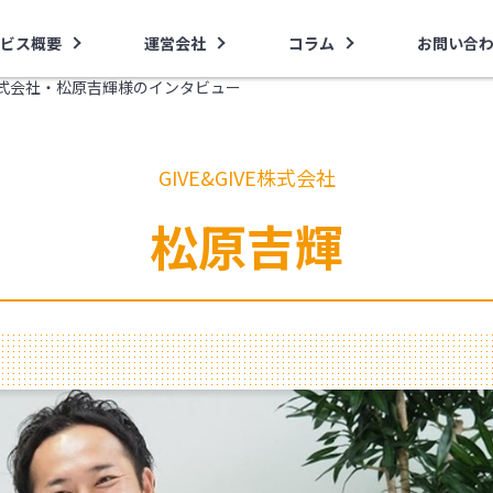
ビス概要
運営会社
コラム
お問い合
VE株式会社・松原吉輝様のインタビュー
GIVE&GIVE株式会社
松原吉輝