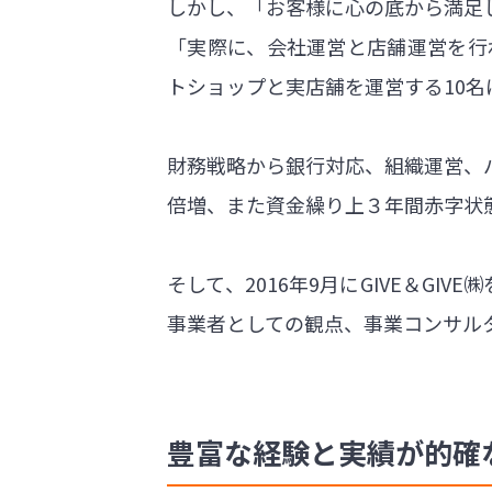
しかし、「お客様に心の底から満足
「実際に、会社運営と店舗運営を行
トショップと実店舗を運営する10
財務戦略から銀行対応、組織運営、バ
倍増、また資金繰り上３年間赤字状
そして、2016年9月にGIVE＆G
事業者としての観点、事業コンサル
豊富な経験と実績が的確