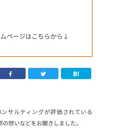
ホームページはこちらから↓
コンサルティングが評価されている
た際の想いなどをお聞きしました。