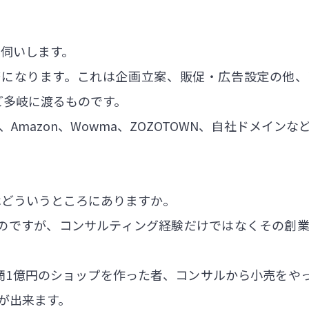
をお伺いします。
務になります。これは企画立案、販促・広告設定の他、
など多岐に渡るものです。
、Amazon、Wowma、ZOZOTOWN、自社ドメイン
はどういうところにありますか。
のですが、コンサルティング経験だけではなくその創業
月商1億円のショップを作った者、コンサルから小売をや
が出来ます。