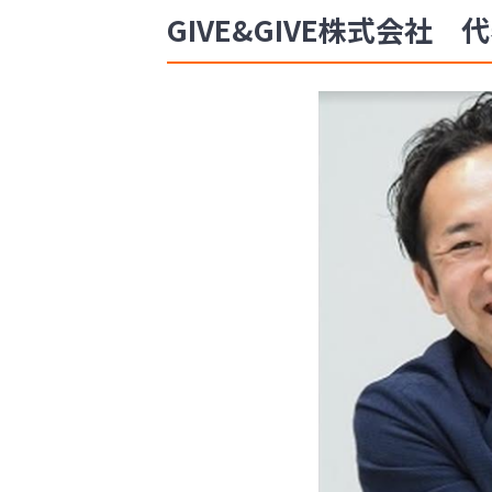
GIVE&GIVE株式会社 代