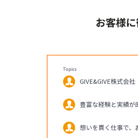
お客様に
Topics
GIVE&GIVE株式会
豊富な経験と実績が
想いを貫く仕事で、