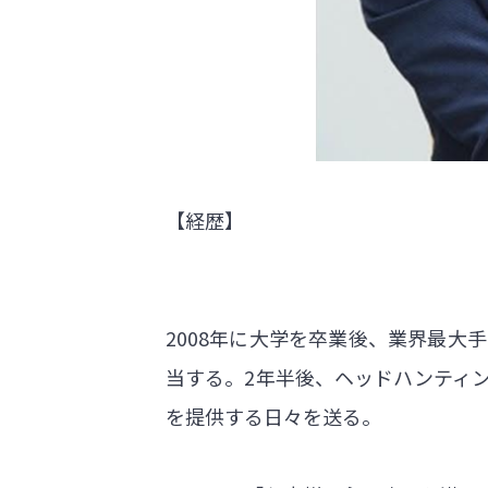
【経歴】
2008年に大学を卒業後、業界最
当する。2年半後、ヘッドハンティ
を提供する日々を送る。