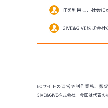
ITを利用し、社会
GIVE&GIVE株
ECサイトの運営や制作業務、販
GIVE&GIVE株式会社。今回は