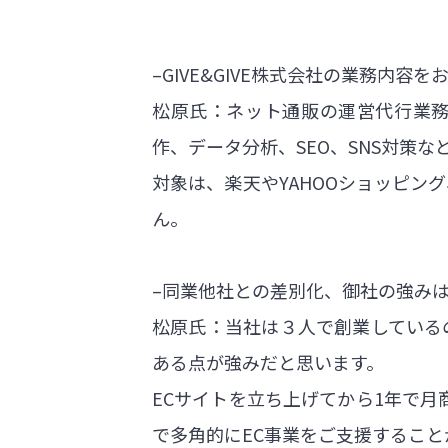
–GIVE&GIVE株式会社の業務内容
松原氏：ネット通販の運営代行業
作、データ分析、SEO、SNS対策
対象は、楽天やYAHOOショッピング
ん。
–同業他社との差別化、御社の強み
松原氏：当社は３人で創業している
ある点が強みだと思います。
ECサイトを立ち上げてから1年で
で多角的にEC事業をご支援すること