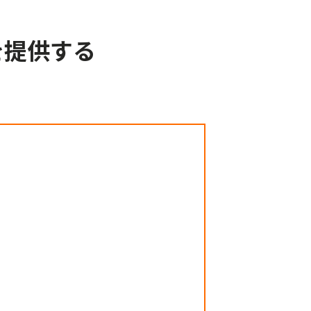
を提供する