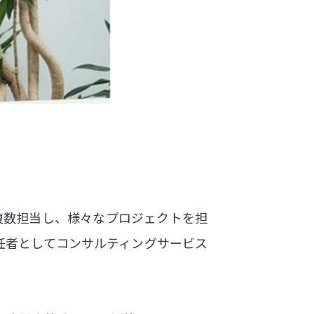
複数担当し、様々なプロジェクトを担
任者としてコンサルティングサービス