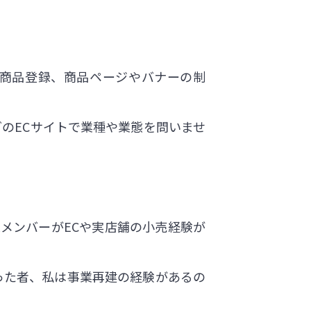
商品登録、商品ページやバナーの制
などのECサイトで業種や業態を問いませ
メンバーがECや実店舗の小売経験が
った者、私は事業再建の経験があるの