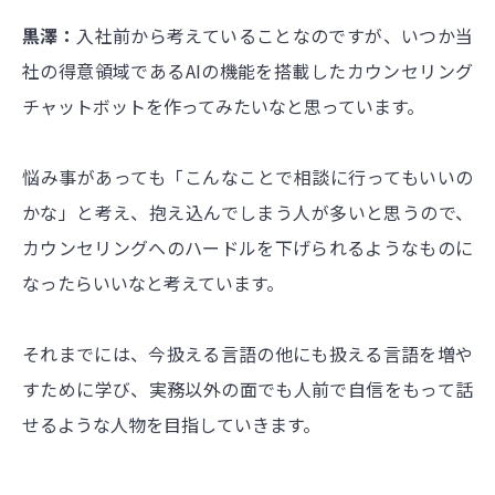
黒澤：
入社前から考えていることなのですが、いつか当
社の得意領域であるAIの機能を搭載したカウンセリング
チャットボットを作ってみたいなと思っています。
悩み事があっても「こんなことで相談に行ってもいいの
かな」と考え、抱え込んでしまう人が多いと思うので、
カウンセリングへのハードルを下げられるようなものに
なったらいいなと考えています。
それまでには、今扱える言語の他にも扱える言語を増や
すために学び、実務以外の面でも人前で自信をもって話
せるような人物を目指していきます。