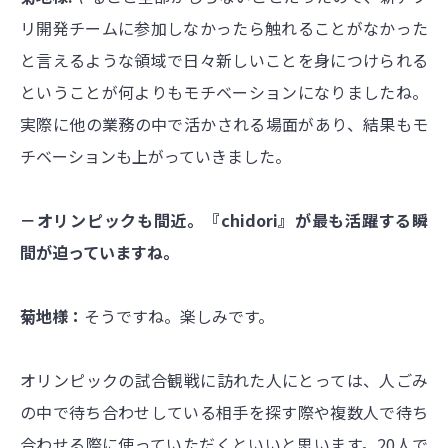
リ開発チームに参加しなかったら触れることがなかった
と言えるような領域で日々新しいことを身につけられる
ということが何よりもモチベーションになりましたね。
実際に他の業務の中で活かされる場面があり、結果もモ
チベーションも上がっていきました。
－オリンピックも間近。『chidori』が最も活躍する瞬
間が迫っていますね。
菊地様：
そうですね。楽しみです。
オリンピックの試合観戦に訪れた人にとっては、人ごみ
の中で待ち合わせしている相手を探す際や複数人で待ち
合わせる際に使っていただくといいと思います。20人で