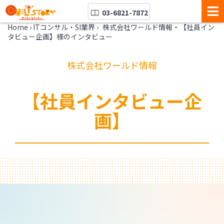
03-6821-7872
Home
›
ITコンサル・SI業界
›
株式会社ワールド情報・【社員イン
タビュー企画】様のインタビュー
株式会社ワールド情報
【社員インタビュー企
画】