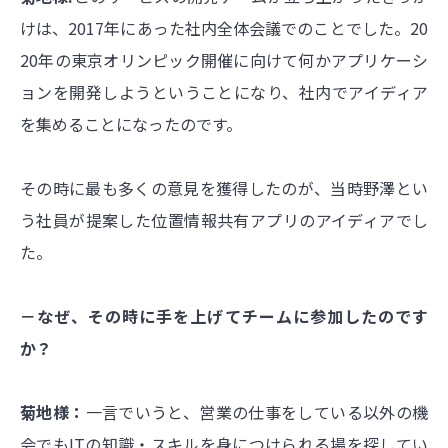
けは、2017年にあった社内全体会議でのことでした。20
20年の東京オリンピック開催に向けて何かアプリケーシ
ョンを開発しようということになり、社内でアイディア
を集めることになったのです。
その時に最も多くの意見を獲得したのが、当時野澤とい
う社員が提案した位置情報共有アプリのアイディアでし
た。
－なぜ、その時に手を上げてチームに参加したのです
か？
菊地様：
一言でいうと、営業の仕事をしている以外の機
会でもITの知識・スキルを身につけられる場を探してい