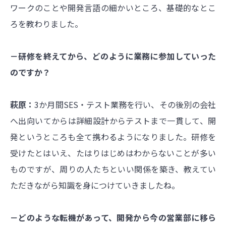
ワークのことや開発言語の細かいところ、基礎的なとこ
ろを教わりました。
－研修を終えてから、どのように業務に参加していった
のですか？
萩原
：
3か月間SES・テスト業務を行い、その後別の会社
へ出向いてからは詳細設計からテストまで一貫して、開
発というところも全て携わるようになりました。研修を
受けたとはいえ、たはりはじめはわからないことが多い
ものですが、周りの人たちといい関係を築き、教えてい
ただきながら知識を身につけていきましたね。
－どのような転機があって、開発から今の営業部に移ら