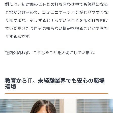
例えば、初対面のヒトとの打ち合わせ中でも笑顔になる
と場が砕けるので、コミュニケーションがとりやすくな
りますよね。そうすると困っていることを深く打ち明け
ていただけたり自分の知らない情報を得ることができた
りするんです。
社内外問わず、こうしたことを大切にしています。
教育からIT。未経験業界でも安心の職場
環境