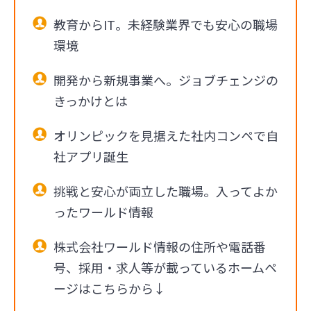
教育からIT。未経験業界でも安心の職場
環境
開発から新規事業へ。ジョブチェンジの
きっかけとは
オリンピックを見据えた社内コンペで自
社アプリ誕生
挑戦と安心が両立した職場。入ってよか
ったワールド情報
株式会社ワールド情報の住所や電話番
号、採用・求人等が載っているホームペ
ージはこちらから↓