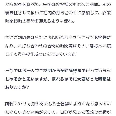
からお昼を食べて、午後はお客様のもとへご訪問。その
後帰社させて頂いて社内の打ち合わせに参加して、終業
時間19時の定時を迎えるような流れ。
主にご訪問先は当社にお問い合わせを下さったお客様に
なり、お打ち合わせの合間の時間等はそのお客様へお渡
しする資料の作成などを行っています。
－今ではお一人でご訪問から契約獲得まで行っていらっ
しゃるかと思いますが、慣れるまでに大変だった時期は
ありますか？
田代：
3～6ヵ月の間でもう会社辞めようかなと思ってい
たぐらいきつい時があって。自分が思った理想の実績が