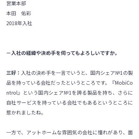
営業本部
本田 佑彩
2018年入社
－入社の経緯や決め手を伺ってもよろしいですか。
三好：
入社の決め手を一言でいうと、国内シェア№1の製
品を持っている会社だったというところです。『MobiCo
ntrol』という国内シェア№1を誇る製品を持ち、さらに
自社サービスを持っている会社でもあるというところに
惹かれましたね。
一方で、アットホームな雰囲気の会社に憧れがあり、面