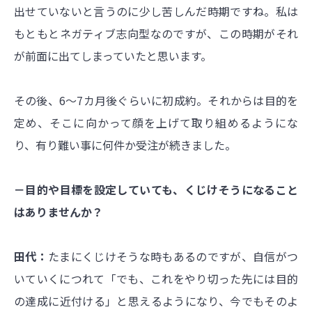
出せていないと言うのに少し苦しんだ時期ですね。私は
もともとネガティブ志向型なのですが、この時期がそれ
が前面に出てしまっていたと思います。
その後、6～7カ月後ぐらいに初成約。それからは目的を
定め、そこに向かって顔を上げて取り組めるようにな
り、有り難い事に何件か受注が続きました。
－目的や目標を設定していても、くじけそうになること
はありませんか？
田代：
たまにくじけそうな時もあるのですが、自信がつ
いていくにつれて「でも、これをやり切った先には目的
の達成に近付ける」と思えるようになり、今でもそのよ