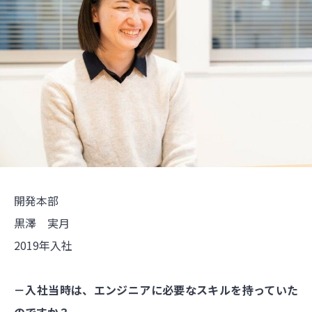
開発本部
黒澤 実月
2019年入社
－入社当時は、エンジニアに必要なスキルを持っていた