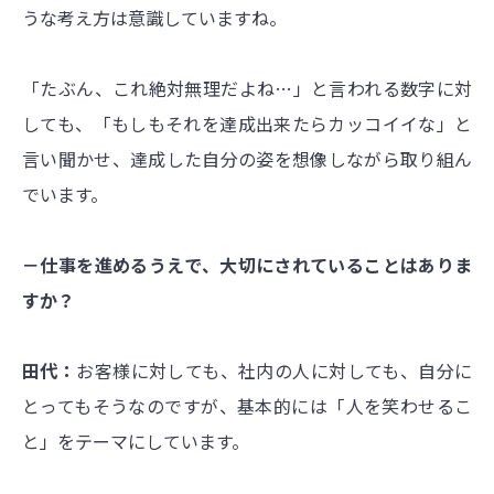
うな考え方は意識していますね。
「たぶん、これ絶対無理だよね…」と言われる数字に対
しても、「もしもそれを達成出来たらカッコイイな」と
言い聞かせ、達成した自分の姿を想像しながら取り組ん
でいます。
－仕事を進めるうえで、大切にされていることはありま
すか？
田代：
お客様に対しても、社内の人に対しても、自分に
とってもそうなのですが、基本的には「人を笑わせるこ
と」をテーマにしています。