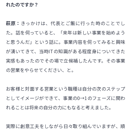
れたのですか？
萩原
：
きっかけは、代表とご飯に行った時のことでし
た。話を伺っていると、「来年は新しい事業を始めよう
と思うんだ」という話に。事業内容を伺ってみると興味
が湧いてきて、当時ITの知識がある程度身についてきた
実感もあったのでその場で立候補したんです。その事業
の営業をやらせてください、と。
お客様と対面する営業という職種は自分の次のステップ
としてイメージができて、事業の0→1のフェーズに関わ
れることは将来の自分の力にもなると考えました。
実際に創意工夫をしながら日々取り組んでいますが、順