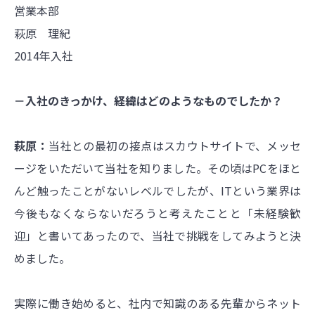
営業本部
萩原 理紀
2014年入社
－入社のきっかけ、経緯はどのようなものでしたか？
萩原：
当社との最初の接点はスカウトサイトで、メッセ
ージをいただいて当社を知りました。その頃はPCをほと
んど触ったことがないレベルでしたが、ITという業界は
今後もなくならないだろうと考えたことと「未経験歓
迎」と書いてあったので、当社で挑戦をしてみようと決
めました。
実際に働き始めると、社内で知識のある先輩からネット