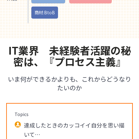
商材:BtoB
IT業界 未経験者活躍の秘
密は、『プロセス主義』
いま何ができるかよりも、これからどうなり
たいのか
Topics
達成したときのカッコイイ自分を思い描
いて…