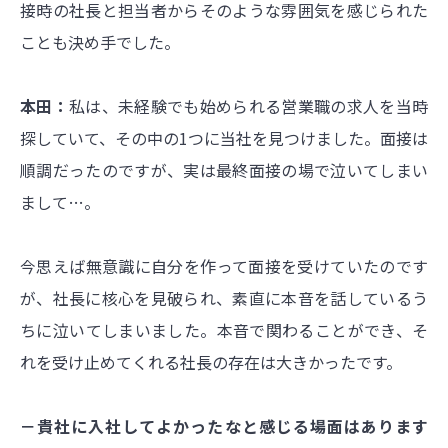
接時の社長と担当者からそのような雰囲気を感じられた
ことも決め手でした。
本田：
私は、未経験でも始められる営業職の求人を当時
探していて、その中の1つに当社を見つけました。面接は
順調だったのですが、実は最終面接の場で泣いてしまい
まして…。
今思えば無意識に自分を作って面接を受けていたのです
が、社長に核心を見破られ、素直に本音を話しているう
ちに泣いてしまいました。本音で関わることができ、そ
れを受け止めてくれる社長の存在は大きかったです。
－貴社に入社してよかったなと感じる場面はあります