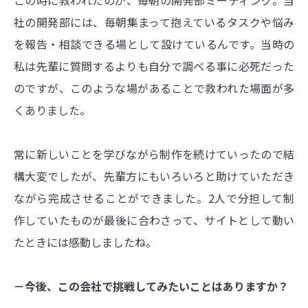
この時に救われたのが、毎朝の開発部ミーティング。当
社の開発部には、毎朝集まって抱えているタスクや悩み
を報告・相談できる場として設けているんです。当時の
私は先輩に質問するよりも自分で調べる事に必死だった
のですが、このような場があることで救われた場面が多
くありました。
常に新しいことを学びながら制作を続けていったので結
構大変でしたが、先輩方にもいろいろと助けていただき
ながら完成させることができました。2人で分担して制
作していたものが最後に合わさって、サイトとして動い
たときには感動しましたね。
－今後、この会社で挑戦してみたいことはありますか？