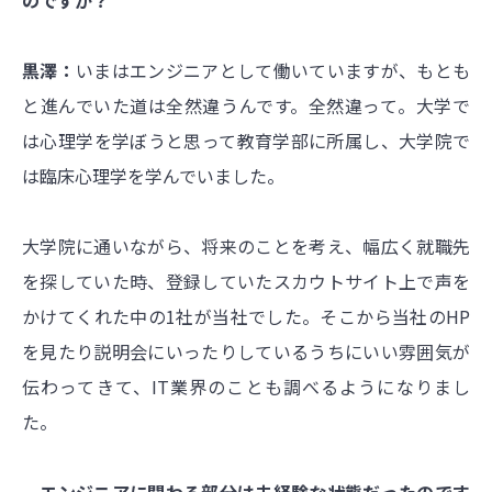
のですか？
黒澤：
いまはエンジニアとして働いていますが、もとも
と進んでいた道は全然違うんです。全然違って。大学で
は心理学を学ぼうと思って教育学部に所属し、大学院で
は臨床心理学を学んでいました。
大学院に通いながら、将来のことを考え、幅広く就職先
を探していた時、登録していたスカウトサイト上で声を
かけてくれた中の1社が当社でした。そこから当社のHP
を見たり説明会にいったりしているうちにいい雰囲気が
伝わってきて、IT業界のことも調べるようになりまし
た。