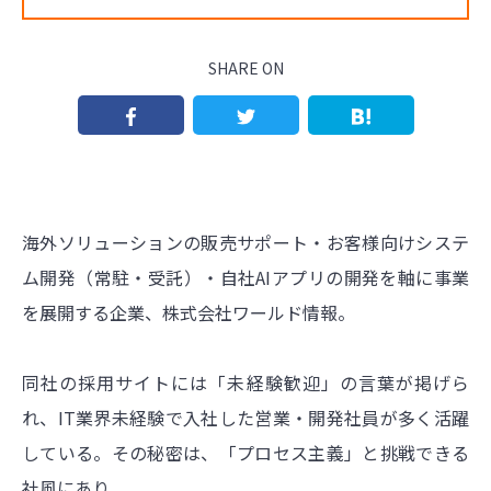
SHARE ON
海外ソリューションの販売サポート・お客様向けシステ
ム開発（常駐・受託）・自社AIアプリの開発を軸に事業
を展開する企業、株式会社ワールド情報。
同社の採用サイトには「未経験歓迎」の言葉が掲げら
れ、IT業界未経験で入社した営業・開発社員が多く活躍
している。その秘密は、「プロセス主義」と挑戦できる
社風にあり。