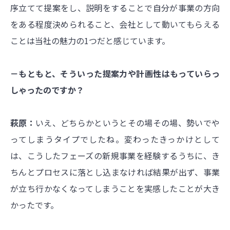
序立てて提案をし、説明をすることで自分が事業の方向
をある程度決められること、会社として動いてもらえる
ことは当社の魅力の1つだと感じています。
－もともと、そういった提案力や計画性はもっていらっ
しゃったのですか？
萩原
：
いえ、どちらかというとその場その場、勢いでや
ってしまうタイプでしたね。変わったきっかけとして
は、こうしたフェーズの新規事業を経験するうちに、き
ちんとプロセスに落とし込まなければ結果が出ず、事業
が立ち行かなくなってしまうことを実感したことが大き
かったです。