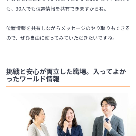
も、30人でも位置情報を共有できますからね。
位置情報を共有しながらメッセージのやり取りもできる
ので、ぜひ自由に使ってみていただきたいですね。
挑戦と安心が両立した職場。入ってよか
ったワールド情報