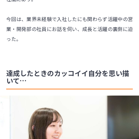
今回は、業界未経験で入社したにも関わらず活躍中の営
業・開発部の社員にお話を伺い、成長と活躍の裏側に迫
った。
達成したときのカッコイイ自分を思い描
いて…