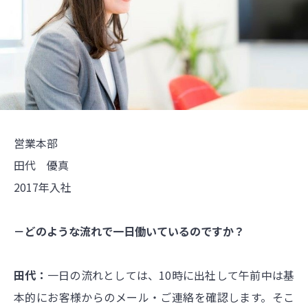
営業本部
田代 優真
2017年入社
－どのような流れで一日働いているのですか？
田代：
一日の流れとしては、10時に出社して午前中は基
本的にお客様からのメール・ご連絡を確認します。そこ