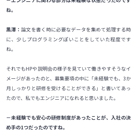
－エンジニアに関わる部分は未経験な状態だったのです
ね。
黒澤：
論文を書く時に必要なデータを集めて処理する時
に、少しプログラミングぽいことをしていた程度です
ね。
それでもHPや説明会の様子を見ていて働きやすそうなイ
メージがあったのと、募集要項の中に「未経験でも、3か
月しっかりと研修を受けることができる」と書いてあっ
たので、私でもエンジニアになれると思いました。
－未経験でも安心の研修制度があったことが、入社の決
め手の1つだったのですね。