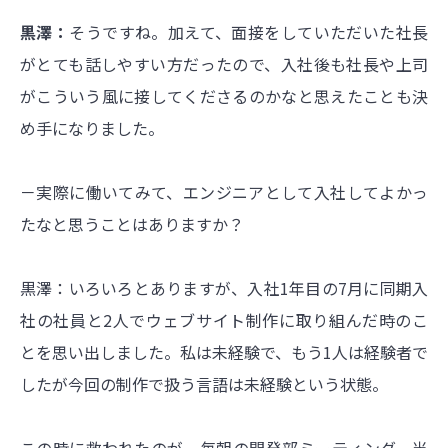
黒澤：
そうですね。加えて、面接をしていただいた社長
がとても話しやすい方だったので、入社後も社長や上司
がこういう風に接してくださるのかなと思えたことも決
め手になりました。
－実際に働いてみて、エンジニアとして入社してよかっ
たなと思うことはありますか？
黒澤：いろいろとありますが、入社1年目の7月に同期入
社の社員と2人でウェブサイト制作に取り組んだ時のこ
とを思い出しました。私は未経験で、もう1人は経験者で
したが今回の制作で扱う言語は未経験という状態。