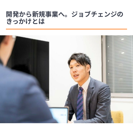
開発から新規事業へ。ジョブチェンジの
きっかけとは