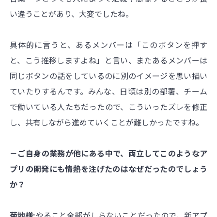
い違うことがあり、大変でしたね。
具体的に言うと、あるメンバーは「このボタンを押す
と、こう推移しますよね」と言い、またあるメンバーは
同じボタンの話をしているのに別のイメージを思い描い
ていたりするんです。みんな、日頃は別の部署、チーム
で働いている人たちだったので、こういったズレを修正
し、共有しながら進めていくことが難しかったですね。
－ご自身の業務が他にある中で、両立してこのようなア
プリの開発にも情熱を注げたのはなぜだったのでしょう
か？
菊地様:
やること全部がしらないことだったので、新アプ