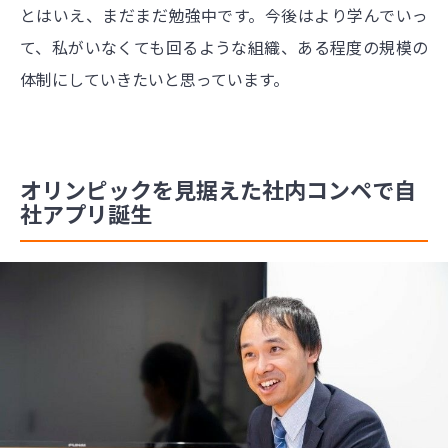
とはいえ、まだまだ勉強中です。今後はより学んでいっ
て、私がいなくても回るような組織、ある程度の規模の
体制にしていきたいと思っています。
オリンピックを見据えた社内コンペで自
社アプリ誕生