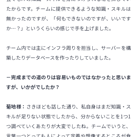
たからです。チームに提供できるような知識・スキルは
無かったのですが、「何もできないのですが、いいです
か…？」というくらいの感じで手を上げました。
チーム内では主にインフラ周りを担当し、サーバーを構
築したりデータベースを作ったりしていました。
－完成までの道のりは容易いものではなかったと思いま
すが、いかがでしたか？
菊地様：
さきほども話した通り、私自身はまだ知識・ス
キルが足りない状態でしたから、分からないことを1つ1
つ調べていくあたりが大変でしたね。チームでいうと、
言葉一つとっても人によって定義や想像するところが食