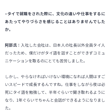
–タイで就職をされた際に、文化の違いや仕事をするに
あたってやりづらさを感じることはありませんでした
か。
阿部氏：
入社した会社は、日本人の社長以外全員タイ人
だったため、僕だけがタイ語を話すことができずコミュ
ニケーションを取るのにとても苦労しました。
しかし、やらなければいけない環境になれば人間はすご
いスピードで成長するんですね。仕事をしながら夜は必
死にタイ語を勉強して、半年ぐらいで聞き取れるように
なり、1年ぐらいでちゃんと会話ができるようになりまし
た。