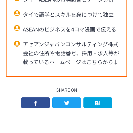
タイで語学とスキルを身につけて独立
ASEANのビジネスを4コマ漫画で伝える
アセアンジャパンコンサルティング株式
会社の住所や電話番号、採用・求人等が
載っているホームページはこちらから↓
SHARE ON