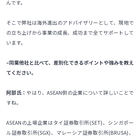
んです。
そこで弊社は海外進出のアドバイザリーとして、現地で
の立ち上げから事業の成長、成功まで全てサポートして
います。
–同業他社と比べて、差別化できるポイントや強みを教え
てください。
阿部氏：
やはり、ASEAN側の企業について詳しいことで
すね。
ASEANの上場企業は
タイ証券取引所(SET)、シンガポー
ル証券取引所(SGX)、マレーシア証券取引所(BRUSA)、