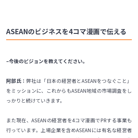
ASEANのビジネスを4コマ漫画で伝える
–今後のビジョンを教えてください。
阿部氏：
弊社は「日本の経営者とASEANをつなぐこと」
をミッションに、これからもASEAN地域の市場調査をし
っかりと続けていきます。
また現在、ASEANの経営者を4コマ漫画でPRする事業も
行っています。上場企業を含めASEANには有名な経営者