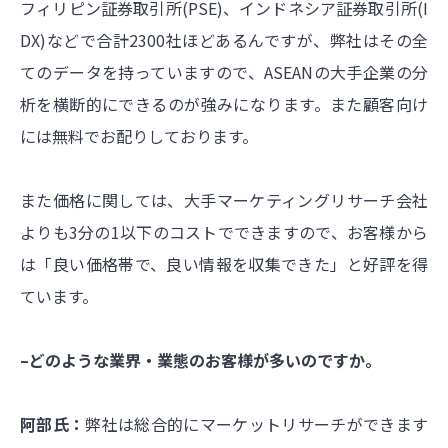
フィリピン証券取引所(PSE)、インドネシア証券取引所(I
DX)などで
合計2300社ほどあるんですが、弊社はその全
てのデータを持っていますので、ASEANの大手企業の分
析を横断的にできるのが強みになります。また顧客向け
には無料でお配りしております。
また価格に関しては、大手マーケティングリサーチ会社
よりも3分の1以下のコストでできますので、お客様から
は「良い価格帯で、良い情報を収集できた」と好評を得
ています。
–どのような業界・業態のお客様が多いのですか。
阿部氏：
弊社は総合的にマーケットリサーチができます