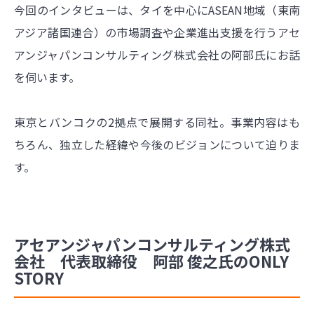
今回のインタビューは、タイを中心にASEAN地域（東南
アジア諸国連合）の市場調査や企業進出支援を行うアセ
アンジャパンコンサルティング株式会社の阿部氏にお話
を伺います。
東京とバンコクの2拠点で展開する同社。事業内容はも
ちろん、独立した経緯や今後のビジョンについて迫りま
す。
アセアンジャパンコンサルティング株式
会社 代表取締役 阿部 俊之氏のONLY
STORY