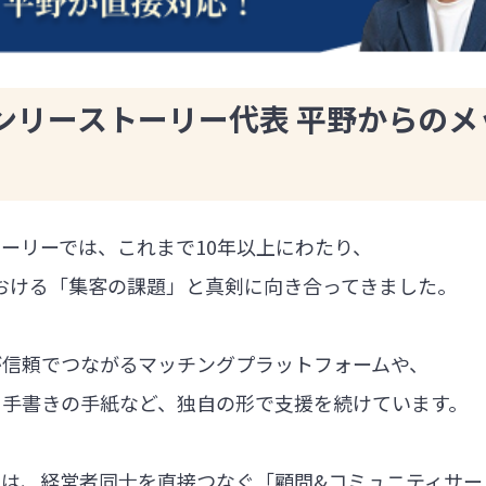
ンリーストーリー代表 平野からのメ
ーリーでは、これまで10年以上にわたり、
における「集客の課題」と真剣に向き合ってきました。
が信頼でつながるマッチングプラットフォームや、
る手書きの手紙など、独自の形で支援を続けています。
では、経営者同士を直接つなぐ「顧問&コミュニティサー