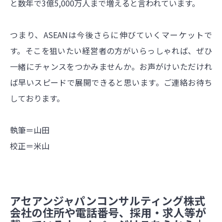
と数年で3億5,000万人まで増えると言われています。
つまり、ASEANは今後さらに伸びていくマーケットで
す。そこを狙いたい経営者の方がいらっしゃれば、ぜひ
一緒にチャンスをつかみませんか。お声がけいただけれ
ば早いスピードで展開できると思います。ご連絡お待ち
しております。
執筆＝山田
校正＝米山
アセアンジャパンコンサルティング株式
会社の住所や電話番号、採用・求人等が