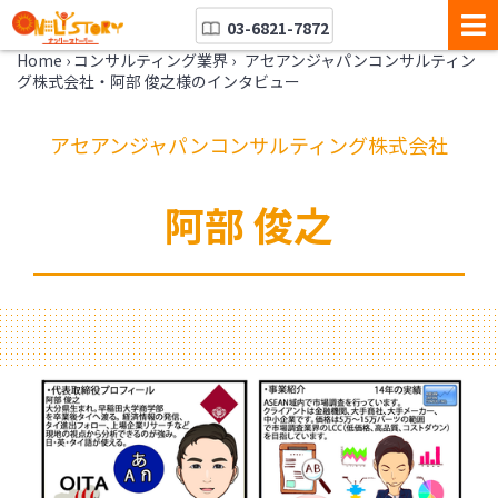
03-6821-7872
Home
›
コンサルティング業界
›
アセアンジャパンコンサルティン
グ株式会社・阿部 俊之様のインタビュー
アセアンジャパンコンサルティング株式会社
阿部 俊之