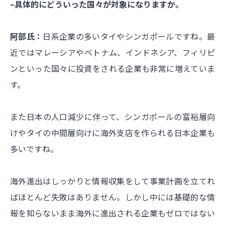
–具体的にどういった国々が対象になりますか。
阿部氏：
日系企業の多いタイやシンガポールですね。最
近ではマレーシアやベトナム、インドネシア、フィリピ
ンといった国々に投資をされる企業も非常に増えていま
す。
また日本の人口減少に伴って、シンガポールの富裕層向
けやタイの中間層向けに海外支店を作られる日本企業も
多いですね。
海外進出はしっかりと情報収集をして事業計画を立てれ
ばほとんど失敗はありません。しかし中には基礎的な情
報を知らないまま海外に進出される企業もゼロではない