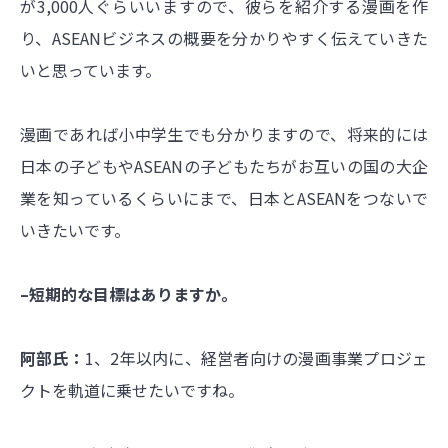
が3,000人ぐらいいますので、彼らを紹介する漫画を作
り、ASEANビジネスの概要を分かりやすく伝えていきた
いと思っています。
漫画であれば小中学生でも分かりますので、将来的には
日本の子どもやASEANの子どもたちがお互いの国の大企
業を知っているくらいにまで、日本とASEANをつないで
いきたいです。
–短期的な目標はありますか。
阿部氏：
1、2年以内に、経営者向けの漫画事業プロジェ
クトを軌道に乗せたいですね。