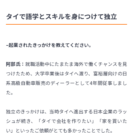
タイで語学とスキルを身につけて独立
–起業されたきっかけを教えてください。
阿部氏：
就職活動中にたまたま海外で働くチャンスを見
つけたため、大学卒業後はタイへ渡り、富裕層向けの日
系高級自動車販売のディーラーとして4年間従事しまし
た。
独立のきっかけは、当時タイへ進出する日本企業のラッ
シュが続き、「タイで会社を作りたい」「家を買いた
い」といったご依頼がとても多かったことでした。