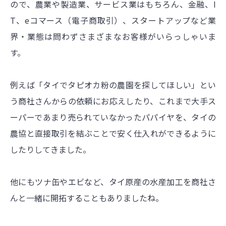
ので、農業や製造業、サービス業はもちろん、金融、I
T、eコマース（電子商取引）、スタートアップなど業
界・業態は問わずさまざまなお客様がいらっしゃいま
す。
例えば「タイでタピオカ粉の農園を探してほしい」とい
う商社さんからの依頼にお応えしたり、これまで大手ス
ーパーであまり売られていなかったパパイヤを、タイの
農協と直接取引を結ぶことで安く仕入れができるように
したりしてきました。
他にもツナ缶やエビなど、タイ原産の水産加工を商社さ
んと一緒に開拓することもありましたね。