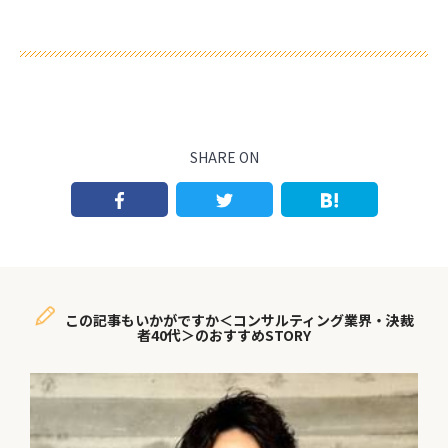
SHARE ON
この記事もいかがですか＜コンサルティング業界・決裁
者40代＞のおすすめSTORY