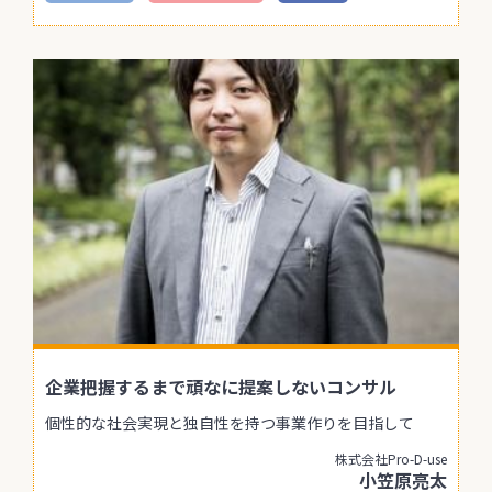
企業把握するまで頑なに提案しないコンサル
個性的な社会実現と独自性を持つ事業作りを目指して
株式会社Pro-D-use
小笠原亮太