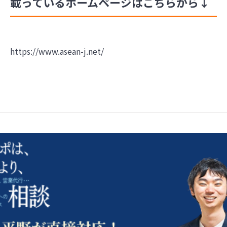
載っているホームページはこちらから↓
https://www.asean-j.net/