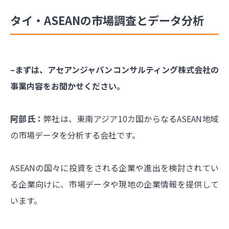
タイ・ASEANの市場調査とデータ分析
–まずは、アセアンジャパンコンサルティング株式会社の
事業内容をお聞かせください。
阿部氏：
弊社は、東南アジア10カ国からなるASEAN地域
の市場データを分析する会社です。
ASEANの国々に投資をされる企業や進出を検討されてい
る企業向けに、市場データや現地の企業情報を提供して
います。