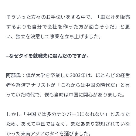
そういった方々のお手伝いをする中で、「車だけを販売
するよりも自分で会社を作った方が面白そうだ」と思
い、独立を決意して事業を立ち上げました。
–なぜタイを就職先に選んだのですか。
阿部氏：
僕が大学を卒業した2003年は、ほとんどの経営
者や経済アナリストが「これからは中国の時代だ」と言
っていた時代で、僕も当時は中国に関心がありました。
しかし「中国では多分ナンバー1になれない」と思った
ため、あえて中国ではなく、まだあまり認知されていな
かった東南アジアのタイを選びました。