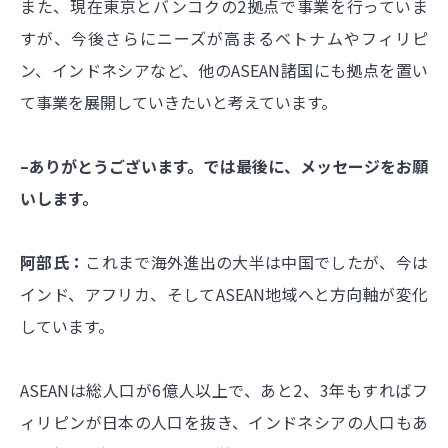
また、現在東京とバンコクの2拠点で事業を行っていま
すが、今後さらにニーズが高まるベトナムやフィリピ
ン、インドネシアなど、他のASEAN諸国にも拠点を置い
て事業を展開していきたいと考えています。
–ありがとうございます。では最後に、メッセージをお願
いします。
阿部氏：
これまで海外進出の大半は中国でしたが、今は
インド、アフリカ、そしてASEAN地域へと方向軸が変化
しています。
ASEANは総人口が6億人以上で、あと2、3年もすればフ
ィリピンが日本の人口を抜き、インドネシアの人口もあ