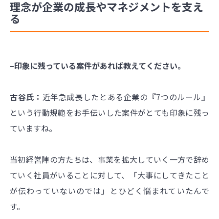
理念が企業の成長やマネジメントを支え
る
–印象に残っている案件があれば教えてください。
古谷氏：
近年急成長したとある企業の『7つのルール』
という行動規範をお手伝いした案件がとても印象に残っ
ていますね。
当初経営陣の方たちは、事業を拡大していく一方で辞め
ていく社員がいることに対して、「大事にしてきたこと
が伝わっていないのでは」とひどく悩まれていたんで
す。