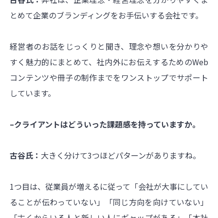
とめて企業のブランディングをお手伝いする会社です。
経営者のお話をじっくりと聞き、理念や想いを分かりや
すく魅力的にまとめて、社内外にお伝えするためのWeb
コンテンツや冊子の制作までをワンストップでサポート
しています。
–クライアントはどういった課題感を持っていますか。
古谷氏：
大きく分けて3つほどパターンがありますね。
1つ目は、従業員が増えるに従って「会社が大事にしてい
ることが伝わっていない」「同じ方向を向けていない」
「古くからいる人と新しい人にギャップがある」「本社