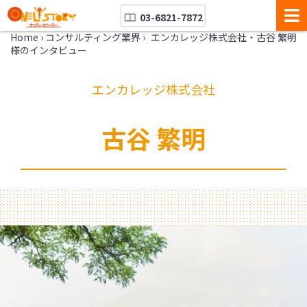
03-6821-7872
Home
›
コンサルティング業界
›
エンカレッジ株式会社・古谷 繁明
様のインタビュー
エンカレッジ株式会社
古谷 繁明