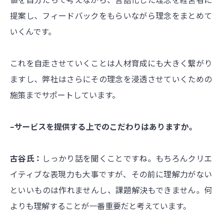
提案し、フィードバックをもらいながら理念をまとめて
いくんです。
これを自走させていくことは人材育成にも大きく繋がり
ますし、弊社はさらにその理念を浸透させていくための
施策までサポートしています。
–サービスを提供する上でのこだわりはありますか。
古谷氏：
しっかり話を聞くことですね。もちろんクリエ
イティブな表現力も大事ですが、その前に理解力がない
といいものは作れませんし、課題解決もできません。何
よりも理解することが一番重要だと考えています。