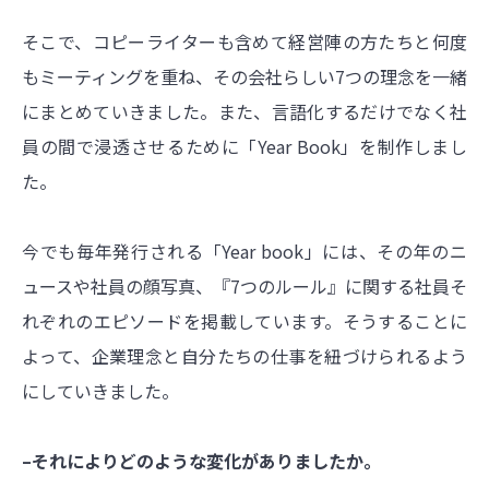
そこで、コピーライターも含めて経営陣の方たちと何度
もミーティングを重ね、その会社らしい7つの理念を一緒
にまとめていきました。また、言語化するだけでなく社
員の間で浸透させるために「Year Book」を制作しまし
た。
今でも毎年発行される「Year book」には、その年のニ
ュースや社員の顔写真、『7つのルール』に関する社員そ
れぞれのエピソードを掲載しています。そうすることに
よって、企業理念と自分たちの仕事を紐づけられるよう
にしていきました。
–それによりどのような変化がありましたか。