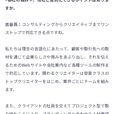
すか。
古谷氏：
コンサルティングからクリエイティブまでワン
ストップで対応できる点ですね。
私たちは理念の言語化にあたって、顧客や取引先への取
材を通じて企業らしさや強みをあぶり出し、それを伝え
るためのWebサイトや会社案内など各種ツールの制作ま
で対応しています。関わるクリエイターは受賞クラスの
トップ
クリエイターをはじめ、案件ごとにチームを組み
ます。
また、クライアントの社員を交えてプロジェクト型で取
り組むことにより、ブランディングと合わせて人材育成