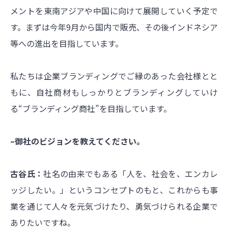
メントを東南アジアや中国に向けて展開していく予定で
す。まずは今年9月から国内で販売、その後インドネシア
等への進出を目指しています。
私たちは企業ブランディングでご縁のあった会社様とと
もに、自社商材もしっかりとブランディングしていけ
る“ブランディング商社”を目指しています。
–御社のビジョンを教えてください。
古谷氏：
社名の由来でもある「人を、社会を、エンカレ
ッジしたい。」というコンセプトのもと、これからも事
業を通じて人々を元気づけたり、勇気づけられる企業で
ありたいですね。