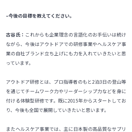
–今後の目標を教えてください。
古谷氏：
これからも企業理念の言語化のお手伝いは続け
ながら、今後はアウトドアでの研修事業やヘルスケア事
業の自社ブランド立ち上げにも力を入れていきたいと思
っています。
アウトドア研修とは、プロ指導者のもと2泊3日の登山等
を通じてチームワーク力やリーダーシップ力などを身に
付ける体験型研修です。既に2015年からスタートしてお
り、今後も全国で展開していきたいと思います。
またヘルスケア事業では、主に日本製の高品質なサプリ