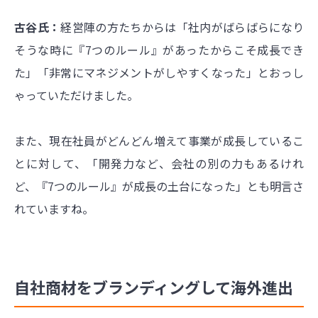
古谷氏：
経営陣の方たちからは「社内がばらばらになり
そうな時に『7つのルール』があったからこそ成長でき
た」「非常にマネジメントがしやすくなった」とおっし
ゃっていただけました。
また、現在社員がどんどん増えて事業が成長しているこ
とに対して、「開発力など、会社の別の力もあるけれ
ど、『7つのルール』が成長の土台になった」とも明言さ
れていますね。
自社商材をブランディングして海外進出