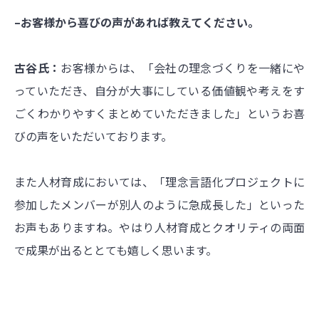
–お客様から喜びの声があれば教えてください。
古谷氏：
お客様からは、「会社の理念づくりを一緒にや
っていただき、自分が大事にしている価値観や考えをす
ごくわかりやすくまとめていただきました」というお喜
びの声をいただいております。
また人材育成においては、「理念言語化プロジェクトに
参加したメンバーが別人のように急成長した」といった
お声もありますね。やはり人材育成とクオリティの両面
で成果が出るととても嬉しく思います。