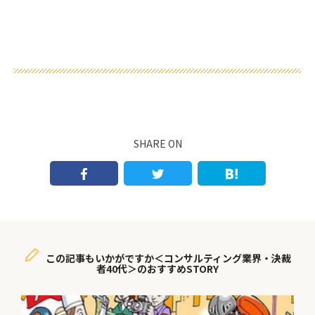
SHARE ON
この記事もいかがですか＜コンサルティング業界・決裁
者40代＞のおすすめSTORY