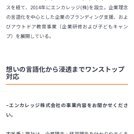
スを経て、2014年にエンカレッジ(株)を設立。企業理念
の言語化を中心とした企業のブランディング支援、およ
びアウトドア教育事業（企業研修および子どもキャン
プ）を展開している。
想いの言語化から浸透までワンストップ
対応
–エンカレッジ株式会社の事業内容をお聞かせくださ
い。
古谷氏：
弊社は、企業理念・経営理念を分かりやすくま