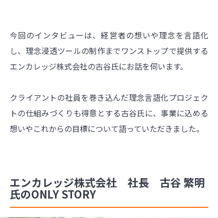
今回のインタビューは、経営者の想いや理念を言語化
し、理念浸透ツールの制作までワンストップで提供する
エンカレッジ株式会社の古谷氏にお話を伺います。
クライアントの社員を巻き込んだ理念言語化プロジェク
トの仕組みづくりも得意とする古谷氏に、事業に込める
想いやこれからの目標について語っていただきました。
エンカレッジ株式会社 社長 古谷 繁明
氏のONLY STORY