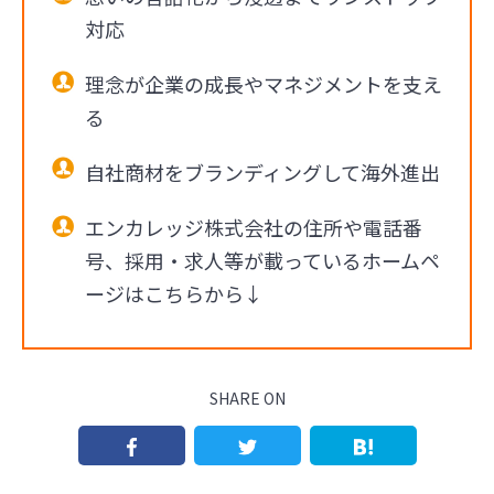
対応
理念が企業の成長やマネジメントを支え
る
自社商材をブランディングして海外進出
エンカレッジ株式会社の住所や電話番
号、採用・求人等が載っているホームペ
ージはこちらから↓
SHARE ON