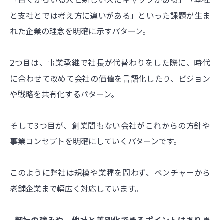
と支社とでは考え方に違いがある」といった課題が生ま
れた企業の理念を明確に示すパターン。
2つ目は、事業承継で社長が代替わりをした際に、時代
に合わせて改めて会社の価値を言語化したり、ビジョン
や戦略を共有化
するパターン。
そして3つ目が、創業間もない会社がこれからの方針や
事業コンセプトを明確にしていくパターンです。
このように弊社は規模や業種を問わず、ベンチャーから
老舗企業まで幅広く対応しています。
–御社の強みや、他社と差別化できるポイントはありま