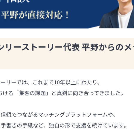
ンリーストーリー代表 平野からのメ
ーリーでは、これまで10年以上にわたり、
における「集客の課題」と真剣に向き合ってきました。
が信頼でつながるマッチングプラットフォームや、
る手書きの手紙など、独自の形で支援を続けています。