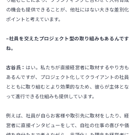
の機会も提供できることが、他社にはない大きな差別化
ポイントと考えています。
–社員を交えたプロジェクト型の取り組みもあるんです
ね。
古谷氏：
はい。私たちが直接経営者に取材するやり方も
あるんですが、プロジェクト化してクライアントの社員
とともに取り組むとより効果的なため、彼らが主体とな
って進行できる仕組みも提供しています。
例えば、社員が自らお客様や取引先に取材をしたり、経
営者に直接インタビューをして、自社の仕事の喜びや価
値を自分たちで考えながら、言語化した理念を経営者に