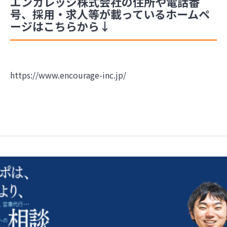
エンカレッジ株式会社の住所や電話番
号、採用・求人等が載っているホームペ
ージはこちらから↓
https://www.encourage-inc.jp/