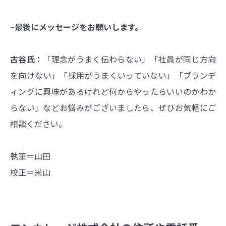
–最後にメッセージをお願いします。
古谷氏：
「理念がうまく伝わらない」「社員が同じ方向
を向けない」「採用がうまくいっていない」「ブランデ
ィングに興味があるけれど何からやったらいいのかわか
らない」などお悩みがございましたら、ぜひお気軽にご
相談ください。
執筆＝山田
校正＝米山