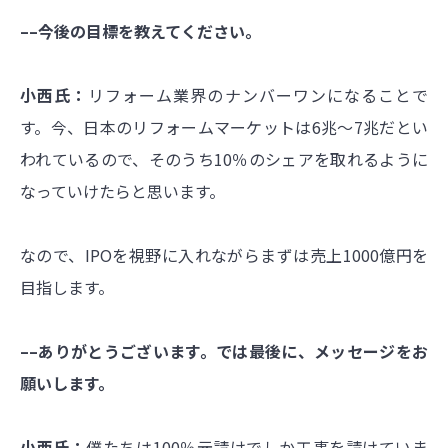
––今後の目標を教えてください。
小西氏：
リフォーム業界のナンバーワンになることで
す。今、日本のリフォームマーケットは6兆～7兆だとい
われているので、そのうち10％のシェアを取れるように
なっていけたらと思います。
なので、IPOを視野に入れながらまずは売上1000億円を
目指します。
––ありがとうございます。では最後に、メッセージをお
願いします。
小西氏：
僕たちは100％元請けでしか工事を請けていま