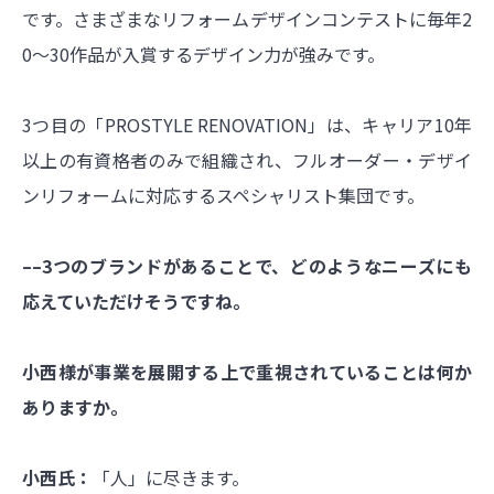
です。さまざまなリフォームデザインコンテストに毎年2
0～30作品が入賞するデザイン力が強みです。
3つ目の「PROSTYLE RENOVATION」は、キャリア10年
以上の有資格者のみで組織され、フルオーダー・デザイ
ンリフォームに対応するスペシャリスト集団です。
––3つのブランドがあることで、どのようなニーズにも
応えていただけそうですね。
小西様が事業を展開する上で重視されていることは何か
ありますか。
小西氏：
「人」に尽きます。