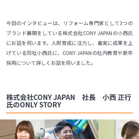
今回のインタビューは、リフォーム専門家として3つの
ブランド展開をしている株式会社CONY JAPANの小西氏
にお話を伺います。人財育成に注力し、着実に成果を上
げている同社小西氏に、CONY JAPANの社内教育や新卒
採用について詳しくお話を伺いました。
株式会社CONY JAPAN 社長 小西 正行
氏のONLY STORY