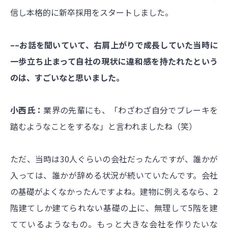
信し本格的に新卒採用をスタートしました。
––お話を聞いていて、右肩上がりで成長していた当時に
一歩立ち止まって自社の現状に違和感を持たれたという
のは、すごいなと思いました。
小西氏：
業界の先輩にも、「わざわざ自分でブレーキを
踏むようなことをするな」と言われましたね（笑）
ただ、当時は30人ぐらいの会社だったんですが、誰かが
入っては、誰かが辞める状況が続いていたんです。会社
の基礎がよくなかったんですよね。建物に例えるなら、2
階建てしか建てられない基礎の上に、無理して5階を建
てているようなもの。もっと大きな会社を作りたいな