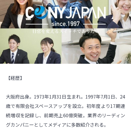
【経歴】
大阪府出身。1973年1月31日生まれ。1997年7月1日、24
歳で有限会社スペースアップを設立。初年度より17期連
続増収を記録し、前期売上60億突破。業界のリーディン
グカンパニーとしてメディアに多数紹介される。