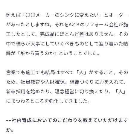
例えば「〇〇メーカーのシンクに変えたい」とオーダー
があったとしますね。それをAとBのリフォーム会社が施
工したとして、完成品にほとんど差はありません。その
中で僕らが大事にしていくべきものとして辿り着いた結
論が「誰から買うのか」ということでした。
営業でも施工でも結局はすべて「人」がすること。その
ため、社員教育や人財確保、組織づくりに力を入れて、
新卒採用を始めたり、理念経営に切り換えたり、「人」
にまつわるところを強化してきました。
––社内育成においてのこだわりを教えていただけます
か。