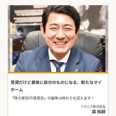
賃貸だけど最後に自分のものになる、新たなマイ
ホーム
『持ち家派VS賃貸派』の論争は終わりを迎えます！
リネシス株式会社
森 裕嗣