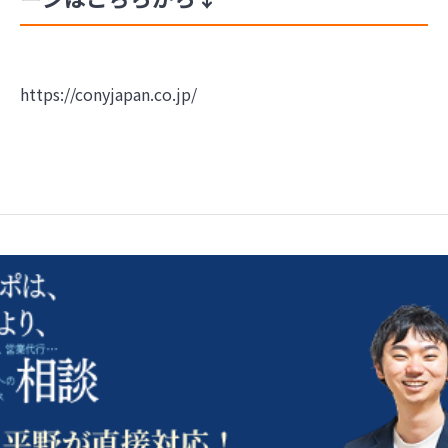
https://conyjapan.co.jp/