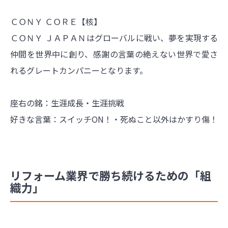
ＣＯＮＹ ＣＯＲＥ【核】
ＣＯＮＹ ＪＡＰＡＮはグローバルに戦い、夢を実現する
仲間を世界中に創り、感謝の言葉の絶えない世界で愛さ
れるグレートカンパニーとなります。
座右の銘：生涯成長・生涯挑戦
好きな言葉：スイッチON！・死ぬこと以外はかすり傷！
リフォーム業界で勝ち続けるための「組
織力」