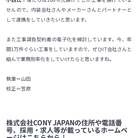
せんので、内装会社さんやメーカーさんとパートナーと
して連携をしていきたいと思います。
また工事請負契約書の電子化を検討しています。今、年
間1万件ぐらい工事をしていますので、ぜひIT会社さんと
組んで業務効率化をしていけたらと思いますね。
執筆＝山田
校正＝笠原
株式会社CONY JAPANの住所や電話番
号、採用・求人等が載っているホームペ
ージはこちらから↓