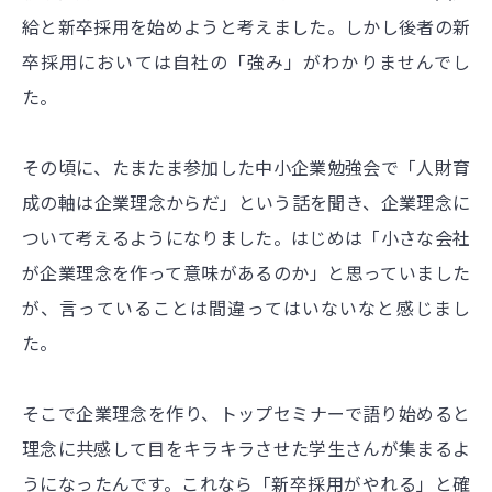
給と新卒採用を始めようと考えました。しかし後者の新
卒採用においては自社の「強み」がわかりませんでし
た。
その頃に、たまたま参加した中小企業勉強会で「人財育
成の軸は企業理念からだ」という話を聞き、企業理念に
ついて考えるようになりました。はじめは「小さな会社
が企業理念を作って意味があるのか」と思っていました
が、言っていることは間違ってはいないなと感じまし
た。
そこで企業理念を作り、トップセミナーで語り始めると
理念に共感して目をキラキラさせた学生さんが集まるよ
うになったんです。これなら「新卒採用がやれる」と確