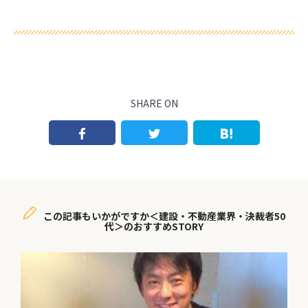
SHARE ON
この記事もいかがですか＜建設・不動産業界・決裁者50
代＞のおすすめSTORY