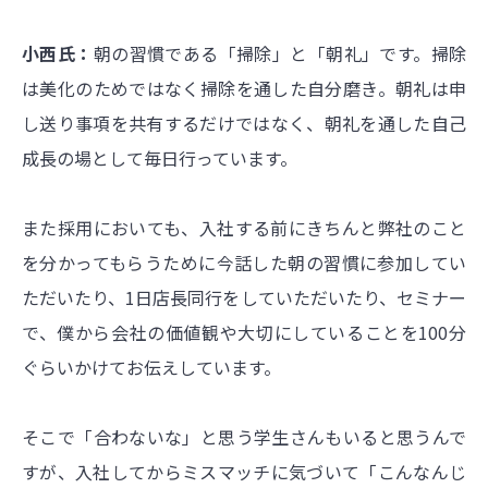
小西氏：
朝の習慣である「掃除」と「朝礼」です。掃除
は美化のためではなく掃除を通した自分磨き。朝礼は申
し送り事項を共有するだけではなく、朝礼を通した自己
成長の場として毎日行っています。
また採用においても、入社する前にきちんと弊社のこと
を分かってもらうために今話した朝の習慣に参加してい
ただいたり、1日店長同行をしていただいたり、セミナー
で、僕から会社の価値観や大切にしていることを100分
ぐらいかけてお伝えしています。
そこで「合わないな」と思う学生さんもいると思うんで
すが、入社してからミスマッチに気づいて「こんなんじ