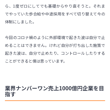
ら、1度ゼロにしてでも基礎からやり直そうと。それま
でやっていた歩合給や中途採用をすべて切り替えて今の
体制にしました。
今回のコロナ禍のように外部環境で起きた波は自分で止
めることはできません。けれど自分が打ち出した施策で
起きた波は、自分で止めたり、コントロールしたりする
ことができると僕は思っています。
業界ナンバーワン売上1000億円企業を目
指す