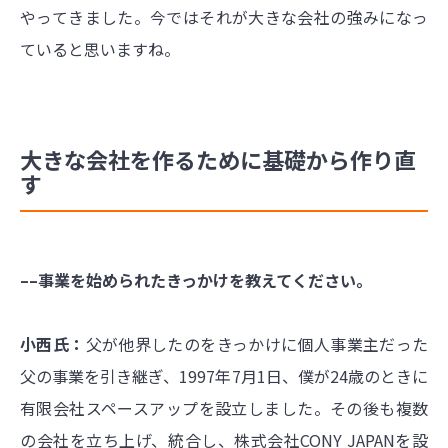
やってきました。今ではそれが大きな会社の強みになっ
ていると思いますね。
大きな会社を作るために基礎から作り直
す
––事業を始められたきっかけを教えてください。
小西氏：
父が他界したのをきっかけに個人事業主だった
父の事業を引き継ぎ、1997年7月1日、僕が24歳のときに
有限会社スペースアップを設立しました。その後も複数
の会社を立ち上げ、統合し、株式会社CONY JAPANを設