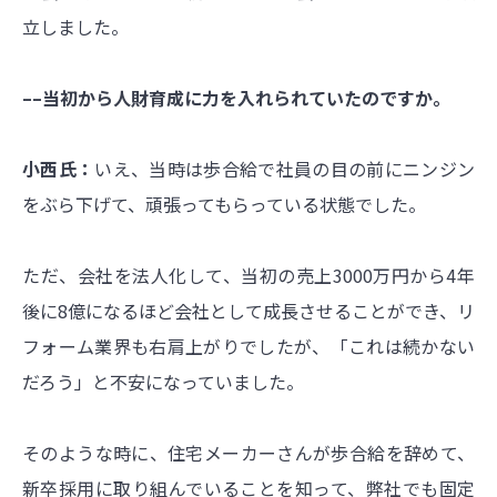
立しました。
––当初から人財育成に力を入れられていたのですか。
小西氏：
いえ、当時は歩合給で社員の目の前にニンジン
をぶら下げて、頑張ってもらっている状態でした。
ただ、会社を法人化して、当初の売上3000万円から4年
後に8億になるほど会社として成長させることができ、リ
フォーム業界も右肩上がりでしたが、「これは続かない
だろう」と不安になっていました。
そのような時に、住宅メーカーさんが歩合給を辞めて、
新卒採用に取り組んでいることを知って、弊社でも固定