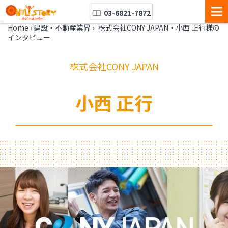
03-6821-7872
Home
›
建設・不動産業界
›
株式会社CONY JAPAN・小西 正行様の
インタビュー
株式会社CONY JAPAN
小西 正行