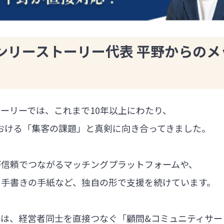
ンリーストーリー代表 平野からのメ
ーリーでは、これまで10年以上にわたり、
における「集客の課題」と真剣に向き合ってきました。
が信頼でつながるマッチングプラットフォームや、
る手書きの手紙など、独自の形で支援を続けています。
では、経営者同士を直接つなぐ「顧問&コミュニティサー