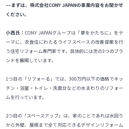
––まずは、株式会社CONY JAPANの事業内容をお聞かせ
ください。
小西氏：
CONY JAPANグループは「夢をかたちに」をテ
ーマに、衣食住にわたるライフスペースの改善提案を行
う住宅リフォーム専門家です。具体的には次の3つのブラ
ンドを展開しています。
1つ目の「リフォーる」では、300万円以下の価格でキッ
チン・浴室・トイレ・洗面台などの水まわりのリフォー
ムを行っています。
2つ目の「スペースアップ」は、家のことであれば水回り
から外壁、屋根まで全て対応できるデザインリフォーム