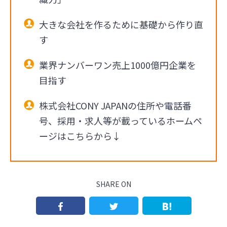
大きな会社を作るために基礎から作り直
す
業界ナンバーワン売上1000億円企業を
目指す
株式会社CONY JAPANの住所や電話番
号、採用・求人等が載っているホームペ
ージはこちらから↓
SHARE ON