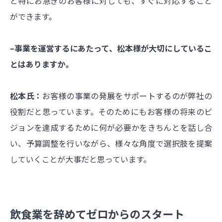
と特にお急ぎのお客様に対しても、すぐに対応すること
ができます。
–事業を運営するにあたって、松本様が大切にしているこ
とはありますか。
松本氏：
お客様の事業の発展をサポートするのが弊社の
役割だと思っています。そのためにもお客様の将来のビ
ジョンを達成するために何が必要かをきちんとを話し合
い、予算調整を行いながら、様々な角度で選択肢を提案
していくことが大事だと思っています。
飲食業を辞めてゼロからのスタート