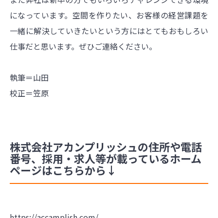
になっています。空間を作りたい、お客様の経営課題を
一緒に解決していきたいという方にはとてもおもしろい
仕事だと思います。ぜひご連絡ください。
執筆＝山田
校正＝笠原
株式会社アカンプリッシュの住所や電話
番号、採用・求人等が載っているホーム
ページはこちらから↓
https://accamplish.com/