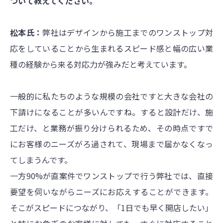
ついて教えてください。
松本氏：
弊社はデザインから施工までのワンストップ対
応をしていることから生まれるスピード感と幅の広い業
種の経験から来る対応力が強みだと考えています。
一般的に私たちのような規模の会社ですと大きな会社の
下請けになることが多いんですね。すると設計だけ、施
工だけ、と業務が振り分けられるため、その時点ですで
にお客様のニーズがろ過されて、現場まで届かなくなっ
てしまうんです。
一方90%が直案件でワンストップで行う弊社では、直接
要望を伺いながらニーズにお応えすることができます。
そこがスピードにつながり、「1日でも早く開店したい」