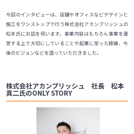
今回のインタビューは、店舗やオフィスなどデザインと
施工をワンストップで行う株式会社アカンプリッシュの
松本氏にお話を伺います。事業内容はもちろん事業を運
営する上で大切にしていることや起業に至った経緯、今
後のビジョンなどを語っていただきました。
株式会社アカンプリッシュ 社長 松本
真二氏のONLY STORY