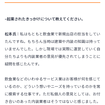
–起業されたきっかけについて教えてください。
松本氏：
私はもともと飲食業で新規出店の担当をしてい
たんですね。もちろん当時は建築や内装の知識は持って
いませんでした。しかし現場では実際に運営していく自
分たちよりも内装業者の意見が優先されてしまうことに
疑問を感じたんです。
飲食業などのいわゆるサービス業はお客様が何を感じて
いるのか、どういう想いやニーズを持っているのかを常
に模索する仕事です。ただ私個人の意見としては、お付
き合いのあった内装業者はそうではないと感じました。