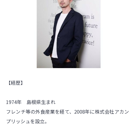
【経歴】
1974年 島根県生まれ
フレンチ等の外食産業を経て、2008年に株式会社アカン
プリッシュを設立。