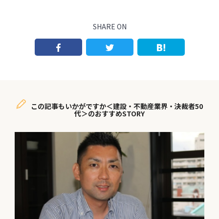
SHARE ON
この記事もいかがですか＜建設・不動産業界・決裁者50
代＞のおすすめSTORY