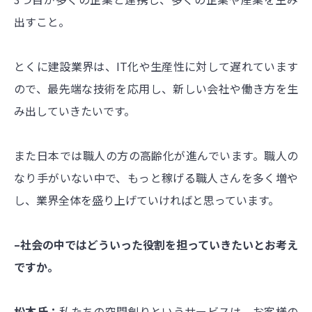
出すこと。
とくに建設業界は、IT化や生産性に対して遅れています
ので、最先端な技術を応用し、新しい会社や働き方を生
み出していきたいです。
また日本では職人の方の高齢化が進んでいます。職人の
なり手がいない中で、もっと稼げる職人さんを多く増や
し、業界全体を盛り上げていければと思っています。
–社会の中ではどういった役割を担っていきたいとお考え
ですか。
松本氏：
私たちの空間創りというサービスは、お客様の