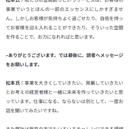
事業でいうとほんの一部のエッセンスにしかすぎませ
ん。しかしお客様が気持ちよく過ごせたり、自信を持っ
てお客様を迎え入れることができたり、そういった空間
を作ることで、お力になれればと思います。
–ありがとうございます。では最後に、読者へメッセージ
をお願いします。
松本氏：
事業を大きくしていきたい、発展していきたい
とお考えの経営者様と一緒に未来を作っていきたいと思
っています。仕事になる、ならないは別として、一度お
話を聞いてみたいですね。
また弊社は新卒の方でもいろいろチャレンジできる環境