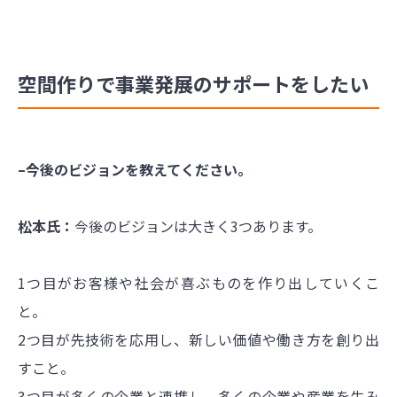
空間作りで事業発展のサポートをしたい
–今後のビジョンを教えてください。
松本氏：
今後のビジョンは大きく3つあります。
1つ目がお客様や社会が喜ぶものを作り出していくこ
と。
2つ目が先技術を応用し、新しい価値や働き方を創り出
すこと。
3つ目が多くの企業と連携し、多くの企業や産業を生み