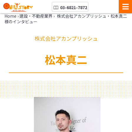
03-6821-7872
Home
›
建設・不動産業界
›
株式会社アカンプリッシュ・松本真二
様のインタビュー
株式会社アカンプリッシュ
松本真二