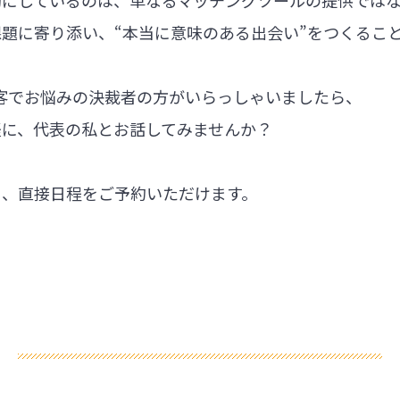
題に寄り添い、“本当に意味のある出会い”をつくるこ
集客でお悩みの決裁者の方がいらっしゃいましたら、
軽に、代表の私とお話してみませんか？
ら、直接日程をご予約いただけます。