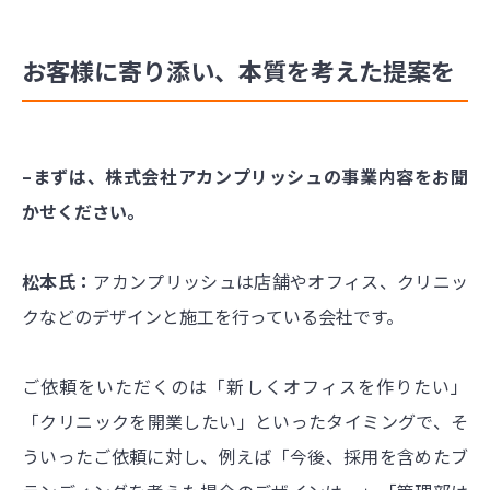
お客様に寄り添い、本質を考えた提案を
–まずは、株式会社アカンプリッシュの事業内容をお聞
かせください。
松本氏：
アカンプリッシュは店舗やオフィス、クリニッ
クなどのデザインと施工を行っている会社です。
ご依頼をいただくのは「新しくオフィスを作りたい」
「クリニックを開業したい」といったタイミングで、そ
ういったご依頼に対し、例えば「今後、採用を含めたブ