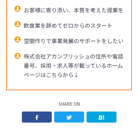
お客様に寄り添い、本質を考えた提案を
飲食業を辞めてゼロからのスタート
空間作りで事業発展のサポートをしたい
株式会社アカンプリッシュの住所や電話
番号、採用・求人等が載っているホーム
ページはこちらから↓
SHARE ON