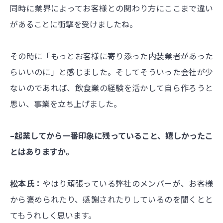
同時に業界によってお客様との関わり方にここまで違い
があることに衝撃を受けましたね。
その時に「もっとお客様に寄り添った内装業者があった
らいいのに」と感じました。そしてそういった会社が少
ないのであれば、飲食業の経験を活かして自ら作ろうと
思い、事業を立ち上げました。
–起業してから一番印象に残っていること、嬉しかったこ
とはありますか。
松本氏：
やはり頑張っている弊社のメンバーが、お客様
から褒められたり、感謝されたりしているのを聞くとと
てもうれしく思います。