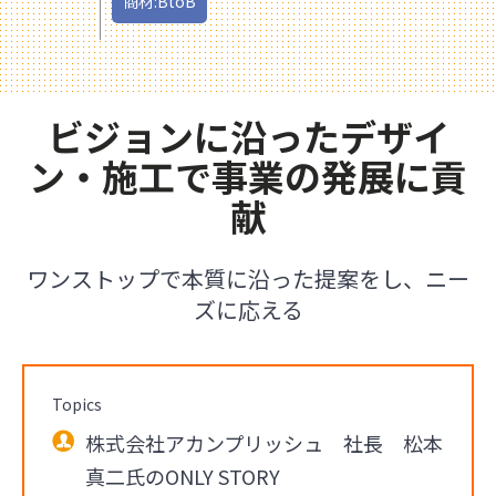
商材:BtoB
ビジョンに沿ったデザイ
ン・施工で事業の発展に貢
献
ワンストップで本質に沿った提案をし、ニー
ズに応える
Topics
株式会社アカンプリッシュ 社長 松本
真二氏のONLY STORY