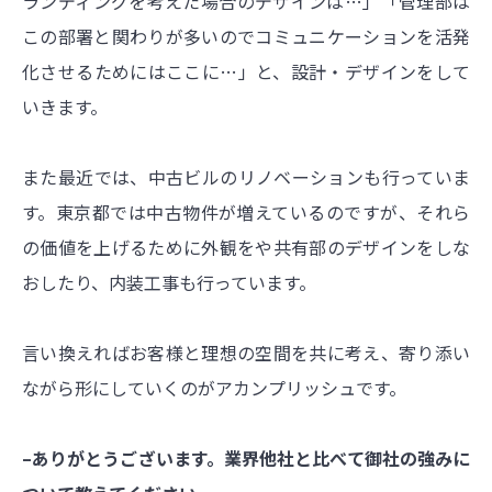
ランディングを考えた場合のデザインは…」「管理部は
この部署と関わりが多いのでコミュニケーションを活発
化させるためにはここに…」と、設計・デザインをして
いきます。
また最近では、中古ビルのリノベーションも行っていま
す。東京都では中古物件が増えているのですが、それら
の価値を上げるために外観をや共有部のデザインをしな
おしたり、内装工事も行っています。
言い換えればお客様と理想の空間を共に考え、寄り添い
ながら形にしていくのがアカンプリッシュです。
–ありがとうございます。業界他社と比べて御社の強みに