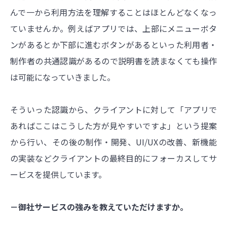
んで一から利用方法を理解することはほとんどなくなっ
ていませんか。例えばアプリでは、上部にメニューボタ
ンがあるとか下部に進むボタンがあるといった利用者・
制作者の共通認識があるので説明書を読まなくても操作
は可能になっていきました。
そういった認識から、クライアントに対して「アプリで
あればここはこうした方が見やすいですよ」という提案
から行い、その後の制作・開発、UI/UXの改善、新機能
の実装などクライアントの最終目的にフォーカスしてサ
ービスを提供しています。
－御社サービスの強みを教えていただけますか。