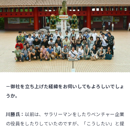
－御社を立ち上げた経緯をお伺いしてもよろしいでしょ
うか。
川勝氏：
以前は、サラリーマンをしたりベンチャー企業
の役員をしたりしていたのですが、「こうしたい」と提