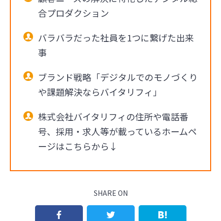
合プロダクション
バラバラだった社員を1つに繋げた出来
事
ブランド戦略「デジタルでのモノづくり
や課題解決ならバイタリフィ」
株式会社バイタリフィの住所や電話番
号、採用・求人等が載っているホームペ
ージはこちらから↓
SHARE ON