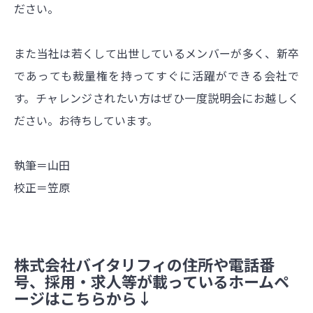
ださい。
また当社は若くして出世しているメンバーが多く、新卒
であっても裁量権を持ってすぐに活躍ができる会社で
す。チャレンジされたい方はぜひ一度説明会にお越しく
ださい。お待ちしています。
執筆＝山田
校正＝笠原
株式会社バイタリフィの住所や電話番
号、採用・求人等が載っているホームペ
ージはこちらから↓