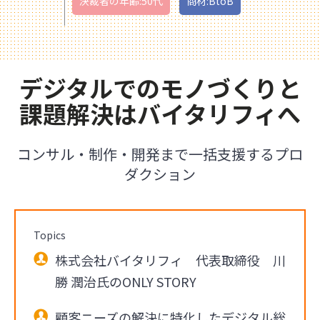
決裁者の年齢:50代
商材:BtoB
デジタルでのモノづくりと
課題解決はバイタリフィへ
コンサル・制作・開発まで一括支援するプロ
ダクション
Topics
株式会社バイタリフィ 代表取締役 川
勝 潤治氏のONLY STORY
顧客ニーズの解決に特化したデジタル総