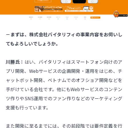
－まずは、株式会社バイタリフィの事業内容をお伺いし
てもよろしいでしょうか。
川勝氏：
はい、バイタリフィはスマートフォン向けのア
プリ開発、Webサービスの企画開発・運用をはじめ、チ
ャットボット開発、ベトナムでのオフショア開発などを
手がけている会社です。他にもWebサービスのコンテン
ツ作りやSNS運用でのファン作りなどのマーケティング
支援も行っています。
また開発に至るまでには、その前段階では要件定義を行