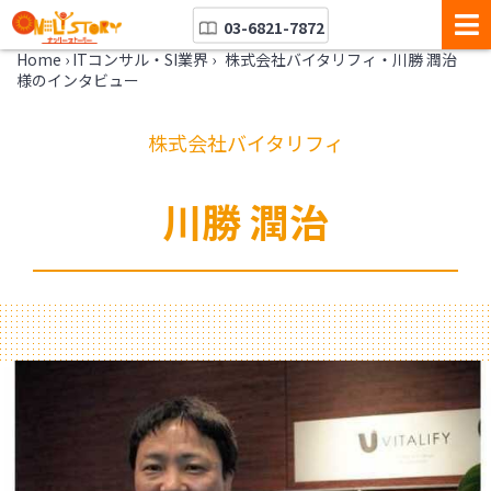
03-6821-7872
Home
›
ITコンサル・SI業界
›
株式会社バイタリフィ・川勝 潤治
様のインタビュー
株式会社バイタリフィ
川勝 潤治