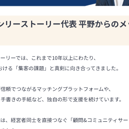
ンリーストーリー代表 平野からのメ
ーリーでは、これまで10年以上にわたり、
における「集客の課題」と真剣に向き合ってきました。
が信頼でつながるマッチングプラットフォームや、
る手書きの手紙など、独自の形で支援を続けています。
では、経営者同士を直接つなぐ「顧問&コミュニティサー