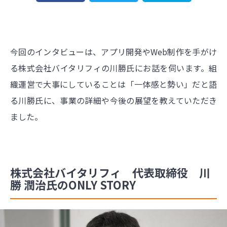
今回のインタビューは、アプリ開発やWeb制作を手がけ
る株式会社バイタリフィの川勝氏にお話を伺います。組
織運営で大事にしていることは「一体感と勢い」だと語
る川勝氏に、事業の詳細や今後の展望を教えていただき
ました。
株式会社バイタリフィ 代表取締役 川
勝 潤治氏のONLY STORY