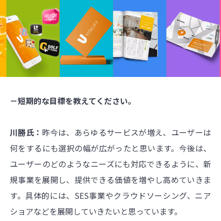
－短期的な目標を教えてください。
川勝氏：
昨今は、あらゆるサービスが増え、ユーザーは
何をするにも選択の幅が広がったと思います。今後は、
ユーザーのどのようなニーズにも対応できるように、新
規事業を展開し、提供できる価値を増やし高めていきま
す。具体的には、SES事業やクラウドソーシング、ニア
ショアなどを展開していきたいと思っています。