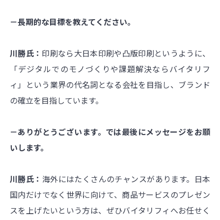
－長期的な目標を教えてください。
川勝氏：
印刷なら大日本印刷や凸版印刷というように、
「デジタルでのモノづくりや課題解決ならバイタリフ
ィ」という業界の代名詞となる会社を目指し、ブランド
の確立を目指しています。
－ありがとうございます。では最後にメッセージをお願
いします。
川勝氏：
海外にはたくさんのチャンスがあります。日本
国内だけでなく世界に向けて、商品サービスのプレゼン
スを上げたいという方は、ぜひバイタリフィへお任せく