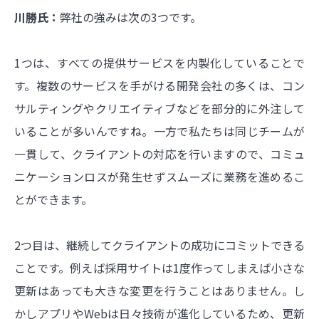
川勝氏：
弊社の強みは次の3つです。
1つは、すべての提供サービスを内製化していることで
す。複数のサービスを手がける開発会社の多くは、コン
サルティングやクリエイティブなどを部分的に外注して
いることが多いんですね。一方で私たちは同じチームが
一貫して、クライアントの対応を行いますので、コミュ
ニケーションロスが発生せずスムーズに業務を進めるこ
とができます。
2つ目は、継続してクライアントの成功にコミットできる
ことです。例えば採用サイトは1度作ってしまえば小さな
更新はあっても大きな変更を行うことはありません。し
かしアプリやWebは日々技術が進化しているため、更新