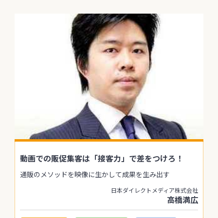
動画での販促集客は「接客力」で差をつけろ！
通販のメソッドを映像に生かして成果を生み出す
日本ダイレクトメディア株式会社
高橋満広