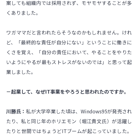
案しても組織内では採用されず、モヤモヤすることが多
くありました。
ワガママだと言われたらそうなのかもしれません。けれ
ど、「最終的な責任が自分にない」ということに働きに
くさを覚え、「自分の責任において、やることをやりた
いようにやるが最もストレスがないのでは」と思って起
業しました。
－起業して、なぜIT事業をやろうと思われたのですか。
川勝氏：
私が大学卒業した頃は、Windows95が発売され
たり、私と同じ年のホリエモン（堀江貴文氏）が活躍し
たりと世間ではちょうどITブームが起こっていました。