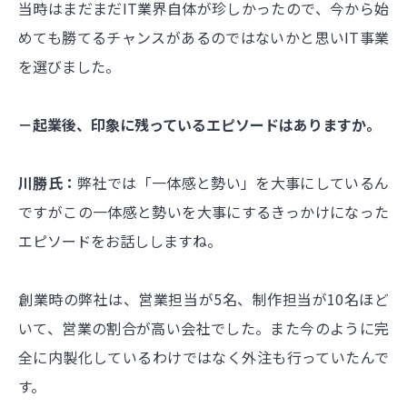
当時はまだまだIT業界自体が珍しかったので、今から始
めても勝てるチャンスがあるのではないかと思いIT事業
を選びました。
－起業後、印象に残っているエピソードはありますか。
川勝氏：
弊社では「一体感と勢い」を大事にしているん
ですがこの一体感と勢いを大事にするきっかけになった
エピソードをお話ししますね。
創業時の弊社は、営業担当が5名、制作担当が10名ほど
いて、営業の割合が高い会社でした。また今のように完
全に内製化しているわけではなく外注も行っていたんで
す。