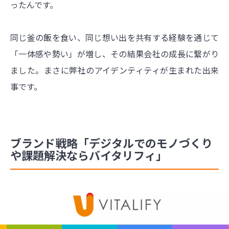
ったんです。
同じ釜の飯を食い、同じ想い出を共有する経験を通じて
「一体感や勢い」が増し、その結果会社の成長に繋がり
ました。まさに弊社のアイデンティティが生まれた出来
事です。
ブランド戦略「デジタルでのモノづくり
や課題解決ならバイタリフィ」