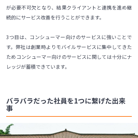
が必要不可欠となり、結果クライアントと連携を進め継
続的にサービス改善を行うことができます。
3つ目は、コンシューマー向けのサービスに強いことで
す。弊社は創業時よりモバイルサービスに集中してきた
ためコンシューマー向けのサービスに関しては十分にナ
レッジが蓄積できています。
バラバラだった社員を1つに繋げた出来
事