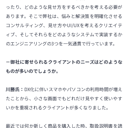
ったり、どのような見せ方をするべきかを考える必要が
あります。そこで弊社は、悩みと解決策を明確化させる
コンサルティング、見せ方やUI/UXを考えるクリエイテ
ィブ、そしてそれらをどのようなシステムで実装するか
のエンジニアリングの3つを一気通貫で行っています。
－御社に寄せられるクライアントのニーズはどのような
ものが多いのでしょうか。
川勝氏：
DX化に伴いスマホやパソコンの利用時間が増え
たことから、小さな画面でもどれだけ見やすく使いやす
いかを重視されるクライアントが多くなりました。
最近では何か新しく商品を購入した時、取扱説明書を読