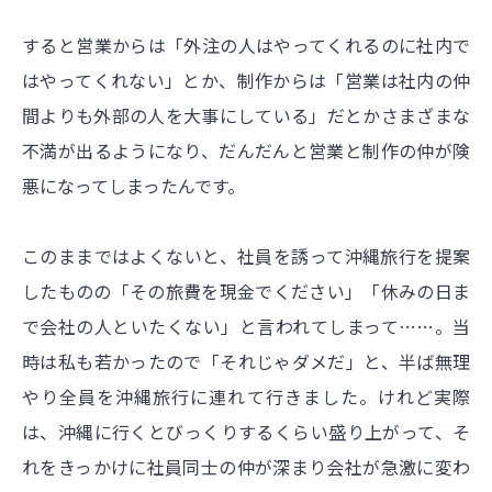
すると営業からは「外注の人はやってくれるのに社内で
はやってくれない」とか、制作からは「営業は社内の仲
間よりも外部の人を大事にしている」だとかさまざまな
不満が出るようになり、だんだんと営業と制作の仲が険
悪になってしまったんです。
このままではよくないと、社員を誘って沖縄旅行を提案
したものの「その旅費を現金でください」「休みの日ま
で会社の人といたくない」と言われてしまって……。当
時は私も若かったので「それじゃダメだ」と、半ば無理
やり全員を沖縄旅行に連れて行きました。けれど実際
は、沖縄に行くとびっくりするくらい盛り上がって、そ
れをきっかけに社員同士の仲が深まり会社が急激に変わ