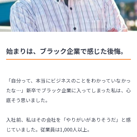
始まりは、ブラック企業で感じた後悔。
「自分って、本当にビジネスのことをわかっていなかっ
たな…」新卒でブラック企業に入ってしまった私は、心
底そう思いました。
入社前、私はその会社を「やりがいがありそうだ」と感
じていました。従業員は1,000人以上。