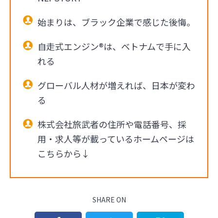
始まりは、ブラック企業で感じた後悔。
自走式エンジン®は、ベトナムで手に入
れる
グローバル人材が増えれば、日本が変わ
る
株式会社旅武者の住所や電話番号、採
用・求人等が載っているホームページは
こちらから↓
SHARE ON