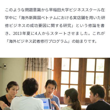
このような問題意識から早稲田大学ビジネススクール在
学中に「海外新興国ベトナムにおける実店舗を用いた研
修ビジネスの成功要因に関する研究」という修論を書
き、2013年夏に4人からスタートさせました。これが
「海外ビジネス武者修行プログラム」の始まりです。