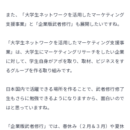
また、「大学生ネットワークを活用したマーケティング
支援事業」と「企業版武者修行」も展開したいですね。
「大学生ネットワークを活用したマーケティング支援事
業」は、大学生にマーケティングリサーチをしたい企業
に対して、学生自身がアポを取り、取材、ビジネスをす
るグループを作る取り組みです。
日本国内で活躍できる場所を作ることで、武者修行修了
生もさらに勉強できるようになりますから、面白いので
はと思っていますね。
「企業版武者修行」では、春休み（２月＆３月）や夏休