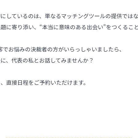
切にしているのは、単なるマッチングツールの提供では
題に寄り添い、“本当に意味のある出会い”をつくるこ
集客でお悩みの決裁者の方がいらっしゃいましたら、
軽に、代表の私とお話してみませんか？
ら、直接日程をご予約いただけます。