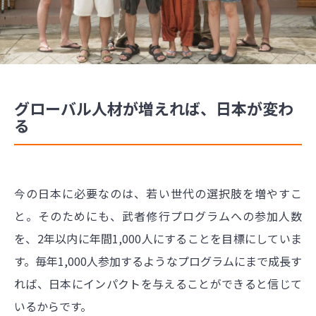
グローバル人材が増えれば、日本が変わ
る
今の日本に必要なのは、若い世代の選択肢を増やすこ
と。そのためにも、武者修行プログラムへの参加人数
を、2年以内に年間1,000人にすることを目標にしていま
す。毎年1,000人参加するようなプログラムにまで成長す
れば、日本にインパクトを与えることができると信じて
いるからです。