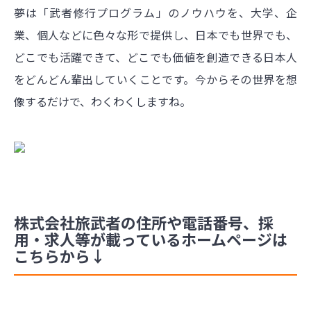
夢は「武者修行プログラム」のノウハウを、大学、企
業、個人などに色々な形で提供し、日本でも世界でも、
どこでも活躍できて、どこでも価値を創造できる日本人
をどんどん輩出していくことです。今からその世界を想
像するだけで、わくわくしますね。
株式会社旅武者の住所や電話番号、採
用・求人等が載っているホームページは
こちらから↓