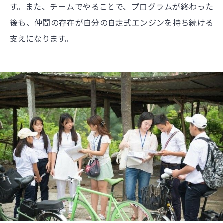
す。また、チームでやることで、プログラムが終わった
後も、仲間の存在が自分の自走式エンジンを持ち続ける
支えになります。