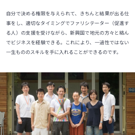
自分で決める権限を与えられて、きちんと結果が出る仕
事をし、適切なタイミングでファリシテーター（促進す
る人）の支援を受けながら、新興国で地元の方々と絡ん
でビジネスを経験できる。これにより、一過性ではない
一生もののスキルを手に入れることができるのです。