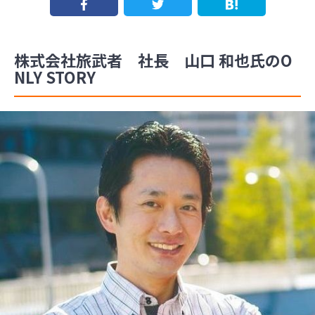
株式会社旅武者 社長 山口 和也氏のO
NLY STORY