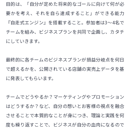
目的は、「自分が定めた将来的なゴールに向けて何が必
要かを考え、それを自ら達成すること」ができる能力
『自走式エンジン』を搭載すること。参加者は3〜4名で
チームを組み、ビジネスプランを共同で企画し、カタチ
にしていきます。
最終的に各チームのビジネスプランが損益分岐点を何日
で超えるかを、公開されている店舗の実売上データを基
に発表してもらいます。
チームでどうやるか？マーケティングやプロモーション
はどうするか？など、自分の想いとお客様の視点を融合
させることで本質的なことが身につき、理論と実践を何
度も繰り返すことで、ビジネスが自分の血肉になるので