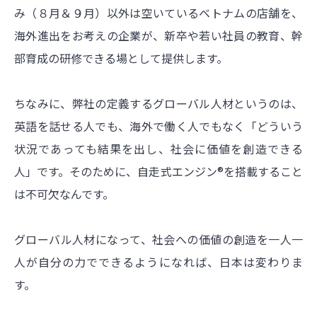
み（８月＆９月）以外は空いているベトナムの店舗を、
海外進出をお考えの企業が、新卒や若い社員の教育、幹
部育成の研修できる場として提供します。
ちなみに、弊社の定義するグローバル人材というのは、
英語を話せる人でも、海外で働く人でもなく「どういう
状況であっても結果を出し、社会に価値を創造できる
人」です。そのために、自走式エンジン®を搭載すること
は不可欠なんです。
グローバル人材になって、社会への価値の創造を一人一
人が自分の力でできるようになれば、日本は変わりま
す。