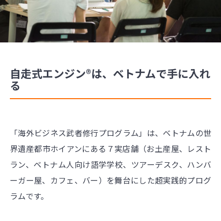
自走式エンジン®は、ベトナムで手に入れ
る
「海外ビジネス武者修行プログラム」は、ベトナムの世
界遺産都市ホイアンにある７実店舗（お土産屋、レスト
ラン、ベトナム人向け語学学校、ツアーデスク、ハンバ
ーガー屋、カフェ、バー）を舞台にした超実践的プログ
ラムです。