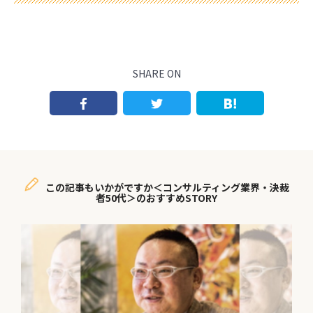
SHARE ON
この記事もいかがですか＜コンサルティング業界・決裁
者50代＞のおすすめSTORY