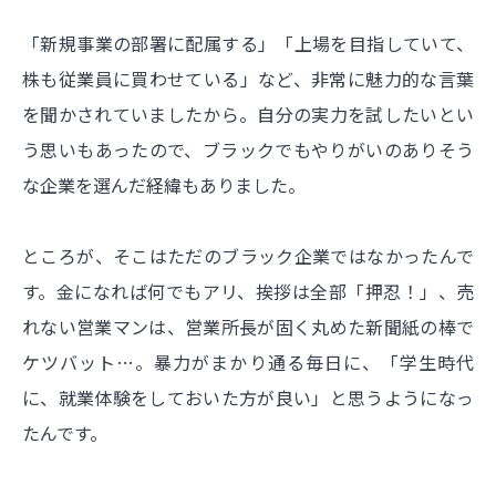
「新規事業の部署に配属する」「上場を目指していて、
株も従業員に買わせている」など、非常に魅力的な言葉
を聞かされていましたから。自分の実力を試したいとい
う思いもあったので、ブラックでもやりがいのありそう
な企業を選んだ経緯もありました。
ところが、そこはただのブラック企業ではなかったんで
す。金になれば何でもアリ、挨拶は全部「押忍！」、売
れない営業マンは、営業所長が固く丸めた新聞紙の棒で
ケツバット…。暴力がまかり通る毎日に、「学生時代
に、就業体験をしておいた方が良い」と思うようになっ
たんです。