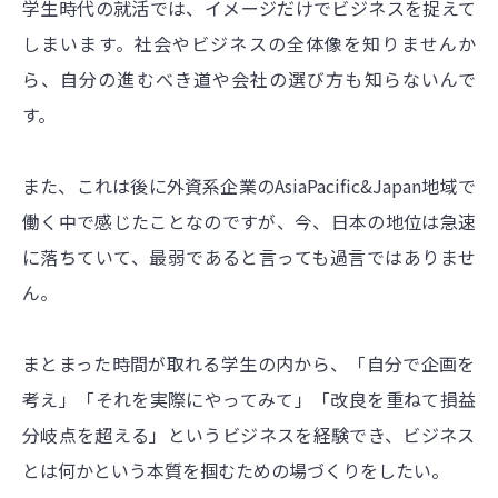
学生時代の就活では、イメージだけでビジネスを捉えて
しまいます。社会やビジネスの全体像を知りませんか
ら、自分の進むべき道や会社の選び方も知らないんで
す。
また、これは後に外資系企業のAsiaPacific&Japan地域で
働く中で感じたことなのですが、今、日本の地位は急速
に落ちていて、最弱であると言っても過言ではありませ
ん。
まとまった時間が取れる学生の内から、「自分で企画を
考え」「それを実際にやってみて」「改良を重ねて損益
分岐点を超える」というビジネスを経験でき、ビジネス
とは何かという本質を掴むための場づくりをしたい。