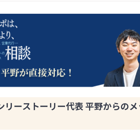
ンリーストーリー代表 平野からのメ