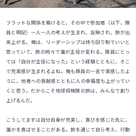
フラットな関係を築けると、その中で参加者（以下、隊
員と明記）一人一人の考えが生まれ、反映され、旅が出
来上がる。俺は、リーダーシップは持ち回り制でいいと
思っていて、旅の時々で誰が主役か変わる。隊員にとっ
ては「自分が主役になった」という経験とともに、そこ
で充実感が生まれるよね。俺も隊員の一言で実感したよ
うに、他者への貢献感とともに人の幸福度も上がってい
くと思う。だからこそ地球探検隊の旅は、みんなで創り
上げるんだ。
こうしてまずは自分自身が充実し、喜びを感じた先に、
誰かを喜ばせることがある。旅を通じて自ら考え、行動