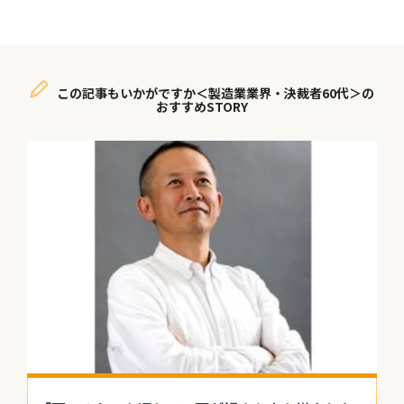
この記事もいかがですか＜製造業業界・決裁者60代＞の
おすすめSTORY