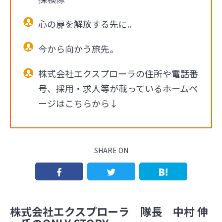
心の扉を解放する先に。
今から向かう旅先。
株式会社エクスプローラの住所や電話番
号、採用・求人等が載っているホームペ
ージはこちらから↓
SHARE ON
株式会社エクスプローラ 隊長 中村 伸