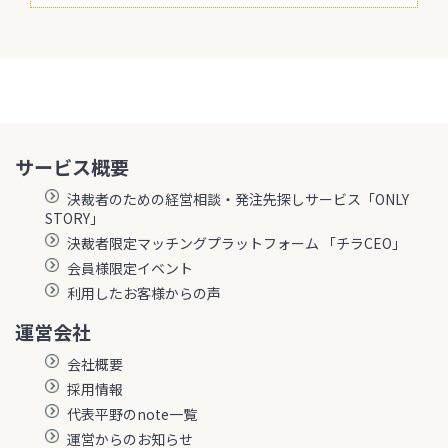
サービス概要
決裁者のための経営相談・発注先探しサービス「ONLY
STORY」
決裁者限定マッチングプラットフォーム 「チラCEO」
会員様限定イベント
利用したお客様からの声
運営会社
会社概要
採用情報
代表平野のnote一覧
運営からのお知らせ