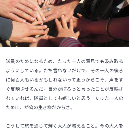
隊員のためになるため、たった一人の意見でも汲み取る
ようにしている。ただ言わないだけで、その一人の後ろ
に何百人もいるかもしれないって思うからこそ、声をす
ぐ反映させるんだ。自分がぽろっと言ったことが反映さ
れていれば、隊員としても嬉しいと思う。たった一人の
ために、が俺の生き様だからさ。
こうして旅を通じて輝く大人が増えること。今の大人を