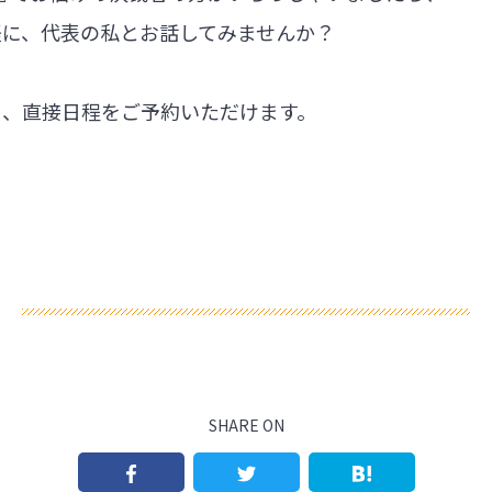
軽に、代表の私とお話してみませんか？
ら、直接日程をご予約いただけます。
SHARE ON