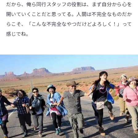
だから、俺ら同行スタッフの役割は、まず自分から心を
開いていくことだと思ってる。人間は不完全なものだか
らこそ、「こんな不完全なやつだけどよろしく！」って
感じでね。