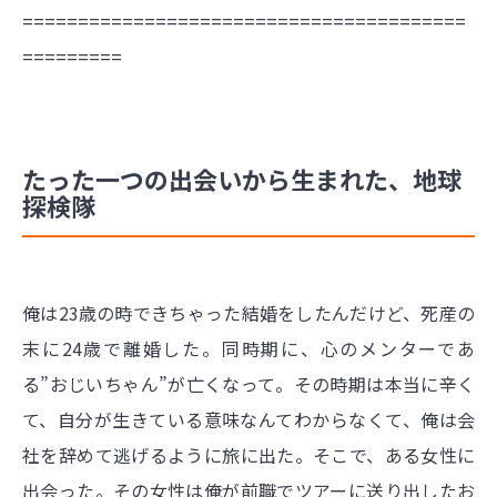
========================================
=========
たった一つの出会いから生まれた、地球
探検隊
俺は23歳の時できちゃった結婚をしたんだけど、死産の
末に24歳で離婚した。同時期に、心のメンターであ
る”おじいちゃん”が亡くなって。その時期は本当に辛く
て、自分が生きている意味なんてわからなくて、俺は会
社を辞めて逃げるように旅に出た。そこで、ある女性に
出会った。その女性は俺が前職でツアーに送り出したお