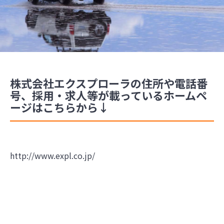
株式会社エクスプローラの住所や電話番
号、採用・求人等が載っているホームペ
ージはこちらから↓
http://www.expl.co.jp/