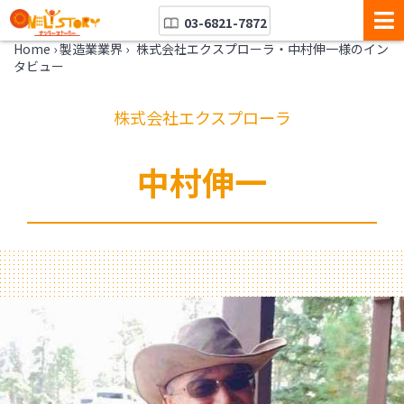
03-6821-7872
Home
›
製造業業界
›
株式会社エクスプローラ・中村伸一様のイン
タビュー
株式会社エクスプローラ
中村伸一