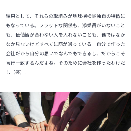
結果として、それらの取組みが地球探検隊独自の特徴に
もなっている。フラットな関係も、添乗員がいないこと
も、価値観が合わない人を入れないことも、他ではなか
なか見ないけどすべてに筋が通っている。自分で作った
会社だから自分の思いでなんでもできるし、だからこそ
言行一致するんだよね。そのために会社を作ったわけだ
し（笑）。