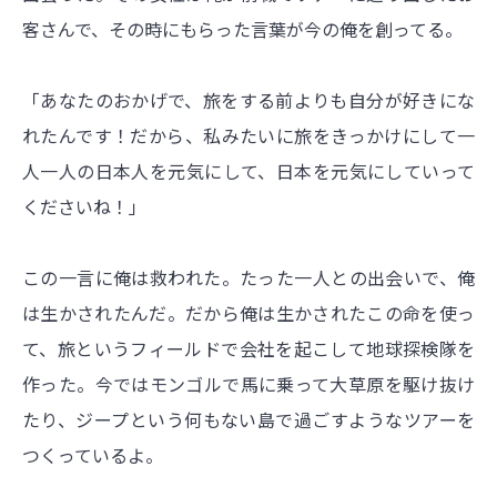
客さんで、その時にもらった言葉が今の俺を創ってる。
「あなたのおかげで、旅をする前よりも自分が好きにな
れたんです！だから、私みたいに旅をきっかけにして一
人一人の日本人を元気にして、日本を元気にしていって
くださいね！」
この一言に俺は救われた。たった一人との出会いで、俺
は生かされたんだ。だから俺は生かされたこの命を使っ
て、旅というフィールドで会社を起こして地球探検隊を
作った。今ではモンゴルで馬に乗って大草原を駆け抜け
たり、ジープという何もない島で過ごすようなツアーを
つくっているよ。