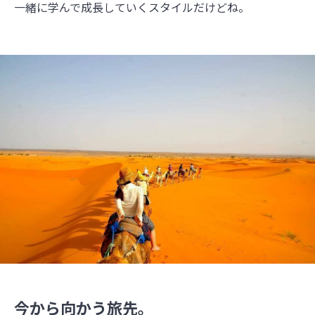
一緒に学んで成長していくスタイルだけどね。
今から向かう旅先。