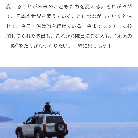
変えることが未来のこどもたちを変える。それがやが
て、日本や世界を変えていくことにつながっていくと信
じて、今日も俺は旅を続けている。今までにツアーに参
加してくれた隊員も、これから隊員になる人も、“永遠の
一瞬”をたくさんつくりたい。一緒に楽しもう！