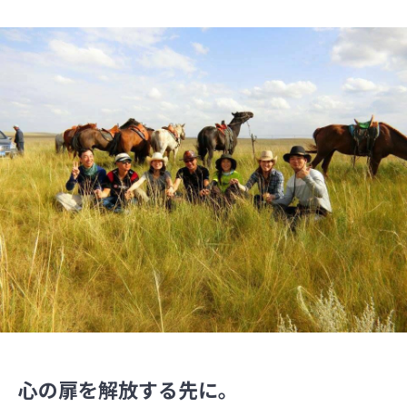
心の扉を解放する先に。