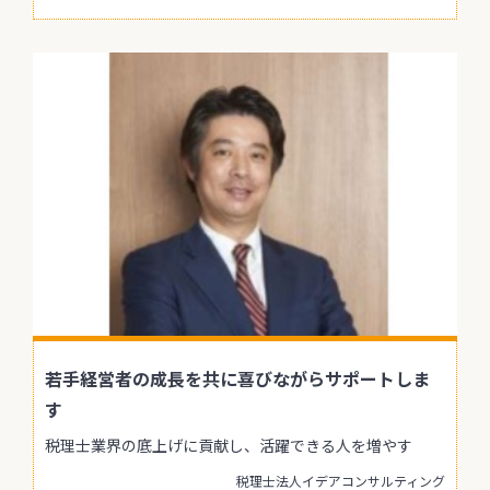
若手経営者の成長を共に喜びながらサポートしま
す
税理士業界の底上げに貢献し、活躍できる人を増やす
税理士法人イデアコンサルティング