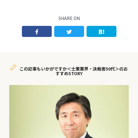
SHARE ON
この記事もいかがですか＜士業業界・決裁者50代＞のお
すすめSTORY