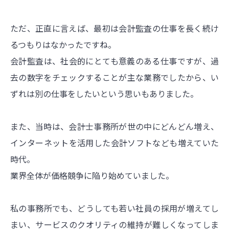
ただ、正直に言えば、最初は会計監査の仕事を長く続け
るつもりはなかったですね。
会計監査は、社会的にとても意義のある仕事ですが、過
去の数字をチェックすることが主な業務でしたから、い
ずれは別の仕事をしたいという思いもありました。
また、当時は、会計士事務所が世の中にどんどん増え、
インターネットを活用した会計ソフトなども増えていた
時代。
業界全体が価格競争に陥り始めていました。
私の事務所でも、どうしても若い社員の採用が増えてし
まい、サービスのクオリティの維持が難しくなってしま