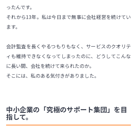
ったんです。
それから13年。私は今日まで無事に会社経営を続けてい
ます。
会計監査を長くやるつもりもなく、サービスのクオリテ
ィも維持できなくなってしまったのに、どうしてこんな
に長い間、会社を続けて来られたのか。
そこには、私のある気付きがありました。
中小企業の「究極のサポート集団」を目
指して。