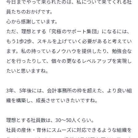
今日までやって来られたのは、私について来てくれる社
員たちのおかげです。
心から感謝しています。
ただ、理想とする「究極のサポート集団」になるには、
もう1歩2歩、スキルを上げていく必要があると考えてい
ます。私の持っているノウハウを提供したり、勉強会な
どを行ったりして、個々の更なるレベルアップを実現し
たいと思いますね。
3年、5年後には、会計事務所の枠を超えた、より良い組
織を構築し、成長させていきたいですね。
理想とする社員数は、30～50人くらい。
社員の産休・育休にスムーズに対応できるような組織を