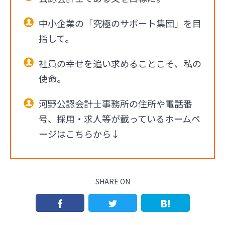
中小企業の「究極のサポート集団」を目
指して。
社員の幸せを追い求めることこそ、私の
使命。
河野公認会計士事務所の住所や電話番
号、採用・求人等が載っているホームペ
ージはこちらから↓
SHARE ON