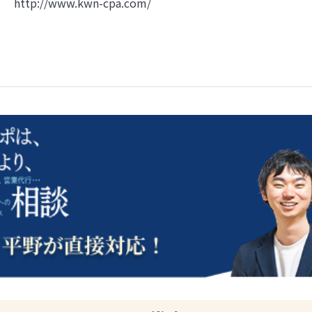
http://www.kwn-cpa.com/