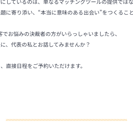
切にしているのは、単なるマッチングツールの提供では
題に寄り添い、“本当に意味のある出会い”をつくるこ
集客でお悩みの決裁者の方がいらっしゃいましたら、
軽に、代表の私とお話してみませんか？
ら、直接日程をご予約いただけます。