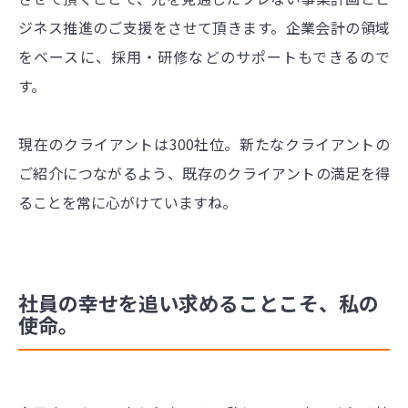
ジネス推進のご支援をさせて頂きます。企業会計の領域
をベースに、採用・研修などのサポートもできるので
す。
現在のクライアントは300社位。新たなクライアントの
ご紹介につながるよう、既存のクライアントの満足を得
ることを常に心がけていますね。
社員の幸せを追い求めることこそ、私の
使命。