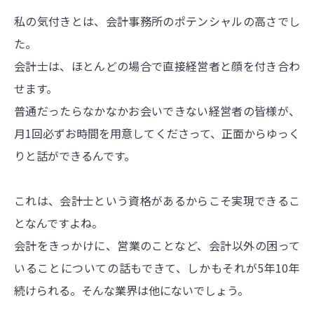
私の気付きとは、会計事務所のポテンシャルの高さでし
た。
会計士は、ほとんどの場合で直接経営者と顔を付き合わ
せます。
普通だったらなかなかお会いできない経営者の皆様が、
月1回必ずお時間を用意してくださって、正面からゆっく
りと話ができるんです。
これは、会計士という資格があるからこそ実現できるこ
となんですよね。
会計をきっかけに、営業のことなど、会計以外の困って
いることについての話もできて、しかもそれが5年10年
続けられる。そんな業界は他にないでしょう。