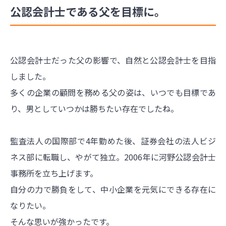
公認会計士である父を目標に。
公認会計士だった父の影響で、自然と公認会計士を目指
しました。
多くの企業の顧問を務める父の姿は、いつでも目標であ
り、男としていつかは勝ちたい存在でしたね。
監査法人の国際部で4年勤めた後、証券会社の法人ビジ
ネス部に転職し、やがて独立。2006年に河野公認会計士
事務所を立ち上げます。
自分の力で勝負をして、中小企業を元気にできる存在に
なりたい。
そんな思いが強かったです。