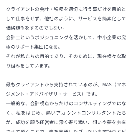
クライアントの会計・税務を適切に行う事だけを目的と
して仕事をせず、他社のように、サービスを簡素化して
価格競争をするのでもない。
会計士というポジショニングを活かして、中小企業の究
極のサポート集団になる。
それが私たちの目的であり、そのために、現在様々な取
り組みをしています。
最もクライアントから支持されているのが、MAS（マネ
ジメント・アドバイザリ・サービス）です。
一般的な、会計視点からだけのコンサルティングではな
く、私をはじめ、熱いアカウントコンサルタントたち
が、成功を願う経営者に深く寄り添い、想いや夢を共有
させて頂くことで、先を見通したブレない事業計画とビ