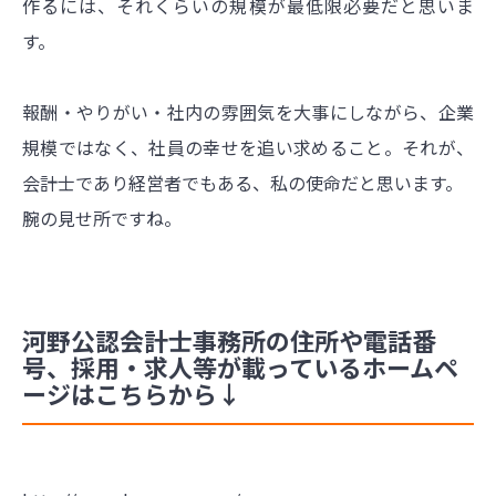
作るには、それくらいの規模が最低限必要だと思いま
す。
報酬・やりがい・社内の雰囲気を大事にしながら、企業
規模ではなく、社員の幸せを追い求めること。それが、
会計士であり経営者でもある、私の使命だと思います。
腕の見せ所ですね。
河野公認会計士事務所の住所や電話番
号、採用・求人等が載っているホームペ
ージはこちらから↓