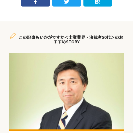
この記事もいかがですか＜士業業界・決裁者50代＞のお
すすめSTORY