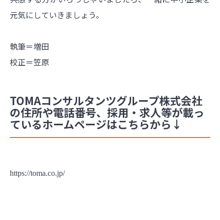
元気にしていきましょう。
執筆＝増田
校正＝笠原
TOMAコンサルタンツグループ株式会社
の住所や電話番号、採用・求人等が載っ
ているホームページはこちらから↓
https://toma.co.jp/