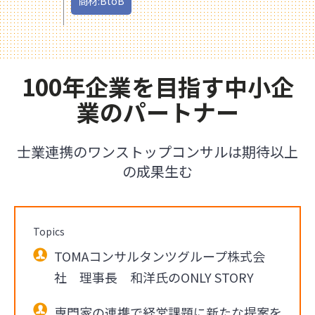
商材:BtoB
100年企業を目指す中小企
業のパートナー
士業連携のワンストップコンサルは期待以上
の成果生む
Topics
TOMAコンサルタンツグループ株式会
社 理事長 和洋氏のONLY STORY
専門家の連携で経営課題に新たな提案を