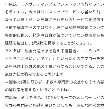
市原氏：コンサルティングをワンストップで行なってい
る点ですね。今ではワンストップサービスも当たり前に
なっていますが、ただ単にそれぞれのサービスを提供す
る形で解決するのではなく、専門家が経営課題について
多面的に捉え、経営者自身が気づいていない視点からも
課題を抽出し、解決策を提示することができます。
たとえば、税金問題で頭を抱える経営者に「こういうこ
とも考えたらいかがですか」といった別のアプローチ方
法を税理士以外の他の士業からすることができる。この
点は弊社の強みであると思います。
–相談の分野に限らず、多数の専門家の視点からその内容
の解決策を考えるということですね。
市原氏：そうですね、TOMAグループのメンバーはどの
分野の専門家が相談を受けたとしても、みんな経営の視