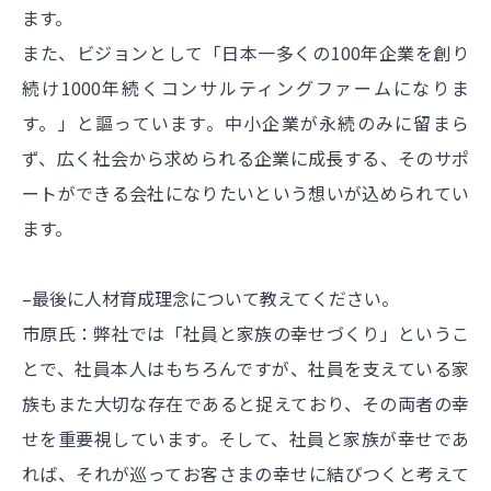
ます。
また、ビジョンとして「日本一多くの100年企業を創り
続け1000年続くコンサルティングファームになりま
す。」と謳っています。中小企業が永続のみに留まら
ず、広く社会から求められる企業に成長する、そのサポ
ートができる会社になりたいという想いが込められてい
ます。
–最後に人材育成理念について教えてください。
市原氏：弊社では「社員と家族の幸せづくり」というこ
とで、社員本人はもちろんですが、社員を支えている家
族もまた大切な存在であると捉えており、その両者の幸
せを重要視しています。そして、社員と家族が幸せであ
れば、それが巡ってお客さまの幸せに結びつくと考えて