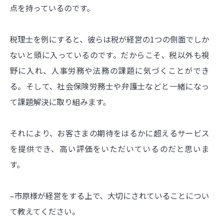
点を持っているのです。
税理士を例にすると、彼らは税が経営の1つの側面でしか
ないと頭に入っているのです。だからこそ、税以外も視
野に入れ、人事労務や法務の課題に気づくことができ
る。そして、社会保険労務士や弁護士などと一緒になっ
て課題解決に取り組みます。
それにより、お客さまの期待をはるかに超えるサービス
を提供でき、高い評価をいただいているのだと思いま
す。
–市原様が経営をする上で、大切にされていることについ
て教えてください。