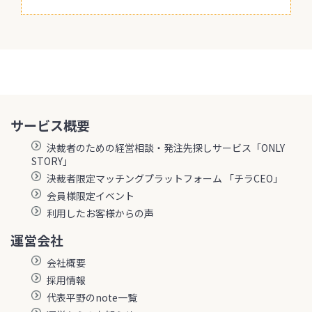
サービス概要
決裁者のための経営相談・発注先探しサービス「ONLY
STORY」
決裁者限定マッチングプラットフォーム 「チラCEO」
会員様限定イベント
利用したお客様からの声
運営会社
会社概要
採用情報
代表平野のnote一覧