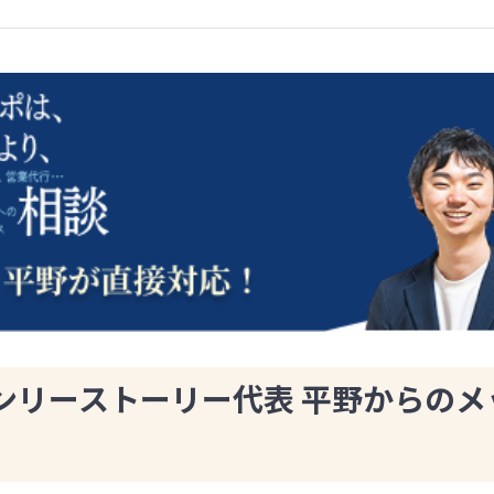
ンリーストーリー代表 平野からのメ