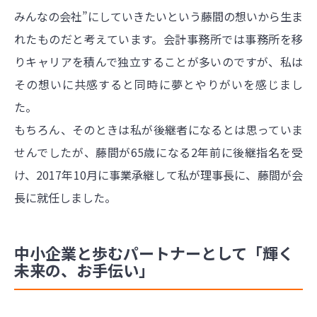
みんなの会社”にしていきたいという藤間の想いから生ま
れたものだと考えています。会計事務所では事務所を移
りキャリアを積んで独立することが多いのですが、私は
その想いに共感すると同時に夢とやりがいを感じまし
た。
もちろん、そのときは私が後継者になるとは思っていま
せんでしたが、藤間が65歳になる2年前に後継指名を受
け、2017年10月に事業承継して私が理事長に、藤間が会
長に就任しました。
中小企業と歩むパートナーとして「輝く
未来の、お手伝い」