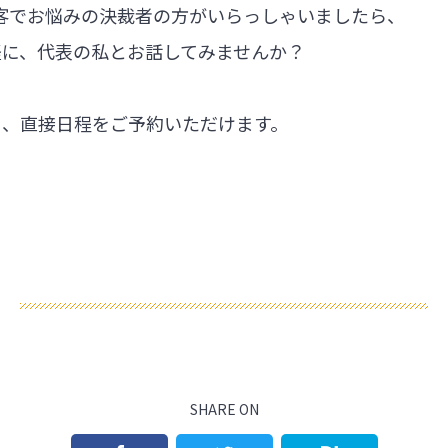
集客でお悩みの決裁者の方がいらっしゃいましたら、
軽に、代表の私とお話してみませんか？
ら、直接日程をご予約いただけます。
SHARE ON