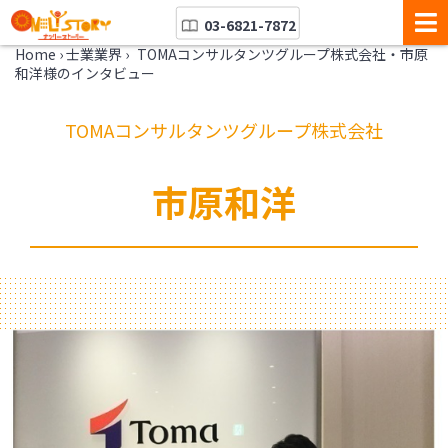
03-6821-7872
Home
›
士業業界
›
TOMAコンサルタンツグループ株式会社・市原
和洋様のインタビュー
TOMAコンサルタンツグループ株式会社
市原和洋