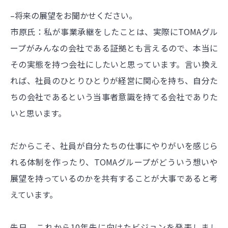
–将来の展望をお聞かせください。
市原氏：私が事業承継をしたことは、実際にTOMAグル
ープがみんなの会社である証拠とも言えるので、本当に
その実態を持つ会社にしたいと思っています。言い換え
れば、社員のひとりひとりが経営に関心を持ち、自分た
ちの会社であるという当事者意識を持てる会社でありた
いと思います。
だからこそ、社員が自分たちの仕事にやりがいを感じら
れる体制を作ったり、TOMAグループがどういう想いや
展望を持っているのかを共有することが大事であると考
えています。
先日、これから10年先に向けたビジョンを発表しまし