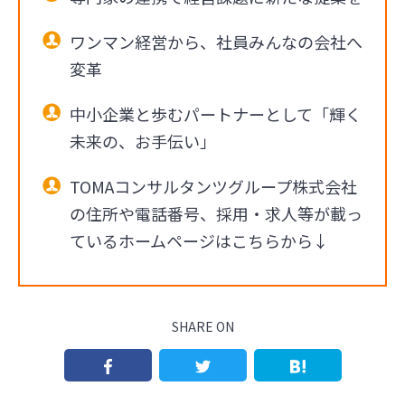
ワンマン経営から、社員みんなの会社へ
変革
中小企業と歩むパートナーとして「輝く
未来の、お手伝い」
TOMAコンサルタンツグループ株式会社
の住所や電話番号、採用・求人等が載っ
ているホームページはこちらから↓
SHARE ON