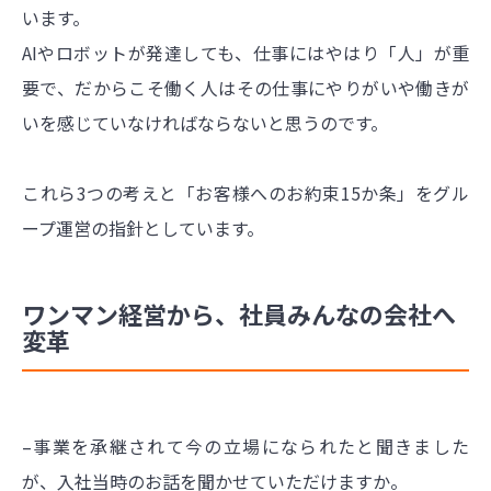
います。
AIやロボットが発達しても、仕事にはやはり「人」が重
要で、だからこそ働く人はその仕事にやりがいや働きが
いを感じていなければならないと思うのです。
これら3つの考えと「お客様へのお約束15か条」をグル
ープ運営の指針としています。
ワンマン経営から、社員みんなの会社へ
変革
–事業を承継されて今の立場になられたと聞きました
が、入社当時のお話を聞かせていただけますか。