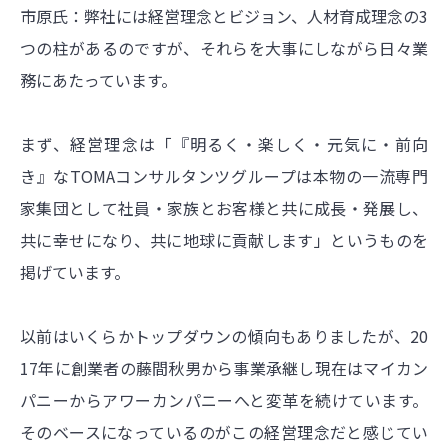
市原氏：弊社には経営理念とビジョン、人材育成理念の3
つの柱があるのですが、それらを大事にしながら日々業
務にあたっています。
まず、経営理念は「『明るく・楽しく・元気に・前向
き』なTOMAコンサルタンツグループは本物の一流専門
家集団として社員・家族とお客様と共に成長・発展し、
共に幸せになり、共に地球に貢献します」というものを
掲げています。
以前はいくらかトップダウンの傾向もありましたが、20
17年に創業者の藤間秋男から事業承継し現在はマイカン
パニーからアワーカンパニーへと変革を続けています。
そのベースになっているのがこの経営理念だと感じてい