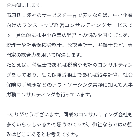
をお伺いします。
市原氏：弊社のサービスを一言で表すならば、中小企業
向けのワンストップ経営コンサルティングサービスで
す。具体的には中小企業の経営上の悩みや困りごとを、
税理士や社会保険労務士、公認会計士、弁護士など、専
門家の総合力を用いて解決します。
たとえば、税理士であれば税務や会計のコンサルティン
グをしており、社会保険労務士であれば給与計算、社会
保険の手続きなどのアウトソーシング業務に加えて人事
労務コンサルティングも行っています。
–ありがとうございます。同業のコンサルティング会社も
多くいらっしゃるかと思うのですが、御社ならではの強
みはどこにあるとお考えですか。