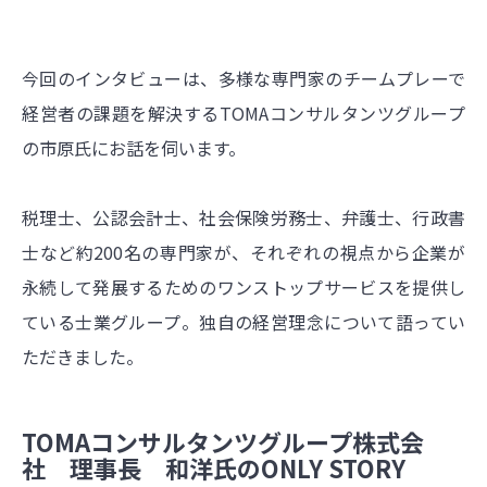
今回のインタビューは、多様な専門家のチームプレーで
経営者の課題を解決するTOMAコンサルタンツグループ
の市原氏にお話を伺います。
税理士、公認会計士、社会保険労務士、弁護士、行政書
士など約200名の専門家が、それぞれの視点から企業が
永続して発展するためのワンストップサービスを提供し
ている士業グループ。独自の経営理念について語ってい
ただきました。
TOMAコンサルタンツグループ株式会
社 理事長 和洋氏のONLY STORY