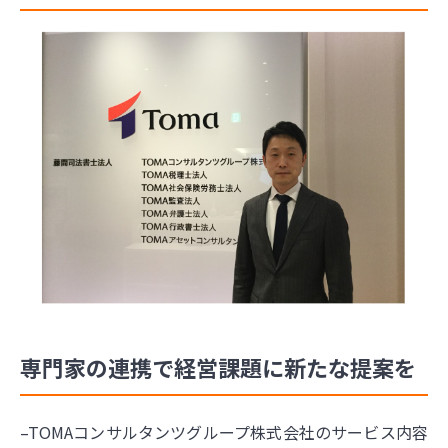
専門家の連携で経営課題に新たな提案を
–TOMAコンサルタンツグループ株式会社のサービス内容