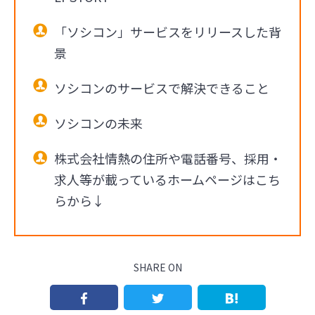
「ソシコン」サービスをリリースした背
景
ソシコンのサービスで解決できること
ソシコンの未来
株式会社情熱の住所や電話番号、採用・
求人等が載っているホームページはこち
らから↓
SHARE ON