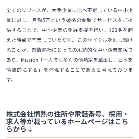
全てのリソースが、大手企業に比べ不足している中小企
業に対し、月額5万という破格の金額でサービスをご提
供することで、中小企業の発展支援を行い、100名を超
えた時点で卒業していただく。このサイクルを回し続け
ることが、幣情熱社にとっての永続的な中小企業支援で
あり、Mission「一人でも多くの情熱家を輩出し、日本を
情熱的にする」を体現することであると考えておりま
す。
株式会社情熱の住所や電話番号、採用・
求人等が載っているホームページはこち
らから↓