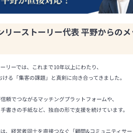
ンリーストーリー代表 平野からのメ
ーリーでは、これまで10年以上にわたり、
における「集客の課題」と真剣に向き合ってきました。
が信頼でつながるマッチングプラットフォームや、
る手書きの手紙など、独自の形で支援を続けています。
では、経営者同士を直接つなぐ「顧問&コミュニティサー