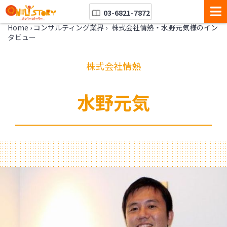
03-6821-7872
Home
›
コンサルティング業界
›
株式会社情熱・水野元気様のイン
タビュー
株式会社情熱
水野元気