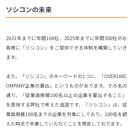
ソシコンの未来
2021年までに年間100社、2025年までに年間500社のお
客様に「ソシコン」をご提供できる体制を構築していき
ます。
また、「ソシコン」のキーワードの1つに、「OVER100C
OMPANY企業の輩出」というものがあります。その名の
通り、「従業員規模100名以上の企業を輩出すること」
を意味する弊社で考えた造語です。「ソシコン」は、従
業員規模100名までの企業を対象にしており、100名を超
えた時点で卒業していただくことを想定しております。