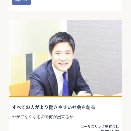
すべての人がより働きやすい社会を創る
やがてなくなる命で何が出来るか
セールスリンク株式会社