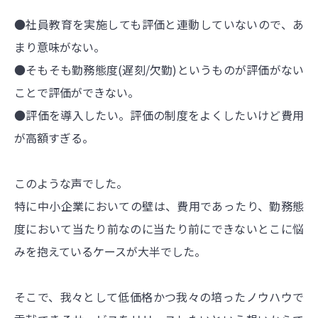
●社員教育を実施しても評価と連動していないので、あ
まり意味がない。
●そもそも勤務態度(遅刻/欠勤)というものが評価がない
ことで評価ができない。
●評価を導入したい。評価の制度をよくしたいけど費用
が高額すぎる。
このような声でした。
特に中小企業においての壁は、費用であったり、勤務態
度において当たり前なのに当たり前にできないとこに悩
みを抱えているケースが大半でした。
そこで、我々として低価格かつ我々の培ったノウハウで