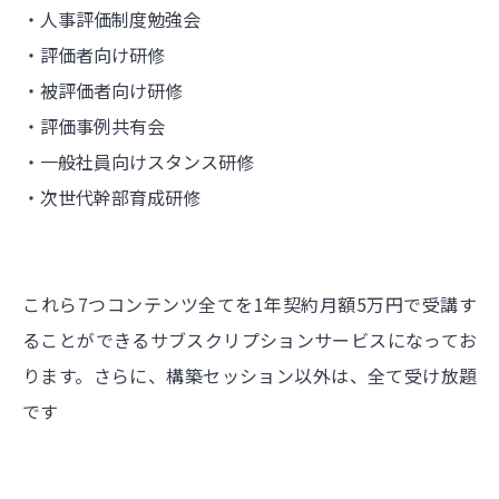
・人事評価制度勉強会
・評価者向け研修
・被評価者向け研修
・評価事例共有会
・一般社員向けスタンス研修
・次世代幹部育成研修
これら7つコンテンツ全てを1年契約月額5万円で受講す
ることができるサブスクリプションサービスになってお
ります。さらに、構築セッション以外は、全て受け放題
です