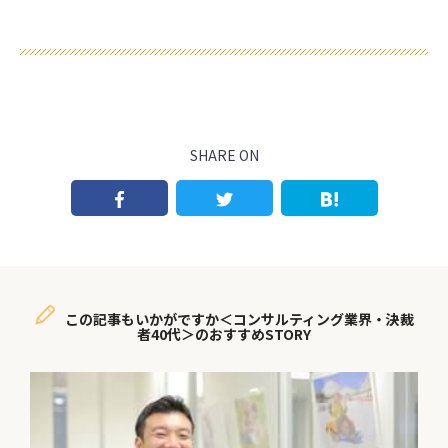
SHARE ON
この記事もいかがですか＜コンサルティング業界・決裁
者40代＞のおすすめSTORY