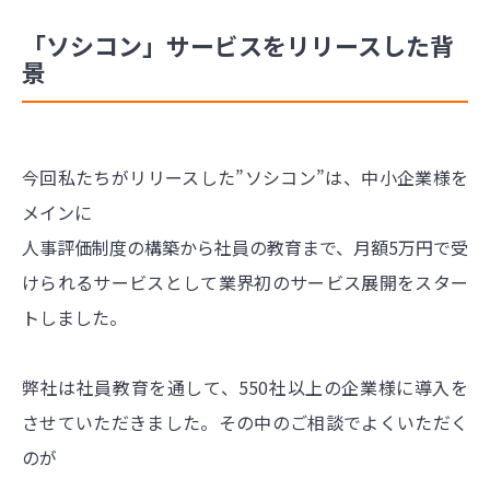
「ソシコン」サービスをリリースした背
景
今回私たちがリリースした”ソシコン”は、中小企業様を
メインに
人事評価制度の構築から社員の教育まで、月額5万円で受
けられるサービスとして業界初のサービス展開をスター
トしました。
弊社は社員教育を通して、550社以上の企業様に導入を
させていただきました。その中のご相談でよくいただく
のが