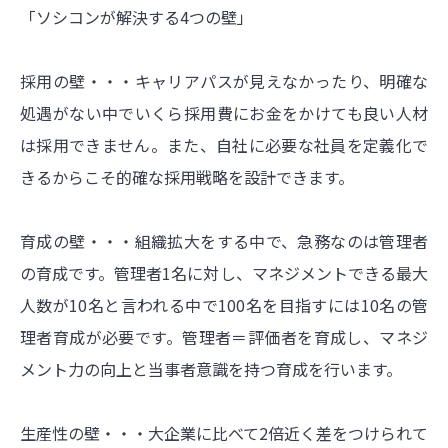
「ソシコンが解決する4つの壁」
採用の壁・・・キャリアパスが見えなかったり、明確な
処遇がない中でいくら採用費にお金をかけても良い人材
は採用できません。また、自社に必要な社員を定義化で
きるからこそ的確な採用戦略を設計できます。
育成の壁・・・組織拡大をする中で、急務なのは管理者
の育成です。管理者1名に対し、マネジメントできる最大
人数が10名と言われる中で100名を目指すには10名の管
理者育成が必要です。管理者＝評価者を育成し、マネジ
メント力の向上と当事者意識を持つ育成を行います。
生産性の壁・・・大企業に比べて2倍近く差をつけられて