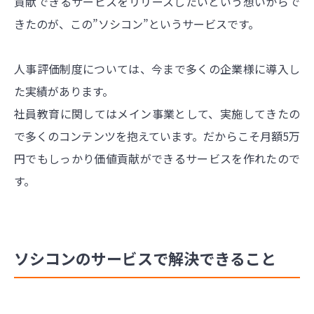
貢献できるサービスをリリースしたいという想いからで
きたのが、この”ソシコン”というサービスです。
人事評価制度については、今まで多くの企業様に導入し
た実績があります。
社員教育に関してはメイン事業として、実施してきたの
で多くのコンテンツを抱えています。だからこそ月額5万
円でもしっかり価値貢献ができるサービスを作れたので
す。
ソシコンのサービスで解決できること