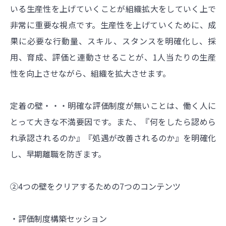
いる生産性を上げていくことが組織拡大をしていく上で
非常に重要な視点です。生産性を上げていくために、成
果に必要な行動量、スキル、スタンスを明確化し、採
用、育成、評価と連動させることが、1人当たりの生産
性を向上させながら、組織を拡大させます。
定着の壁・・・明確な評価制度が無いことは、働く人に
とって大きな不満要因です。また、『何をしたら認めら
れ承認されるのか』『処遇が改善されるのか』を明確化
し、早期離職を防ぎます。
②4つの壁をクリアするための7つのコンテンツ
・評価制度構築セッション