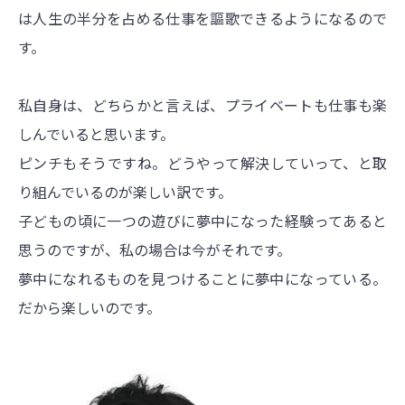
は人生の半分を占める仕事を謳歌できるようになるので
す。
私自身は、どちらかと言えば、プライベートも仕事も楽
しんでいると思います。
ピンチもそうですね。どうやって解決していって、と取
り組んでいるのが楽しい訳です。
子どもの頃に一つの遊びに夢中になった経験ってあると
思うのですが、私の場合は今がそれです。
夢中になれるものを見つけることに夢中になっている。
だから楽しいのです。