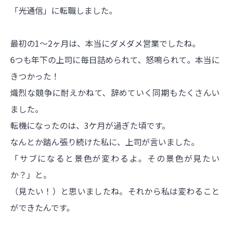
「光通信」に転職しました。
最初の1〜2ヶ月は、本当にダメダメ営業でしたね。
6つも年下の上司に毎日詰められて、怒鳴られて。本当に
きつかった！
熾烈な競争に耐えかねて、辞めていく同期もたくさんい
ました。
転機になったのは、3ケ月が過ぎた頃です。
なんとか踏ん張り続けた私に、上司が言いました。
「サブになると景色が変わるよ。その景色が見たい
か？」と。
（見たい！）と思いましたね。それから私は変わること
ができたんです。