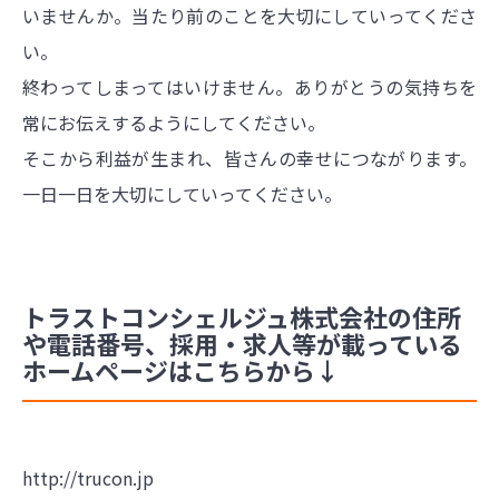
いませんか。当たり前のことを大切にしていってくださ
い。
終わってしまってはいけません。ありがとうの気持ちを
常にお伝えするようにしてください。
そこから利益が生まれ、皆さんの幸せにつながります。
一日一日を大切にしていってください。
トラストコンシェルジュ株式会社の住所
や電話番号、採用・求人等が載っている
ホームページはこちらから↓
http://trucon.jp