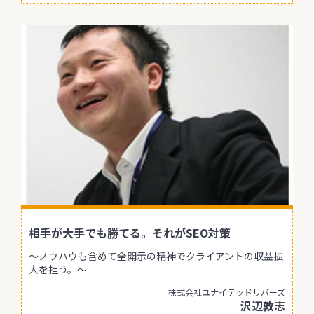
相手が大手でも勝てる。それがSEO対策
～ノウハウも含めて全開示の精神でクライアントの収益拡
大を担う。～
株式会社ユナイテッドリバーズ
沢辺敦志