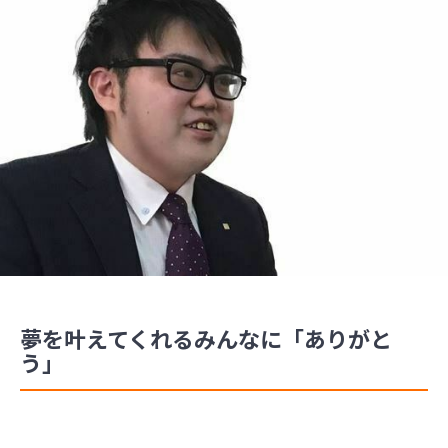
夢を叶えてくれるみんなに「ありがと
う」