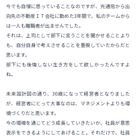
今でも自慢に思っていることなのですが、光通信から出
向先の不動産ＩＴ会社に勤めた3年間で、私のチームから
は一人も離職者が出ませんでした。
それは、上司として部下に言うことを聞かせることより
も、自分自身で考えさせることを重視していたからだと
思います。
部下にも後悔しない生き方をして欲しかったんですよ
ね。
未来設計図の通り、30歳になって経営者となりました
が、経営者にとって大事なのは、マネジメントよりも環
境づくりだと思います。
今の環境を通じてどう成長していきたいか、社員が意思
表示をできるようにしてあげること。それだけで、社員