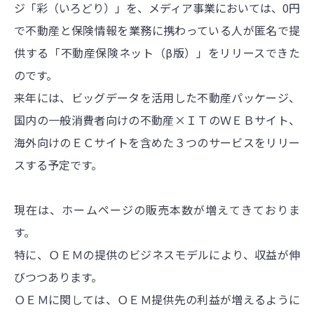
ジ「彩（いろどり）」を、メディア事業においては、0円
で不動産と保険情報を業務に携わっている人が匿名で提
供する「不動産保険ネット（β版）」をリリースできた
のです。
来年には、ビッグデータを活用した不動産パッケージ、
国内の一般消費者向けの不動産×ＩＴのＷＥＢサイト、
海外向けのＥＣサイトを含めた３つのサービスをリリー
スする予定です。
現在は、ホームページの販売本数が増えてきておりま
す。
特に、ＯＥＭの提供のビジネスモデルにより、収益が伸
びつつあります。
ＯＥＭに関しては、ＯＥＭ提供先の利益が増えるように