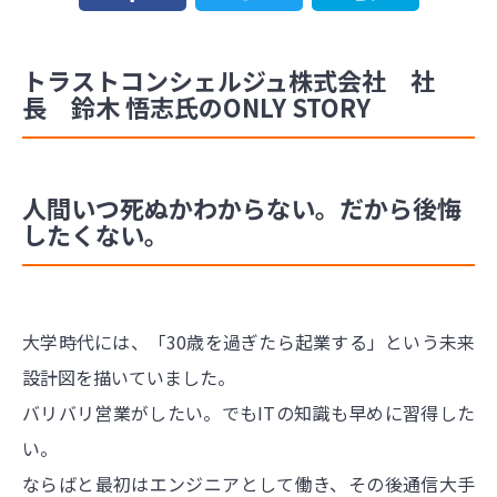
トラストコンシェルジュ株式会社 社
長 鈴木 悟志氏のONLY STORY
人間いつ死ぬかわからない。だから後悔
したくない。
大学時代には、「30歳を過ぎたら起業する」という未来
設計図を描いていました。
バリバリ営業がしたい。でもITの知識も早めに習得した
い。
ならばと最初はエンジニアとして働き、その後通信大手