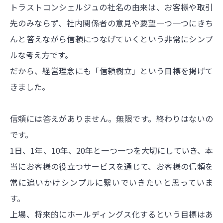
トラストコンシェルジュの社名の由来は、お客様や取引
先のみならず、社内関係者の意見や要望一つ一つにきち
んと答えながら信頼につなげていくという非常にシンプ
ルな考え方です。
だから、経営理念にも「信頼樹立」という目標を掲げて
きました。
信頼には答えがありません。無限です。終わりはないの
です。
1日、1年、10年、20年と一つ一つを大切にしていき、本
当にお客様の役立つサービスを通じて、お客様の信頼を
常に追いかけシンプルに繋いでいきたいと思っていま
す。
上場、将来的にホールディングス化するという目標はあ