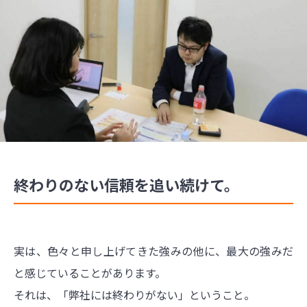
終わりのない信頼を追い続けて。
実は、色々と申し上げてきた強みの他に、最大の強みだ
と感じていることがあります。
それは、「弊社には終わりがない」ということ。