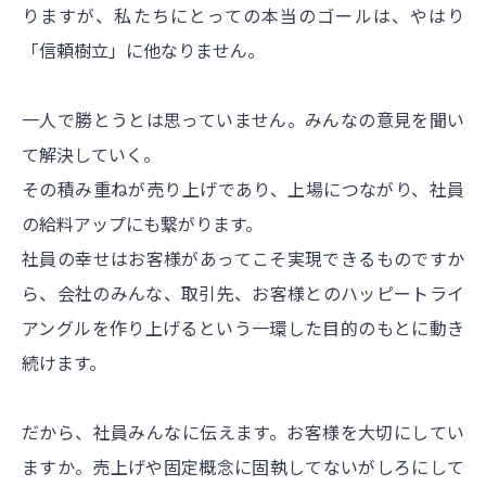
りますが、私たちにとっての本当のゴールは、やはり
「信頼樹立」に他なりません。
一人で勝とうとは思っていません。みんなの意見を聞い
て解決していく。
その積み重ねが売り上げであり、上場につながり、社員
の給料アップにも繋がります。
社員の幸せはお客様があってこそ実現できるものですか
ら、会社のみんな、取引先、お客様とのハッピートライ
アングルを作り上げるという一環した目的のもとに動き
続けます。
だから、社員みんなに伝えます。お客様を大切にしてい
ますか。売上げや固定概念に固執してないがしろにして