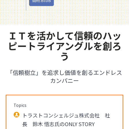
商材:BtoB
ＩＴを活かして信頼のハッ
ピートライアングルを創ろ
う
「信頼樹立」を追求し価値を創るエンドレス
カンパニー
Topics
トラストコンシェルジュ株式会社 社
長 鈴木 悟志氏のONLY STORY