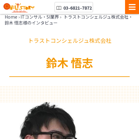
03-6821-7872
Home
›
ITコンサル・SI業界
›
トラストコンシェルジュ株式会社・
鈴木 悟志様のインタビュー
トラストコンシェルジュ株式会社
鈴木 悟志