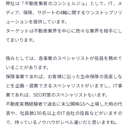
弊社は「不動産集客のコンシェルジュ」として、IT、メ
ディア、保険、サポートの4軸に関するワンストップソリ
ューションを提供しています。
ターゲットは不動産業界を中心に色々な業界を相手にし
てまいります。
強みとしては、各事業のスペシャリストが役員を務めて
いることがあります。
保険事業であれば、お客様に沿った生命保険の見直しな
どを企画・提案できるスペシャリストがいますし、IT事
業であれば、SEO対策のスペシャリストもいます。
不動産実務経験者で過去に未公開株GSへ上場した時の代
表や、社員数150名以上のIT会社の役員などがいますの
で、持っているノウハウがレベル違いだと思いますね。