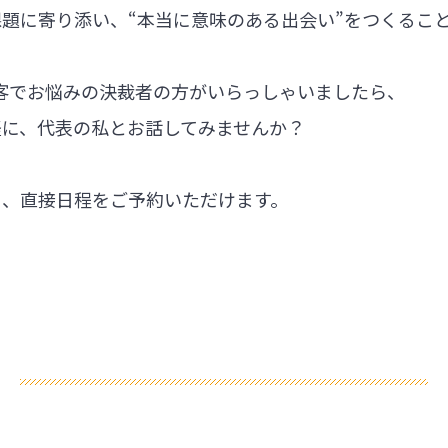
題に寄り添い、“本当に意味のある出会い”をつくるこ
集客でお悩みの決裁者の方がいらっしゃいましたら、
軽に、代表の私とお話してみませんか？
ら、直接日程をご予約いただけます。