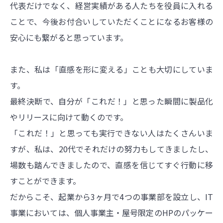
代表だけでなく、経営実績がある人たちを役員に入れる
ことで、今後お付合いしていただくことになるお客様の
安心にも繋がると思っています。
また、私は「直感を形に変える」ことも大切にしていま
す。
最終決断で、自分が「これだ！」と思った瞬間に製品化
やリリースに向けて動くのです。
「これだ！」と思っても実行できない人はたくさんいま
すが、私は、20代でそれだけの努力もしてきましたし、
場数も踏んできましたので、直感を信じてすぐ行動に移
すことができます。
だからこそ、起業から3ヶ月で4つの事業部を設立し、IT
事業においては、個人事業主・屋号限定のHPのパッケー