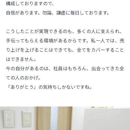
構成しておりますので、
自信があります。勿論、謙虚に毎日しております。
こうしたことが実現できるのも、多くの人に支えられ、
手伝ってもらえる環境があるからです。私一人では、売
り上げを上げることはできても、全てをカバーすること
はできません。
今の自分があるのは、社員はもちろん、出会ってきた全
ての人のおかげ。
「ありがとう」の気持ちしかないですね。