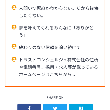
人間いつ死ぬかわからない。だから後悔
したくない。
夢を叶えてくれるみんなに「ありがと
う」
終わりのない信頼を追い続けて。
トラストコンシェルジュ株式会社の住所
や電話番号、採用・求人等が載っている
ホームページはこちらから↓
SHARE ON