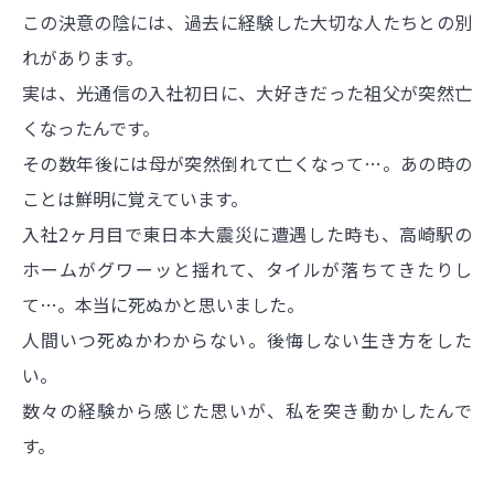
この決意の陰には、過去に経験した大切な人たちとの別
れがあります。
実は、光通信の入社初日に、大好きだった祖父が突然亡
くなったんです。
その数年後には母が突然倒れて亡くなって…。あの時の
ことは鮮明に覚えています。
入社2ヶ月目で東日本大震災に遭遇した時も、高崎駅の
ホームがグワーッと揺れて、タイルが落ちてきたりし
て…。本当に死ぬかと思いました。
人間いつ死ぬかわからない。後悔しない生き方をした
い。
数々の経験から感じた思いが、私を突き動かしたんで
す。