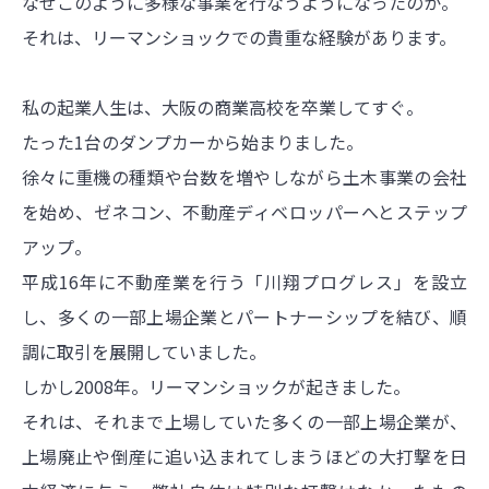
なぜこのように多様な事業を行なうようになったのか。
それは、リーマンショックでの貴重な経験があります。
私の起業人生は、大阪の商業高校を卒業してすぐ。
たった1台のダンプカーから始まりました。
徐々に重機の種類や台数を増やしながら土木事業の会社
を始め、ゼネコン、不動産ディベロッパーへとステップ
アップ。
平成16年に不動産業を行う「川翔プログレス」を設立
し、多くの一部上場企業とパートナーシップを結び、順
調に取引を展開していました。
しかし2008年。リーマンショックが起きました。
それは、それまで上場していた多くの一部上場企業が、
上場廃止や倒産に追い込まれてしまうほどの大打撃を日