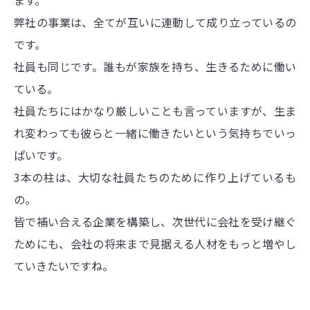
弊社の事業は、全てが互いに連動して成り立っているの
です。
社員も同じです。誰もが家族を持ち、生きるために働い
ている。
社員たちにはかなり厳しいことも言っていますが、生ま
れ変わっても彼らと一緒に働きたいという気持ちでいっ
ぱいです。
3本の柱は、大切な社員たちのために作り上げているも
の。
皆で補い合える企業を構築し、次世代に会社を受け継ぐ
ためにも、会社の将来まで見据える人材をもっと増やし
ていきたいですね。