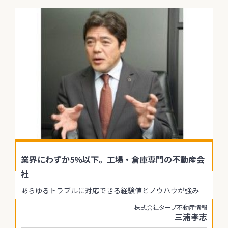
業界にわずか5%以下。工場・倉庫専門の不動産会
社
あらゆるトラブルに対応できる経験値とノウハウが強み
株式会社タープ不動産情報
三浦孝志