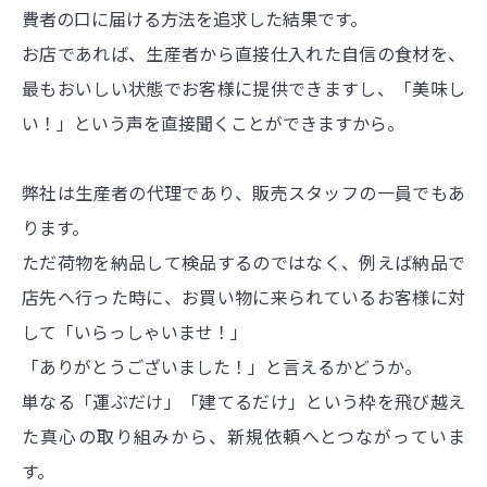
費者の口に届ける方法を追求した結果です。
お店であれば、生産者から直接仕入れた自信の食材を、
最もおいしい状態でお客様に提供できますし、「美味し
い！」という声を直接聞くことができますから。
弊社は生産者の代理であり、販売スタッフの一員でもあ
ります。
ただ荷物を納品して検品するのではなく、例えば納品で
店先へ行った時に、お買い物に来られているお客様に対
して「いらっしゃいませ！」
「ありがとうございました！」と言えるかどうか。
単なる「運ぶだけ」「建てるだけ」という枠を飛び越え
た真心の取り組みから、新規依頼へとつながっていま
す。