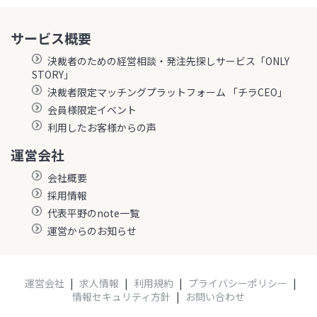
サービス概要
決裁者のための経営相談・発注先探しサービス「ONLY
STORY」
決裁者限定マッチングプラットフォーム 「チラCEO」
会員様限定イベント
利用したお客様からの声
運営会社
会社概要
採用情報
代表平野のnote一覧
運営からのお知らせ
運営会社
|
求人情報
|
利用規約
|
プライバシーポリシー
|
情報セキュリティ方針
|
お問い合わせ