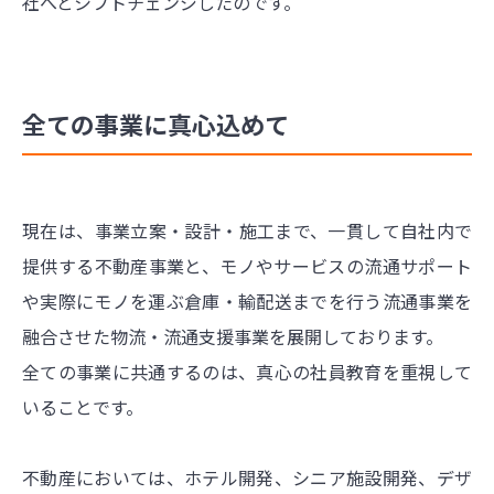
社へとシフトチェンジしたのです。
全ての事業に真心込めて
現在は、事業立案・設計・施工まで、一貫して自社内で
提供する不動産事業と、モノやサービスの流通サポート
や実際にモノを運ぶ倉庫・輸配送までを行う流通事業を
融合させた物流・流通支援事業を展開しております。
全ての事業に共通するのは、真心の社員教育を重視して
いることです。
不動産においては、ホテル開発、シニア施設開発、デザ