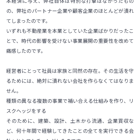
本経済に与え、弊社自体は特別な打撃はなかったもの
の、弊社のパートナー企業や顧客企業のほとんどが潰れ
てしまったのです。
いずれも不動産業を本業としていた企業ばかりだったこ
とで、時代の影響を受けない事業展開の重要性を改めて
痛感したのです。
経営者にとって社員は家族と同然の存在。その生活を守
るためには、絶対に潰れない会社を作らなくてはなりま
せん。
種類の異なる複数の事業で補い合える仕組みを作り、リ
スクヘッジをする
そのために、建築、設計、土木から流通、企業買収な
ど、何十年間で経験してきたことの全てを実行できる会