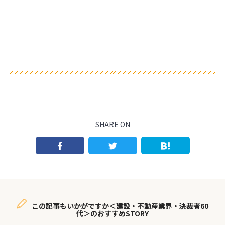
SHARE ON
この記事もいかがですか＜建設・不動産業界・決裁者60
代＞のおすすめSTORY