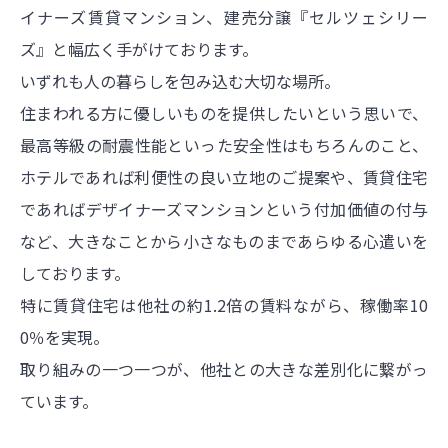
イナーズ賃貸マンション、建売分譲『セルツェシリー
ズ』と幅広く手がけております。
いずれも人の暮らしを包み込む大切な場所。
住まわれる方に優しいものを提供したいという思いで、
最高等級の耐震性能といった安全性はもちろんのこと、
ホテルであれば利便性の良い立地のご提案や、賃貸住宅
であればデザイナーズマンションという付加価値の付与
など、大きなことから小さなものまであらゆる心遣いを
しております。
特に賃貸住宅は他社の約1.2倍の賃料ながら、稼働率10
0％を実現。
取り組みの一つ一つが、他社との大きな差別化に繋がっ
ています。