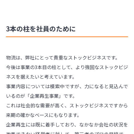
3本の柱を社員のために
物流は、弊社にとって貴重なストックビジネスです。
今後は事業の3本目の柱として、より強固なストックビジ
ネスを据えたいと考えています。
事業内容については模索中ですが、力になると見込んで
いるのが「企業再生事業」です。
これは社会的な需要が高く、ストックビジネスですから
来期の確かなベースにもなります。
企業再生には既に着手しており、なかなか会社の状況を
改善できない経営者に対して、第三者のプロの目線で、