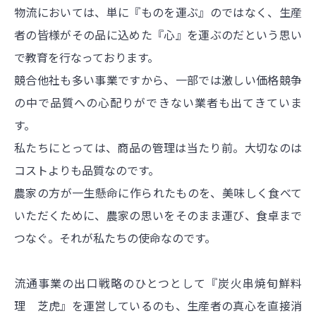
物流においては、単に『ものを運ぶ』のではなく、生産
者の皆様がその品に込めた『心』を運ぶのだという思い
で教育を行なっております。
競合他社も多い事業ですから、一部では激しい価格競争
の中で品質への心配りができない業者も出てきていま
す。
私たちにとっては、商品の管理は当たり前。大切なのは
コストよりも品質なのです。
農家の方が一生懸命に作られたものを、美味しく食べて
いただくために、農家の思いをそのまま運び、食卓まで
つなぐ。それが私たちの使命なのです。
流通事業の出口戦略のひとつとして『炭火串焼旬鮮料
理 芝虎』を運営しているのも、生産者の真心を直接消