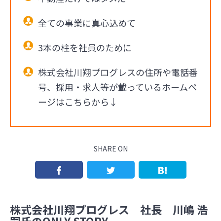
全ての事業に真心込めて
3本の柱を社員のために
株式会社川翔プログレスの住所や電話番
号、採用・求人等が載っているホームペ
ージはこちらから↓
SHARE ON
株式会社川翔プログレス 社長 川嶋 浩
嗣氏のONLY STORY