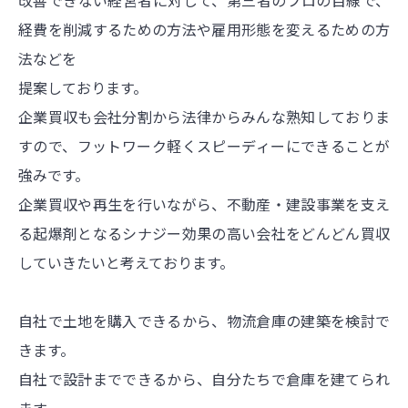
経費を削減するための方法や雇用形態を変えるための方
法などを
提案しております。
企業買収も会社分割から法律からみんな熟知しておりま
すので、フットワーク軽くスピーディーにできることが
強みです。
企業買収や再生を行いながら、不動産・建設事業を支え
る起爆剤となるシナジー効果の高い会社をどんどん買収
していきたいと考えております。
自社で土地を購入できるから、物流倉庫の建築を検討で
きます。
自社で設計までできるから、自分たちで倉庫を建てられ
ます。