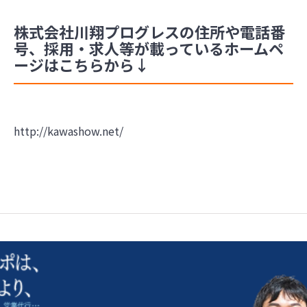
株式会社川翔プログレスの住所や電話番
号、採用・求人等が載っているホームペ
ージはこちらから↓
http://kawashow.net/