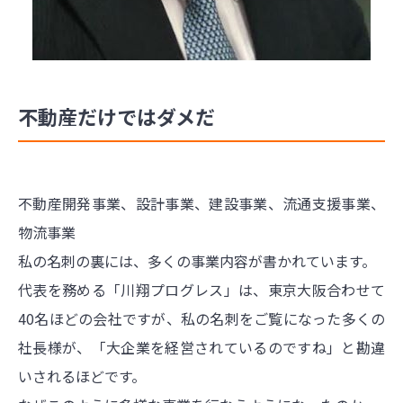
不動産だけではダメだ
不動産開発事業、設計事業、建設事業、流通支援事業、
物流事業
私の名刺の裏には、多くの事業内容が書かれています。
代表を務める「川翔プログレス」は、東京大阪合わせて
40名ほどの会社ですが、私の名刺をご覧になった多くの
社長様が、「大企業を経営されているのですね」と勘違
いされるほどです。