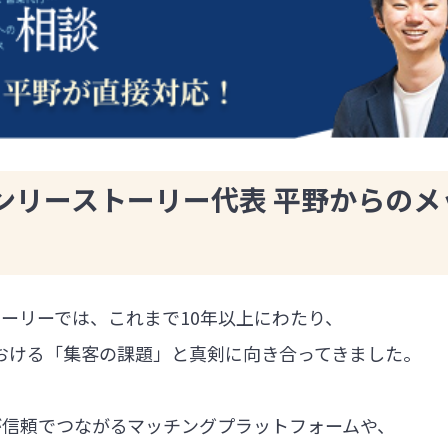
ンリーストーリー代表 平野からのメ
ーリーでは、これまで10年以上にわたり、
における「集客の課題」と真剣に向き合ってきました。
が信頼でつながるマッチングプラットフォームや、