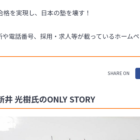
合格を実現し、日本の塾を壊す！
の住所や電話番号、採用・求人等が載っているホーム
SHARE ON
井 光樹氏のONLY STORY