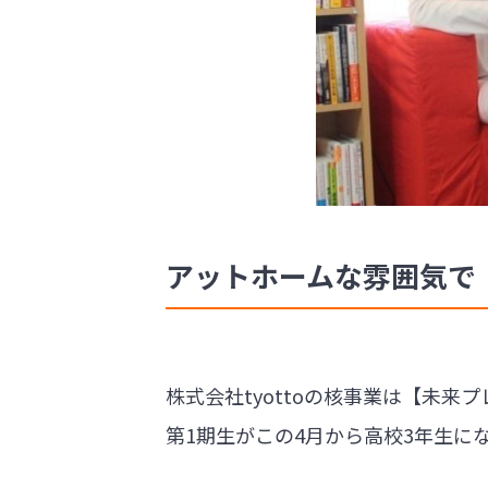
アットホームな雰囲気で
株式会社tyottoの核事業は【未来プ
第1期生がこの4月から高校3年生に