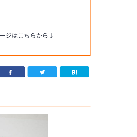
ページはこちらから↓