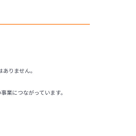
はありません。
の事業につながっています。