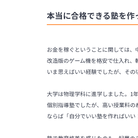
本当に合格できる塾を作
お金を稼ぐということに関しては、
改造版のゲーム機を格安で仕入れ、
いま思えばいい経験でしたが、その
大学は物理学科に進学しました。1
個別指導塾でしたが、高い授業料の
ならば「自分でいい塾を作ればいい