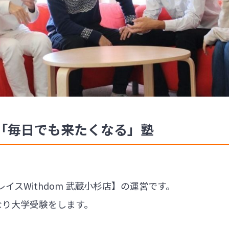
「毎日でも来たくなる」塾
レイスWithdom 武蔵小杉店】の運営です。
なり大学受験をします。