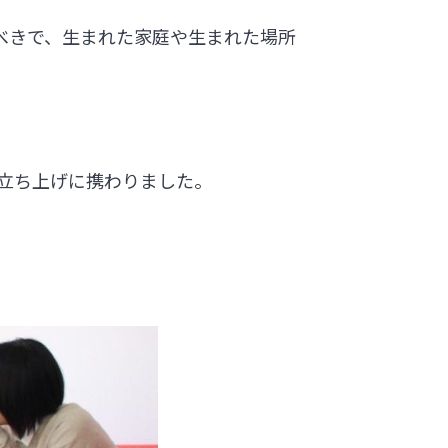
べきで、生まれた家庭や生まれた場所
の立ち上げに携わりました。