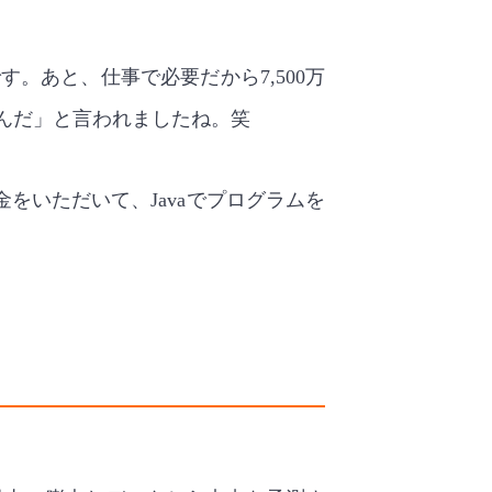
。あと、仕事で必要だから7,500万
んだ」と言われましたね。笑
をいただいて、Javaでプログラムを