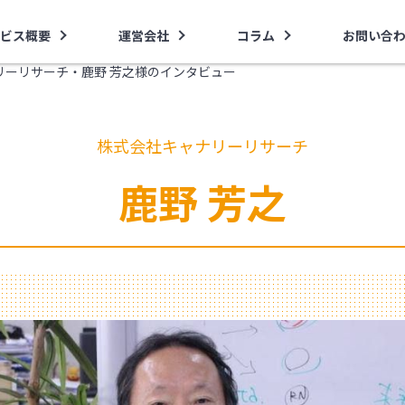
ビス概要
運営会社
コラム
お問い合
リーリサーチ・鹿野 芳之様のインタビュー
株式会社キャナリーリサーチ
鹿野 芳之