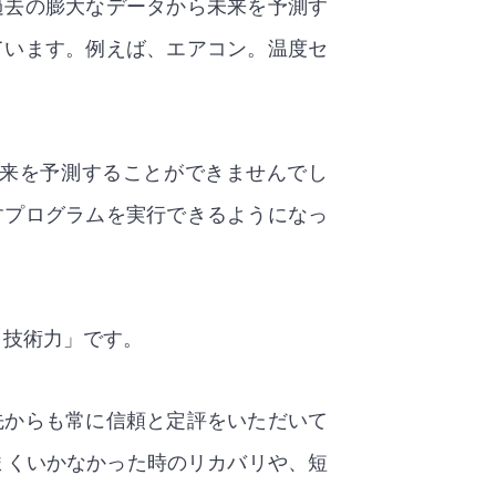
過去の膨大なデータから未来を予測す
ています。例えば、エアコン。温度セ
来を予測することができませんでし
すプログラムを実行できるようになっ
・技術力」です。
先からも常に信頼と定評をいただいて
まくいかなかった時のリカバリや、短