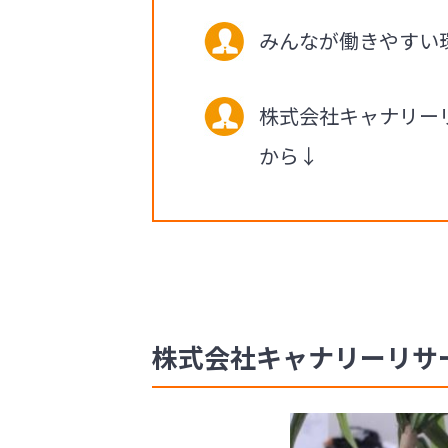
みんなが働きやすい
株式会社キャナリー
から↓
株式会社キャナリーリサーチ