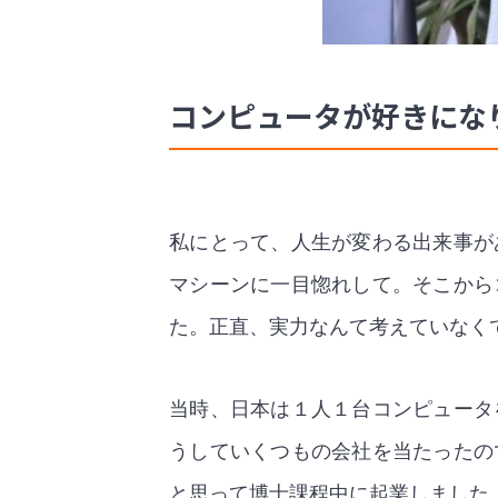
コンピュータが好きにな
私にとって、人生が変わる出来事が
マシーンに一目惚れして。そこから
た。正直、実力なんて考えていなく
当時、日本は１人１台コンピュータ
うしていくつもの会社を当たったの
と思って博士課程中に起業しました