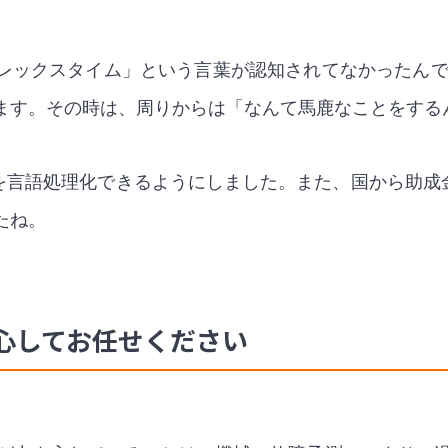
ックスタイム」という言葉が認知されてなかったんです
ます。その時は、周りからは「なんて馬鹿なことをする
を言語処理化できるようにしました。また、国から助成金
たね。
心してお任せください