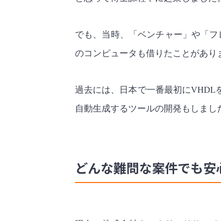
でも、当時、「ベンチャー」や「フレ
のコンピュータも借りたことがあり
過去には、日本で一番最初にVHDL
自動生成するツールの開発もしまし
どんな難問な案件でも安