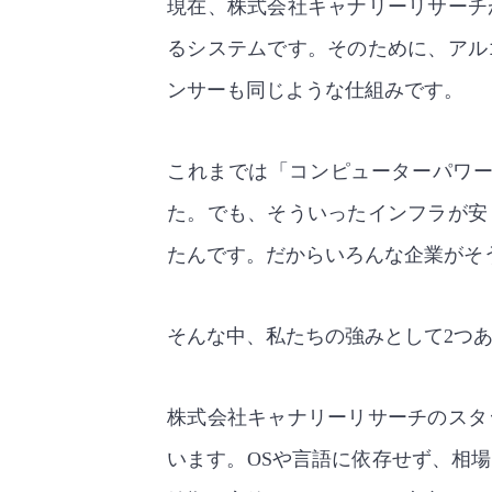
現在、株式会社キャナリーリサーチ
るシステムです。そのために、アル
ンサーも同じような仕組みです。
これまでは「コンピューターパワ
た。でも、そういったインフラが安
たんです。だからいろんな企業がそ
そんな中、私たちの強みとして2つ
株式会社キャナリーリサーチのスタ
います。OSや言語に依存せず、相