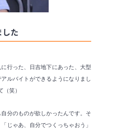
ました
見に行った、日吉地下にあった、大型
でアルバイトができるようになりまし
て（笑）
も自分のものが欲しかったんです。そ
。「じゃあ、自分でつくっちゃおう」