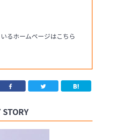
ているホームページはこちら
STORY