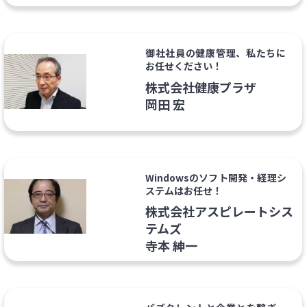
御社社員の健康管理、私たちに
お任せください！
株式会社健康プラザ
岡田 宏
Windowsのソフト開発・経理シ
ステムはお任せ！
株式会社アスピレートシス
テムズ
寺本 紳一