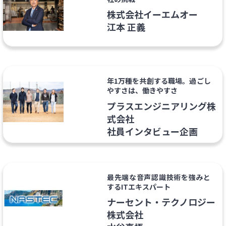
株式会社イーエムオー
江本 正義
年1万種を共創する職場。過ごし
やすさは、働きやすさ
プラスエンジニアリング株
式会社
社員インタビュー企画
最先端な音声認識技術を強みと
するITエキスパート
ナーセント・テクノロジー
株式会社