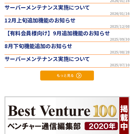
2026/01/16
サーバーメンテナンス実施について
2026/01/16
12月上旬追加機能のお知らせ
2025/12/08
【有料会員様向け】9月追加機能のお知らせ
2025/09/30
8月下旬機能追加のお知らせ
2025/08/28
サーバーメンテナンス実施について
2025/07/10