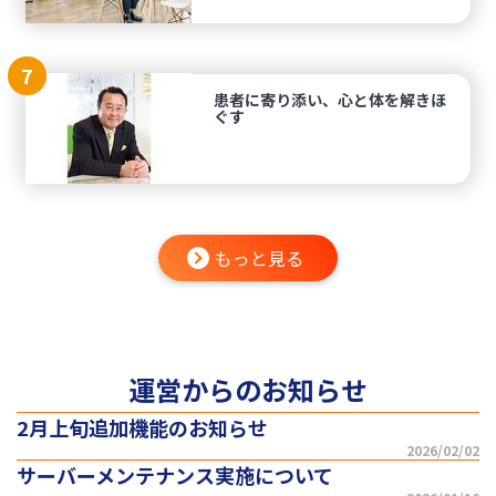
7
患者に寄り添い、心と体を解きほ
ぐす
もっと見る
運営からのお知らせ
2月上旬追加機能のお知らせ
2026/02/02
サーバーメンテナンス実施について