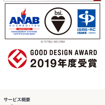
サービス概要