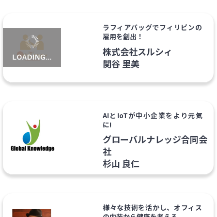
ラフィアバッグでフィリピンの
雇用を創出！
株式会社スルシィ
関谷 里美
AIとIoTが中小企業をより元気
に!
グローバルナレッジ合同会
社
杉山 良仁
様々な技術を活かし、オフィス
の内装から健康を考える