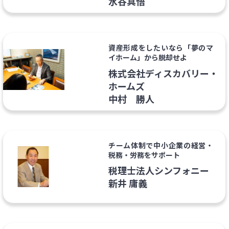
水谷真悟
資産形成をしたいなら「夢のマ
イホーム」から脱却せよ
株式会社ディスカバリー・
ホームズ
中村 勝人
チーム体制で中小企業の経営・
税務・労務をサポート
税理士法人シンフォニー
新井 庸義