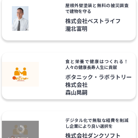
屋根外壁塗装と無料の被災調査
で建物を守る
株式会社ベストライフ
瀧北富明
食と栄養で健康はつくれる！
人々の健康長寿人生に貢献
ボタニック・ラボラトリー
株式会社
森山晃嗣
デジタル化で無駄な経費を削減
し企業により良い選択を
株式会社ダンクソフト