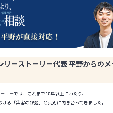
ンリーストーリー代表 平野からのメ
ーリーでは、これまで10年以上にわたり、
における「集客の課題」と真剣に向き合ってきました。