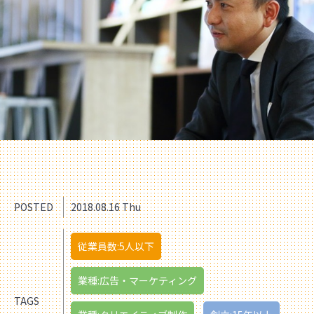
POSTED
2018.08.16 Thu
従業員数:5人以下
業種:広告・マーケティング
TAGS