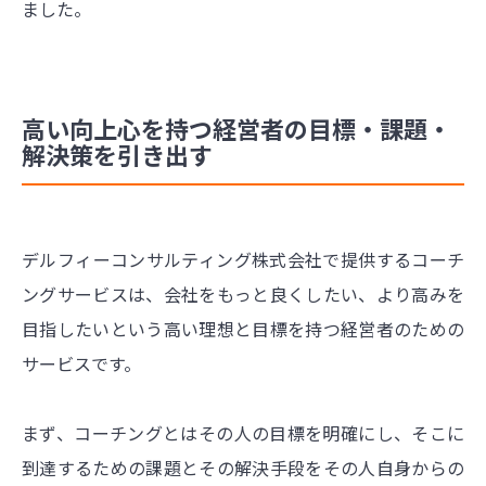
ました。
高い向上心を持つ経営者の目標・課題・
解決策を引き出す
デルフィーコンサルティング株式会社で提供するコーチ
ングサービスは、会社をもっと良くしたい、より高みを
目指したいという高い理想と目標を持つ経営者のための
サービスです。
まず、コーチングとはその人の目標を明確にし、そこに
到達するための課題とその解決手段をその人自身からの