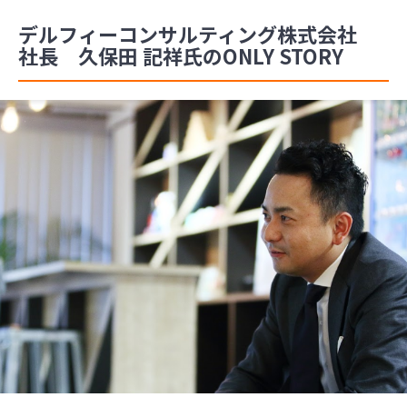
デルフィーコンサルティング株式会社
社長 久保田 記祥氏のONLY STORY