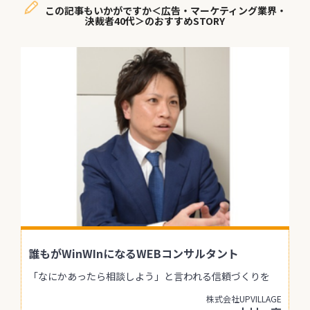
この記事もいかがですか＜広告・マーケティング業界・
決裁者40代＞のおすすめSTORY
誰もがWinWInになるWEBコンサルタント
「なにかあったら相談しよう」と言われる信頼づくりを
株式会社UPVILLAGE