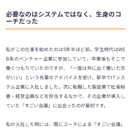
必要なのはシステムではなく、生身のコ
ーチだった
私がこの仕事を始めたのは5年半ほど前。学生時代はWE
B系のベンチャー企業に参加していて、卒業後もそこで
働くつもりでいたのですが、「一度は外に出て働いた方
がいい」という先輩のアドバイスを受け、新卒でITシス
テム企業に入社しました。次に転職した製造業で社長秘
書・経営企画などを担当するなかで、その企業が導入し
ていた「すごい会議」に出会ったのが最初です。
私が入社した時には、既にコーチによる「すごい会議」