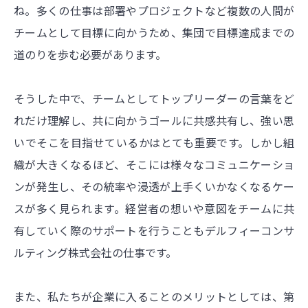
ね。多くの仕事は部署やプロジェクトなど複数の人間が
チームとして目標に向かうため、集団で目標達成までの
道のりを歩む必要があります。
そうした中で、チームとしてトップリーダーの言葉をど
れだけ理解し、共に向かうゴールに共感共有し、強い思
いでそこを目指せているかはとても重要です。しかし組
織が大きくなるほど、そこには様々なコミュニケーショ
ンが発生し、その統率や浸透が上手くいかなくなるケー
スが多く見られます。経営者の想いや意図をチームに共
有していく際のサポートを行うこともデルフィーコンサ
ルティング株式会社の仕事です。
また、私たちが企業に入ることのメリットとしては、第