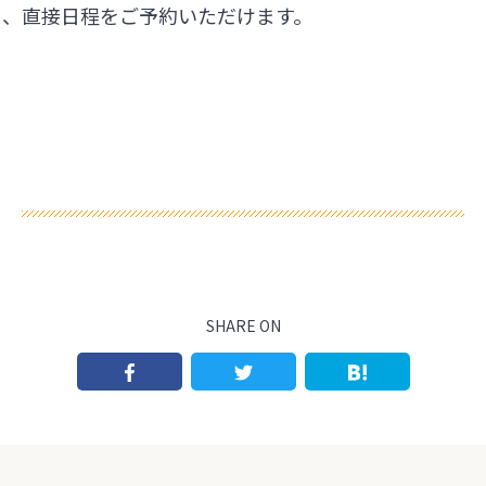
ら、直接日程をご予約いただけます。
SHARE ON