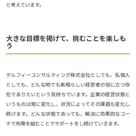
と考えています。
大きな目標を掲げて、挑むことを楽しも
う
デルフィーコンサルティング株式会社としても、私個人
としても、どんな時でも素晴らしい経営者の役に立つ存
在でありたいという気持ちでいます。企業の経営状態と
いうものは常に変化し、状況によってその課題も変化し
続けます。どんな状態であっても、解決に効果的なコー
チで布陣を組むことでサポートをし続けていきます。