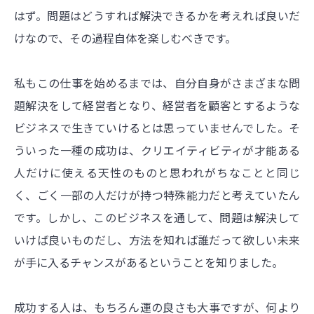
はず。問題はどうすれば解決できるかを考えれば良いだ
けなので、その過程自体を楽しむべきです。
私もこの仕事を始めるまでは、自分自身がさまざまな問
題解決をして経営者となり、経営者を顧客とするような
ビジネスで生きていけるとは思っていませんでした。そ
ういった一種の成功は、クリエイティビティが才能ある
人だけに使える天性のものと思われがちなことと同じ
く、ごく一部の人だけが持つ特殊能力だと考えていたん
です。しかし、このビジネスを通して、問題は解決して
いけば良いものだし、方法を知れば誰だって欲しい未来
が手に入るチャンスがあるということを知りました。
成功する人は、もちろん運の良さも大事ですが、何より