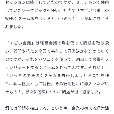
セッションは終了していたのですが、セッションで使用
していたワークブックを使い、社内で「すごい会議」の
WEBシステム版をつくるというミッションが私に与えら
れました。
「すごい会議」は経営会議の場を使って問題を取り扱
い、質問や答えを全員で共有して意思決定を進めていく
のですが、それをパソコンを使って、WEB上で会議をフ
ァシリテートするシステムを作ったんです。それが上手
くいったのでそのシステムを外販しようと子会社を作
り、私は社長として就任。その後何社かに導入いただい
たものの、徐々に効果について問題が出てきました。
例えば問題を抽出する、という点。企業の抱える経営課