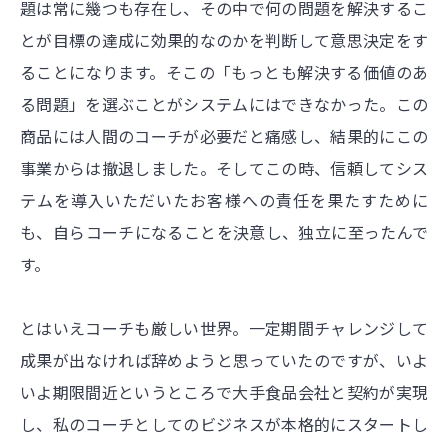
題は常に幾つも存在し、その中で何の問題を解決するこ
とが目標の達成に効果的なのかを判断して意思決定をす
ることになります。そこの「もっとも解決する価値のあ
る問題」を選ぶことがシステムにはできなかった。この
商品には人間のコーチが必要だと痛感し、結果的にこの
事業からは撤退しました。そしてこの時、信頼してシス
テムを導入いただいたお客様への責任を果たすために
も、自らコーチになることを決意し、独立に至ったんで
す。
とはいえコーチも厳しい世界。一定期間チャレンジして
成果が出なければ辞めようと思っていたのですが、いよ
いよ期限間近というところで大手食品会社と契約が実現
し、私のコーチとしてのビジネスが本格的にスタートし