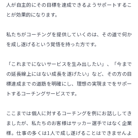
人が自主的にその目標を達成できるようサポートするこ
とが効果的になります。
私たちがコーチングを提供していくのは、その道で何か
を成し遂げるという覚悟を持った方です。
「これまでにないサービスを生み出したい」、「今まで
の延長線上にはない成長を遂げたい」など、その方の目
標達成までの道筋を明確にし、理想の実現までをサポー
トするコーチングサービスです。
ここまでは個人に対するコーチングを例にお話ししてき
ましたが、私たちのお客様はサッカー選手ではなく企業
様。仕事の多くは1人で成し遂げることはできませんよ