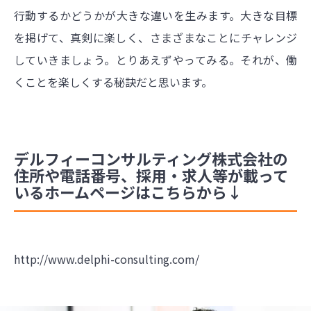
行動するかどうかが大きな違いを生みます。大きな目標
を掲げて、真剣に楽しく、さまざまなことにチャレンジ
していきましょう。とりあえずやってみる。それが、働
くことを楽しくする秘訣だと思います。
デルフィーコンサルティング株式会社の
住所や電話番号、採用・求人等が載って
いるホームページはこちらから↓
http://www.delphi-consulting.com/