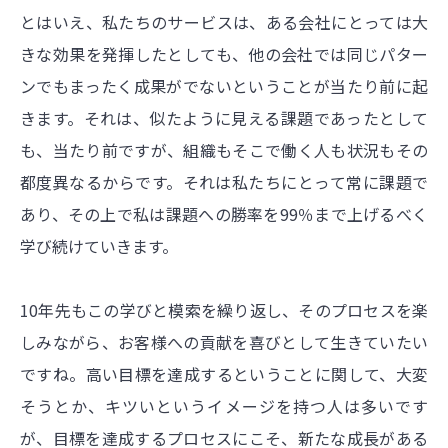
とはいえ、私たちのサービスは、ある会社にとっては大
きな効果を発揮したとしても、他の会社では同じパター
ンでもまったく成果がでないということが当たり前に起
きます。それは、似たように見える課題であったとして
も、当たり前ですが、組織もそこで働く人も状況もその
都度異なるからです。それは私たちにとって常に課題で
あり、その上で私は課題への勝率を99％まで上げるべく
学び続けていきます。
10年先もこの学びと模索を繰り返し、そのプロセスを楽
しみながら、お客様への貢献を喜びとして生きていたい
ですね。高い目標を達成するということに関して、大変
そうとか、キツいというイメージを持つ人は多いです
が、目標を達成するプロセスにこそ、新たな成長がある