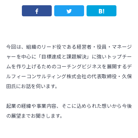
今回は、組織のリード役である経営者・役員・マネージ
ャーを中心に「目標達成と課題解決」に強いトップチー
ムを作り上げるためのコーチングビジネスを展開するデ
ルフィーコンサルティング株式会社の代表取締役・久保
田氏にお話を伺います。
起業の経緯や事業内容、そこに込められた想いから今後
の展望までお聞きします。