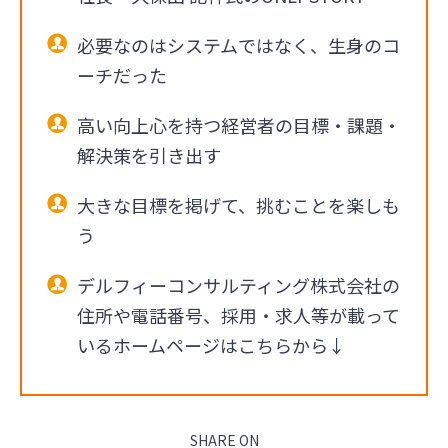
必要なのはシステムではなく、生身のコ
ーチだった
高い向上心を持つ経営者の目標・課題・
解決策を引き出す
大きな目標を掲げて、挑むことを楽しも
う
デルフィーコンサルティング株式会社の
住所や電話番号、採用・求人等が載って
いるホームページはこちらから↓
SHARE ON