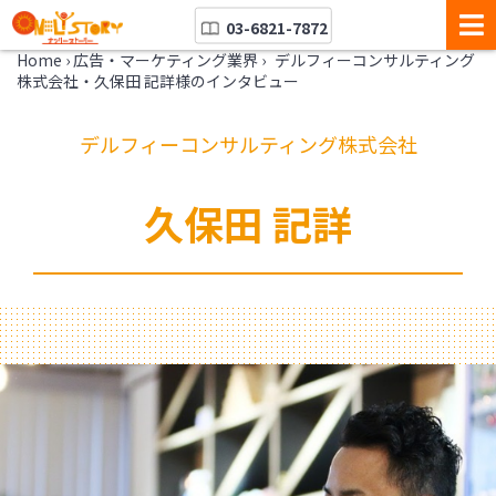
03-6821-7872
Home
›
広告・マーケティング業界
›
デルフィーコンサルティング
株式会社・久保田 記詳様のインタビュー
デルフィーコンサルティング株式会社
久保田 記詳