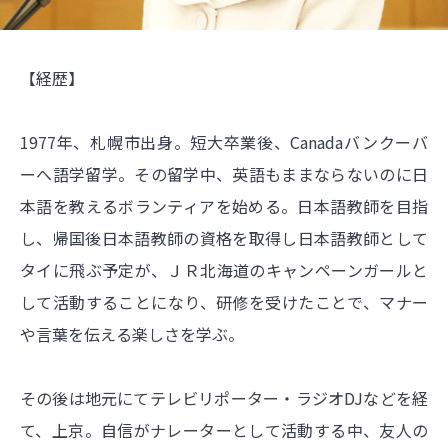
【経歴】
1977年、札幌市出身。短大卒業後、Canadaバンクーバ
ーへ語学留学。その留学中、英語もままならないのに日
本語を教えるボランティアを始める。日本語教師を目指
し、帰国後日本語教師の資格を取得し日本語教師として
タイに飛ぶ予定が、ＪＲ北海道のキャンペーンガールと
して活動することになり、研修を受けたことで、マナー
や言葉を伝える楽しさを学ぶ。
その後は地元にてテレビリポーター・ラジオDJなどを経
て、上京。自信がナレーターとして活動する中、友人の