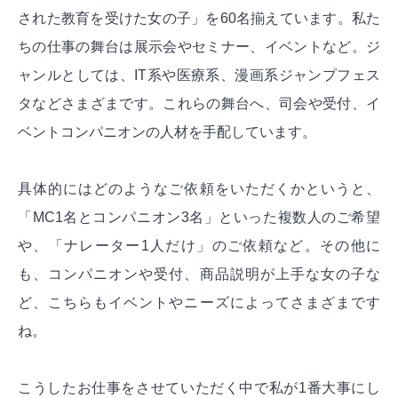
された教育を受けた女の子」を60名揃えています。私た
ちの仕事の舞台は展示会やセミナー、イベントなど。ジ
ャンルとしては、IT系や医療系、漫画系ジャンプフェス
タなどさまざまです。これらの舞台へ、司会や受付、イ
ベントコンパニオンの人材を手配しています。
具体的にはどのようなご依頼をいただくかというと、
「MC1名とコンパニオン3名」といった複数人のご希望
や、「ナレーター1人だけ」のご依頼など。その他に
も、コンパニオンや受付、商品説明が上手な女の子な
ど、こちらもイベントやニーズによってさまざまです
ね。
こうしたお仕事をさせていただく中で私が1番大事にし