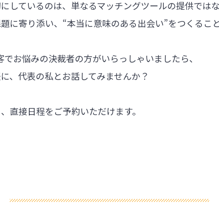
切にしているのは、単なるマッチングツールの提供では
題に寄り添い、“本当に意味のある出会い”をつくるこ
集客でお悩みの決裁者の方がいらっしゃいましたら、
軽に、代表の私とお話してみませんか？
ら、直接日程をご予約いただけます。