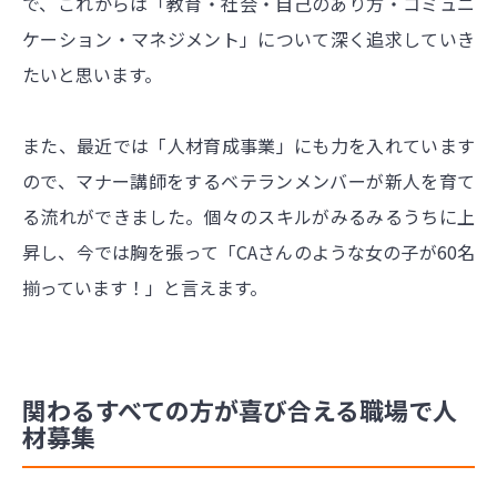
で、これからは「教育・社会・自己のあり方・コミュニ
ケーション・マネジメント」について深く追求していき
たいと思います。
また、最近では「人材育成事業」にも力を入れています
ので、マナー講師をするベテランメンバーが新人を育て
る流れができました。個々のスキルがみるみるうちに上
昇し、今では胸を張って「CAさんのような女の子が60名
揃っています！」と言えます。
関わるすべての方が喜び合える職場で人
材募集