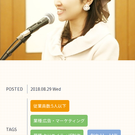
POSTED
2018.08.29 Wed
従業員数:5人以下
業種:広告・マーケティング
TAGS