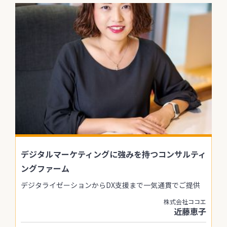
デジタルマーケティングに強みを持つコンサルティ
ングファーム
デジタライゼーションからDX支援まで一気通貫でご提供
株式会社ココエ
近藤恵子