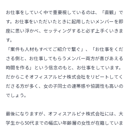
お仕事をしていく中で重要視しているのは、「直観」で
す。お仕事をいただいたときに起用したいメンバーを即
座に思い浮かべ、セッティングすると必ず上手くいきま
す。
「案件も人材もすべてご紹介で繋ぐ」、「お仕事をくだ
さる側と、お仕事してもらうメンバー両方が喜びあえる
時間を作る」という信念のもと、お仕事をしています。
だからこそオフィスアルピナ株式会社をリピートしてく
ださる方が多く、女の子同士の連帯感や協調性も高いの
でしょう。
最後になりますが、オフィスアルピナ株式会社には、大
学生から50代までの幅広い年齢層の女性が在籍していま