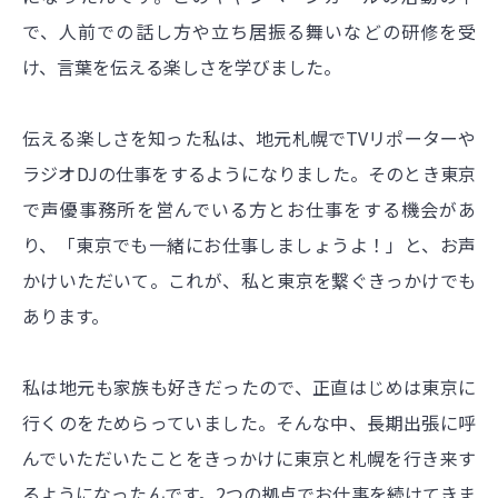
で、人前での話し方や立ち居振る舞いなどの研修を受
け、言葉を伝える楽しさを学びました。
伝える楽しさを知った私は、地元札幌でTVリポーターや
ラジオDJの仕事をするようになりました。そのとき東京
で声優事務所を営んでいる方とお仕事をする機会があ
り、「東京でも一緒にお仕事しましょうよ！」と、お声
かけいただいて。これが、私と東京を繋ぐきっかけでも
あります。
私は地元も家族も好きだったので、正直はじめは東京に
行くのをためらっていました。そんな中、長期出張に呼
んでいただいたことをきっかけに東京と札幌を行き来す
るようになったんです。2つの拠点でお仕事を続けてきま