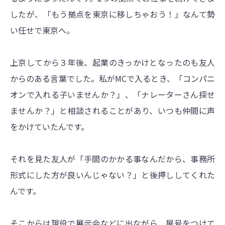
したが、「もう拠点を東京に移しちゃおう！」なんて勢
い任せで東京へ。
上京してから３年後、起業のきっかけとなったのも友人
からのある言葉でした。私がMCで入るとき、「コンパニ
オンで入れる子いませんか？」、「ナレーターさん探せ
ませんか？」と相談されることがあり、いつも仲間に声
をかけていたんです。
それを見た友人が「手間のかかる事なんだから、事務所
形式にした方が良いんじゃない？」と後押ししてくれた
んです。
そこからは現役で展示会などに出ながら、屋号をつけて