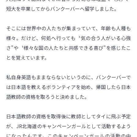
短大を卒業してからバンクーバーへ留学しました。
そこには世界中の人たちが集まっていて、年齢も人種も
様々。だけど、何処へ行っても〝気の合う人がいる心強
さ”や〝様々な国の人たちと共感できる喜び”を感じたこ
とを覚えています。
私自身英語もままならないというのに、バンクーバーで
は日本語を教えるボランティアを始め、帰国したら日本
語教師の資格を取ろうと決めました。
日本語教師の資格を取得後に教師としてタイに飛ぶ予定
が、JR北海道のキャンペーンガールとして活動するよう
になったんです。このキャンペーンガールの活動の中