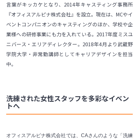
言葉がキッカケとなり、2014年キャスティング事務所
『オフィスアルピナ株式会社』を設立。現在は、MCやイ
ベントコンパニオンのキャスティングのほか、学校や企
業様への研修事業にも力を入れている。2017年度ミスユ
ニバース・エリアディレクター。2018年4月より武蔵野
学院大学・非常勤講師としてキャリアデザインを担当
中。
洗練された女性スタッフを多彩なイベン
トへ
オフィスアルピナ株式会社では、CAさんのような「洗練