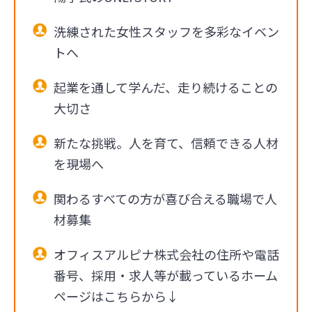
洗練された女性スタッフを多彩なイベン
トへ
起業を通して学んだ、走り続けることの
大切さ
新たな挑戦。人を育て、信頼できる人材
を現場へ
関わるすべての方が喜び合える職場で人
材募集
オフィスアルピナ株式会社の住所や電話
番号、採用・求人等が載っているホーム
ページはこちらから↓