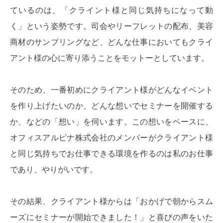
ているのは、「クライント様と同じ気持ちになって動
く」という姿勢です。司会やリーフレットの配布、美容
商材のサンプリングなど、どんな仕事においてもクライ
アント様の心に寄り添うことをモットーとしています。
そのため、一番初めにクライアント様がどんなイベント
を作り上げたいのか、どんな想いでセミナーを開催する
か、などの「想い」を伺います。この想いをベースに、
オフィスアルピナ株式会社のメンバーがクライアント様
と同じ気持ちでお仕事できる環境を作るのは私のお仕事
であり、やりがいです。
その結果、クライアント様からは「おかげで朝からスム
ーズにセミナーが開始できました！」と喜びの声をいた