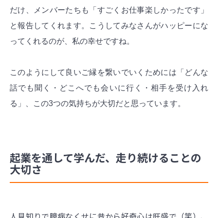
だけ、メンバーたちも「すごくお仕事楽しかったです」
と報告してくれます。こうしてみなさんがハッピーにな
ってくれるのが、私の幸せですね。
このようにして良いご縁を繋いでいくためには「どんな
話でも聞く・どこへでも会いに行く・相手を受け入れ
る」、この3つの気持ちが大切だと思っています。
起業を通して学んだ、走り続けることの
大切さ
人見知りで臆病なくせに昔から好奇心は旺盛で（笑）、