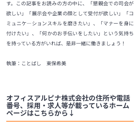
す。この記事をお読みの方の中に、「懇親会での司会が
欲しい」「展示会や企業の顔として受付が欲しい」「コ
ミュニケ―ションスキルを磨きたい」、「マナーを身に
付けたい」、「何かのお手伝いをしたい」という気持ち
を持っている方がいれば、是非一緒に働きましょう！
執筆：ことばし 東保希美
オフィスアルピナ株式会社の住所や電話
番号、採用・求人等が載っているホーム
ページはこちらから↓