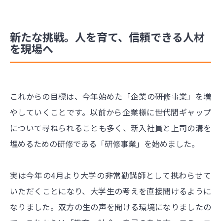
新たな挑戦。人を育て、信頼できる人材
を現場へ
これからの目標は、今年始めた「企業の研修事業」を増
やしていくことです。以前から企業様に世代間ギャップ
について尋ねられることも多く、新入社員と上司の溝を
埋めるための研修である「研修事業」を始めました。
実は今年の4月より大学の非常勤講師として携わらせて
いただくことになり、大学生の考えを直接聞けるように
なりました。双方の生の声を聞ける環境になりましたの