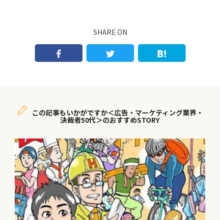
SHARE ON
この記事もいかがですか＜広告・マーケティング業界・
決裁者50代＞のおすすめSTORY