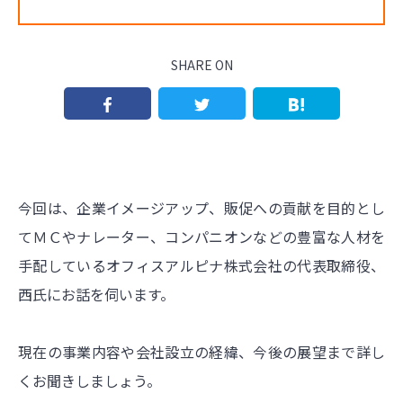
SHARE ON
今回は、企業イメージアップ、販促への貢献を目的とし
てＭＣやナレーター、コンパニオンなどの豊富な人材を
手配しているオフィスアルピナ株式会社の代表取締役、
西氏にお話を伺います。
現在の事業内容や会社設立の経緯、今後の展望まで詳し
くお聞きしましょう。