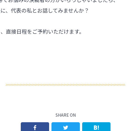
軽に、代表の私とお話してみませんか？
ら、直接日程をご予約いただけます。
SHARE ON