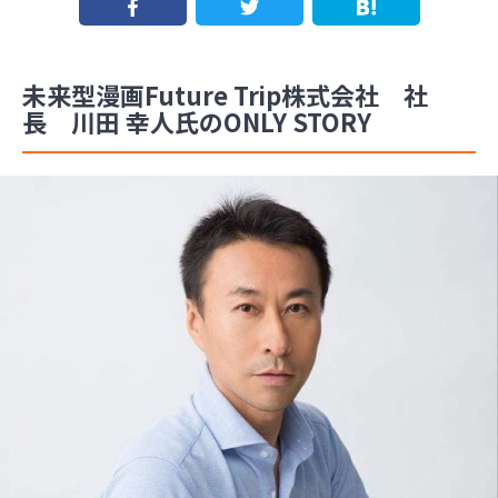
未来型漫画Future Trip株式会社 社
長 川田 幸人氏のONLY STORY