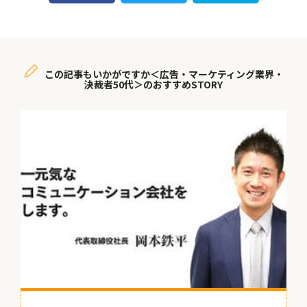
この記事もいかがですか＜広告・マーケティング業界・
決裁者50代＞のおすすめSTORY