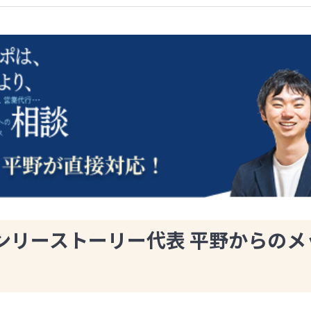
ンリーストーリー代表 平野からのメ