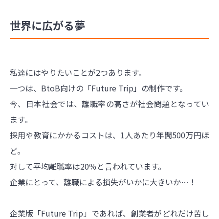
世界に広がる夢
私達にはやりたいことが2つあります。
一つは、BtoB向けの「Future Trip」の制作です。
今、日本社会では、離職率の高さが社会問題となってい
ます。
採用や教育にかかるコストは、1人あたり年間500万円ほ
ど。
対して平均離職率は20％と言われています。
企業にとって、離職による損失がいかに大きいか…！
企業版「Future Trip」であれば、創業者がどれだけ苦し