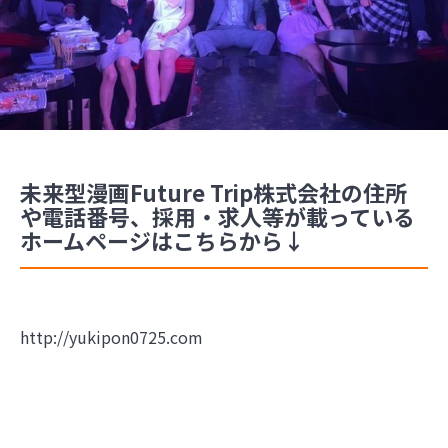
未来型漫画Future Trip株式会社の住所
や電話番号、採用・求人等が載っている
ホームページはこちらから↓
http://yukipon0725.com