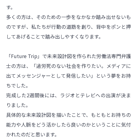
す。
多くの方は、そのための一歩をなかなか踏み出せないも
のですが、私たちが行動の道筋を創り、背中をポンと押
してあげることで踏み出しやすくなります。
「Future Trip」で未来設計図を作られた労働法専門弁護
士の方は、「過労死のない社会を作りたい。メディアに
出てメッセンジャーとして発信したい」という夢をお持
ちでした。
完成した2週間後には、ラジオとテレビへの出演が決ま
りました。
具体的な未来設計図を描いたことで、もともとお持ちの
能力や人脈をどう活かしたら良いのかということに気付
かれたのだと思います。