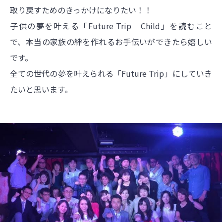
取り戻すためのきっかけになりたい！！
子供の夢を叶える「Future Trip Child」を読むこと
で、本当の家族の絆を作れるお手伝いができたら嬉しい
です。
全ての世代の夢を叶えられる「Future Trip」にしていき
たいと思います。