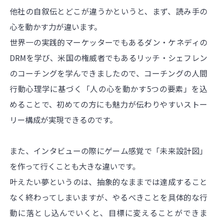
他社の自叙伝とどこが違うかというと、まず、読み手の
心を動かす力が違います。
世界一の実践的マーケッターでもあるダン・ケネディの
DRMを学び、米国の権威者でもあるリッチ・シェフレン
のコーチングを学んできましたので、コーチングの人間
行動心理学に基づく「人の心を動かす5つの要素」を込
めることで、初めての方にも魅力が伝わりやすいストー
リー構成が実現できるのです。
また、インタビューの際にゲーム感覚で「未来設計図」
を作って行くことも大きな違いです。
叶えたい夢というのは、抽象的なままでは達成すること
なく終わってしまいますが、やるべきことを具体的な行
動に落とし込んでいくと、目標に変えることができま