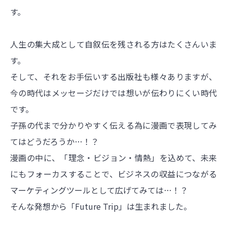
す。
人生の集大成として自叙伝を残される方はたくさんいま
す。
そして、それをお手伝いする出版社も様々ありますが、
今の時代はメッセージだけでは想いが伝わりにくい時代
です。
子孫の代まで分かりやすく伝える為に漫画で表現してみ
てはどうだろうか…！？
漫画の中に、「理念・ビジョン・情熱」を込めて、未来
にもフォーカスすることで、ビジネスの収益につながる
マーケティングツールとして広げてみては…！？
そんな発想から「Future Trip」は生まれました。