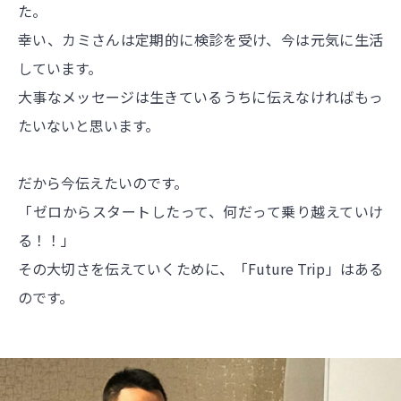
た。
幸い、カミさんは定期的に検診を受け、今は元気に生活
しています。
大事なメッセージは生きているうちに伝えなければもっ
たいないと思います。
だから今伝えたいのです。
「ゼロからスタートしたって、何だって乗り越えていけ
る！！」
その大切さを伝えていくために、「Future Trip」はある
のです。