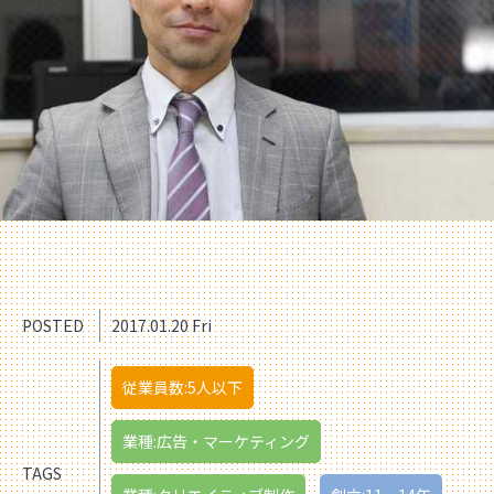
POSTED
2017.01.20 Fri
従業員数:5人以下
業種:広告・マーケティング
TAGS