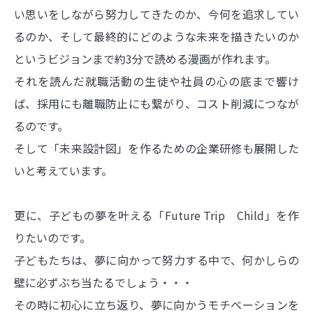
い思いをしながら努力してきたのか、今何を追求してい
るのか、そして最終的にどのような未来を描きたいのか
というビジョンまで約3分で読める漫画が作れます。
それを読んだ就職活動の生徒や社員の心の底まで響け
ば、採用にも離職防止にも繋がり、コスト削減につなが
るのです。
そして「未来設計図」を作るための企業研修も展開した
いと考えています。
更に、子どもの夢を叶える「Future Trip Child」を作
りたいのです。
子どもたちは、夢に向かって努力する中で、何かしらの
壁に必ずぶち当たるでしょう・・・
その時に初心に立ち返り、夢に向かうモチベーションを