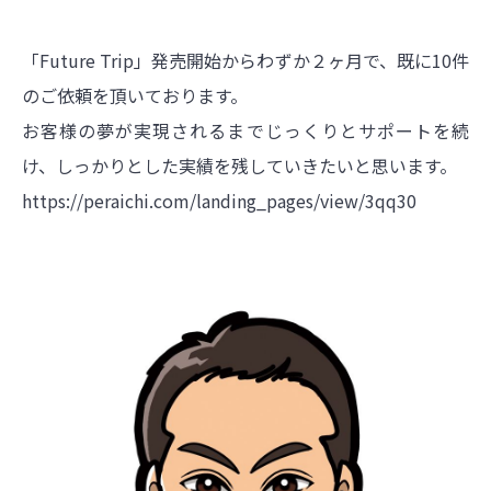
「Future Trip」発売開始からわずか２ヶ月で、既に10件
のご依頼を頂いております。
お客様の夢が実現されるまでじっくりとサポートを続
け、しっかりとした実績を残していきたいと思います。
https://peraichi.com/landing_pages/view/3qq30