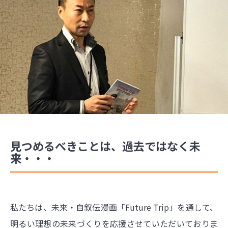
見つめるべきことは、過去ではなく未
来・・・
私たちは、未来・自叙伝漫画「Future Trip」を通して、
明るい理想の未来づくりを応援させていただいておりま