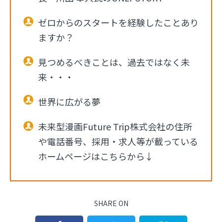
ゼロからのスタートを経験したことあり
ますか？
見つめるべきことは、過去ではなく未
来・・・
世界に広がる夢
未来型漫画Future Trip株式会社の住所
や電話番号、採用・求人等が載っている
ホームページはこちらから↓
SHARE ON