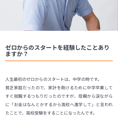
ゼロからのスタートを経験したことあり
ますか？
人生最初のゼロからのスタートは、中学の時です。
貧乏家庭だったので、家計を助けるために中学卒業して
すぐ就職するつもりだったのですが、母親から涙ながら
に「お金はなんとかするから高校へ進学して」と言われ
たことで、高校受験をすることになったんです。