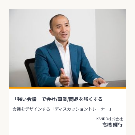
「強い会議」で会社/事業/商品を強くする
会議をデザインする「ディスカッショントレーナー」
KANDO株式会社
高橋 輝行