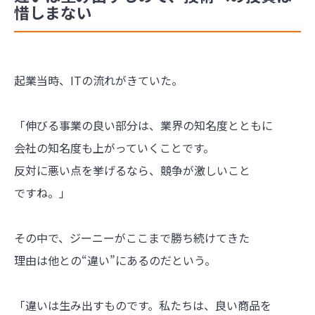
惜しまない
起業当時、ITの流れがきていた。
「伸びる事業の良い部分は、業界の知名度とともに
会社の知名度も上がっていくことです。
反対に悪い点を挙げるなら、競争が激しいこと
ですね。」
その中で、ジーニーがここまで勝ち続けてきた
理由は他との“違い”にあるのだという。
「違いは生み出すものです。私たちは、良い商品を