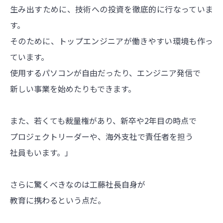
生み出すために、技術への投資を徹底的に行なっていま
す。
そのために、トップエンジニアが働きやすい環境も作っ
ています。
使用するパソコンが自由だったり、エンジニア発信で
新しい事業を始めたりもできます。
また、若くても裁量権があり、新卒や2年目の時点で
プロジェクトリーダーや、海外支社で責任者を担う
社員もいます。」
さらに驚くべきなのは工藤社長自身が
教育に携わるという点だ。