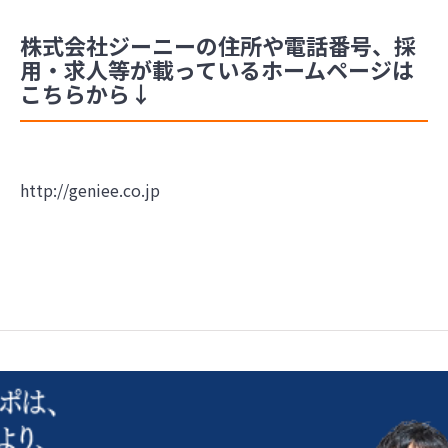
株式会社ジーニーの住所や電話番号、採
用・求人等が載っているホームページは
こちらから↓
http://geniee.co.jp