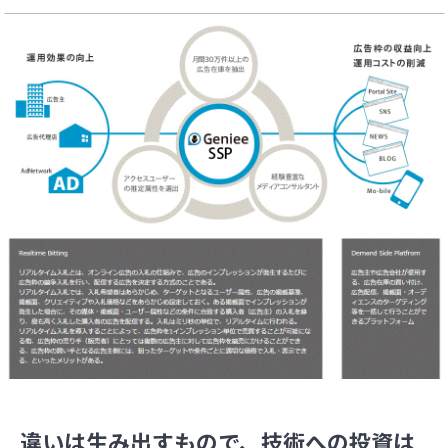
違いは生み出すもので、技術への投資は