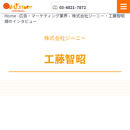
03-6821-7872
Home
›
広告・マーケティング業界
›
株式会社ジーニー・工藤智昭
様のインタビュー
株式会社ジーニー
工藤智昭