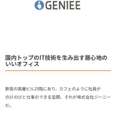
国内トップのIT技術を生み出す居心地の
いいオフィス
新宿の高層ビル25階にあり、カフェのように社員が
のびのびと仕事のできる空間、それが株式会社ジーニー
だ。