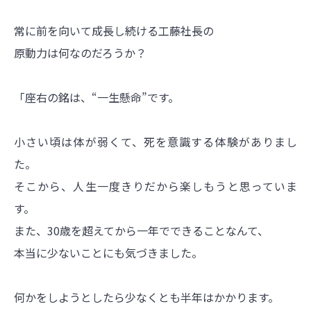
常に前を向いて成長し続ける工藤社長の
原動力は何なのだろうか？
「座右の銘は、“一生懸命”です。
小さい頃は体が弱くて、死を意識する体験がありまし
た。
そこから、人生一度きりだから楽しもうと思っていま
す。
また、30歳を超えてから一年でできることなんて、
本当に少ないことにも気づきました。
何かをしようとしたら少なくとも半年はかかります。