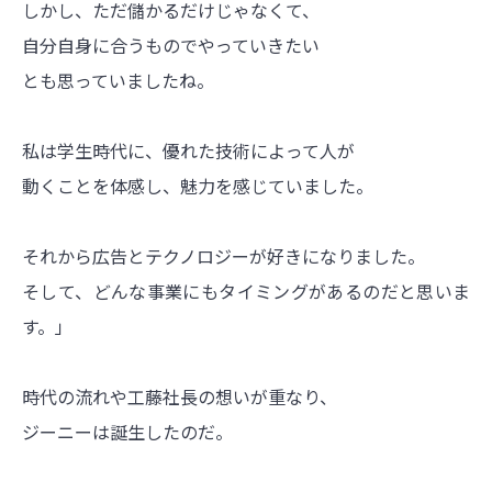
しかし、ただ儲かるだけじゃなくて、
自分自身に合うものでやっていきたい
とも思っていましたね。
私は学生時代に、優れた技術によって人が
動くことを体感し、魅力を感じていました。
それから広告とテクノロジーが好きになりました。
そして、どんな事業にもタイミングがあるのだと思いま
す。」
時代の流れや工藤社長の想いが重なり、
ジーニーは誕生したのだ。