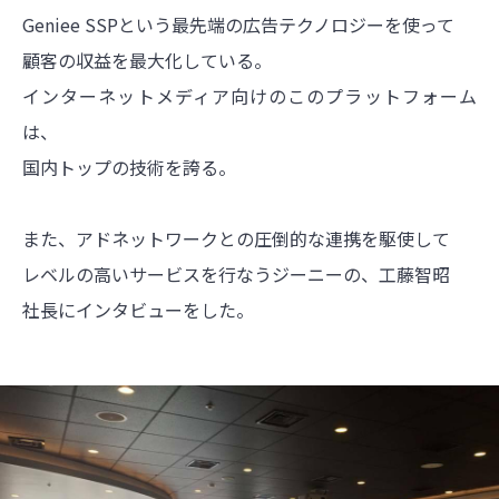
Geniee SSPという最先端の広告テクノロジーを使って
顧客の収益を最大化している。
インターネットメディア向けのこのプラットフォーム
は、
国内トップの技術を誇る。
また、アドネットワークとの圧倒的な連携を駆使して
レベルの高いサービスを行なうジーニーの、工藤智昭
社長にインタビューをした。