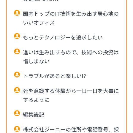
国内トップのIT技術を生み出す居心地の
いいオフィス
もっとテクノロジーを追求したい
違いは生み出すもので、技術への投資は
惜しまない
トラブルがあると楽しい!?
死を意識する体験から一日一日を大事に
するように
編集後記
株式会社ジーニーの住所や電話番号、採