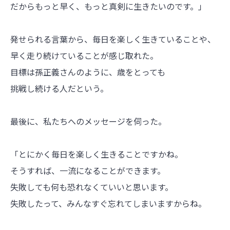
だからもっと早く、もっと真剣に生きたいのです。」
発せられる言葉から、毎日を楽しく生きていることや、
早く走り続けていることが感じ取れた。
目標は孫正義さんのように、歳をとっても
挑戦し続ける人だという。
最後に、私たちへのメッセージを伺った。
「とにかく毎日を楽しく生きることですかね。
そうすれば、一流になることができます。
失敗しても何も恐れなくていいと思います。
失敗したって、みんなすぐ忘れてしまいますからね。