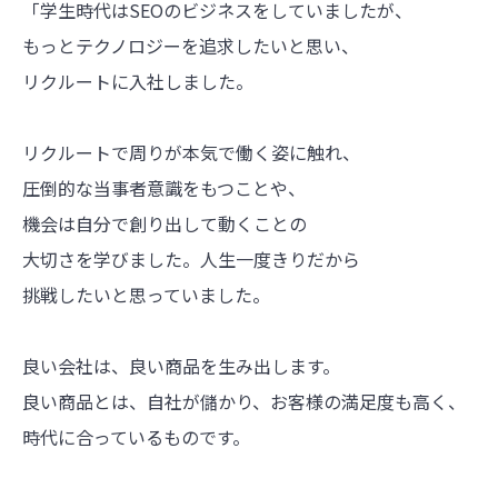
「学生時代はSEOのビジネスをしていましたが、
もっとテクノロジーを追求したいと思い、
リクルートに入社しました。
リクルートで周りが本気で働く姿に触れ、
圧倒的な当事者意識をもつことや、
機会は自分で創り出して動くことの
大切さを学びました。人生一度きりだから
挑戦したいと思っていました。
良い会社は、良い商品を生み出します。
良い商品とは、自社が儲かり、お客様の満足度も高く、
時代に合っているものです。