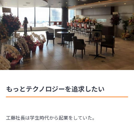
もっとテクノロジーを追求したい
工藤社長は学生時代から起業をしていた。