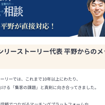
ンリーストーリー代表 平野からのメ
ーリーでは、これまで10年以上にわたり、
における「集客の課題」と真剣に向き合ってきました。
が信頼でつながるマッチングプラットフォームや、