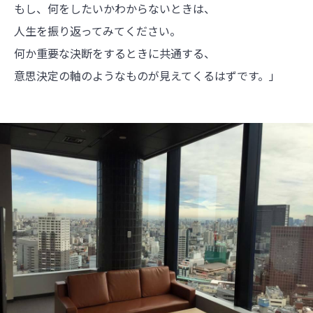
もし、何をしたいかわからないときは、
人生を振り返ってみてください。
何か重要な決断をするときに共通する、
意思決定の軸のようなものが見えてくるはずです。」