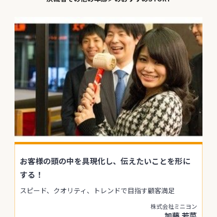
お客様の頭の中を具現化し、伝えたいことを形に
する！
スピード、クオリティ、トレンドで目指す顧客満足
株式会社ミニヨン
加藤 若菜