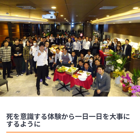
死を意識する体験から一日一日を大事に
するように