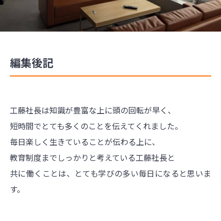
編集後記
工藤社長は知識が豊富な上に頭の回転が早く、
短時間でとても多くのことを伝えてくれました。
毎日楽しく生きていることが伝わる上に、
教育制度までしっかりと考えている工藤社長と
共に働くことは、とても学びの多い毎日になると思いま
す。