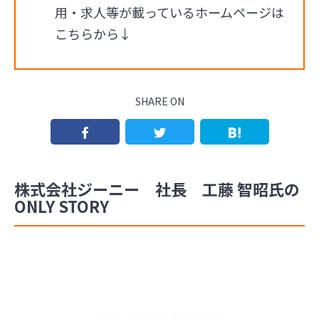
用・求人等が載っているホームページは
こちらから↓
SHARE ON
株式会社ジーニー 社長 工藤 智昭氏の
ONLY STORY