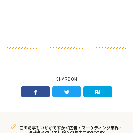
SHARE ON
この記事もいかがですか＜広告・マーケティング業界・
決裁者その他の年齢＞のおすすめSTORY