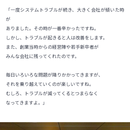
「一度システムトラブルが続き、大きく会社が傾いた時
が
ありました。その時が一番辛かったですね。
しかし、トラブルが起きると人は改善をします。
また、創業当時からの経営陣や若手新卒者が
みんな会社に残ってくれたのです。
毎日いろいろな問題が降りかかってきますが、
それを乗り越えていくのが楽しいですね。
むしろ、トラブルが減ってくるとつまらなく
なってきますよ。」