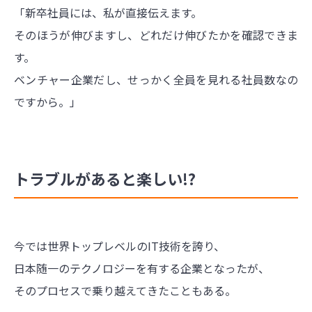
「新卒社員には、私が直接伝えます。
そのほうが伸びますし、どれだけ伸びたかを確認できま
す。
ベンチャー企業だし、せっかく全員を見れる社員数なの
ですから。」
トラブルがあると楽しい!?
今では世界トップレベルのIT技術を誇り、
日本随一のテクノロジーを有する企業となったが、
そのプロセスで乗り越えてきたこともある。