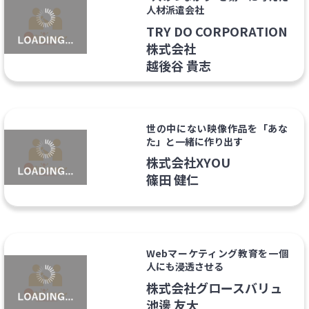
人材派遣会社
TRY DO CORPORATION
株式会社
越後谷 貴志
世の中にない映像作品を「あな
た」と一緒に作り出す
株式会社XYOU
篠田 健仁
Webマーケティング教育を一個
人にも浸透させる
株式会社グロースバリュ
池邊 友大