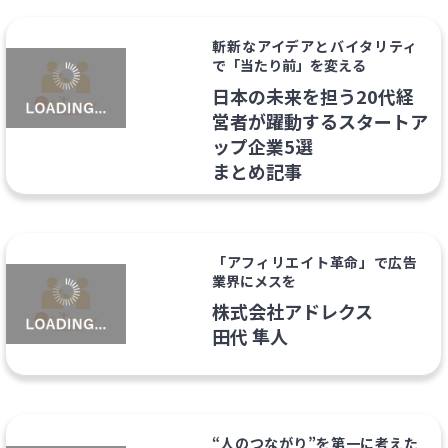
斬新なアイデアとバイタリティ
で「当たり前」を変える
日本の未来を担う20代経
営者が躍動するスタートア
ップ企業5選
まとめ記事
「アフィリエイト革命」で広告
業界にメスを
株式会社アドレクス
田代 隼人
“人のつながり”を第一に考えた