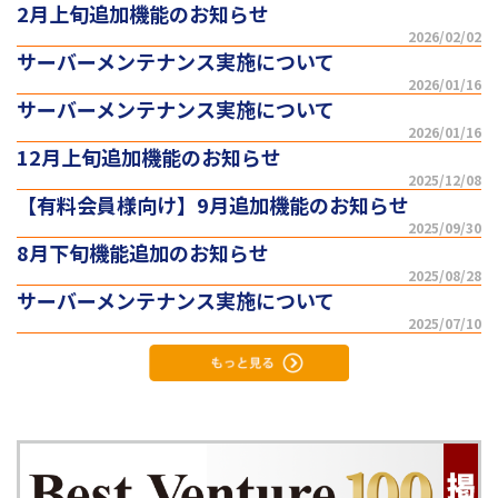
2月上旬追加機能のお知らせ
2026/02/02
サーバーメンテナンス実施について
2026/01/16
サーバーメンテナンス実施について
2026/01/16
12月上旬追加機能のお知らせ
2025/12/08
【有料会員様向け】9月追加機能のお知らせ
2025/09/30
8月下旬機能追加のお知らせ
2025/08/28
サーバーメンテナンス実施について
2025/07/10