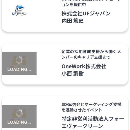
ョンを提供中
株式会社UFジャパン
内田 篤史
企業の採用育成支援から働くメ
ンバーのキャリア支援まで
OneWork株式会社
小西 繁樹
SDGs啓発とマーケティング支援
を連動させたイベント
特定非営利活動法人フォー
エヴァーグリーン