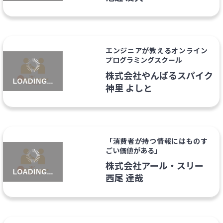
エンジニアが教えるオンライン
プログラミングスクール
株式会社やんばるスパイク
神里 よしと
「消費者が持つ情報にはものす
ごい価値がある」
株式会社アール・スリー
西尾 達哉