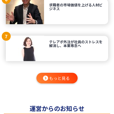
求職者の市場価値を上げる人材ビ
ジネス
7
テレアポ外注が社員のストレスを
解消し、本業専念へ
もっと見る
運営からのお知らせ