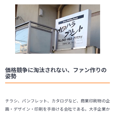
価格競争に淘汰されない、ファン作りの
姿勢
チラシ、パンフレット、カタログなど、商業印刷物の企
画・デザイン・印刷を手掛ける会社である。大手企業か