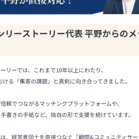
ンリーストーリー代表 平野からのメ
ーリーでは、これまで10年以上にわたり、
における「集客の課題」と真剣に向き合ってきました。
が信頼でつながるマッチングプラットフォームや、
る手書きの手紙など、独自の形で支援を続けています。
では、経営者同士を直接つなぐ「顧問&コミュニティサー