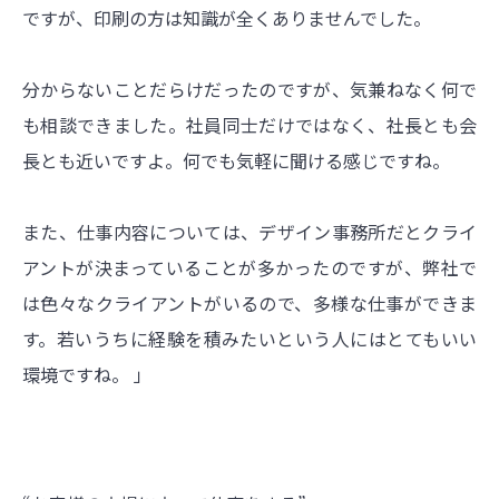
ですが、印刷の方は知識が全くありませんでした。
分からないことだらけだったのですが、気兼ねなく何で
も相談できました。社員同士だけではなく、社長とも会
長とも近いですよ。何でも気軽に聞ける感じですね。
また、仕事内容については、デザイン事務所だとクライ
アントが決まっていることが多かったのですが、弊社で
は色々なクライアントがいるので、多様な仕事ができま
す。若いうちに経験を積みたいという人にはとてもいい
環境ですね。 」