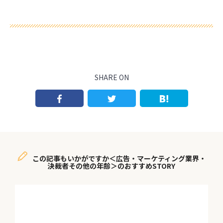
SHARE ON
この記事もいかがですか＜広告・マーケティング業界・
決裁者その他の年齢＞のおすすめSTORY