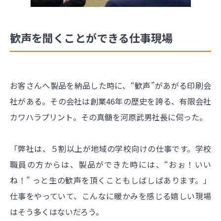
歓声を聞くことができる仕事現場
お客さんへ製品を納品した時に、“歓声”があがる印刷会
社がある。その会社は創業46年の歴史を誇る、有限会社
カワハラプリント。その真髄を河原武男社長に伺った。
「弊社は、５割以上が地域の学校向けの仕事です。学校
職員の方からは、製品ができた時には、“おぉ！いい
ね！” っと生の歓声を頂くこともしばしばあります。」
仕事をやっていて、こんなに暖かみを感じる嬉しい現場
はそう多くはないだろう。