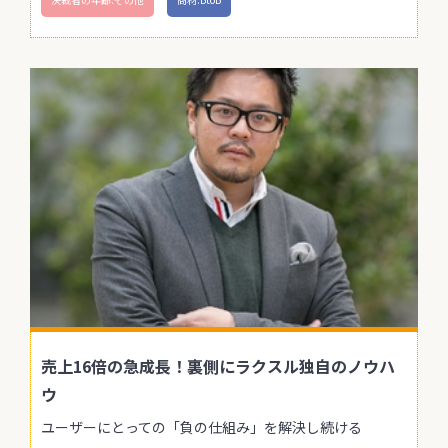
売上16倍の急成長！裏側にラクスル独自のノウハ
ウ
ユーザーにとっての「負の仕組み」を解決し続ける