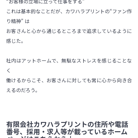
“お客様の立場に立って仕事をする”
これは基本的なことだが、カワハラプリントの“ファン作
り精神” は
お客さんと心から通じるところまで追求しているように
感じた。
社内はアットホームで、無駄なストレスを感じることな
く
働けるからこそ、お客さんに対しても常に心から向き合
えるのだろう。
有限会社カワハラプリントの住所や電話
番号、採用・求人等が載っているホーム