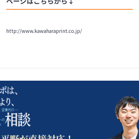
ページはこちらから↓
http://www.kawaharaprint.co.jp/