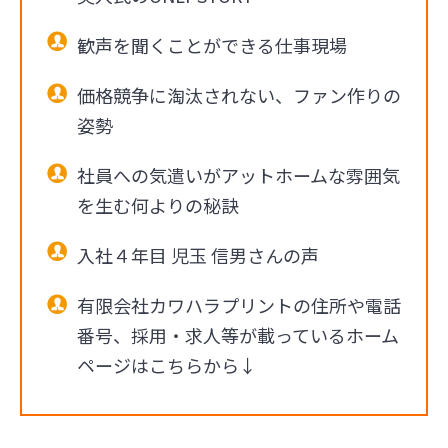
歓声を聞くことができる仕事現場
価格競争に淘汰されない、ファン作りの
姿勢
社員への気遣いがアットホームな雰囲気
を生む何よりの秘訣
入社４年目 児玉 信男さんの声
有限会社カワハラプリントの住所や電話
番号、採用・求人等が載っているホーム
ページはこちらから↓