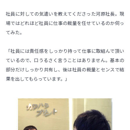
社員に対しての気遣いを教えてくださった河原社長。現
場ではどれほど社員に仕事の裁量を任せているのか伺っ
てみた。
「社員には責任感をしっかり持って仕事に取組んで頂い
ているので、口うるさく言うことはありません。基本の
部分だけしっかり共有し、後は社員の裁量とセンスで結
果を出してもらっています。」