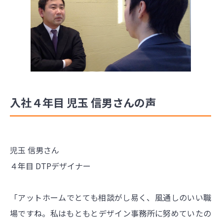
入社４年目 児玉 信男さんの声
児玉 信男さん
４年目 DTPデザイナー
「アットホームでとても相談がし易く、風通しのいい職
場ですね。私はもともとデザイン事務所に努めていたの