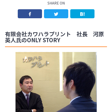
SHARE ON
有限会社カワハラプリント 社長 河原
英人氏のONLY STORY