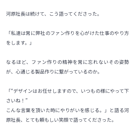
河原社長は続けて、こう語ってくださった。
「私達は常に弊社のファン作りを心がけた仕事のやり方
をします。」
なるほど、ファン作りの精神を常に忘れないその姿勢
が、心通じる製品作りに繋がっているのか。
「“デザインはお任せしますので、いつもの様にやって下
さいね！”
こんな言葉を頂いた時にやりがいを感じる。」と語る河
原社長、とても頼もしい笑顔で語ってくださった。