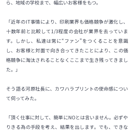
ら、地域の学校まで、幅広いお客様をもつ。
「近年のIT事情により、印刷業界も価格競争が激化し、
十数年前と比較して1/3程度の会社が業界を去っていま
す。しかし、私達は常に“ファン”をつくることを意識
し、お客様と対面で向き合ってきたことにより、この価
格競争に淘汰されることなくここまで生き残ってきまし
た。」
そう語る河原社長に、カワハラプリントの使命感につい
て伺ってみた。
「頂く仕事に対して、簡単にNOとは言いません。必ずや
りきる為の手段を考え、結果を出します。でも、できな