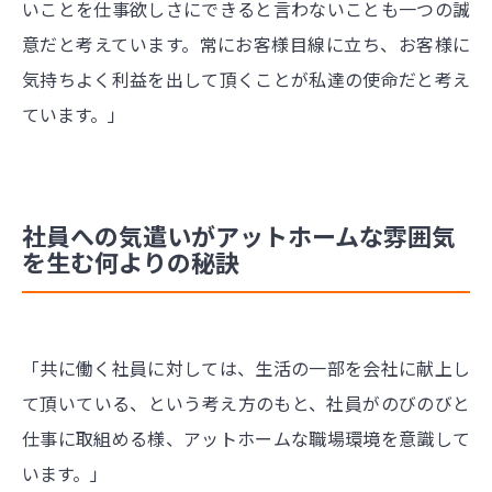
いことを仕事欲しさにできると言わないことも一つの誠
意だと考えています。常にお客様目線に立ち、お客様に
気持ちよく利益を出して頂くことが私達の使命だと考え
ています。」
社員への気遣いがアットホームな雰囲気
を生む何よりの秘訣
「共に働く社員に対しては、生活の一部を会社に献上し
て頂いている、という考え方のもと、社員がのびのびと
仕事に取組める様、アットホームな職場環境を意識して
います。」