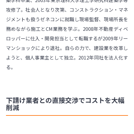
築学科卒業、2003年東京理科大学理工学研究科建築学専
攻修了。社会人となり次第、コンストラクション・マネ
ジメントも扱うゼネコンに就職し現場監督、現場所長を
務めながら施工とCM業務を学ぶ。2008年不動産ディベ
ロッパーに仕入・開発担当として転職するが2009年リー
マンショックにより退社。自らの力で、建設業を改革し
ようと、個人事業主として独立。2012年同社を法人化す
る。
下請け業者との直接交渉でコストを大幅
削減