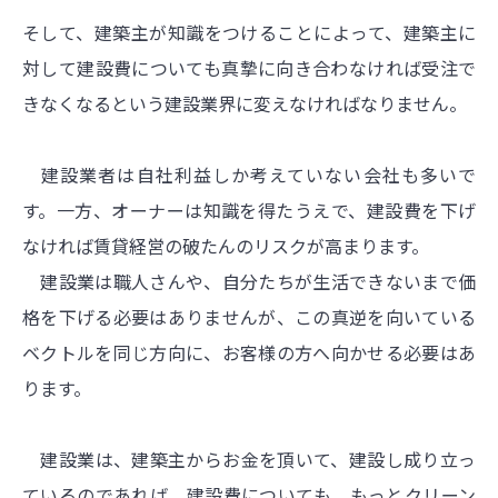
そして、建築主が知識をつけることによって、建築主に
対して建設費についても真摯に向き合わなければ受注で
きなくなるという建設業界に変えなければなりません。
建設業者は自社利益しか考えていない会社も多いで
す。一方、オーナーは知識を得たうえで、建設費を下げ
なければ賃貸経営の破たんのリスクが高まります。
建設業は職人さんや、自分たちが生活できないまで価
格を下げる必要はありませんが、この真逆を向いている
ベクトルを同じ方向に、お客様の方へ向かせる必要はあ
ります。
建設業は、建築主からお金を頂いて、建設し成り立っ
ているのであれば、建設費についても、もっとクリーン