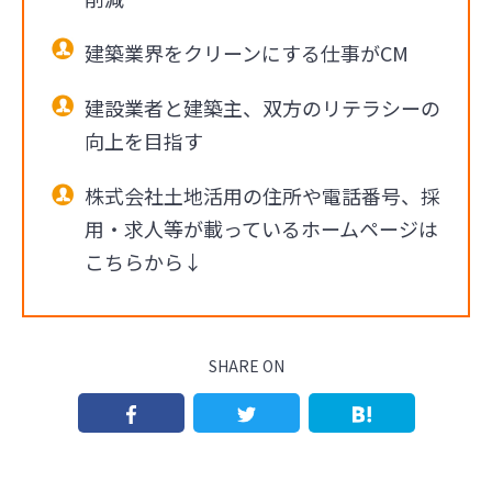
建築業界をクリーンにする仕事がCM
建設業者と建築主、双方のリテラシーの
向上を目指す
株式会社土地活用の住所や電話番号、採
用・求人等が載っているホームページは
こちらから↓
SHARE ON