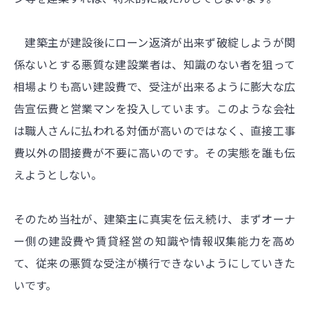
建築主が建設後にローン返済が出来ず破綻しようが関
係ないとする悪質な建設業者は、知識のない者を狙って
相場よりも高い建設費で、受注が出来るように膨大な広
告宣伝費と営業マンを投入しています。このような会社
は職人さんに払われる対価が高いのではなく、直接工事
費以外の間接費が不要に高いのです。その実態を誰も伝
えようとしない。
そのため当社が、建築主に真実を伝え続け、まずオーナ
ー側の建設費や賃貸経営の知識や情報収集能力を高め
て、従来の悪質な受注が横行できないようにしていきた
いです。