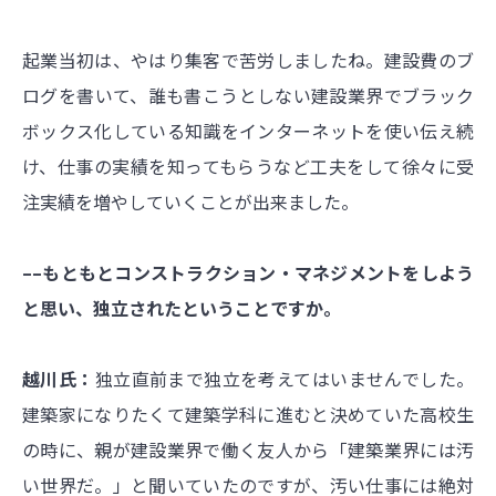
起業当初は、やはり集客で苦労しましたね。建設費のブ
ログを書いて、誰も書こうとしない建設業界でブラック
ボックス化している知識をインターネットを使い伝え続
け、仕事の実績を知ってもらうなど工夫をして徐々に受
注実績を増やしていくことが出来ました。
––もともとコンストラクション・マネジメントをしよう
と思い、独立されたということですか。
越川氏：
独立直前まで独立を考えてはいませんでした。
建築家になりたくて建築学科に進むと決めていた高校生
の時に、親が建設業界で働く友人から「建築業界には汚
い世界だ。」と聞いていたのですが、汚い仕事には絶対