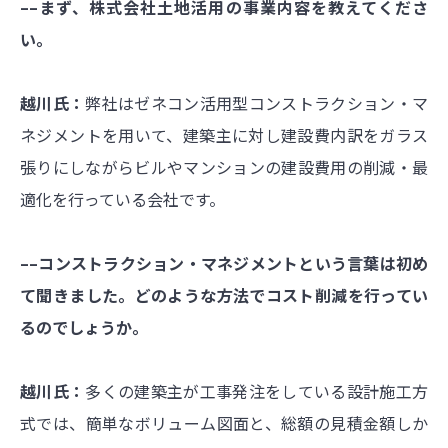
––まず、株式会社土地活用の事業内容を教えてくださ
い。
越川氏：
弊社はゼネコン活用型コンストラクション・マ
ネジメントを用いて、建築主に対し建設費内訳をガラス
張りにしながらビルやマンションの建設費用の削減・最
適化を行っている会社です。
––コンストラクション・マネジメントという言葉は初め
て聞きました。どのような方法でコスト削減を行ってい
るのでしょうか。
越川氏：
多くの建築主が工事発注をしている設計施工方
式では、簡単なボリューム図面と、総額の見積金額しか