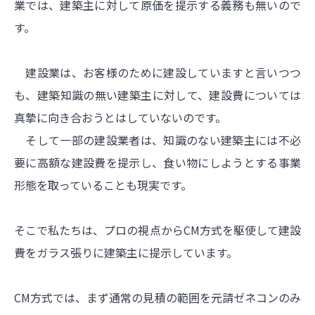
業では、建築主に対して原価を提示する義務も無いので
す。
建設業は、お客様のために建設していますと言いつつ
も、建築知識の無い建築主に対して、建設費については
真摯に向き合おうとはしていないのです。
そして一部の建設業者は、知識のない建築主には不必
要に高額な建設費を提示し、食い物にしようとする事業
形態を取っていることも現実です。
そこで私たちは、プロの視点からCM方式を駆使して建設
費をガラス張りに建築主に提示しています。
CM方式では、まず通常の見積の範囲を元請ゼネコンのみ