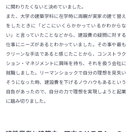
に関わりたくないと決めていました。
また、大学の建築学科に在学時に両親が実家の建て替え
をしたときに「どこにいくらかかっているかわからな
い」と言っていたことなどから、建設費の疑問に対する
仕事にニーズがあるとわかっていました。その事や最も
クリーンな手法であると感じたことから、コンストラク
ション・マネジメントに興味を持ち、それを扱う会社に
就職しました。リーマンショックで自分の理想を見失い
そうになった時、建設費を下げるノウハウもあるという
自負があったので、自分の力で理想を実現しようと起業
に踏み切りました。