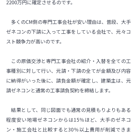
2200万円に確定させるのです。
多くのCM側の専門工事会社が安い理由は、普段、大手
ゼネコンの下請に入って工事をしている会社で、元々コ
スト競争力が高いのです。
この原価交渉と専門工事会社の紹介・入替を全ての工
事種別に対して行い、元請・下請の全てが金額及び内容
に納得がいった後に、請負金額が確定し、建築主は、元
請ゼネコンと通常の工事請負契約を締結します。
結果として、同じ図面でも通常の見積もりよりもある
程度安い地場ゼネコンからは15％ほど、大手のゼネコ
ン・施工会社と比較すると30％以上費用が削減できま