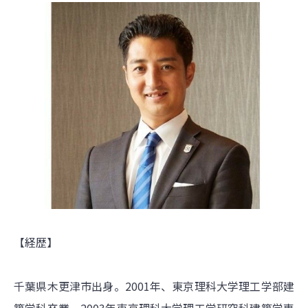
【経歴】
千葉県木更津市出身。2001年、東京理科大学理工学部建