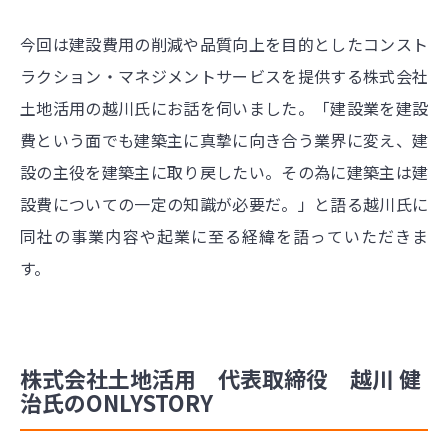
今回は建設費用の削減や品質向上を目的としたコンスト
ラクション・マネジメントサービスを提供する株式会社
土地活用の越川氏にお話を伺いました。「建設業を建設
費という面でも建築主に真摯に向き合う業界に変え、建
設の主役を建築主に取り戻したい。その為に建築主は建
設費についての一定の知識が必要だ。」と語る越川氏に
同社の事業内容や起業に至る経緯を語っていただきま
す。
株式会社土地活用 代表取締役 越川 健
治氏のONLYSTORY