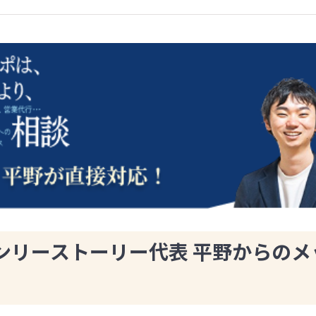
ンリーストーリー代表 平野からのメ