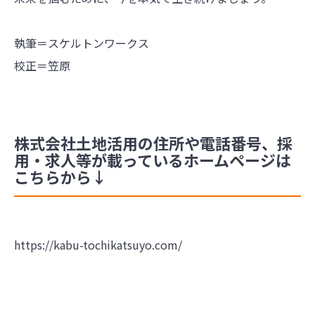
執筆＝スケルトンワークス
校正＝笠原
株式会社土地活用の住所や電話番号、採
用・求人等が載っているホームページは
こちらから↓
https://kabu-tochikatsuyo.com/