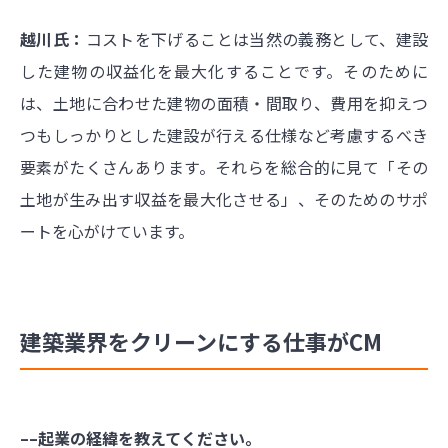
越川氏：
コストを下げることは当然の義務として、建設
した建物の収益化を最大化することです。そのために
は、土地に合わせた建物の面積・間取り、費用を抑えつ
つもしっかりとした建設が行える仕様など考慮するべき
要素がたくさんあります。それらを総合的に見て「その
土地が生み出す収益を最大化させる」、そのためのサポ
ートを心がけています。
建築業界をクリーンにする仕事がCM
––起業の経緯を教えてください。