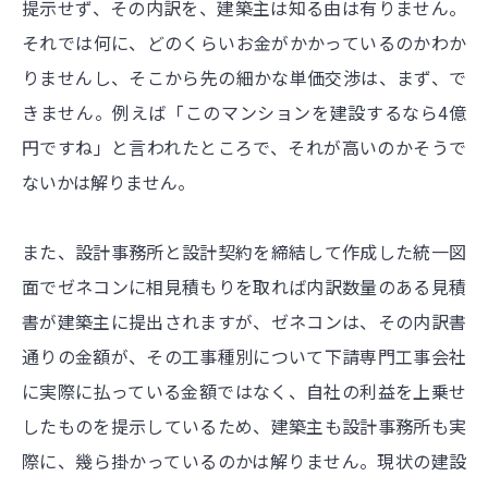
提示せず、その内訳を、建築主は知る由は有りません。
それでは何に、どのくらいお金がかかっているのかわか
りませんし、そこから先の細かな単価交渉は、まず、で
きません。例えば「このマンションを建設するなら4億
円ですね」と言われたところで、それが高いのかそうで
ないかは解りません。
また、設計事務所と設計契約を締結して作成した統一図
面でゼネコンに相見積もりを取れば内訳数量のある見積
書が建築主に提出されますが、ゼネコンは、その内訳書
通りの金額が、その工事種別について下請専門工事会社
に実際に払っている金額ではなく、自社の利益を上乗せ
したものを提示しているため、建築主も設計事務所も実
際に、幾ら掛かっているのかは解りません。現状の建設