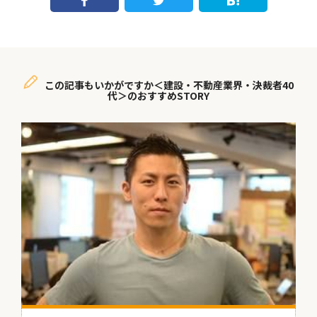
この記事もいかがですか＜建設・不動産業界・決裁者40
代＞のおすすめSTORY