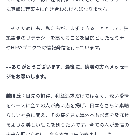
に真摯に建築主に向き合わなければなりません。
そのためにも、私たちが、まずできることとして、建
築主側のリテラシーを高めることを目的としたセミナー
やHPやブログでの情報発信を行っています。
––ありがとうございます。最後に、読者の方へメッセー
ジをお願いします。
越川氏：
目先の損得、利益追求だけではなく、深い愛情
をベースに全ての人が高い志を掲げ、日本をさらに素晴
らしい社会に変え、その姿を見た海外へも影響を及ぼせ
るような美しい社会を創りたいです。全ての人が最高の
未来を掴むために、今を本気で生き続けましょう。