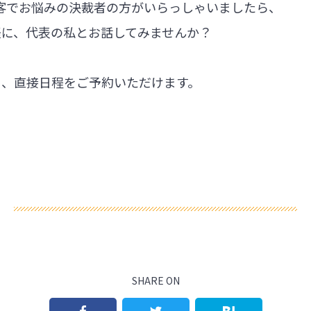
集客でお悩みの決裁者の方がいらっしゃいましたら、
軽に、代表の私とお話してみませんか？
ら、直接日程をご予約いただけます。
SHARE ON