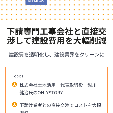
商材:BtoC
下請専門工事会社と直接交
渉して建設費用を大幅削減
建設費を透明化し、建設業界をクリーンに
Topics
株式会社土地活用 代表取締役 越川
健治氏のONLYSTORY
下請け業者との直接交渉でコストを大幅
削減