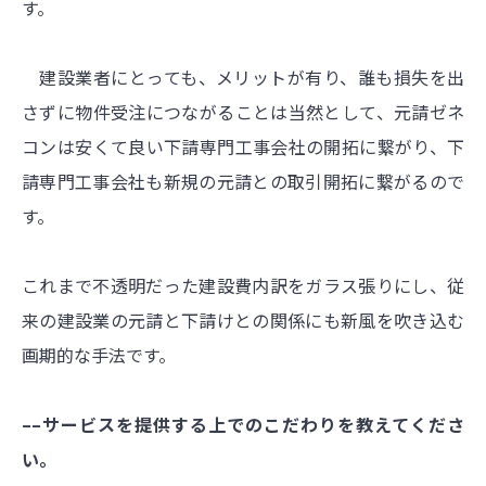
す。
建設業者にとっても、メリットが有り、誰も損失を出
さずに物件受注につながることは当然として、元請ゼネ
コンは安くて良い下請専門工事会社の開拓に繋がり、下
請専門工事会社も新規の元請との取引開拓に繋がるので
す。
これまで不透明だった建設費内訳をガラス張りにし、従
来の建設業の元請と下請けとの関係にも新風を吹き込む
画期的な手法です。
––サービスを提供する上でのこだわりを教えてくださ
い。