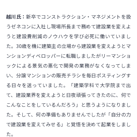
越川氏：
新卒でコンストラクション・マネジメントを扱
うゼネコンに入社し現場所長まで務めて建設業を変えよ
うと建設費削減のノウハウを学び必死に働いていまし
た。30歳を機に建築主の立場から建設業を変えようとマ
ンションディベロッパーに転職しましたがリーマンショ
ックによる景気の悪化で開発の業務がなくなってしま
い、分譲マンションの販売チラシを毎日ポスティングす
る日々を送っていました。「建築学科で大学院まで出
て、建設業界を変えようと日夜頑張ってきたのに、何で
こんなことをしているんだろう」と思うようになりまし
た。そして、何の準備もありませんでしたが「自分の力
で建設業を変えてみせる」と覚悟を決めて起業をしまし
た。