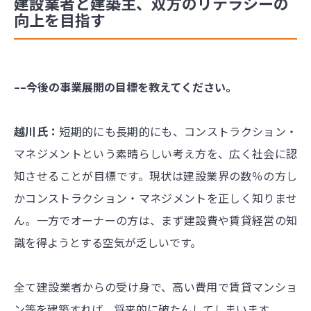
建設業者と建築主、双方のリテラシーの
向上を目指す
––今後の事業展開の目標を教えてください。
越川氏：
短期的にも長期的にも、コンストラクション・
マネジメントという素晴らしい考え方を、広く社会に認
知させることが目標です。現状は建設業界の数％の方し
かコンストラクション・マネジメントを正しく知りませ
ん。一方でオーナーの方は、まず建設費や賃貸経営の知
識を得ようとする空気が乏しいです。
全て建設業者からの受け身で、高い費用で賃貸マンショ
ン等を建築すれば、将来的に破たんしてしまいます。