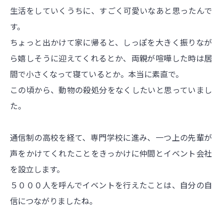
生活をしていくうちに、すごく可愛いなあと思ったんで
す。
ちょっと出かけて家に帰ると、しっぽを大きく振りなが
ら嬉しそうに迎えてくれるとか、両親が喧嘩した時は居
間で小さくなって寝ているとか。本当に素直で。
この頃から、動物の殺処分をなくしたいと思っていまし
た。
通信制の高校を経て、専門学校に進み、一つ上の先輩が
声をかけてくれたことをきっかけに仲間とイベント会社
を設立します。
５０００人を呼んでイベントを行えたことは、自分の自
信につながりましたね。