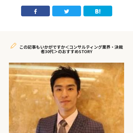
この記事もいかがですか＜コンサルティング業界・決裁
者30代＞のおすすめSTORY