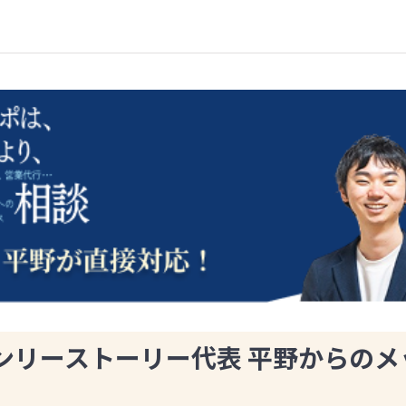
ンリーストーリー代表 平野からのメ