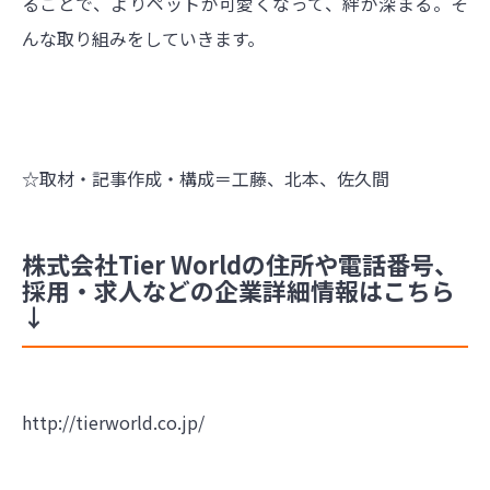
ることで、よりペットが可愛くなって、絆が深まる。そ
んな取り組みをしていきます。
☆取材・記事作成・構成＝工藤、北本、佐久間
株式会社Tier Worldの住所や電話番号、
採用・求人などの企業詳細情報はこちら
↓
http://tierworld.co.jp/