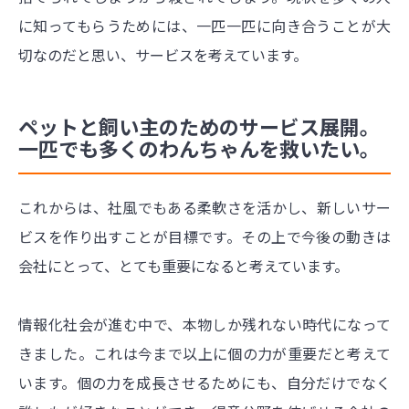
に知ってもらうためには、一匹一匹に向き合うことが大
切なのだと思い、サービスを考えています。
ペットと飼い主のためのサービス展開。
一匹でも多くのわんちゃんを救いたい。
これからは、社風でもある柔軟さを活かし、新しいサー
ビスを作り出すことが目標です。その上で今後の動きは
会社にとって、とても重要になると考えています。
情報化社会が進む中で、本物しか残れない時代になって
きました。これは今まで以上に個の力が重要だと考えて
います。個の力を成長させるためにも、自分だけでなく