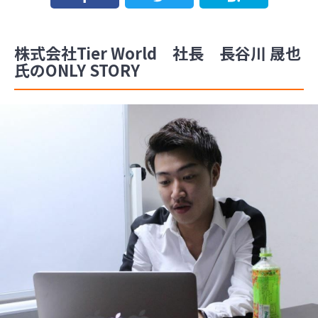
株式会社Tier World 社長 長谷川 晟也
氏のONLY STORY