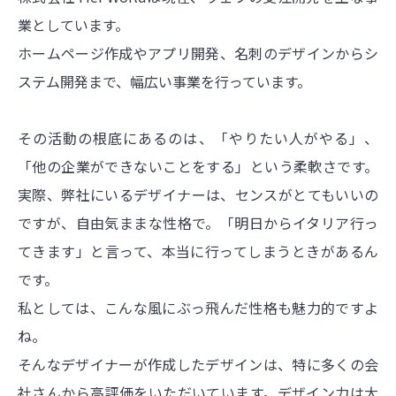
業としています。
ホームページ作成やアプリ開発、名刺のデザインからシ
ステム開発まで、幅広い事業を行っています。
その活動の根底にあるのは、「やりたい人がやる」、
「他の企業ができないことをする」という柔軟さです。
実際、弊社にいるデザイナーは、センスがとてもいいの
ですが、自由気ままな性格で。「明日からイタリア行っ
てきます」と言って、本当に行ってしまうときがあるん
です。
私としては、こんな風にぶっ飛んだ性格も魅力的ですよ
ね。
そんなデザイナーが作成したデザインは、特に多くの会
社さんから高評価をいただいています。デザイン力は大