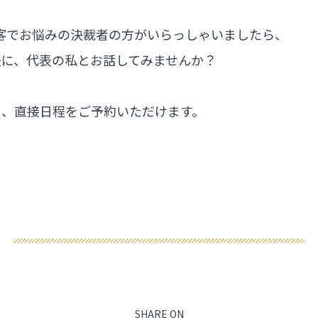
集客でお悩みの決裁者の方がいらっしゃいましたら、
軽に、代表の私とお話してみませんか？
ら、直接日程をご予約いただけます。
SHARE ON