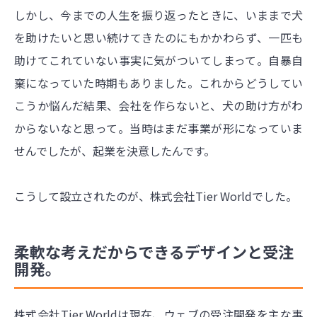
しかし、今までの人生を振り返ったときに、いままで犬
を助けたいと思い続けてきたのにもかかわらず、一匹も
助けてこれていない事実に気がついてしまって。自暴自
棄になっていた時期もありました。これからどうしてい
こうか悩んだ結果、会社を作らないと、犬の助け方がわ
からないなと思って。当時はまだ事業が形になっていま
せんでしたが、起業を決意したんです。
こうして設立されたのが、株式会社Tier Worldでした。
柔軟な考えだからできるデザインと受注
開発。
株式会社Tier Worldは現在、ウェブの受注開発を主な事