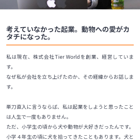
考えていなかった起業。動物への愛がカ
タチになった。
私は現在、株式会社Tier Worldを創業、経営していま
す。
なぜ私が会社を立ち上げたのか、その経緯からお話しま
す。
単刀直入に言うならば、私は起業をしようと思ったこと
は人生で一度もありません。
ただ、小学生の頃から犬や動物が大好きだったんです。
小学４年生の頃に犬を拾ってきたこともあります。犬と