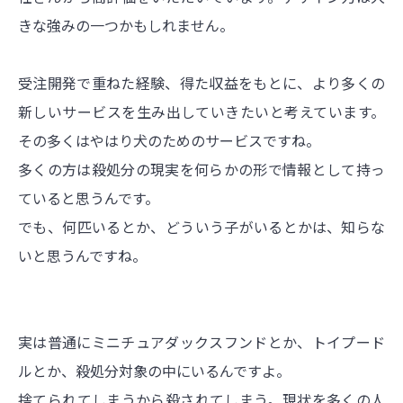
きな強みの一つかもしれません。
受注開発で重ねた経験、得た収益をもとに、より多くの
新しいサービスを生み出していきたいと考えています。
その多くはやはり犬のためのサービスですね。
多くの方は殺処分の現実を何らかの形で情報として持っ
ていると思うんです。
でも、何匹いるとか、どういう子がいるとかは、知らな
いと思うんですね。
実は普通にミニチュアダックスフンドとか、トイプード
ルとか、殺処分対象の中にいるんですよ。
捨てられてしまうから殺されてしまう。現状を多くの人