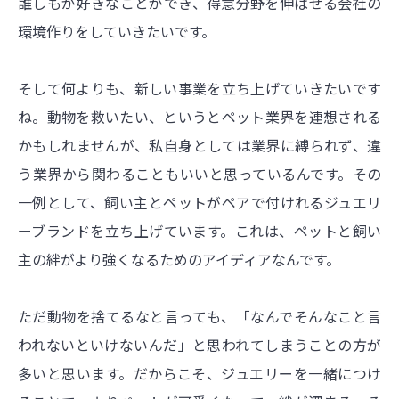
誰しもが好きなことができ、得意分野を伸ばせる会社の
環境作りをしていきたいです。
そして何よりも、新しい事業を立ち上げていきたいです
ね。動物を救いたい、というとペット業界を連想される
かもしれませんが、私自身としては業界に縛られず、違
う業界から関わることもいいと思っているんです。その
一例として、飼い主とペットがペアで付けれるジュエリ
ーブランドを立ち上げています。これは、ペットと飼い
主の絆がより強くなるためのアイディアなんです。
ただ動物を捨てるなと言っても、「なんでそんなこと言
われないといけないんだ」と思われてしまうことの方が
多いと思います。だからこそ、ジュエリーを一緒につけ