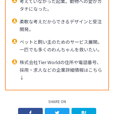
考えていなかった起業。動物への愛がカ
タチになった。
柔軟な考えだからできるデザインと受注
開発。
ペットと飼い主のためのサービス展開。
一匹でも多くのわんちゃんを救いたい。
株式会社Tier Worldの住所や電話番号、
採用・求人などの企業詳細情報はこちら
↓
SHARE ON