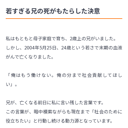
若すぎる兄の死がもたらした決意
私はもともと母子家庭で育ち、2歳上の兄がいました。
しかし、2004年5月25日、24歳という若さで末期の血液
がんで亡くなりました。
「俺はもう働けない。俺の分まで社会貢献してほし
い」。
兄が、亡くなる前日に私に言い残した言葉です。
この言葉が、暗中模索ながらも現在まで「社会のために
役立ちたい」と行動し続ける動力源となっています。