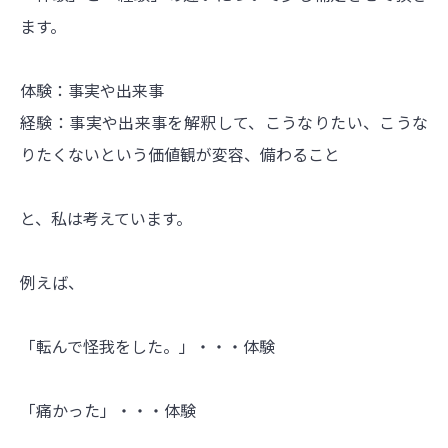
ます。
体験：事実や出来事
経験：事実や出来事を解釈して、こうなりたい、こうな
りたくないという価値観が変容、備わること
と、私は考えています。
例えば、
「転んで怪我をした。」・・・体験
「痛かった」・・・体験