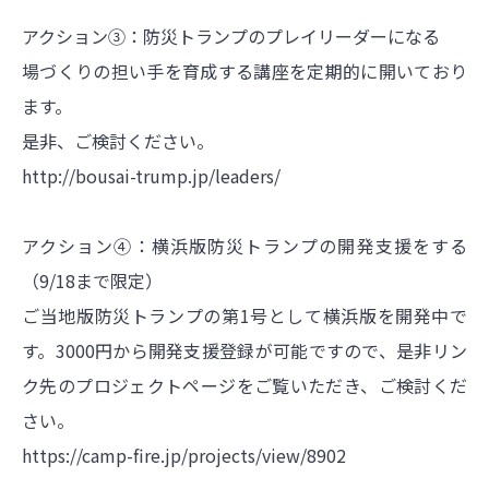
アクション③：防災トランプのプレイリーダーになる
場づくりの担い手を育成する講座を定期的に開いており
ます。
是非、ご検討ください。
http://bousai-trump.jp/leaders/
アクション④：横浜版防災トランプの開発支援をする
（9/18まで限定）
ご当地版防災トランプの第1号として横浜版を開発中で
す。3000円から開発支援登録が可能ですので、是非リン
ク先のプロジェクトページをご覧いただき、ご検討くだ
さい。
https://camp-fire.jp/projects/view/8902