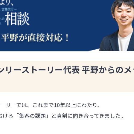
ンリーストーリー代表 平野からのメ
ーリーでは、これまで10年以上にわたり、
における「集客の課題」と真剣に向き合ってきました。