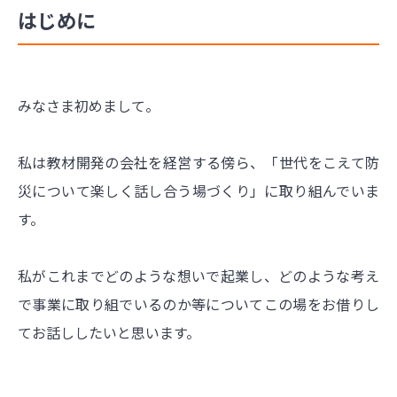
はじめに
みなさま初めまして。
私は教材開発の会社を経営する傍ら、「世代をこえて防
災について楽しく話し合う場づくり」に取り組んでいま
す。
私がこれまでどのような想いで起業し、どのような考え
で事業に取り組でいるのか等についてこの場をお借りし
てお話ししたいと思います。