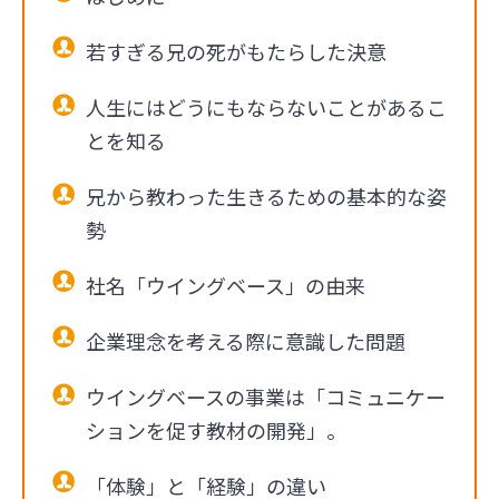
若すぎる兄の死がもたらした決意
人生にはどうにもならないことがあるこ
とを知る
兄から教わった生きるための基本的な姿
勢
社名「ウイングベース」の由来
企業理念を考える際に意識した問題
ウイングベースの事業は「コミュニケー
ションを促す教材の開発」。
「体験」と「経験」の違い