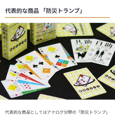
代表的な商品 「防災トランプ」
代表的な商品としてはアナログ分野の「防災トランプ」