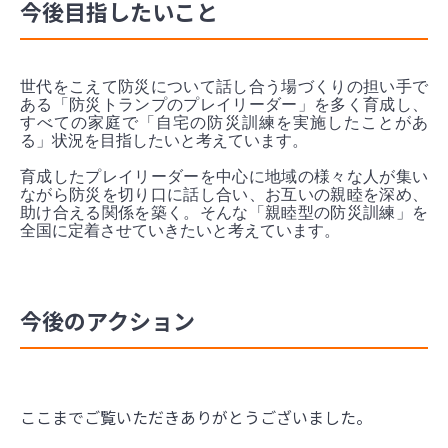
今後目指したいこと
世代をこえて防災について話し合う場づくりの担い手で
ある「防災トランプのプレイリーダー」を多く育成し、
すべての家庭で「自宅の防災訓練を実施したことがあ
る」状況を目指したいと考えています。
育成したプレイリーダーを中心に地域の様々な人が集い
ながら防災を切り口に話し合い、お互いの親睦を深め、
助け合える関係を築く。そんな「親睦型の防災訓練」を
全国に定着させていきたいと考えています。
今後のアクション
ここまでご覧いただきありがとうございました。