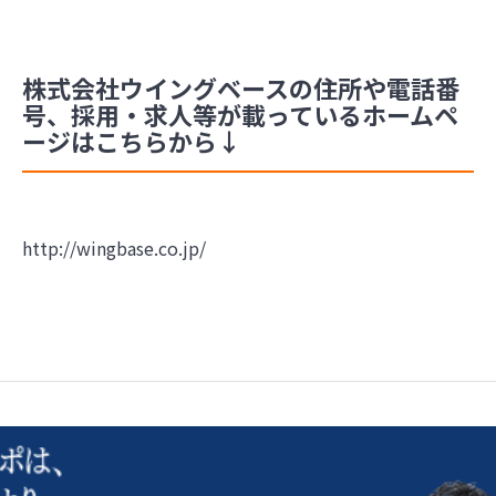
株式会社ウイングベースの住所や電話番
号、採用・求人等が載っているホームペ
ージはこちらから↓
http://wingbase.co.jp/