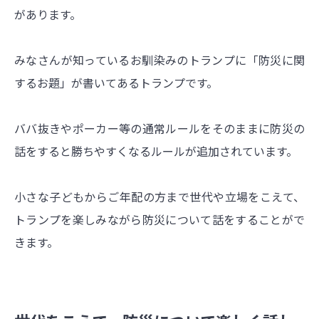
があります。
みなさんが知っているお馴染みのトランプに「防災に関
するお題」が書いてあるトランプです。
ババ抜きやポーカー等の通常ルールをそのままに防災の
話をすると勝ちやすくなるルールが追加されています。
小さな子どもからご年配の方まで世代や立場をこえて、
トランプを楽しみながら防災について話をすることがで
きます。