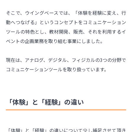
そこで、ウイングベースでは、「体験を経験に変え、行
動へつなげる」というコンセプトをコミュニケーション
ツールの特色とし、教材開発、販売、それを利用するイ
ベントの企画業務を取り組む事業にしました。
現在は、アナログ、デジタル、フィジカルの3つの分野で
コミュニケーションツールを取り扱っています。
「体験」と「経験」の違い
「体験」と「経験」の違いについて少し補足させて頂き