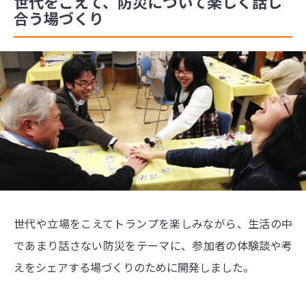
世代をこえて、防災について楽しく話し
合う場づくり
世代や立場をこえてトランプを楽しみながら、生活の中
であまり話さない防災をテーマに、参加者の体験談や考
えをシェアする場づくりのために開発しました。