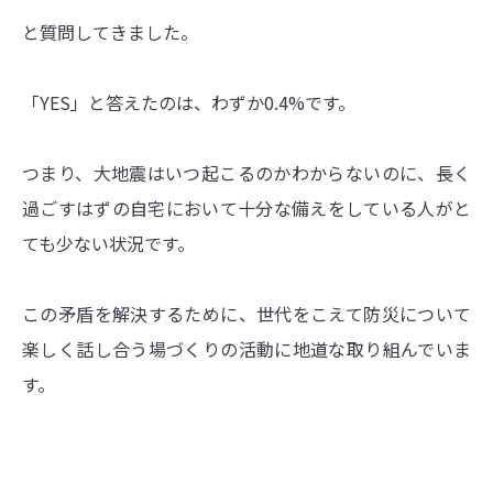
と質問してきました。
「YES」と答えたのは、わずか0.4%です。
つまり、大地震はいつ起こるのかわからないのに、長く
過ごすはずの自宅において十分な備えをしている人がと
ても少ない状況です。
この矛盾を解決するために、世代をこえて防災について
楽しく話し合う場づくりの活動に地道な取り組んでいま
す。