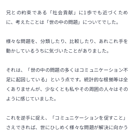
兄との約束である「社会貢献」に1歩でも近づくため
に、考えたことは「世の中の問題」についてでした。
様々な問題を、分類したり、比較したり、あれこれ手を
動かしているうちに気づいたことがありました。
それは、「世の中の問題の多くはコミュニケーション不
足に起因している」という点です。統計的な根拠等は全
くありませんが、少なくとも私やその周囲の人々はその
ように感じていました。
これを逆手に捉え、「コミュニケーションを促すこと」
さえできれば、世にひしめく様々な問題が解決に向かう