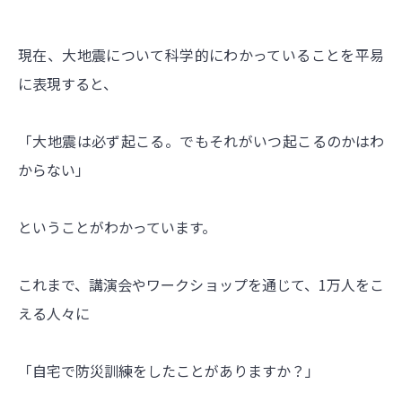
現在、大地震について科学的にわかっていることを平易
に表現すると、
「大地震は必ず起こる。でもそれがいつ起こるのかはわ
からない」
ということがわかっています。
これまで、講演会やワークショップを通じて、1万人をこ
える人々に
「自宅で防災訓練をしたことがありますか？」