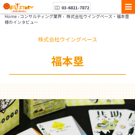
03-6821-7872
Home
›
コンサルティング業界
›
株式会社ウイングベース・福本塁
様のインタビュー
株式会社ウイングベース
福本塁