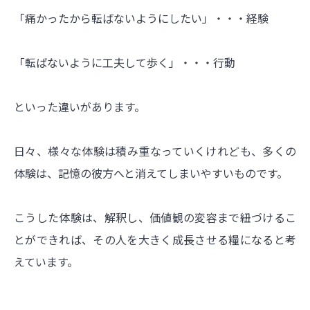
「痛かったから転ばないようにしたい」・・・経験
「転ばないように工夫して歩く」・・・行動
といった違いがあります。
日々、様々な体験は積み重なっていくけれども、多くの
体験は、記憶の彼方へと消えてしまいやすいものです。
こうした体験は、解釈し、価値観の変容まで紐づけるこ
とができれば、その人を大きく成長させる糧になると考
えています。