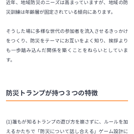
近年、地域防災のニーズは高まっていますが、地域の防
災訓練は年齢層が固定されている傾向にあります。
そうした場に多様な世代の参加者を流入させるきっかけ
をつくり、防災をテーマにお互いをよく知り、挨拶より
も一歩踏み込んだ関係を築くことをねらいとしていま
す。
防災トランプが持つ３つの特徴
(1)誰もが知るトランプの遊び方を崩さずに、ルールを加
えるかたちで「防災について話し合える」ゲーム設計に