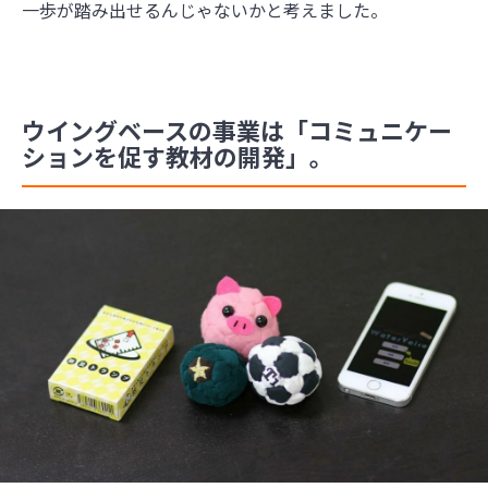
一歩が踏み出せるんじゃないかと考えました。
ウイングベースの事業は「コミュニケー
ションを促す教材の開発」。