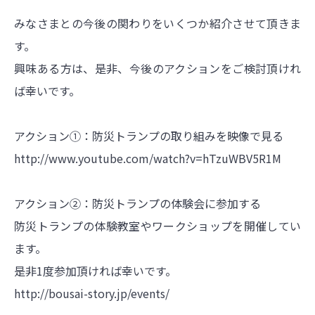
みなさまとの今後の関わりをいくつか紹介させて頂きま
す。
興味ある方は、是非、今後のアクションをご検討頂けれ
ば幸いです。
アクション①：防災トランプの取り組みを映像で見る
http://www.youtube.com/watch?v=hTzuWBV5R1M
アクション②：防災トランプの体験会に参加する
防災トランプの体験教室やワークショップを開催してい
ます。
是非1度参加頂ければ幸いです。
http://bousai-story.jp/events/