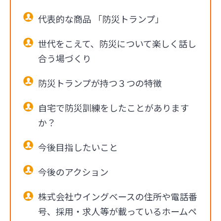
代表的な商品 「防災トランプ」
世代をこえて、防災について楽しく話し
合う場づくり
防災トランプが持つ３つの特徴
自宅で防災訓練をしたことがあります
か？
今後目指したいこと
今後のアクション
株式会社ウイングベースの住所や電話番
号、採用・求人等が載っているホームペ