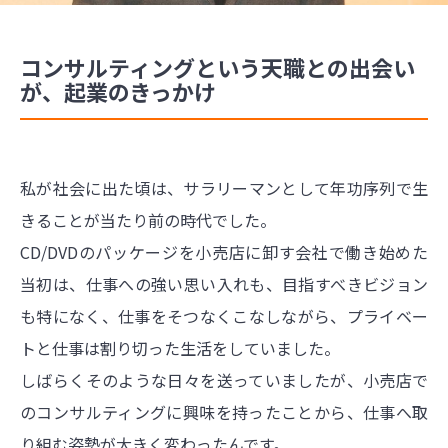
コンサルティングという天職との出会い
が、起業のきっかけ
私が社会に出た頃は、サラリーマンとして年功序列で生
きることが当たり前の時代でした。
CD/DVDのパッケージを小売店に卸す会社で働き始めた
当初は、仕事への強い思い入れも、目指すべきビジョン
も特になく、仕事をそつなくこなしながら、プライベー
トと仕事は割り切った生活をしていました。
しばらくそのような日々を送っていましたが、小売店で
のコンサルティングに興味を持ったことから、仕事へ取
り組む姿勢が大きく変わったんです。