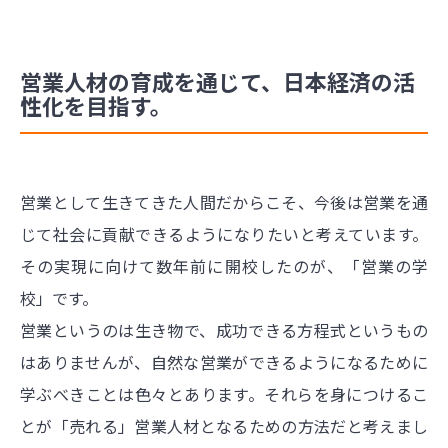
営業人材の育成を通じて、日本経済の活
性化を目指す。
営業として生きてきた人間だからこそ、今後は営業を通
じて社会に貢献できるようになりたいと考えています。
その実現に向けて数年前に開校したのが、「営業の学
校」です。
営業というのは生き物で、成功できる方程式というもの
はありませんが、自然な営業ができるようになるために
学ぶべきことは色々とあります。それらを身につけるこ
とが「売れる」営業人材となるための方法だと考えまし