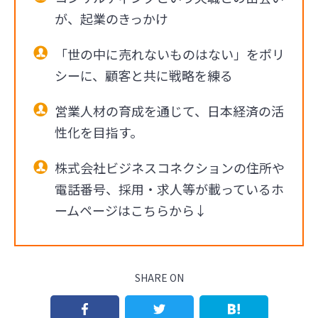
が、起業のきっかけ
「世の中に売れないものはない」をポリ
シーに、顧客と共に戦略を練る
営業人材の育成を通じて、日本経済の活
性化を目指す。
株式会社ビジネスコネクションの住所や
電話番号、採用・求人等が載っているホ
ームページはこちらから↓
SHARE ON