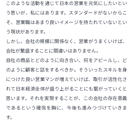
このような活動を通じて日本の営業を元気にしたいとい
う思いが、私にはあります。スタンダードがないからこ
そ、営業職はあまり良いイメージを持たれていないとい
う現状があります。
しかし、会社の規模に関係なく、営業がうまくいけば、
会社が繁盛することに間違いはありません。
自社の商品とどのように向き合い、何をアピールし、ど
のように顧客と話をするべきか。そういったスキルを身
につけた良い営業マンが増えていけば、取引が活性化さ
れて日本経済全体が盛り上がることにも繋がっていくと
思います。それを実現することが、この会社の存在意義
であるという確信を胸に、今後も進みつづけていきま
す。