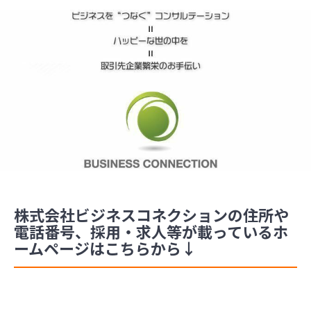
株式会社ビジネスコネクションの住所や
電話番号、採用・求人等が載っているホ
ームページはこちらから↓