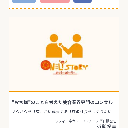
“お客様”のことを考えた美容業界専門のコンサル
ノウハウを共有し合い成長する共存型社会をつくりたい
ラフィーネカラープランニング有限会社
近嵐 裕美