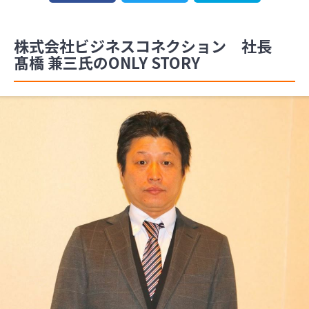
株式会社ビジネスコネクション 社長
髙橋 兼三氏のONLY STORY