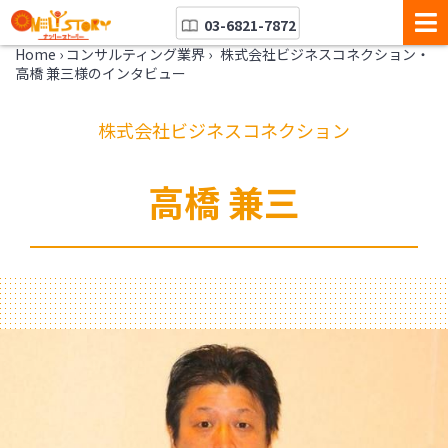
03-6821-7872
Home
›
コンサルティング業界
›
株式会社ビジネスコネクション・
高橋 兼三様のインタビュー
株式会社ビジネスコネクション
高橋 兼三