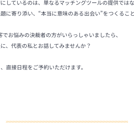
切にしているのは、単なるマッチングツールの提供では
題に寄り添い、“本当に意味のある出会い”をつくるこ
集客でお悩みの決裁者の方がいらっしゃいましたら、
軽に、代表の私とお話してみませんか？
ら、直接日程をご予約いただけます。