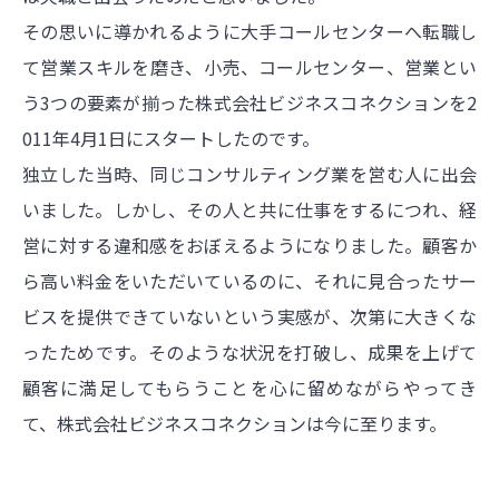
その思いに導かれるように大手コールセンターへ転職し
て営業スキルを磨き、小売、コールセンター、営業とい
う3つの要素が揃った株式会社ビジネスコネクションを2
011年4月1日にスタートしたのです。
独立した当時、同じコンサルティング業を営む人に出会
いました。しかし、その人と共に仕事をするにつれ、経
営に対する違和感をおぼえるようになりました。顧客か
ら高い料金をいただいているのに、それに見合ったサー
ビスを提供できていないという実感が、次第に大きくな
ったためです。そのような状況を打破し、成果を上げて
顧客に満足してもらうことを心に留めながらやってき
て、株式会社ビジネスコネクションは今に至ります。