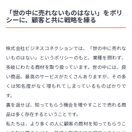
「世の中に売れないものはない」をポリ
シーに、顧客と共に戦略を練る
株式会社ビジネスコネクションでは、「世の中に売れな
いものはない」というポリシーのもと、業種を問わず、
多岐にわたる商材を取り扱っています。世の中には、良
い商品、最高のサービスがたくさんありますが、その多
くは知名度がなく埋もれてしまっているものばかりで
す。
裏を返せば、知ってもらう機会を増やすことで売れる商
品は多く存在するということです。
私たちは、より多くの人に顧客の商材を知ってもらうこ