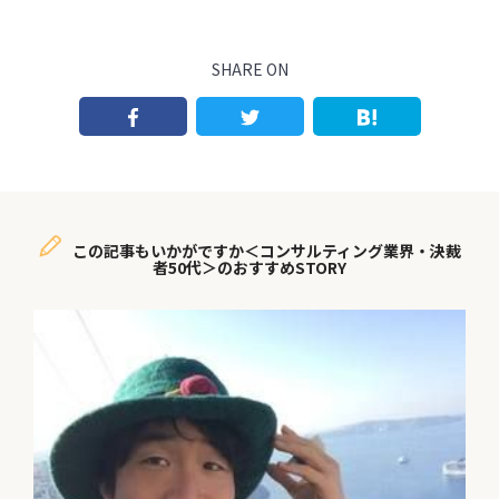
SHARE ON
この記事もいかがですか＜コンサルティング業界・決裁
者50代＞のおすすめSTORY