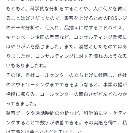
もともと、科学的な分析をすることや、人に何かを教え
ることは好きだったので、集客を上げるためのPOSレジ
のデータ分析や、仕入れ、品揃えに対するアドバイス、
キャンペーン企画の考案など、コンサルティング業務に
はやりがいを感じました。また、漠然としたものではあ
りましたが、コンサルティングに対する憧れのような思
いもありましたね。
その後、自社コールセンターの立ち上げに参画し、他社
のアウトソーシングまでできるようなると、事業の幅が
格段に膨らみ、コールセンターの面白さがどんどんわか
ってきました。
録音データや通話時間の分析など、科学的にマーケティ
ングすることで数字が改善できる。その実感を得て、私
は天職と出会ったのだと思いました。