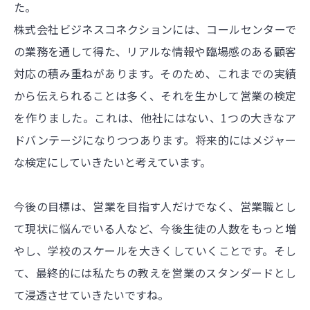
た。
株式会社ビジネスコネクションには、コールセンターで
の業務を通して得た、リアルな情報や臨場感のある顧客
対応の積み重ねがあります。そのため、これまでの実績
から伝えられることは多く、それを生かして営業の検定
を作りました。これは、他社にはない、1つの大きなア
ドバンテージになりつつあります。将来的にはメジャー
な検定にしていきたいと考えています。
今後の目標は、営業を目指す人だけでなく、営業職とし
て現状に悩んでいる人など、今後生徒の人数をもっと増
やし、学校のスケールを大きくしていくことです。そし
て、最終的には私たちの教えを営業のスタンダードとし
て浸透させていきたいですね。