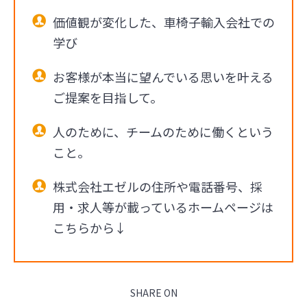
価値観が変化した、車椅子輸入会社での
学び
お客様が本当に望んでいる思いを叶える
ご提案を目指して。
人のために、チームのために働くという
こと。
株式会社エゼルの住所や電話番号、採
用・求人等が載っているホームページは
こちらから↓
SHARE ON