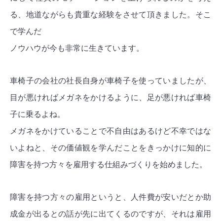
る、地道ながらも貴重な経験をさせて頂きました。そこ
で学んだ
ノウハウが今も非常に生きています。
車椅子の会社の社長自身が車椅子を使っていましたが、
目が悪ければメガネをかけるように、足が悪ければ車椅
子に乗るよね。
メガネをかけていることで不自由はあるけど不幸ではな
いよねと、その価値観を学んだことをきっかけに知的に
障害を持つ方々を雇用する仕組みづくりを始めました。
障害を持つ方々の雇用というと、人件費が安いだとか助
成金が出るとの話が先に出てくるのですが、それは雇用