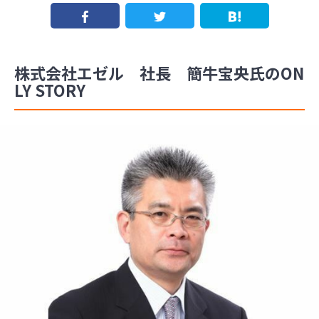
株式会社エゼル 社長 簡牛宝央氏のON
LY STORY