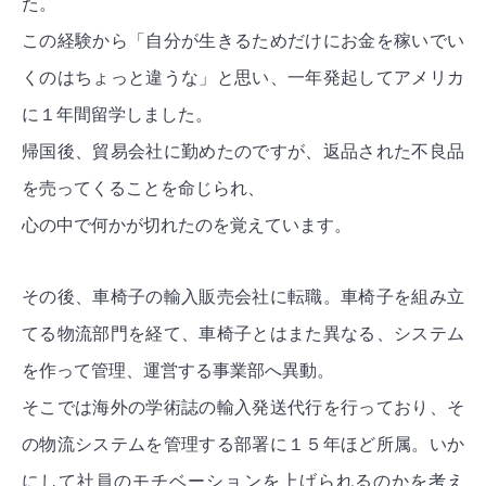
た。
この経験から「自分が生きるためだけにお金を稼いでい
くのはちょっと違うな」と思い、一年発起してアメリカ
に１年間留学しました。
帰国後、貿易会社に勤めたのですが、返品された不良品
を売ってくることを命じられ、
心の中で何かが切れたのを覚えています。
その後、車椅子の輸入販売会社に転職。車椅子を組み立
てる物流部門を経て、車椅子とはまた異なる、システム
を作って管理、運営する事業部へ異動。
そこでは海外の学術誌の輸入発送代行を行っており、そ
の物流システムを管理する部署に１５年ほど所属。いか
にして社員のモチベーションを上げられるのかを考え