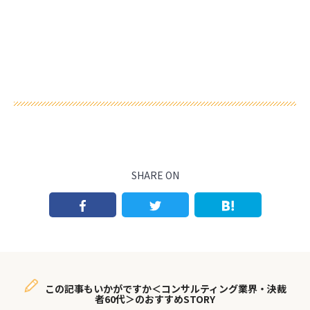
SHARE ON
この記事もいかがですか＜コンサルティング業界・決裁
者60代＞のおすすめSTORY