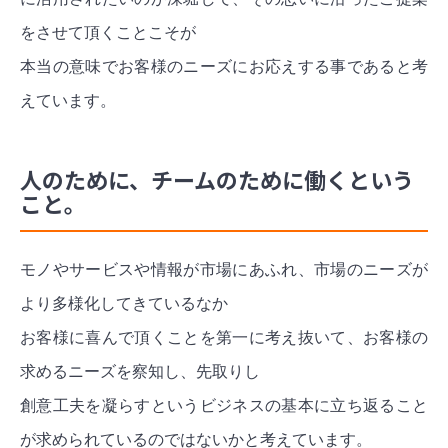
をさせて頂くことこそが
本当の意味でお客様のニーズにお応えする事であると考
えています。
人のために、チームのために働くという
こと。
モノやサービスや情報が市場にあふれ、市場のニーズが
より多様化してきているなか
お客様に喜んで頂くことを第一に考え抜いて、お客様の
求めるニーズを察知し、先取りし
創意工夫を凝らすというビジネスの基本に立ち返ること
が求められているのではないかと考えています。