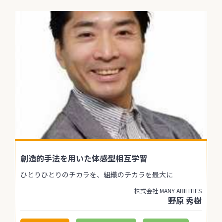
創造的手法を用いた体感型相互学習
ひとりひとりのチカラを、組織のチカラを最大に
株式会社 MANY ABILITIES
野原 秀樹