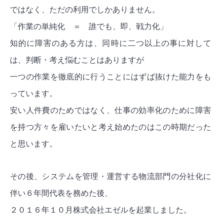
ではなく、ただの利用でしかありません。
「作業の単純化 ＝ 誰でも、即、戦力化」
知的に障害のある方は、同時に二つ以上の事に対して
は、判断・考え悩むことはありますが
一つの作業を徹底的に行うことにはずば抜けた能力をも
っています。
安い人件費のためではなく、仕事の効率化のために障害
を持つ方々を雇いたいと考え始めたのはこの時期だった
と思います。
その後、システムを管理・運営する物流部門の分社化に
伴い６年間代表を務めた後、
２０１６年１０月株式会社エゼルを起業しました。