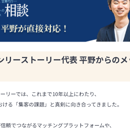
ンリーストーリー代表 平野からのメ
ーリーでは、これまで10年以上にわたり、
における「集客の課題」と真剣に向き合ってきました。
が信頼でつながるマッチングプラットフォームや、