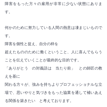
障害をもった方々の雇用が非常に少ない状態にありま
す。
何かのために努力している人間の熱意は凄まじいもので
す。
障害を個性と捉え、自分の枠を
超えたもののために働くということ、人に喜んでもらう
ことを伝えていくことが最終的な目的です。
「ありがとう の対義語は 当たり前」 との師匠の教
えを基に
関わる方々が、強みを持ちよりプロフェッショナルな立
場で、思いやりと気づきをもった協業を通して補いあえ
る関係を築きたい と考えております。