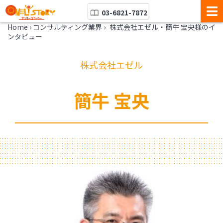
03-6821-7872
Home
›
コンサルティング業界
›
株式会社エゼル・簡牛 宝央様のイ
ンタビュー
株式会社エゼル
簡牛 宝央