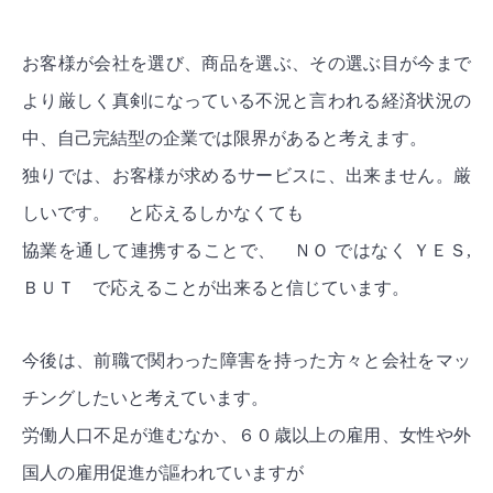
お客様が会社を選び、商品を選ぶ、その選ぶ目が今まで
より厳しく真剣になっている不況と言われる経済状況の
中、自己完結型の企業では限界があると考えます。
独りでは、お客様が求めるサービスに、出来ません。厳
しいです。 と応えるしかなくても
協業を通して連携することで、 ＮＯ ではなく ＹＥＳ,
ＢＵＴ で応えることが出来ると信じています。
今後は、前職で関わった障害を持った方々と会社をマッ
チングしたいと考えています。
労働人口不足が進むなか、６０歳以上の雇用、女性や外
国人の雇用促進が謳われていますが