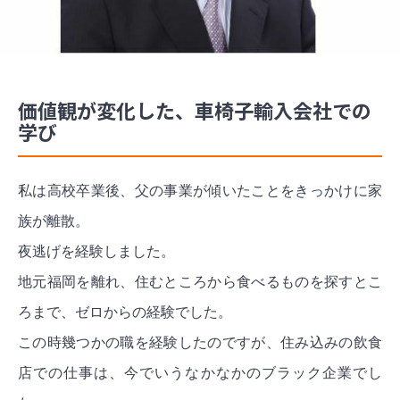
価値観が変化した、車椅子輸入会社での
学び
私は高校卒業後、父の事業が傾いたことをきっかけに家
族が離散。
夜逃げを経験しました。
地元福岡を離れ、住むところから食べるものを探すとこ
ろまで、ゼロからの経験でした。
この時幾つかの職を経験したのですが、住み込みの飲食
店での仕事は、今でいうなかなかのブラック企業でし