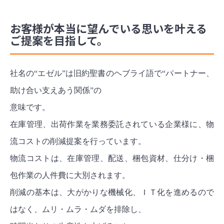
お客様が本当に望んでいる思いを叶える
ご提案を目指して。
社名の“エゼル”は旧約聖書のヘブライ語で“パートナー、
助け合い支えあう関係”の
意味です。
在庫管理、出荷作業を業務委託されている企業様に、物
流コストの削減提案を行っています。
物流コストは、在庫管理、配送、梱包資材、仕分け・梱
包作業の人件費に大別されます。
削減の基本は、大がかりな機械化、ＩＴ化を進めるので
はなく、ムリ・ムラ・ムダを排除し、