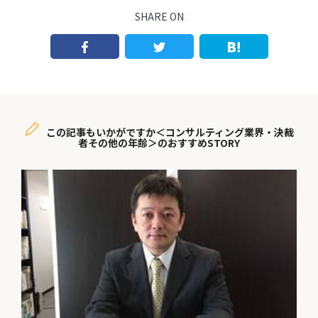
SHARE ON
この記事もいかがですか＜コンサルティング業界・決裁
者その他の年齢＞のおすすめSTORY