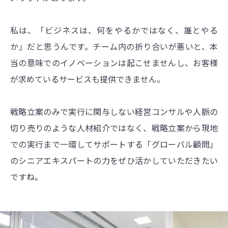
私は、「ビジネスは、何をやるかではなく、誰とやる
か」だと思うんです。チーム内の折り合いが悪いと、本
当の意味でのイノベーションは起こせませんし、お客様
が求めているサービスも提供できません。
戦略立案のみで実行に関与しない経営コンサルや人脈の
切り売りのような人材紹介ではなく、戦略立案から現地
での実行まで一環してサポートする「グローバル顧問」
のシニアエキスパートの力をぜひ活かしていただきたい
ですね。