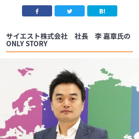
サイエスト株式会社 社長 李 嘉章氏の
ONLY STORY