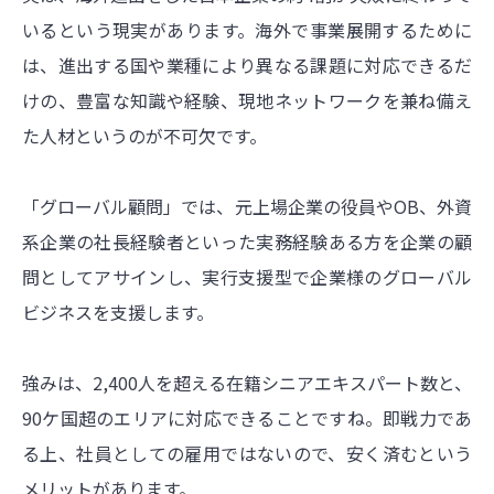
いるという現実があります。海外で事業展開するために
は、進出する国や業種により異なる課題に対応できるだ
けの、豊富な知識や経験、現地ネットワークを兼ね備え
た人材というのが不可欠です。
「グローバル顧問」では、元上場企業の役員やOB、外資
系企業の社長経験者といった実務経験ある方を企業の顧
問としてアサインし、実行支援型で企業様のグローバル
ビジネスを支援します。
強みは、2,400人を超える在籍シニアエキスパート数と、
90ケ国超のエリアに対応できることですね。即戦力であ
る上、社員としての雇用ではないので、安く済むという
メリットがあります。