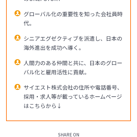
グローバル化の重要性を知った会社員時
代。
シニアエグゼクティブを派遣し、日本の
海外進出を成功へ導く。
人間力のある仲間と共に、日本のグロー
バル化と雇用活性に貢献。
サイエスト株式会社の住所や電話番号、
採用・求人等が載っているホームページ
はこちらから↓
SHARE ON