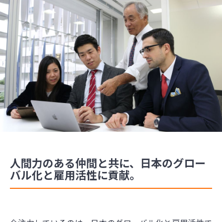
人間力のある仲間と共に、日本のグロー
バル化と雇用活性に貢献。