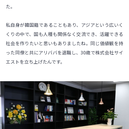
た。
私自身が韓国籍であることもあり、アジアという広いく
くりの中で、国も人種も関係なく交流でき、活躍できる
社会を作りたいと思いもありましたね。同じ価値観を持
った同僚と共にアリババを退職し、30歳で株式会社サイ
エストを立ち上げたんです。