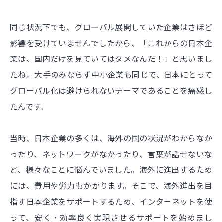
同じ状況下でも、グローバル展開していた企業はさほど
影響を受けていませんでしたから、「これからの日本企
業は、国内だけを見ていてはダメなんだ！」と思いまし
たね。大手のみならず中小企業も同じで、日本にとって
グローバル化は避けられないテーマであることを痛感し
たんです。
当時、日本企業の多くは、海外の国の状況がわからなか
ったり、ネットワークがなかったり、言葉が話せないな
ど、様々なことに悩んでいました。海外に進出するため
には、費用や労力もかかります。そこで、海外進出を目
指す日本企業をサポートするため、インターネットを使
って、安く・効率良く実現させるサポートを始めまし