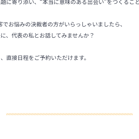
題に寄り添い、“本当に意味のある出会い”をつくるこ
集客でお悩みの決裁者の方がいらっしゃいましたら、
軽に、代表の私とお話してみませんか？
ら、直接日程をご予約いただけます。