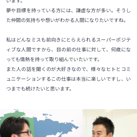
います。
夢や目標を持っている方には、謙虚な方が多い。そうし
た仲間の気持ちや想いがわかる人間になりたいですね。
私はどんなミスも前向きにとらえられるスーパーポジテ
ィブな人間ですから、目の前の仕事に対して、何歳にな
っても情熱を持って取り組んでいたいです。
また人の話を聞くのが大好きなので、様々なヒトとコミ
ュニケーションするこの仕事は本当に楽しいですし、い
つまでも続けたいと思います。