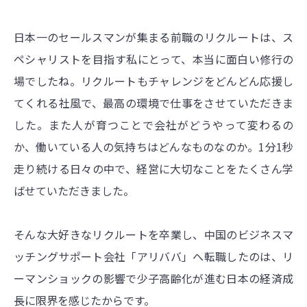
日本一のセールスマンが集まる前職のリクルートは、ス
ペシャリストを目指す私にとって、本当に面白い修行の
場でしたね。リクルートもチャレンジをどんどん応援し
てくれる社風で、最高の環境で仕事をさせていただきま
した。また人が育つことで会社がどうやって変わるの
か、働いている人の気持ちはどんなものなのか。1分1秒
走り続ける日々の中で、経営に大切なことをたくさん学
ばせていただきました。
そんな大好きなリクルートを卒業し、中国のビジネスマ
ッチングサポート会社「アリババ」へ転職したのは、リ
ーマンショックの影響で少子高齢化が進む日本の経済成
長に限界を感じたからです。