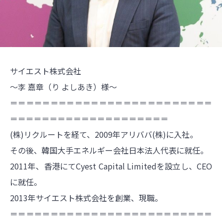
サイエスト株式会社
～李 嘉章（り よしあき）様～
＝＝＝＝＝＝＝＝＝＝＝＝＝＝＝＝＝＝＝＝＝＝＝＝＝
＝＝＝＝＝＝＝＝＝＝＝＝＝＝＝＝＝＝＝＝
(株)リクルートを経て、2009年アリババ(株)に入社。
その後、韓国大手エネルギー会社日本法人代表に就任。
2011年、香港にてCyest Capital Limitedを設立し、CEO
に就任。
2013年サイエスト株式会社を創業、現職。
＝＝＝＝＝＝＝＝＝＝＝＝＝＝＝＝＝＝＝＝＝＝＝＝＝