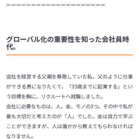
＝＝＝＝＝＝＝＝＝＝＝＝＝＝＝＝＝＝＝＝
グローバル化の重要性を知った会社員時
代。
会社を経営する父親を尊敬していた私。父のように仕事
ができる男になりたくて、「35歳までに起業する」とい
う目標を胸に、リクルートへ就職しました。
会社に必要なものは、人、金、モノの3つ。その中で私が
最も大切だと考えたのが「人」でした。金は自力で学ぶ
ことができますが、人は誰かから教えてもらわなければ
なりません。