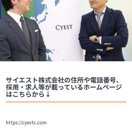
サイエスト株式会社の住所や電話番号、
採用・求人等が載っているホームページ
はこちらから↓
https://cyestc.com