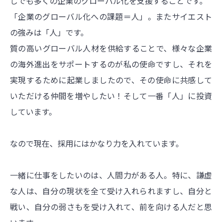
しでも多くの企業のグローバル化を支援することです。
「企業のグローバル化への課題＝人」。またサイエスト
の強みは「人」です。
質の高いグローバル人材を供給することで、様々な企業
の海外進出をサポートするのが私の使命ですし、それを
実現するために起業しましたので、その使命に共感して
いただける仲間を増やしたい！そして一番「人」に投資
しています。
なので現在、採用にはかなり力を入れています。
一緒に仕事をしたいのは、人間力がある人。特に、謙虚
な人は、自分の現状を全て受け入れられますし、自分と
戦い、自分の弱さもを受け入れて、前を向ける人だと思