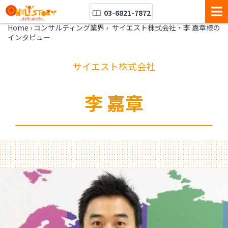
03-6821-7872
Home
›
コンサルティング業界
›
サイエスト株式会社・李 嘉章様の
インタビュー
サイエスト株式会社
李 嘉章