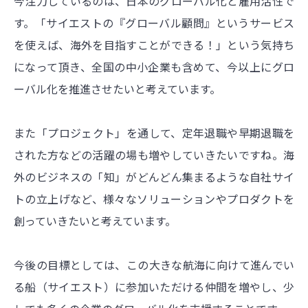
今注力しているのは、日本のグローバル化と雇用活性で
す。「サイエストの『グローバル顧問』というサービス
を使えば、海外を目指すことができる！」という気持ち
になって頂き、全国の中小企業も含めて、今以上にグロ
ーバル化を推進させたいと考えています。
また「プロジェクト」を通して、定年退職や早期退職を
された方などの活躍の場も増やしていきたいですね。海
外のビジネスの「知」がどんどん集まるような自社サイ
トの立上げなど、様々なソリューションやプロダクトを
創っていきたいと考えています。
今後の目標としては、この大きな航海に向けて進んでい
る船（サイエスト）に参加いただける仲間を増やし、少