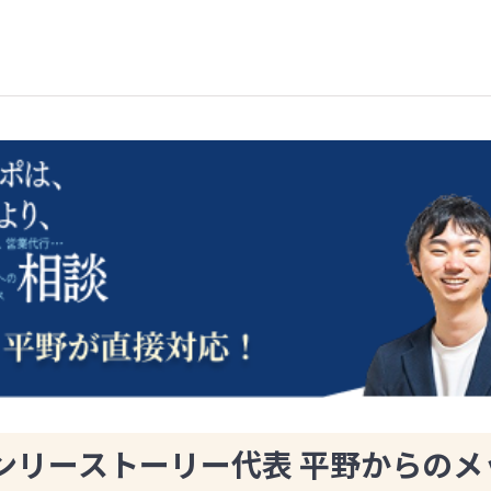
ンリーストーリー代表 平野からのメ