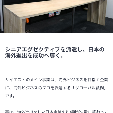
シニアエグゼクティブを派遣し、日本の
海外進出を成功へ導く。
サイエストのメイン事業は、海外ビジネスを目指す企業
に、海外ビジネスのプロを派遣する「グローバル顧問」
です。
実は、海外進出をした日本企業の約4割が失敗に終わって