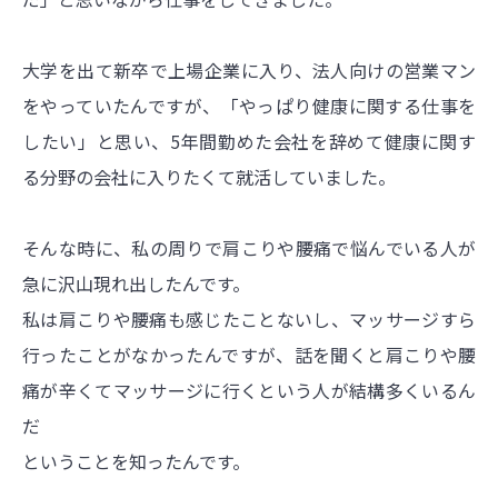
大学を出て新卒で上場企業に入り、法人向けの営業マン
をやっていたんですが、「やっぱり健康に関する仕事を
したい」と思い、5年間勤めた会社を辞めて健康に関す
る分野の会社に入りたくて就活していました。
そんな時に、私の周りで肩こりや腰痛で悩んでいる人が
急に沢山現れ出したんです。
私は肩こりや腰痛も感じたことないし、マッサージすら
行ったことがなかったんですが、話を聞くと肩こりや腰
痛が辛くてマッサージに行くという人が結構多くいるん
だ
ということを知ったんです。