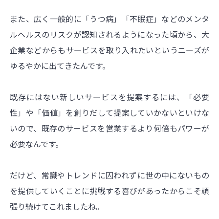
また、広く一般的に「うつ病」「不眠症」などのメンタ
ルヘルスのリスクが認知されるようになった頃から、大
企業などからもサービスを取り入れたいというニーズが
ゆるやかに出てきたんです。
既存にはない新しいサービスを提案するには、「必要
性」や「価値」を創りだして提案していかないといけな
いので、既存のサービスを営業するより何倍もパワーが
必要なんです。
だけど、常識やトレンドに囚われずに世の中にないもの
を提供していくことに挑戦する喜びがあったからこそ頑
張り続けてこれましたね。