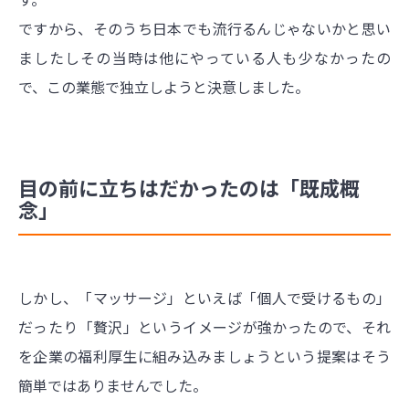
ですから、そのうち日本でも流行るんじゃないかと思い
ましたしその当時は他にやっている人も少なかったの
で、この業態で独立しようと決意しました。
目の前に立ちはだかったのは「既成概
念」
しかし、「マッサージ」といえば「個人で受けるもの」
だったり「贅沢」というイメージが強かったので、それ
を企業の福利厚生に組み込みましょうという提案はそう
簡単ではありませんでした。