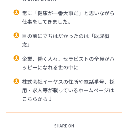
常に「健康が一番大事だ」と思いながら
仕事をしてきました。
目の前に立ちはだかったのは「既成概
念」
企業、働く人々、セラピストの全員がハ
ッピーになれる世の中に
株式会社イーヤスの住所や電話番号、採
用・求人等が載っているホームページは
こちらから↓
SHARE ON