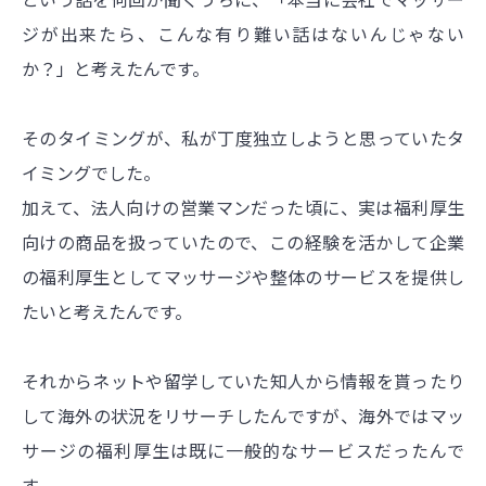
ジが出来たら、こんな有り難い話はないんじゃない
か？」と考えたんです。
そのタイミングが、私が丁度独立しようと思っていたタ
イミングでした。
加えて、法人向けの営業マンだった頃に、実は福利厚生
向けの商品を扱っていたので、この経験を活かして企業
の福利厚生としてマッサージや整体のサービスを提供し
たいと考えたんです。
それからネットや留学していた知人から情報を貰ったり
して海外の状況をリサーチしたんですが、海外ではマッ
サージの福利厚生は既に一般的なサービスだったんで
す。