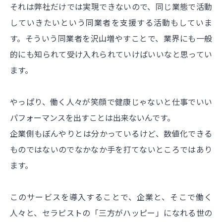
それは弊社だけでは実現できないので、同じ業態で活動
していきたいという同業者を支援する活動もしていま
す。そういう同業者を沢山増やすことで、業界にも一般
的にも知られて受け入れられていけばいいなと思ってい
ます。
やっぱり、働く人々が笑顔で健康じゃないと仕事でいい
パフォーマンスを出すことは出来ないんです。
企業側もぼんやりとは分かっているけど、数値化できる
ものではないのでなかなか手を打てないところではあり
ます。
このサービスを導入することで、企業と、そこで働く
人々と、セラピストの「三方がハッピー」になれる世の