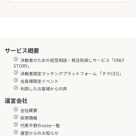
サービス概要
決裁者のための経営相談・発注先探しサービス「ONLY
STORY」
決裁者限定マッチングプラットフォーム 「チラCEO」
会員様限定イベント
利用したお客様からの声
運営会社
会社概要
採用情報
代表平野のnote一覧
運営からのお知らせ