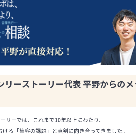
ンリーストーリー代表 平野からのメ
ーリーでは、これまで10年以上にわたり、
における「集客の課題」と真剣に向き合ってきました。