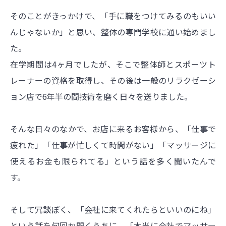
そのことがきっかけで、「手に職をつけてみるのもいい
んじゃないか」と思い、整体の専門学校に通い始めまし
た。
在学期間は4ヶ月でしたが、そこで整体師とスポーツト
レーナーの資格を取得し、その後は一般のリラクゼーシ
ョン店で6年半の間技術を磨く日々を送りました。
そんな日々のなかで、お店に来るお客様から、「仕事で
疲れた」「仕事が忙しくて時間がない」「マッサージに
使えるお金も限られてる」という話を多く聞いたんで
す。
そして冗談ぽく、「会社に来てくれたらといいのにね」
という話を何回か聞くうちに、「本当に会社でマッサー