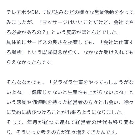
テレアポやDM、飛び込みなどの様々な営業活動をやって
みましたが、「マッサージはいいことだけど、会社でや
る必要があるの？」という反応がほとんどでした。
具体的にサービスの良さを提案しても、「会社は仕事す
る場所」という既成概念が強く、なかなか受け入れても
らえなかったんです。
そんななかでも、「ダラダラ仕事をやってもしょうがな
いよね」「健康じゃないと生産性も上がらないよね」と
いう感覚や価値観を持った経営者の方々と出会い、徐々
に契約に結びつけることが出来るようになりました。
そして、年月が経つに連れて経営者の世代も移り変わ
り、そういった考えの方が年々増えてきたんです。