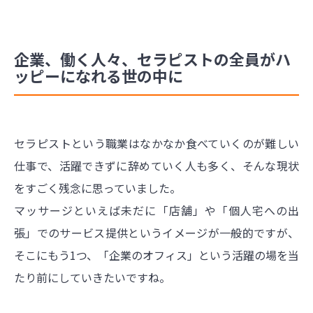
企業、働く人々、セラピストの全員がハ
ッピーになれる世の中に
セラピストという職業はなかなか食べていくのが難しい
仕事で、活躍できずに辞めていく人も多く、そんな現状
をすごく残念に思っていました。
マッサージといえば未だに「店舗」や「個人宅への出
張」でのサービス提供というイメージが一般的ですが、
そこにもう1つ、「企業のオフィス」という活躍の場を当
たり前にしていきたいですね。