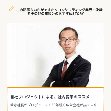
この記事もいかがですか＜コンサルティング業界・決裁
者その他の年齢＞のおすすめSTORY
自社プロジェクトによる、社内変革のススメ
若き社長がプロデュース！50年続く広告会社が描く未来