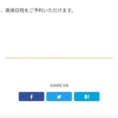
ら、直接日程をご予約いただけます。
SHARE ON