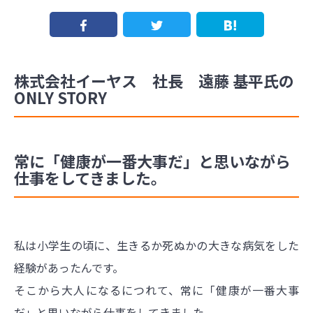
株式会社イーヤス 社長 遠藤 基平氏の
ONLY STORY
常に「健康が一番大事だ」と思いながら
仕事をしてきました。
私は小学生の頃に、生きるか死ぬかの大きな病気をした
経験があったんです。
そこから大人になるにつれて、常に「健康が一番大事
だ」と思いながら仕事をしてきました。