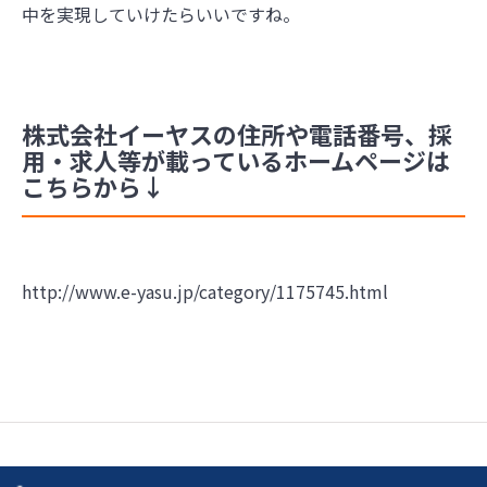
中を実現していけたらいいですね。
株式会社イーヤスの住所や電話番号、採
用・求人等が載っているホームページは
こちらから↓
http://www.e-yasu.jp/category/1175745.html