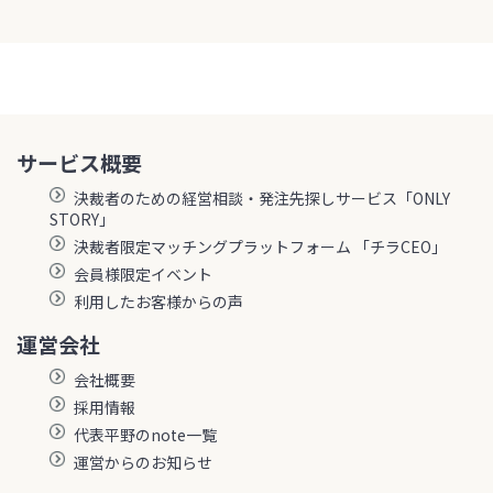
サービス概要
決裁者のための経営相談・発注先探しサービス「ONLY
STORY」
決裁者限定マッチングプラットフォーム 「チラCEO」
会員様限定イベント
利用したお客様からの声
運営会社
会社概要
採用情報
代表平野のnote一覧
運営からのお知らせ