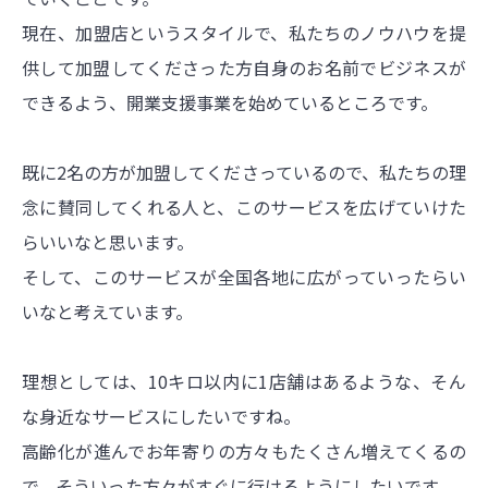
現在、加盟店というスタイルで、私たちのノウハウを提
供して加盟してくださった方自身のお名前でビジネスが
できるよう、開業支援事業を始めているところです。
既に2名の方が加盟してくださっているので、私たちの理
念に賛同してくれる人と、このサービスを広げていけた
らいいなと思います。
そして、このサービスが全国各地に広がっていったらい
いなと考えています。
理想としては、10キロ以内に1店舗はあるような、そん
な身近なサービスにしたいですね。
高齢化が進んでお年寄りの方々もたくさん増えてくるの
で、そういった方々がすぐに行けるようにしたいです。