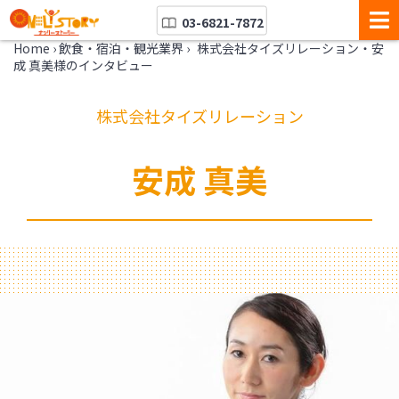
03-6821-7872
Home
›
飲食・宿泊・観光業界
›
株式会社タイズリレーション・安
成 真美様のインタビュー
株式会社タイズリレーション
安成 真美