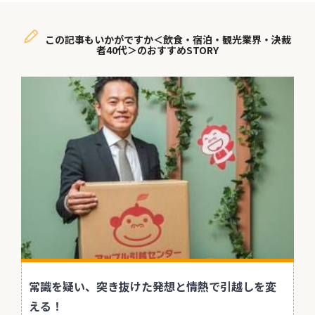
この記事もいかがですか＜飲食・宿泊・観光業界・決裁
者40代＞のおすすめSTORY
常識を疑い、突き抜けた発想と情熱で引越しを変
える！