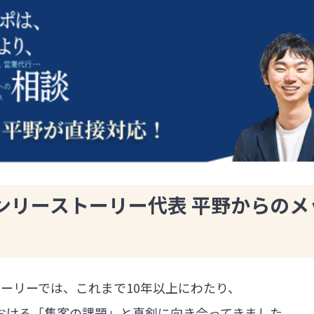
ンリーストーリー代表 平野からのメ
ーリーでは、これまで10年以上にわたり、
における「集客の課題」と真剣に向き合ってきました。