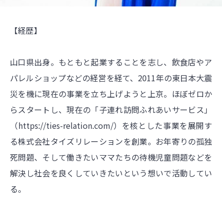
【経歴】
山口県出身。もともと起業することを志し、飲食店やア
パレルショップなどの経営を経て、2011年の東日本大震
災を機に現在の事業を立ち上げようと上京。ほぼゼロか
らスタートし、現在の「子連れ訪問ふれあいサービス」
（
https://ties-relation.com/）を核とした事業を展開す
る株式会社タイズリレーションを創業。お年寄りの孤独
死問題、そして働きたいママたちの待機児童問題などを
解決し社会を良くしていきたいという想いで活動してい
る
。