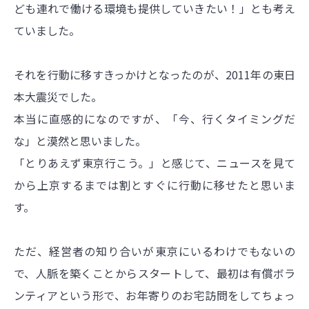
ども連れで働ける環境も提供していきたい！」とも考え
ていました。
それを行動に移すきっかけとなったのが、2011年の東日
本大震災でした。
本当に直感的になのですが、「今、行くタイミングだ
な」と漠然と思いました。
「とりあえず東京行こう。」と感じて、ニュースを見て
から上京するまでは割とすぐに行動に移せたと思いま
す。
ただ、経営者の知り合いが東京にいるわけでもないの
で、人脈を築くことからスタートして、最初は有償ボラ
ンティアという形で、お年寄りのお宅訪問をしてちょっ