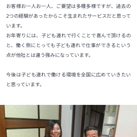
お客様お一人お一人、ご要望は多種多様ですが、過去の
2つの経験があったからこそ生まれたサービスだと思って
います。
お年寄りには、子ども連れで行くことで喜んで頂けるの
と、働く側にとっても子ども連れで仕事ができるという
点が他社とは違う強みになっています。
今後は子ども連れで働ける環境を全国に広めていきたい
と思っています。