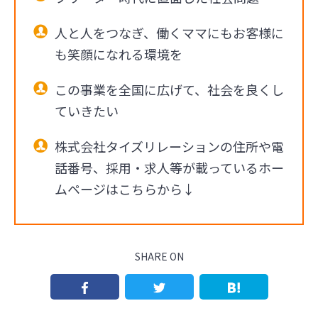
人と人をつなぎ、働くママにもお客様に
も笑顔になれる環境を
この事業を全国に広げて、社会を良くし
ていきたい
株式会社タイズリレーションの住所や電
話番号、採用・求人等が載っているホー
ムページはこちらから↓
SHARE ON