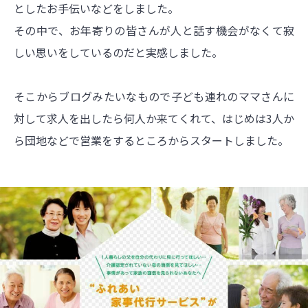
としたお手伝いなどをしました。
その中で、お年寄りの皆さんが人と話す機会がなくて寂
しい思いをしているのだと実感しました。
そこからブログみたいなもので子ども連れのママさんに
対して求人を出したら何人か来てくれて、はじめは3人か
ら団地などで営業をするところからスタートしました。