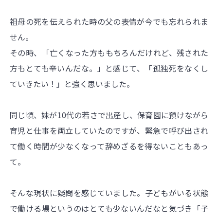
祖母の死を伝えられた時の父の表情が今でも忘れられま
せん。
その時、「亡くなった方ももちろんだけれど、残された
方もとても辛いんだな。」と感じて、「孤独死をなくし
ていきたい！」と強く思いました。
同じ頃、妹が10代の若さで出産し、保育園に預けながら
育児と仕事を両立していたのですが、緊急で呼び出され
て働く時間が少なくなって辞めざるを得ないこともあっ
て。
そんな現状に疑問を感じていました。子どもがいる状態
で働ける場というのはとても少ないんだなと気づき「子