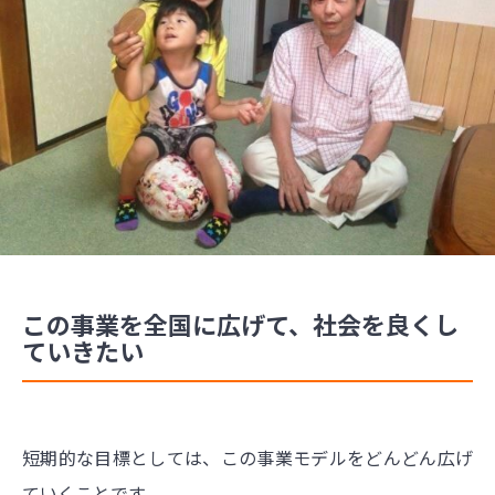
この事業を全国に広げて、社会を良くし
ていきたい
短期的な目標としては、この事業モデルをどんどん広げ
ていくことです。