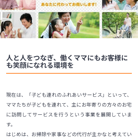
人と人をつなぎ、働くママにもお客様に
も笑顔になれる環境を
現在は、「子ども連れのふれあいサービス」といって、
ママたちが子どもを連れて、主にお年寄りの方々のお宅
に訪問してサービスを行うという事業を展開していま
す。
はじめは、お掃除や家事などの代行が主かなと考えてい