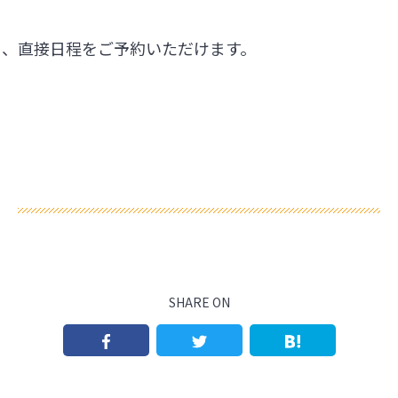
ら、直接日程をご予約いただけます。
SHARE ON