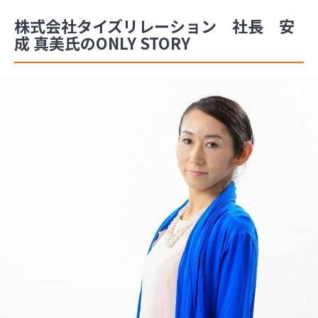
株式会社タイズリレーション 社長 安
成 真美氏のONLY STORY