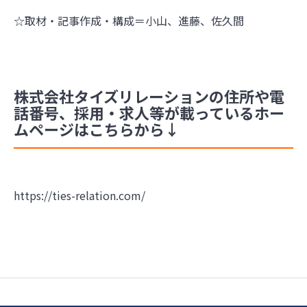
☆取材・記事作成・構成＝小山、進藤、佐久間
株式会社タイズリレーションの住所や電
話番号、採用・求人等が載っているホー
ムページはこちらから↓
https://ties-relation.com/