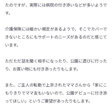
たのですが、実際には病院の付き添いなどが多いようで
す。
介護保険には細かい規定があるようで、そこでカバーで
きないところにもサポートのニーズがあるのだと感じて
います。
ただただ話を聞く相手になったり、公園に遊びに行った
り、お買い物にも付き添ったりもします。
また、ご主人の転勤で上京されたママさんから「家にこ
もりきりでママ友もいないので、公園デビューに付き添
ってほしい」というご要望があったりもします。