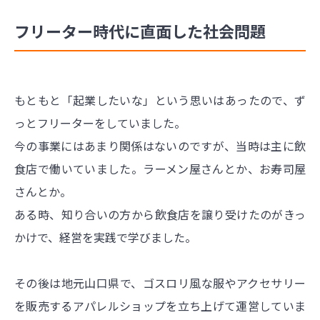
フリーター時代に直面した社会問題
もともと「起業したいな」という思いはあったので、ず
っとフリーターをしていました。
今の事業にはあまり関係はないのですが、当時は主に飲
食店で働いていました。ラーメン屋さんとか、お寿司屋
さんとか。
ある時、知り合いの方から飲食店を譲り受けたのがきっ
かけで、経営を実践で学びました。
その後は地元山口県で、ゴスロリ風な服やアクセサリー
を販売するアパレルショップを立ち上げて運営していま