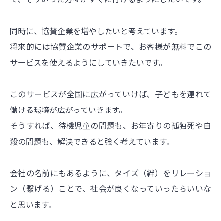
同時に、協賛企業を増やしたいと考えています。
将来的には協賛企業のサポートで、お客様が無料でこの
サービスを使えるようにしていきたいです。
このサービスが全国に広がっていけば、子どもを連れて
働ける環境が広がっていきます。
そうすれば、待機児童の問題も、お年寄りの孤独死や自
殺の問題も、解決できると強く考えています。
会社の名前にもあるように、タイズ（絆）をリレーショ
ン（繋げる）ことで、社会が良くなっていったらいいな
と思います。