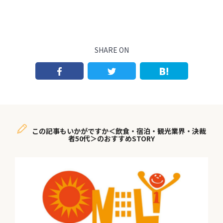
SHARE ON
この記事もいかがですか＜飲食・宿泊・観光業界・決裁
者50代＞のおすすめSTORY