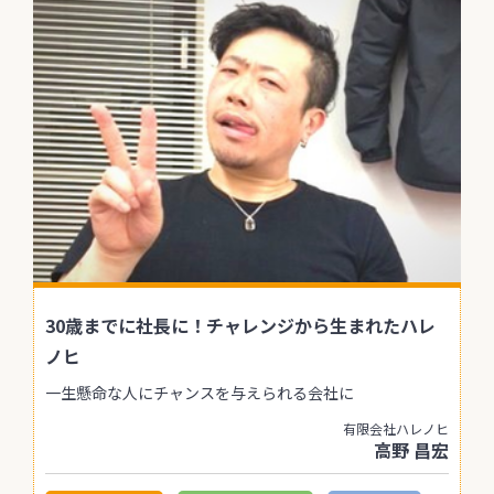
30歳までに社長に！チャレンジから生まれたハレ
ノヒ
一生懸命な人にチャンスを与えられる会社に
有限会社ハレノヒ
高野 昌宏