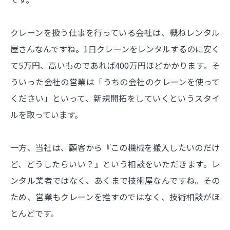
クレーンを扱う仕事を行っている会社は、概ねレンタル
屋さんなんですね。1日クレーンをレンタルするのに安く
て5万円、高いものであれば400万円ほどかかります。そ
ういった会社の営業は「うちの会社のクレーンを使って
ください」といって、新規開拓をしていくというスタイ
ルを取っています。
一方、当社は、顧客から『この機械を搬入したいのだけ
ど、どうしたらいい？』という相談をいただきます。レ
ンタル業者ではなく、あくまで技術屋なんですね。その
ため、営業もクレーンを推すのではなく、技術相談がほ
とんどです。