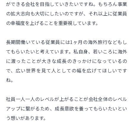
ができる会社を目指していきたいですね。もちろん事業
の拡大志向も大切にしたいのですが、それ以上に従業員
の幸福度を上げることを重要視しています。
長期間働いている従業員には1ヶ月の海外旅行などもし
てもらいたいと考えています。私自身、若いころに海外
に渡ったことが大きな成長のきっかけになっているの
で、広い世界を見て人としての幅を広げてほしいです
ね。
社員一人一人のレベルが上がることが会社全体のレベル
アップに繋がるため、成長意欲を養ってもらいたいとい
う想いがあります。