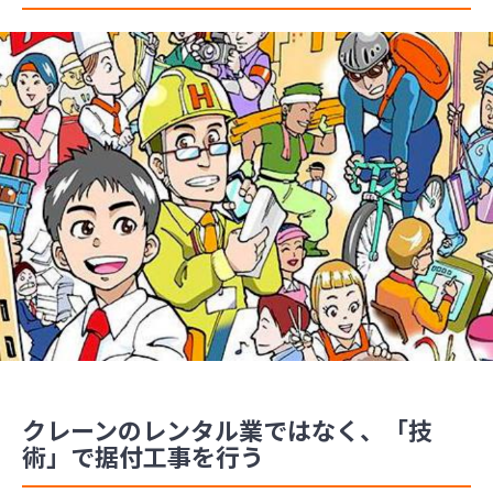
クレーンのレンタル業ではなく、「技
術」で据付工事を行う