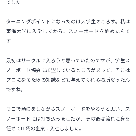
でした。
ターニングポイントになったのは大学生のころす。私は
東海大学に入学してから、スノーボードを始めたんで
す。
最初はサークルに入ろうと思っていたのですが、学生ス
ノーボード協会に加盟しているところがあって、そこは
プロになるための知識なども与えてくれる場所だったん
ですね。
そこで勉強をしながらスノーボードをやろうと思い、ス
ノーボードには打ち込みましたが、その後は流れに身を
任せてIT系の企業に入社しました。