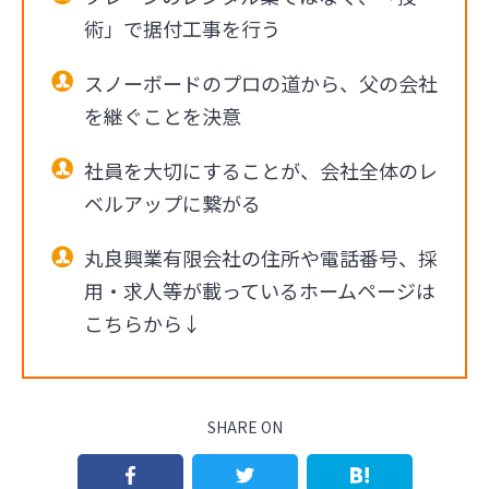
術」で据付工事を行う
スノーボードのプロの道から、父の会社
を継ぐことを決意
社員を大切にすることが、会社全体のレ
ベルアップに繋がる
丸良興業有限会社の住所や電話番号、採
用・求人等が載っているホームページは
こちらから↓
SHARE ON