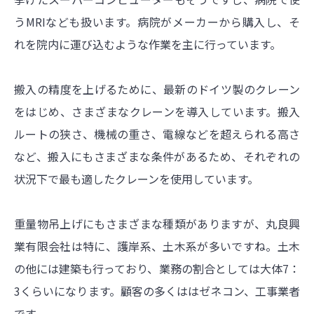
うMRIなども扱います。病院がメーカーから購入し、そ
れを院内に運び込むような作業を主に行っています。
搬入の精度を上げるために、最新のドイツ製のクレーン
をはじめ、さまざまなクレーンを導入しています。搬入
ルートの狭さ、機械の重さ、電線などを超えられる高さ
など、搬入にもさまざまな条件があるため、それぞれの
状況下で最も適したクレーンを使用しています。
重量物吊上げにもさまざまな種類がありますが、丸良興
業有限会社は特に、護岸系、土木系が多いですね。土木
の他には建築も行っており、業務の割合としては大体7：
3くらいになります。顧客の多くははゼネコン、工事業者
です。