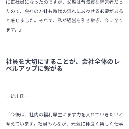
に正社員になったのですが、父親は昔気質な経営者だっ
たので、会社の方針も時代の流れにあわせる必要がある
と感じました。それで、私が経営を引き継ぎ、今に至り
ます。」
社員を大切にすることが、会社全体のレ
ベルアップに繋がる
－虻川氏－
「今後は、社内の福利厚生にまず力を入れていきたいと
考えています。社員みんなが、元気に仲良く楽しく仕事