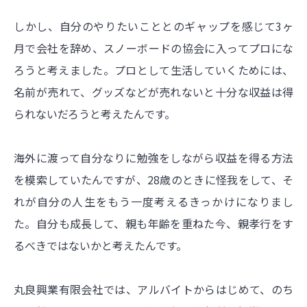
しかし、自分のやりたいこととのギャップを感じて3ヶ
月で会社を辞め、スノーボードの協会に入ってプロにな
ろうと考えました。プロとして生活していくためには、
名前が売れて、グッズなどが売れないと十分な収益は得
られないだろうと考えたんです。
海外に渡って自分なりに勉強をしながら収益を得る方法
を模索していたんですが、28歳のときに怪我をして、そ
れが自分の人生をもう一度考えるきっかけになりまし
た。自分も成長して、親も年齢を重ねた今、親孝行をす
るべきではないかと考えたんです。
丸良興業有限会社では、アルバイトからはじめて、のち