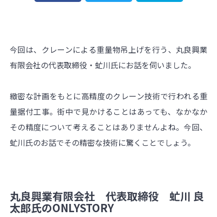
今回は、クレーンによる重量物吊上げを行う、丸良興業
有限会社の代表取締役・虻川氏にお話を伺いました。
緻密な計画をもとに高精度のクレーン技術で行われる重
量据付工事。街中で見かけることはあっても、なかなか
その精度について考えることはありませんよね。今回、
虻川氏のお話でその精密な技術に驚くことでしょう。
丸良興業有限会社 代表取締役 虻川 良
太郎氏のONLYSTORY