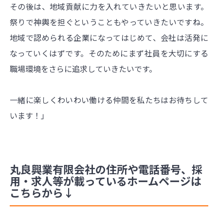
その後は、地域貢献に力を入れていきたいと思います。
祭りで神輿を担ぐということもやっていきたいですね。
地域で認められる企業になってはじめて、会社は活発に
なっていくはずです。そのためにまず社員を大切にする
職場環境をさらに追求していきたいです。
一緒に楽しくわいわい働ける仲間を私たちはお待ちして
います！」
丸良興業有限会社の住所や電話番号、採
用・求人等が載っているホームページは
こちらから↓