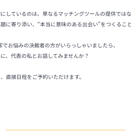
切にしているのは、単なるマッチングツールの提供では
題に寄り添い、“本当に意味のある出会い”をつくるこ
集客でお悩みの決裁者の方がいらっしゃいましたら、
軽に、代表の私とお話してみませんか？
ら、直接日程をご予約いただけます。