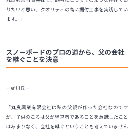
りたいと思い、クオリティの高い据付工事を実践してい
ます。」
スノーボードのプロの道から、父の会社
を継ぐことを決意
－虻川氏－
「丸良興業有限会社は私の父親が作った会社なのです
が、子供のころは父が経営者であることを意識したこと
はあまりなく、会社を継ぐということも考えていません