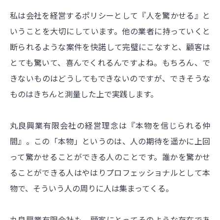
私は会社を経営するポリシーとして『人を驚かせる』と
いうことを大切にしています。他の業者に持っていくと
断られるような案件を快諾して完璧にこなすと、顧客は
とても驚いて、喜んでくれるんですよね。もちろん、で
きないものはどうしてもできないのですが、できそうな
ものはきちんと測量した上で実践します。
丸良興業有限会社の経営理念は『本物を信じられる仲
間』。この「本物」というのは、人の期待を遥かに上回
って驚かせることができる人のことです。誰かを驚かせ
ることができる人はやはりプロフェッショナルとして本
物で、そういう人の周りに人は集まってくる。
丸良興業有限会社も、顧客にとってそのような存在であ