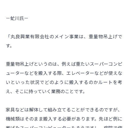
－虻川氏－
「丸良興業有限会社のメイン事業は、重量物吊上げで
す。
重量物吊上げというのは、例えば重たいスーパーコンピ
ューターなどを搬入する際、エレベーターなどが使えな
いといった状況でどのように搬入するのかルートを考
え、そこに持っていく業務のことです。
家具などは解体して組み立てることができるのですが、
機械類はそのまま搬入する必要があります。先ほど例に
挙げたスーパーコンピューターもそうですし、病院で使