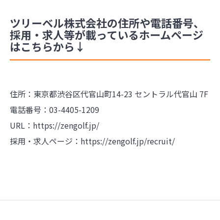
ツリーベル株式会社の住所や電話番号、
採用・求人等が載っているホームページ
はこちらから↓
住所：
東京都渋谷区代官山町14-23 セントラル代官山 7F
電話番号：
03-4405-1209
URL：
https://zengolf.jp/
採用・求人ページ：
https://zengolf.jp/recruit/