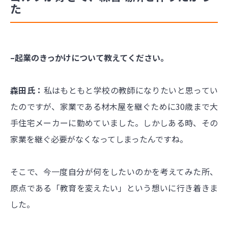
た
–起業のきっかけについて教えてください。
森田氏：
私はもともと学校の教師になりたいと思ってい
たのですが、家業である材木屋を継ぐために30歳まで大
手住宅メーカーに勤めていました。しかしある時、その
家業を継ぐ必要がなくなってしまったんですね。
そこで、今一度自分が何をしたいのかを考えてみた所、
原点である「教育を変えたい」という想いに行き着きま
した。