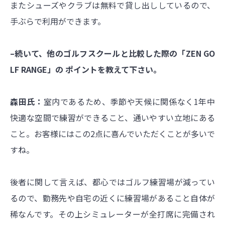
またシューズやクラブは無料で貸し出ししているので、
手ぶらで利用ができます。
–続いて、他のゴルフスクールと比較した際の「ZEN GO
LF RANGE」の ポイントを教えて下さい。
森田氏：
室内であるため、季節や天候に関係なく1年中
快適な空間で練習ができること、通いやすい立地にある
こと。お客様にはこの2点に喜んでいただくことが多いで
すね。
後者に関して言えば、都心ではゴルフ練習場が減ってい
るので、勤務先や自宅の近くに練習場があること自体が
稀なんです。その上シミュレーターが全打席に完備され