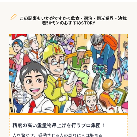
この記事もいかがですか＜飲食・宿泊・観光業界・決裁
者50代＞のおすすめSTORY
精度の高い重量物吊上げを行うプロ集団！
人を驚かせ、感動させる人の周りに人は集まる