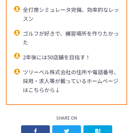
全打席シミュレータ完備、効率的なレッ
スン
ゴルフが好きで、練習場所を作りたかっ
た
2年後には50店舗を目指す！
ツリーベル株式会社の住所や電話番号、
採用・求人等が載っているホームページ
はこちらから↓
SHARE ON