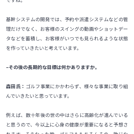
ですね。
基幹システムの開発では、予約や派遣システムなどの管
理だけでなく、お客様のスイングの動画やショットデー
タなどを蓄積し、お客様がいつでも見られるような状態
を作っていきたいと考えています。
–その後の長期的な目標は何かありますか。
森田氏：
ゴルフ事業にかかわらず、様々な事業に取り組
んでいきたいと思っています。
例えば、数十年後の世の中はさらに高齢化が進んでいる
と思うので、今以上に心身の健康が重要になると予想さ