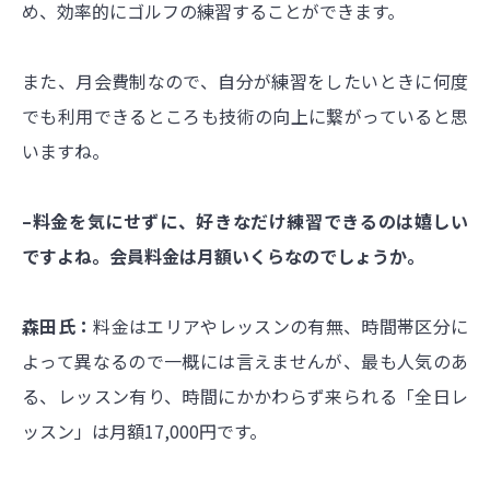
め、効率的にゴルフの練習することができます。
また、月会費制なので、自分が練習をしたいときに何度
でも利用できるところも技術の向上に繋がっていると思
いますね。
–料金を気にせずに、好きなだけ練習できるのは嬉しい
ですよね。会員料金は月額いくらなのでしょうか。
森田氏：
料金はエリアやレッスンの有無、時間帯区分に
よって異なるので一概には言えませんが、最も人気のあ
る、レッスン有り、時間にかかわらず来られる「全日レ
ッスン」は月額17,000円です。