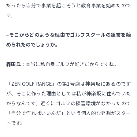
だったら自分で事業を起こそうと教育事業を始めたので
す。
–そこからどのような理由でゴルフスクールの運営を始
められたのでしょうか。
森田氏：
本当に私自身ゴルフが好きだからですね。
「ZEN GOLF RANGE」の第1号店は神楽坂にあるのです
が、そこに作った理由としては私が神楽坂に住んでいた
からなんです。近くにゴルフの練習環境がなかったので
「自分で作ればいいんだ」という個人的な発想がスター
トです。