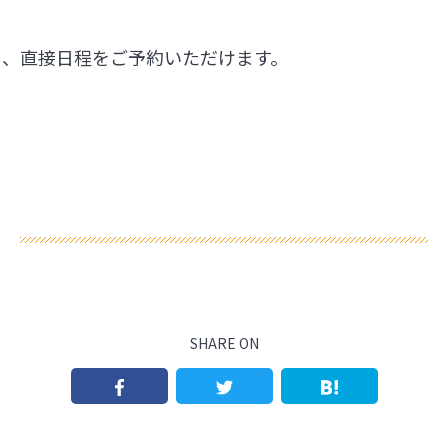
ら、直接日程をご予約いただけます。
SHARE ON