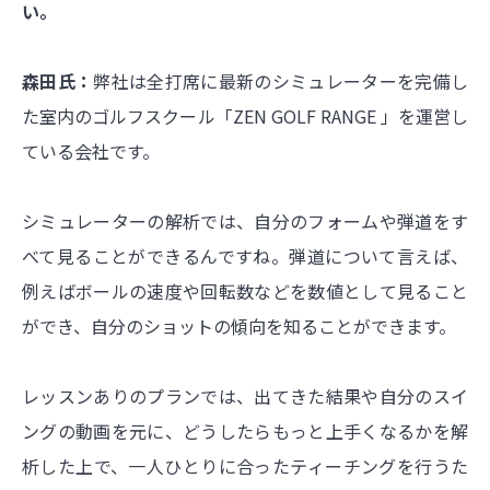
い。
森田氏：
弊社は全打席に最新のシミュレーターを完備し
た室内のゴルフスクール「ZEN GOLF RANGE 」を運営し
ている会社です。
シミュレーターの解析では、自分のフォームや弾道をす
べて見ることができるんですね。弾道について言えば、
例えばボールの速度や回転数などを数値として見ること
ができ、自分のショットの傾向を知ることができます。
レッスンありのプランでは、出てきた結果や自分のスイ
ングの動画を元に、どうしたらもっと上手くなるかを解
析した上で、一人ひとりに合ったティーチングを行うた