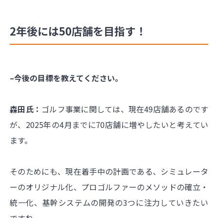
2年後には50店舗を目指す！
–今後の目標を教えてください。
森田氏：
ゴルフ事業に関しては、現在49店舗あるのです
が、2025年の4月までに70店舗に増やしたいと考えてい
ます。
そのためにも、現在着手中の計画である、シミュレータ
ーのオリジナル化、プロゴルファーのメソッドの確立・
統一化、基幹システムの開発の3つに注力していきたい