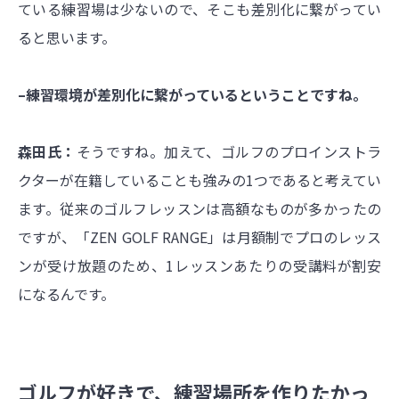
ている練習場は少ないので、そこも差別化に繋がってい
ると思います。
–練習環境が差別化に繋がっているということですね。
森田氏：
そうですね。加えて、ゴルフのプロインストラ
クターが在籍していることも強みの1つであると考えてい
ます。従来のゴルフレッスンは高額なものが多かったの
ですが、「ZEN GOLF RANGE」は月額制でプロのレッス
ンが受け放題のため、1レッスンあたりの受講料が割安
になるんです。
ゴルフが好きで、練習場所を作りたかっ