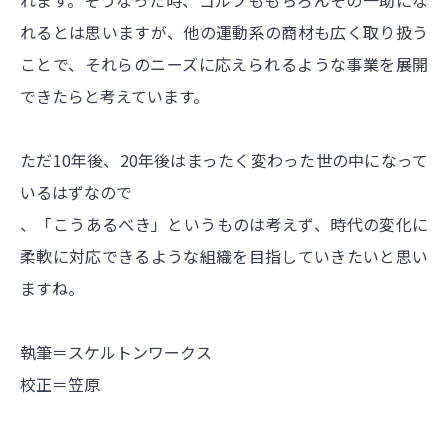
れます。そうなった時、ゴルフももちろんその一助にな
れるとは思いますが、他の運動系の商材も広く取り扱う
ことで、それらのニーズに応えられるような事業を展開
できたらと考えています。
ただ10年後、20年後はまったく変わった世の中になって
いるはずなので
、「こうあるべき」というものは考えず、時代の変化に
柔軟に対応できるような組織を目指していきたいと思い
ますね。
執筆＝スケルトンワークス
校正＝笠原