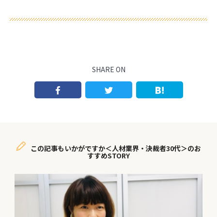
SHARE ON
この記事もいかがですか＜人材業界・決裁者30代＞のお
すすめSTORY