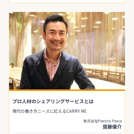
プロ人材のシェアリングサービスとは
現代の働き方ニーズに応えるCARRY ME
株式会社Piece to Peace
齋藤優介