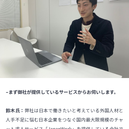
–まず御社が提供しているサービスからお伺いします。
鈴木氏：
弊社は日本で働きたいと考えている外国人材と
人手不足に悩む日本企業をつなぐ国内最大限規模のチャ
ット求人サービス「JapanWork」を提供している会社で