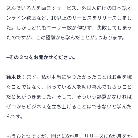
込んでいる人を励ますサービス、外国人向けの日本語オ
ンライン教室など、10以上のサービスをリリースしまし
た。しかしどれもユーザー数が伸びず、失敗してしまっ
たのですが、この経験から学んだことが2つあります。
–その２つをお聞かせください。
鈴木氏：
まず、私が本当にやりたかったことはお金を稼
ぐことではなく、困っている人を助け喜んでもらうこと
だと気がつきました。そして、そういう熱意がなければ
ゼロからビジネスを立ち上げることはできないと学んだ
んです。
もうひとつですが、開発に6か月、リリースに6か月をか