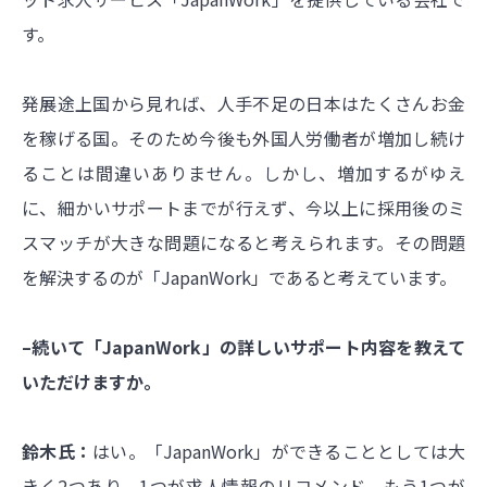
す。
発展途上国から見れば、人手不足の日本はたくさんお金
を稼げる国。そのため今後も外国人労働者が増加し続け
ることは間違いありません。しかし、増加するがゆえ
に、細かいサポートまでが行えず、今以上に採用後のミ
スマッチが大きな問題になると考えられます。その問題
を解決するのが「JapanWork」であると考えています。
–続いて「JapanWork」の詳しいサポート内容を教えて
いただけますか。
鈴木氏：
はい。「JapanWork」ができることとしては大
きく2つあり、1つが求人情報のリコメンド、もう1つが