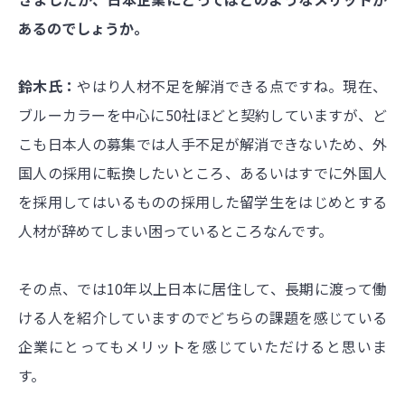
あるのでしょうか。
鈴木氏：
やはり人材不足を解消できる点ですね。現在、
ブルーカラーを中心に50社ほどと契約していますが、ど
こも日本人の募集では人手不足が解消できないため、外
国人の採用に転換したいところ、あるいはすでに外国人
を採用してはいるものの採用した留学生をはじめとする
人材が辞めてしまい困っているところなんです。
その点、では10年以上日本に居住して、長期に渡って働
ける人を紹介していますのでどちらの課題を感じている
企業にとってもメリットを感じていただけると思いま
す。