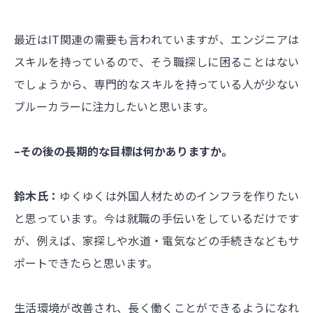
最近はIT関連の需要も言われていますが、エンジニアは
スキルを持っているので、そう職探しに困ることはない
でしょうから、専門的なスキルを持っている人が少ない
ブルーカラーに注力したいと思います。
–その後の長期的な目標は何かありますか。
鈴木氏：
ゆくゆくは外国人材ためのインフラを作りたい
と思っています。今は就職の手伝いをしているだけです
が、例えば、家探しや水道・電気などの手続きなどもサ
ポートできたらと思います。
生活環境が改善され、長く働くことができるようになれ