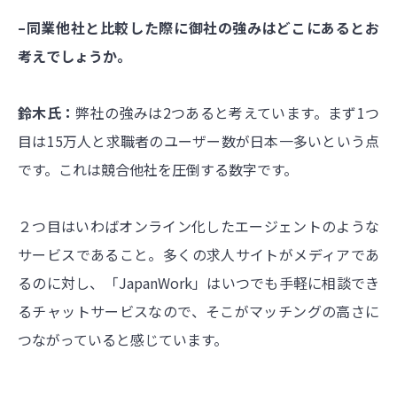
–同業他社と比較した際に御社の強みはどこにあるとお
考えでしょうか。
鈴木氏：
弊社の強みは2つあると考えています。まず1つ
目は15万人と求職者のユーザー数が日本一多いという点
です。これは競合他社を圧倒する数字です。
２つ目はいわばオンライン化したエージェントのような
サービスであること。多くの求人サイトがメディアであ
るのに対し、「JapanWork」はいつでも手軽に相談でき
るチャットサービスなので、そこがマッチングの高さに
つながっていると感じています。