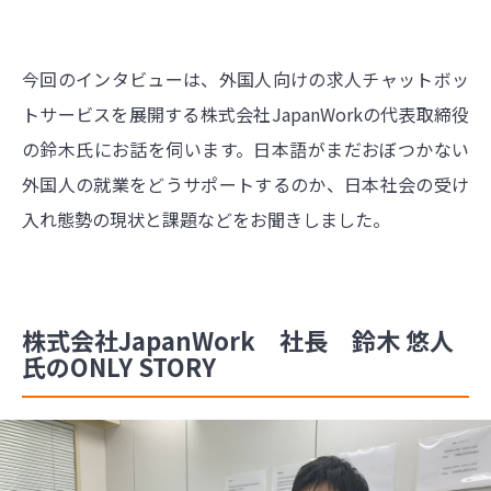
今回のインタビューは、外国人向けの求人チャットボッ
トサービスを展開する株式会社JapanWorkの代表取締役
の鈴木氏にお話を伺います。日本語がまだおぼつかない
外国人の就業をどうサポートするのか、日本社会の受け
入れ態勢の現状と課題などをお聞きしました。
株式会社JapanWork 社長 鈴木 悠人
氏のONLY STORY