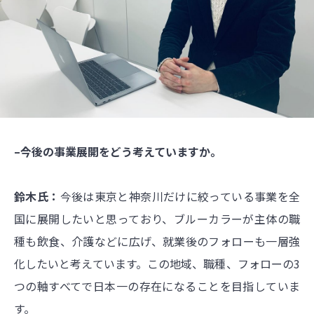
–今後の事業展開をどう考えていますか。
鈴木氏：
今後は東京と神奈川だけに絞っている事業を全
国に展開したいと思っており、ブルーカラーが主体の職
種も飲食、介護などに広げ、就業後のフォローも一層強
化したいと考えています。この地域、職種、フォローの3
つの軸すべてで日本一の存在になることを目指していま
す。