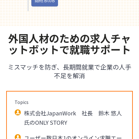
商材:BtoB
外国人材のための求人チャ
ットボットで就職サポート
ミスマッチを防ぎ、長期間就業で企業の人手
不足を解消
Topics
株式会社JapanWork 社長 鈴木 悠人
氏のONLY STORY
ユーザー数日本1のオンライン求職エー