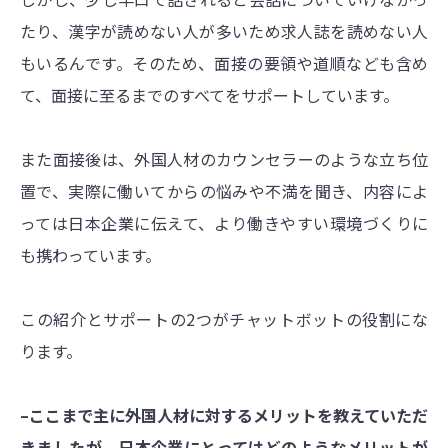
たり、漢字が読めない人が多いため求人誌を読めない人
もいるんです。そのため、面接の要領や道順なども含め
て、面接に至るまでのすべてをサポートしています。
また面接後は、外国人材のカウンセラーのような立ち位
置で、実際に働いてからの悩みや不満を聞き、内容によ
っては日本企業に伝えて、より働きやすい環境づくりに
も携わっています。
この紹介とサポートの2つがチャットボットの役割にな
ります。
–ここまで主に外国人材に対するメリットを教えていただ
きましたが、日本企業にとってはどのようなメリットが