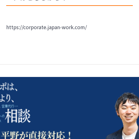
https://corporate.japan-work.com/