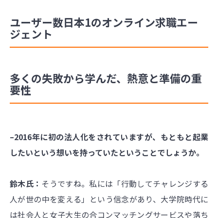
ユーザー数日本1のオンライン求職エー
ジェント
多くの失敗から学んだ、熱意と準備の重
要性
–2016年に初の法人化をされていますが、もともと起業
したいという想いを持っていたということでしょうか。
鈴木氏：
そうですね。私には「行動してチャレンジする
人が世の中を変える」という信念があり、大学院時代に
は社会人と女子大生の合コンマッチングサービスや落ち