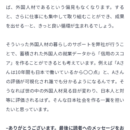
ば、外国人材であるという偏見もなくなります。する
と、さらに仕事にも集中して取り組むことができ、成果
を出せる…と、きっと良い循環が生まれるでしょう。
そういった外国人材の暮らしのサポートを弊社が行うこ
とで、蓄積された外国人の就業データから「信用のスコ
ア」を作ることができるとも考えています。例えば「Aさ
んは10年間も日本で働いているから〇〇点」と、Aさん
の評価が可視化され誰でも分かるようになるんです。そ
うなれば世の中の外国人材見る目が変わり、日本人と対
等に評価されるはず。そんな日本社会を作る一翼を担い
たいと思っています。
–ありがとうございます。最後に読者へのメッセージをお