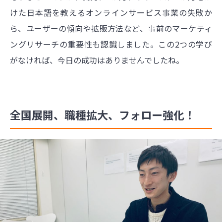
けた日本語を教えるオンラインサービス事業の失敗か
ら、ユーザーの傾向や拡販方法など、事前のマーケティ
ングリサーチの重要性も認識しました。この2つの学び
がなければ、今日の成功はありませんでしたね。
全国展開、職種拡大、フォロー強化！