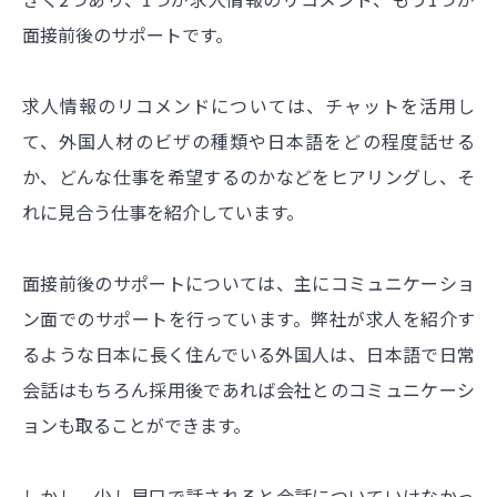
面接前後のサポートです。
求人情報のリコメンドについては、チャットを活用し
て、外国人材のビザの種類や日本語をどの程度話せる
か、どんな仕事を希望するのかなどをヒアリングし、そ
れに見合う仕事を紹介しています。
面接前後のサポートについては、主にコミュニケーショ
ン面でのサポートを行っています。弊社が求人を紹介す
るような日本に長く住んでいる外国人は、日本語で日常
会話はもちろん採用後であれば会社とのコミュニケーシ
ョンも取ることができます。
しかし、少し早口で話されると会話についていけなかっ