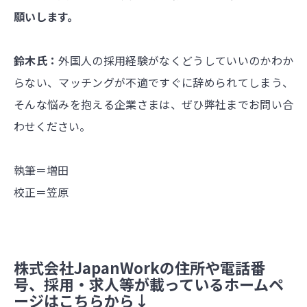
願いします。
鈴木氏：
外国人の採用経験がなくどうしていいのかわか
らない、マッチングが不適ですぐに辞められてしまう、
そんな悩みを抱える企業さまは、ぜひ弊社までお問い合
わせください。
執筆＝増田
校正＝笠原
株式会社JapanWorkの住所や電話番
号、採用・求人等が載っているホームペ
ージはこちらから↓