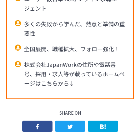
ジェント
多くの失敗から学んだ、熱意と準備の重
要性
全国展開、職種拡大、フォロー強化！
株式会社JapanWorkの住所や電話番
号、採用・求人等が載っているホームペ
ージはこちらから↓
SHARE ON