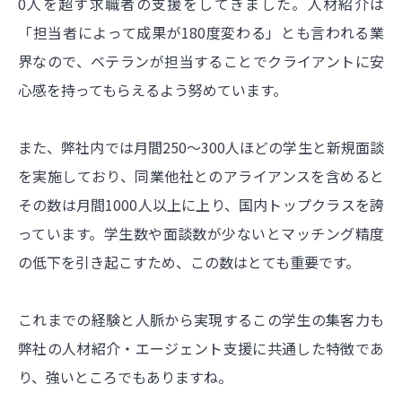
0人を超す求職者の支援をしてきました。人材紹介は
「担当者によって成果が180度変わる」とも言われる業
界なので、ベテランが担当することでクライアントに安
心感を持ってもらえるよう努めています。
また、弊社内では月間250～300人ほどの学生と新規面談
を実施しており、同業他社とのアライアンスを含めると
その数は月間1000人以上に上り、国内トップクラスを誇
っています。学生数や面談数が少ないとマッチング精度
の低下を引き起こすため、この数はとても重要です。
これまでの経験と人脈から実現するこの学生の集客力も
弊社の人材紹介・エージェント支援に共通した特徴であ
り、強いところでもありますね。