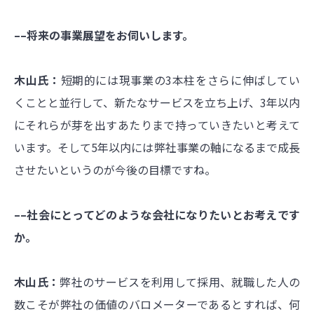
––将来の事業展望をお伺いします。
木山氏：
短期的には現事業の3本柱をさらに伸ばしてい
くことと並行して、新たなサービスを立ち上げ、3年以内
にそれらが芽を出すあたりまで持っていきたいと考えて
います。そして5年以内には弊社事業の軸になるまで成長
させたいというのが今後の目標ですね。
––社会にとってどのような会社になりたいとお考えです
か。
木山氏：
弊社のサービスを利用して採用、就職した人の
数こそが弊社の価値のバロメーターであるとすれば、何