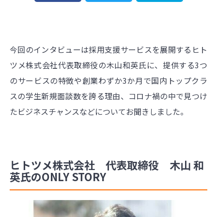
今回のインタビューは採用支援サービスを展開するヒト
ツメ株式会社代表取締役の木山和英氏に、提供する3つ
のサービスの特徴や創業わずか3か月で国内トップクラ
スの学生新規面談数を誇る理由、コロナ禍の中で見つけ
たビジネスチャンスなどについてお聞きしました。
ヒトツメ株式会社 代表取締役 木山 和
英氏のONLY STORY