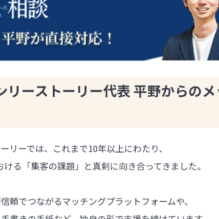
ンリーストーリー代表 平野からのメ
ーリーでは、これまで10年以上にわたり、
における「集客の課題」と真剣に向き合ってきました。
が信頼でつながるマッチングプラットフォームや、
る手書きの手紙など、独自の形で支援を続けています。