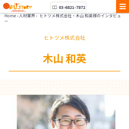
03-6821-7872
Home
›
人材業界
›
ヒトツメ株式会社・木山 和英様のインタビュ
ー
ヒトツメ株式会社
木山 和英