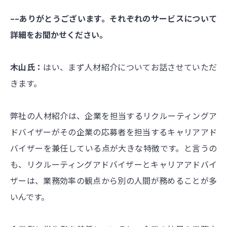
––ありがとうございます。それぞれのサービスについて
詳細をお聞かせください。
木山氏：
はい、まず人材紹介についてお話させていただ
きます。
弊社の人材紹介は、企業を担当するリクルーティングア
ドバイザーがその企業の応募者を担当するキャリアアド
バイザーを兼任している点が大きな特徴です。と言うの
も、リクルーティングアドバイザーとキャリアアドバイ
ザーは、業務効率の観点から別の人間が務めることが多
いんです。