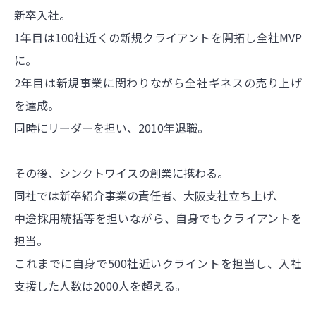
新卒入社。
1年目は100社近くの新規クライアントを開拓し全社MVP
に。
2年目は新規事業に関わりながら全社ギネスの売り上げ
を達成。
同時にリーダーを担い、2010年退職。
その後、シンクトワイスの創業に携わる。
同社では新卒紹介事業の責任者、大阪支社立ち上げ、
中途採用統括等を担いながら、自身でもクライアントを
担当。
これまでに自身で500社近いクライントを担当し、入社
支援した人数は2000人を超える。