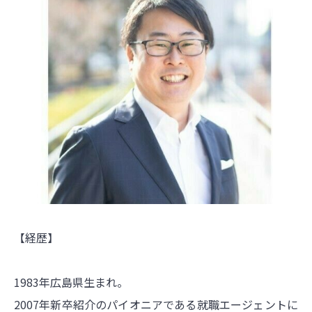
【経歴】
1983年広島県生まれ。
2007年新卒紹介のパイオニアである就職エージェントに