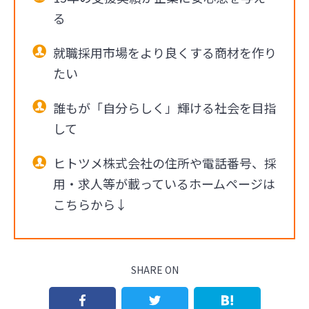
る
就職採用市場をより良くする商材を作り
たい
誰もが「自分らしく」輝ける社会を目指
して
ヒトツメ株式会社の住所や電話番号、採
用・求人等が載っているホームページは
こちらから↓
SHARE ON