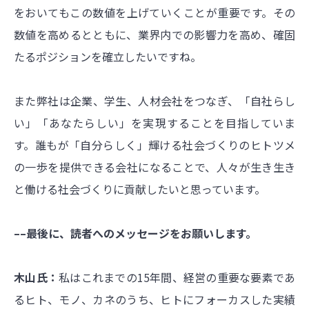
をおいてもこの数値を上げていくことが重要です。その
数値を高めるとともに、業界内での影響力を高め、確固
たるポジションを確立したいですね。
また弊社は企業、学生、人材会社をつなぎ、「自社らし
い」「あなたらしい」を実現することを目指していま
す。誰もが「自分らしく」輝ける社会づくりのヒトツメ
の一歩を提供できる会社になることで、人々が生き生き
と働ける社会づくりに貢献したいと思っています。
––最後に、読者へのメッセージをお願いします。
木山氏：
私はこれまでの15年間、経営の重要な要素であ
るヒト、モノ、カネのうち、ヒトにフォーカスした実績