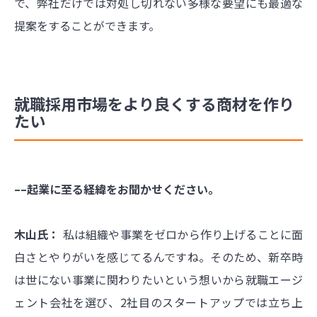
で、弊社だけでは対処し切れない多様な要望にも最適な
提案をすることができます。
就職採用市場をより良くする商材を作り
たい
––起業に至る経緯をお聞かせください。
木山氏：
私は組織や事業をゼロから作り上げることに面
白さとやりがいを感じてるんですね。そのため、新卒時
は世にない事業に関わりたいという想いから就職エージ
ェント会社を選び、2社目のスタートアップでは立ち上