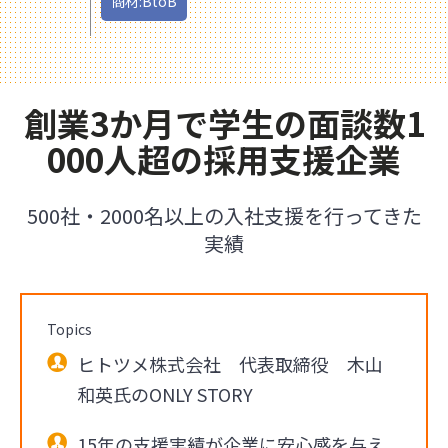
商材:BtoB
創業3か月で学生の面談数1
000人超の採用支援企業
500社・2000名以上の入社支援を行ってきた
実績
Topics
ヒトツメ株式会社 代表取締役 木山
和英氏のONLY STORY
15年の支援実績が企業に安心感を与え