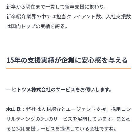
新卒から現在まで一貫して新卒支援に携わり、
新卒紹介業界の中では担当クライアント数、入社支援数
は国内トップの実績を誇る。
15年の支援実績が企業に安心感を与える
––ヒトツメ株式会社のサービスをお伺いします。
木山氏：
弊社は人材紹介とエージェント支援、採用コン
サルティングの3つのサービスを展開しています。まとめ
ると採用支援サービスを提供している会社ですね。