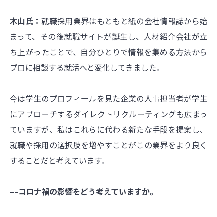
木山氏：
就職採用業界はもともと紙の会社情報誌から始
まって、その後就職サイトが誕生し、人材紹介会社が立
ち上がったことで、自分ひとりで情報を集める方法から
プロに相談する就活へと変化してきました。
今は学生のプロフィールを見た企業の人事担当者が学生
にアプローチするダイレクトリクルーティングも広まっ
ていますが、私はこれらに代わる新たな手段を提案し、
就職や採用の選択肢を増やすことがこの業界をより良く
することだと考えています。
––コロナ禍の影響をどう考えていますか。