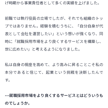
げ時期から事業責任者として多くの実績を上げました。
前職では執行役員の立場でしたが、それでも組織のトッ
プではありません。経験を積むうちに、「自分自身が代
表として会社を運営したい」という想いが強くなり、同
時に「就職採用市場をより良くするサービスを構築し、
世に広めたい」と考えるようになりました。
私は自身の視座を高めて、より高みに昇ることこそ私の
本分であると信じて、起業という挑戦を決断したんで
す。
––就職採用市場をより良くするサービスとはどういうも
のでしょうか。