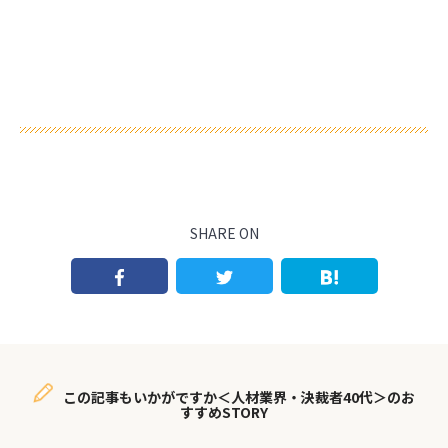
SHARE ON
この記事もいかがですか＜人材業界・決裁者40代＞のお
すすめSTORY