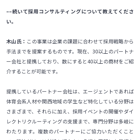
––続いて採用コンサルティングについて教えてくださ
い。
木山氏：
この事業は企業の課題に合わせて採用戦略から
手法までを提案するものです。現在、30以上のパートナ
ー会社と提携しており、数にすると40以上の商材をご紹
介することが可能です。
提携しているパートナー会社は、エージェントであれば
体育会系人材や関西地域の学生など特化している分野は
さまざまで、それらに加え、採用イベントの開催やダイ
レクトリクルーティングの支援まで、専門分野は多岐に
わたります。複数のパートナーにご協力いただくこと