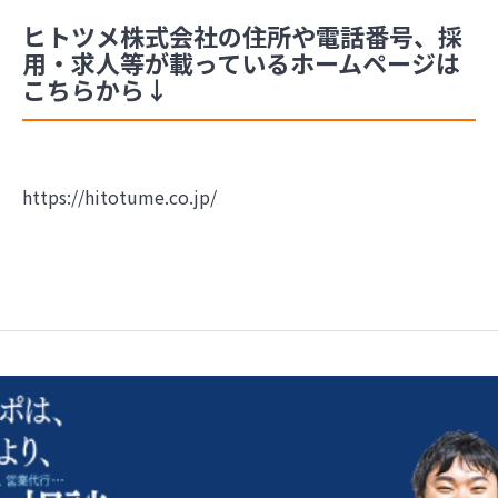
ヒトツメ株式会社の住所や電話番号、採
用・求人等が載っているホームページは
こちらから↓
https://hitotume.co.jp/