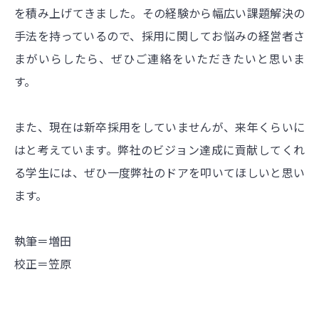
を積み上げてきました。その経験から幅広い課題解決の
手法を持っているので、採用に関してお悩みの経営者さ
まがいらしたら、ぜひご連絡をいただきたいと思いま
す。
また、現在は新卒採用をしていませんが、来年くらいに
はと考えています。弊社のビジョン達成に貢献してくれ
る学生には、ぜひ一度弊社のドアを叩いてほしいと思い
ます。
執筆＝増田
校正＝笠原