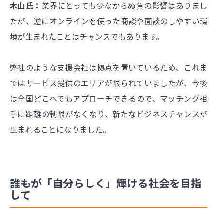
木山氏：
業界にとっても少なからぬ負の影響はありまし
たが、逆にオンラインを使った商談や面談のしやすい環
境が生まれたことはチャンスでもあります。
弊社のような支援会社は拠点を置いているため、これま
ではサービス提供のエリアが限られていましたが、今後
は全国どこへでもアプローチできるので、マッチング相
手に距離の制限がなくなり、新たなビジネスチャンスが
生まれることになりました。
誰もが「自分らしく」輝ける社会を目指
して