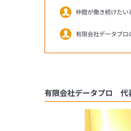
仲間が働き続けたい
有限会社データプロ
有限会社データプロ 代表