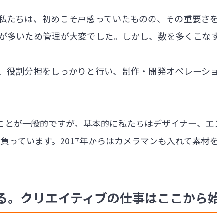
私たちは、初めこそ戸惑っていたものの、その重要さ
が多いため管理が大変でした。しかし、数を多くこな
、役割分担をしっかりと行い、制作・開発オペレーシ
ことが一般的ですが、基本的に私たちはデザイナー、エ
負っています。2017年からはカメラマンも入れて素材
る。クリエイティブの仕事はここから