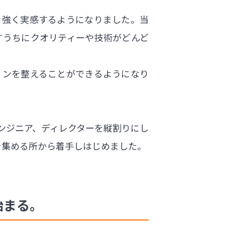
を強く実感するようになりました。当
すうちにクオリティーや技術がどんど
ョンを整えることができるようになり
ンジニア、ディレクターを縦割りにし
を集める所から着手しはじめました。
始まる。