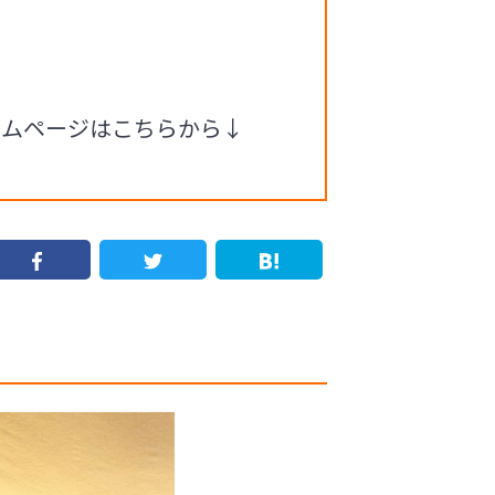
ームページはこちらから↓