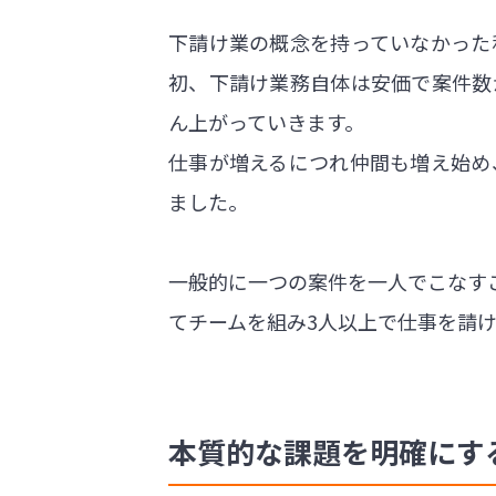
下請け業の概念を持っていなかった
初、下請け業務自体は安価で案件数
ん上がっていきます。
仕事が増えるにつれ仲間も増え始め
ました。
一般的に一つの案件を一人でこなす
てチームを組み3人以上で仕事を請け
本質的な課題を明確にす