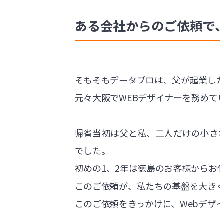
ある会社からのご依頼で
そもそもデータプロは、父が起業し
元々大阪でWEBデザイナーを務めて
帰省当初は父と私、二人だけの小さ
でした。
初めの1、2年は徳島のお客様から
このご依頼が、私たちの基盤を大き
このご依頼をきっかけに、Webデ