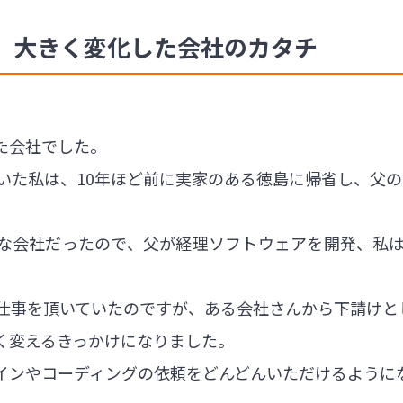
、大きく変化した会社のカタチ
た会社でした。
いた私は、10年ほど前に実家のある徳島に帰省し、父
な会社だったので、父が経理ソフトウェアを開発、私は
お仕事を頂いていたのですが、ある会社さんから下請けと
く変えるきっかけになりました。
ザインやコーディングの依頼をどんどんいただけるように