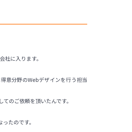
の会社に入ります。
得意分野のWebデザインを行う担当
してのご依頼を頂いたんです。
なったのです。