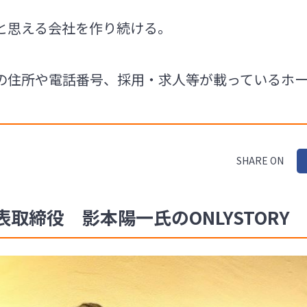
と思える会社を作り続ける。
の住所や電話番号、採用・求人等が載っているホ
SHARE ON
取締役 影本陽一氏のONLYSTORY