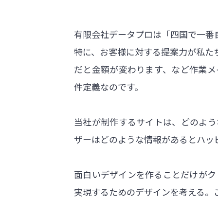
有限会社データプロは「四国で一番
特に、お客様に対する提案力が私た
だと金額が変わります、など作業メ
件定義なのです。
当社が制作するサイトは、どのよう
ザーはどのような情報があるとハッ
面白いデザインを作ることだけがク
実現するためのデザインを考える。