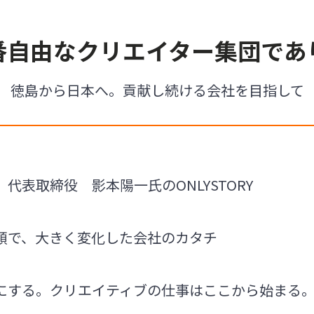
番自由なクリエイター集団であ
徳島から日本へ。貢献し続ける会社を目指して
代表取締役 影本陽一氏のONLYSTORY
頼で、大きく変化した会社のカタチ
にする。クリエイティブの仕事はここから始まる