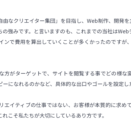
自由なクリエイター集団」を目指し、Web制作、開発を
ちの強みです。と言いますのも、これまでの当社はWeb
インで費用を算出していくことが多くかったのですが
な方がターゲットで、サイトを閲覧する事でどの様な
ピーになれるのかなど、具体的な出口やゴールを設定し
リエイティブの仕事ではない、お客様が本質的に求め
これこそ私たちが大切にしているあり方です。