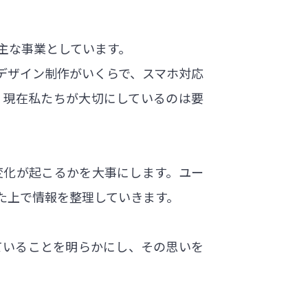
主な事業としています。
デザイン制作がいくらで、スマホ対応
、現在私たちが大切にしているのは要
変化が起こるかを大事にします。ユー
た上で情報を整理していきます。
ていることを明らかにし、その思いを