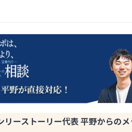
ンリーストーリー代表 平野からのメ