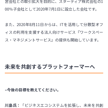
営会社との取引拡大を目的に、スターティア株式会社の1
00％子会社として2020年7月1日に設立した会社です。
また、2020年8月11日からは、ITを活用して分散型オフ
ィスの利用を支援する法人向けサービス『ワークスペー
ス・マネジメントサービス』の提供も開始しています。
未来を共創するプラットフォーマーへ
–今後の目標を教えてください。
川島氏：
「ビジネスエコシステムを拡張し、未来を共創