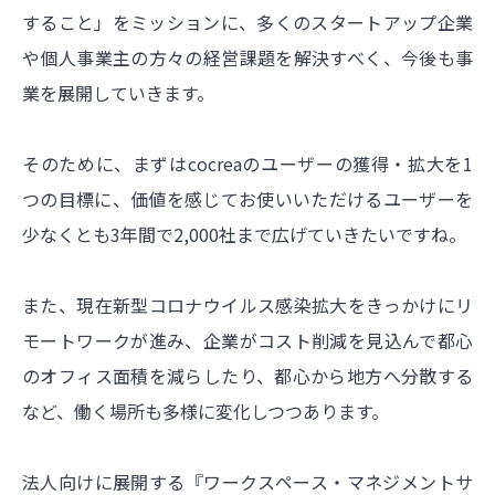
すること」をミッションに、多くのスタートアップ企業
や個人事業主の方々の経営課題を解決すべく、今後も事
業を展開していきます。
そのために、まずはcocreaのユーザーの獲得・拡大を1
つの目標に、価値を感じてお使いいただけるユーザーを
少なくとも3年間で2,000社まで広げていきたいですね。
また、現在新型コロナウイルス感染拡大をきっかけにリ
モートワークが進み、企業がコスト削減を見込んで都心
のオフィス面積を減らしたり、都心から地方へ分散する
など、働く場所も多様に変化しつつあります。
法人向けに展開する『ワークスペース・マネジメントサ