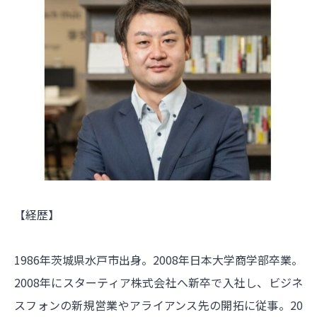
【経歴】
1986年茨城県水戸市出身。2008年日本大学商学部卒業。
2008年にスターティア株式会社へ新卒で入社し、ビジネ
スフォンの新規営業やアライアンス先の開拓に従事。20