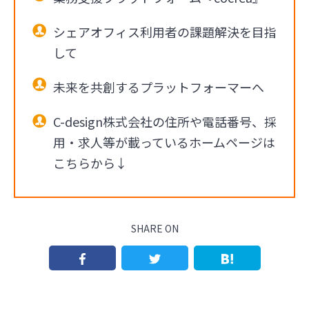
シェアオフィス利用者の課題解決を目指
して
未来を共創するプラットフォーマーへ
C-design株式会社の住所や電話番号、採
用・求人等が載っているホームページは
こちらから↓
SHARE ON