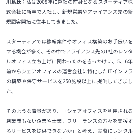
川島氏：
私は2008年に弊社の前身となるスターティア株
式会社に新卒で入社し、新規営業やアライアンス先の新
規顧客開拓に従事してきました。
スターティアでは移転案件やオフィス構築のお手伝いを
する機会が多く、その中でアライアンス先の1社のレンタ
ルオフィス立ち上げに関わったのをきっかけに、5、6年
前からシェアオフィスの運営会社に特化したITインフラ
の構築や保守サービスを250施設以上に提供してきまし
た。
そのような背景があり、「シェアオフィスを利用される
創業間もない企業や士業、フリーランスの方々を支援す
るサービスを提供できないか」と考え、実際にレンタル