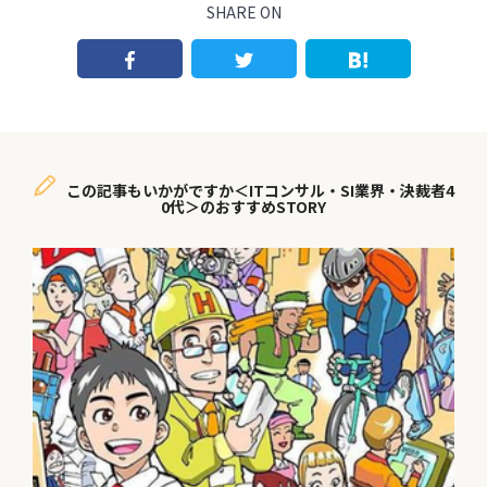
SHARE ON
この記事もいかがですか＜ITコンサル・SI業界・決裁者4
0代＞のおすすめSTORY