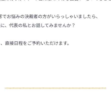
集客でお悩みの決裁者の方がいらっしゃいましたら、
軽に、代表の私とお話してみませんか？
ら、直接日程をご予約いただけます。