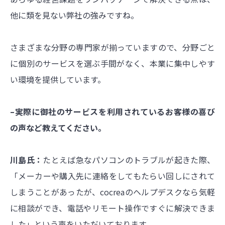
他に類を見ない弊社の強みですね。
さまざまな分野の専門家が揃っていますので、分野ごと
に個別のサービスを選ぶ手間がなく、本業に集中しやす
い環境を提供しています。
–実際に御社のサービスを利用されているお客様の喜び
の声など教えてください。
川島氏：
たとえば急なパソコンのトラブルが起きた際、
「メーカーや購入先に連絡をしてもたらい回しにされて
しまうことがあったが、cocreaのヘルプデスクなら気軽
に相談ができ、電話やリモート操作ですぐに解決できま
した」という声をいただいております。