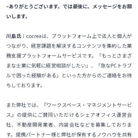
–ありがとうございます。では最後に、メッセージをお願
いします。
川島氏：
cocreaは、プラットフォーム上で法人と個人が
つながり、経営課題を解決するコンテンツを集約した業
務支援プラットフォームサービスです。「もっとさまざ
まな士業に気軽に経営相談がしたい」、「急なPCトラブ
ルで困った経験がある」といった方からのご連絡をお待
ちしております。
また弊社では、『ワークスペース・マネジメントサービ
ス』の提供にご賛同いただけるシェアオフィス運営会
社、不動産開発業者、内装会社などを募集しておりま
す。提携パートナー様と弊社が保有するノウハウを共有