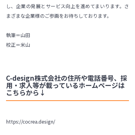
し、企業の発展とサービス向上を進めてまいります。さ
まざまな企業様のご参画をお待ちしております。
執筆＝山田
校正＝米山
C-design株式会社の住所や電話番号、採
用・求人等が載っているホームページは
こちらから↓
https://cocrea.design/