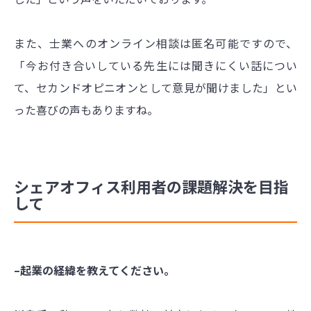
また、士業へのオンライン相談は匿名可能ですので、
「今お付き合いしている先生には聞きにくい話につい
て、セカンドオピニオンとして意見が聞けました」とい
った喜びの声もありますね。
シェアオフィス利用者の課題解決を目指
して
–起業の経緯を教えてください。