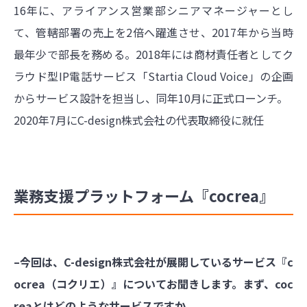
16年に、アライアンス営業部シニアマネージャーとし
て、管轄部署の売上を2倍へ躍進させ、2017年から当時
最年少で部長を務める。2018年には商材責任者としてク
ラウド型IP電話サービス「Startia Cloud Voice」の企画
からサービス設計を担当し、同年10月に正式ローンチ。
2020年7月にC-design株式会社の代表取締役に就任
業務支援プラットフォーム『cocrea』
–今回は、C-design株式会社が展開しているサービス『c
ocrea（コクリエ）』についてお聞きします。まず、coc
reaとはどのようなサービスですか。