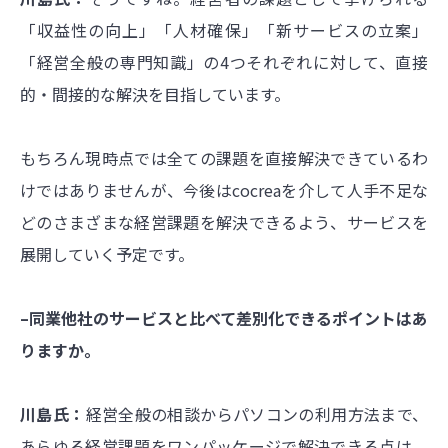
「収益性の向上」「人材確保」「新サービスの立案」
「経営全般の専門知識」の4つそれぞれに対して、直接
的・間接的な解決を目指しています。
もちろん現時点では全ての課題を直接解決できているわ
けではありませんが、今後はcocreaを介して人手不足な
どのさまざまな経営課題を解決できるよう、サービスを
展開していく予定です。
–同業他社のサービスと比べて差別化できるポイントはあ
りますか。
川島氏：
経営全般の相談からパソコンの利用方法まで、
あらゆる経営課題をワンパッケージで解決できる点は、