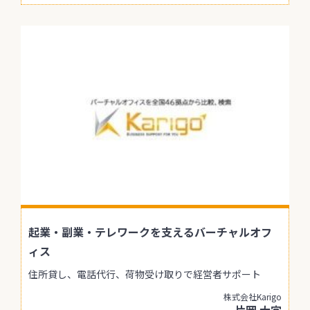
起業・副業・テレワークを支えるバーチャルオフ
ィス
住所貸し、電話代行、荷物受け取りで経営者サポート
株式会社Karigo
片岡 大宜