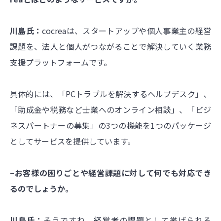
川島氏：
cocreaは、スタートアップや個人事業主の経営
課題を、法人と個人がつながることで解決していく業務
支援プラットフォームです。
具体的には、「PCトラブルを解決するヘルプデスク」、
「助成金や税務など士業へのオンライン相談」、「ビジ
ネスパートナーの募集」の3つの機能を1つのパッケージ
としてサービスを提供しています。
–お客様の困りごとや経営課題に対して何でも対応でき
るのでしょうか。
川島氏：
そうですね。経営者の課題として挙げられる