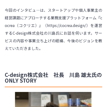
今回のインタビュ―は、スタートアップや個人事業主の
経営課題にアプローチする業務支援プラットフォーム『c
ocrea（コクリエ）』（
https://cocrea.design/）を運営
するC-design株式会社の川島氏にお話を伺います。サー
ビスの内容や事業立ち上げの経緯、今後のビジョンを教
えていただきました
。
C-design株式会社 社長 川島 雄太氏の
ONLY STORY