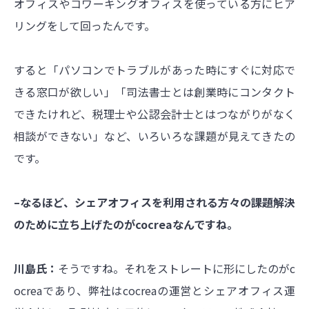
オフィスやコワーキングオフィスを使っている方にヒア
リングをして回ったんです。
すると「パソコンでトラブルがあった時にすぐに対応で
きる窓口が欲しい」「司法書士とは創業時にコンタクト
できたけれど、税理士や公認会計士とはつながりがなく
相談ができない」など、いろいろな課題が見えてきたの
です。
–なるほど、シェアオフィスを利用される方々の課題解決
のために立ち上げたのがcocreaなんですね。
川島氏：
そうですね。それをストレートに形にしたのがc
ocreaであり、弊社はcocreaの運営とシェアオフィス運