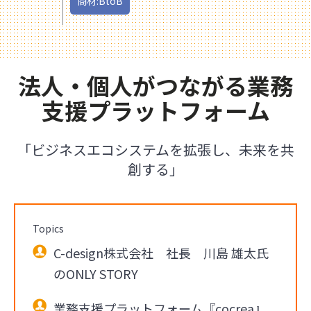
商材:BtoB
法人・個人がつながる業務
支援プラットフォーム
「ビジネスエコシステムを拡張し、未来を共
創する」
Topics
C-design株式会社 社長 川島 雄太氏
のONLY STORY
業務支援プラットフォーム『cocrea』