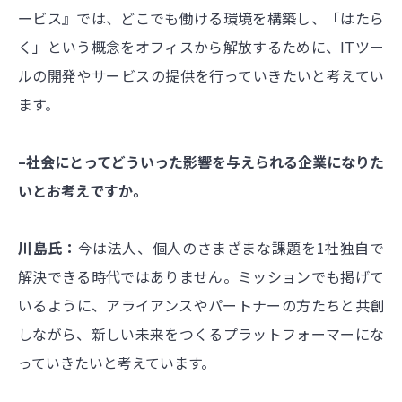
ービス』では、どこでも働ける環境を構築し、「はたら
く」という概念をオフィスから解放するために、ITツー
ルの開発やサービスの提供を行っていきたいと考えてい
ます。
–社会にとってどういった影響を与えられる企業になりた
いとお考えですか。
川島氏：
今は法人、個人のさまざまな課題を1社独自で
解決できる時代ではありません。ミッションでも掲げて
いるように、アライアンスやパートナーの方たちと共創
しながら、新しい未来をつくるプラットフォーマーにな
っていきたいと考えています。