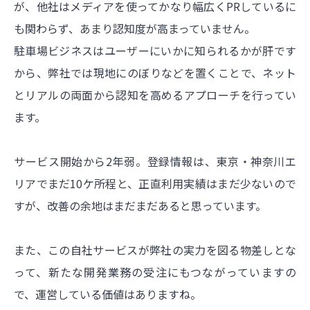
が、他社はメディアを使ってかなり幅広くPRしているに
も関わらず、あまり認知度が高まっていません。
駐車場ビジネスはユーザーにいかに知られるかが肝です
から、弊社では現地にのぼりなどを置くことで、ネット
とリアルの両面から認知を高めるアプローチを行ってい
ます。
サービス開始から2年弱。登録情報は、東京・神奈川エ
リアでまだ10ケ所程と、正直利用実績はまだ少ないので
すが、改善の余地はまだまだあると思っています。
また、この自社サービスが弊社の実力を図る物差しとな
って、新たな開発業務の受注にもつながっていますの
で、運営している価値はありますね。