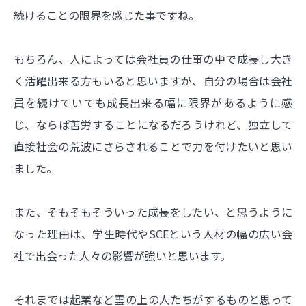
続けることの限界を感じた事ですね。
もちろん、人によっては会社員の仕事の中で成長し大き
く活躍出来る方もいると思いますが、自分の場合は会社
員を続けていても成長出来る幅に限界があるように感
じ、ならば苦労することになるだろうけれど、独立して
直接社会の荒波にさらされることで力を付けたいと思い
ました。
また、そもそもそういった成長をしたい、と思うように
なった理由は、学生時代やSCEという人材の幅の広い会
社で出会った人々の影響が強いと思います。
それまでは起業など雲の上の人たちがするものと思って