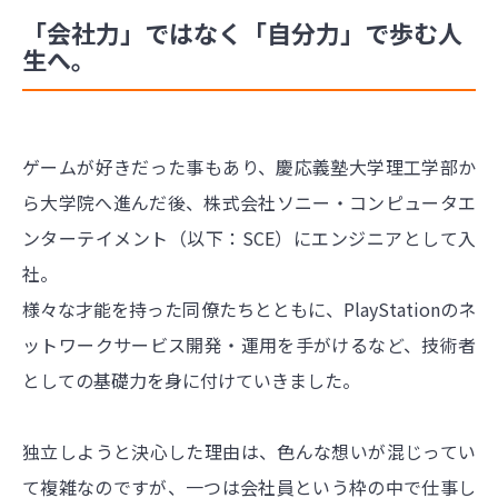
「会社力」ではなく「自分力」で歩む人
生へ。
ゲームが好きだった事もあり、慶応義塾大学理工学部か
ら大学院へ進んだ後、株式会社ソニー・コンピュータエ
ンターテイメント（以下：SCE）にエンジニアとして入
社。
様々な才能を持った同僚たちとともに、PlayStationのネ
ットワークサービス開発・運用を手がけるなど、技術者
としての基礎力を身に付けていきました。
独立しようと決心した理由は、色んな想いが混じってい
て複雑なのですが、一つは会社員という枠の中で仕事し