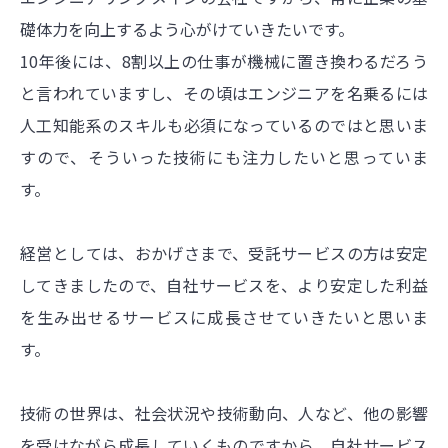
礎体力を向上するよう心がけていきたいです。
10年後には、8割以上の仕事が機械に置き換わるだろう
と言われていますし、その頃はエンジニアを名乗るには
人工知能系のスキルも必須になっているのではと思いま
すので、そういった技術にも注力したいと思っていま
す。
経営としては、おかげさまで、受託サービスの方は安定
してきましたので、自社サービスを、より安定した利益
を生み出せるサービスに成長させていきたいと思いま
す。
技術の世界は、社会状況や技術動向、人など、他の影響
を受けながら成長していくものですから、自社サービス