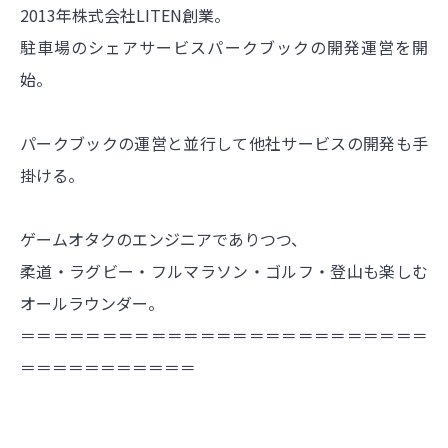
2013年株式会社LITEN創業。
駐車場のシェアサービスパークブックの開発運営を開
始。
パークブックの運営と並行して他社サービスの開発も手
掛ける。
ゲームオタクのエンジニアでありつつ、
柔道・ラグビー・フルマラソン・ゴルフ・登山も楽しむ
オールラウンダー。
＝＝＝＝＝＝＝＝＝＝＝＝＝＝＝＝＝＝＝＝＝＝＝＝＝
＝＝＝＝＝＝＝＝＝＝＝