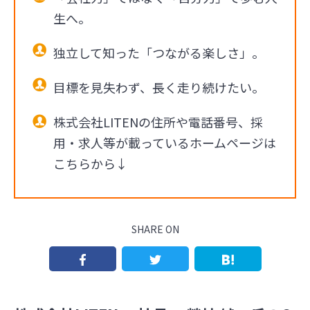
生へ。
独立して知った「つながる楽しさ」。
目標を見失わず、長く走り続けたい。
株式会社LITENの住所や電話番号、採
用・求人等が載っているホームページは
こちらから↓
SHARE ON