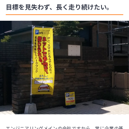
目標を見失わず、長く走り続けたい。
エンジニアリングメインの会社ですから、常に企業の基