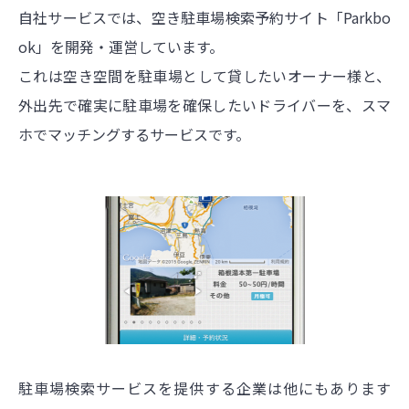
自社サービスでは、空き駐車場検索予約サイト「Parkbo
ok」を開発・運営しています。
これは空き空間を駐車場として貸したいオーナー様と、
外出先で確実に駐車場を確保したいドライバーを、スマ
ホでマッチングするサービスです。
駐車場検索サービスを提供する企業は他にもあります