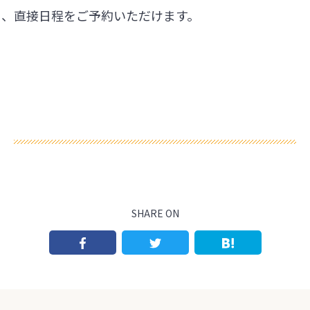
ら、直接日程をご予約いただけます。
SHARE ON