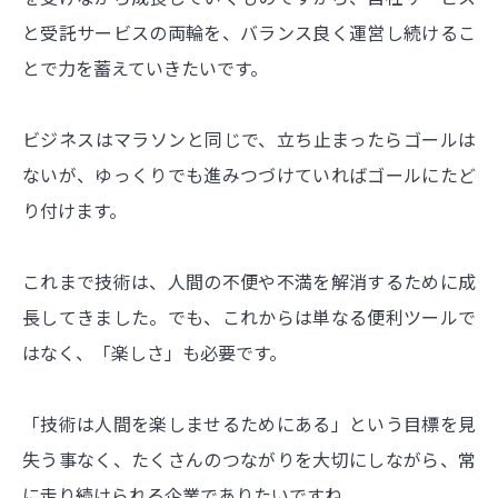
と受託サービスの両輪を、バランス良く運営し続けるこ
とで力を蓄えていきたいです。
ビジネスはマラソンと同じで、立ち止まったらゴールは
ないが、ゆっくりでも進みつづけていればゴールにたど
り付けます。
これまで技術は、人間の不便や不満を解消するために成
長してきました。でも、これからは単なる便利ツールで
はなく、「楽しさ」も必要です。
「技術は人間を楽しませるためにある」という目標を見
失う事なく、たくさんのつながりを大切にしながら、常
に走り続けられる企業でありたいですね。