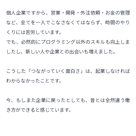
個人企業ですから、営業・開発・外注依頼・お金の管理
など、全てを一人でこなさなくてはならず、時間のやり
くりには苦労しています。
でも、必然的にプログラミング以外のスキルも向上しま
したし、新しい人や企業との出会いも増えました。
こうした「つながっていく面白さ」は、起業しなければ
わからなかったことです。
今、もしまた企業に戻ったとしても、昔とは全然違う働
き方ができると感じています。