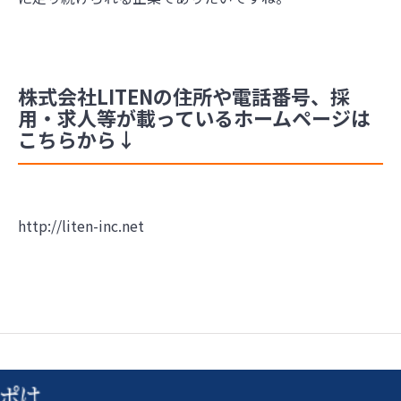
株式会社LITENの住所や電話番号、採
用・求人等が載っているホームページは
こちらから↓
http://liten-inc.net