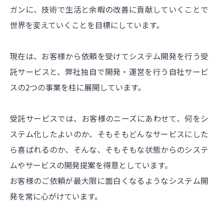
ガンに、技術で生活と余暇の改善に貢献していくことで
世界を変えていくことを目標にしています。
現在は、お客様から依頼を受けてシステム開発を行う受
託サービスと、弊社独自で開発・運営を行う自社サービ
スの2つの事業を柱に展開しています。
受託サービスでは、お客様のニーズにあわせて、何をシ
ステム化したよいのか、そもそもどんなサービスにした
ら喜ばれるのか、そんな、そもそもな状態からのシステ
ムやサービスの開発提案を得意としています。
お客様のご依頼が最大限に面白くなるようなシステム開
発を常に心がけています。