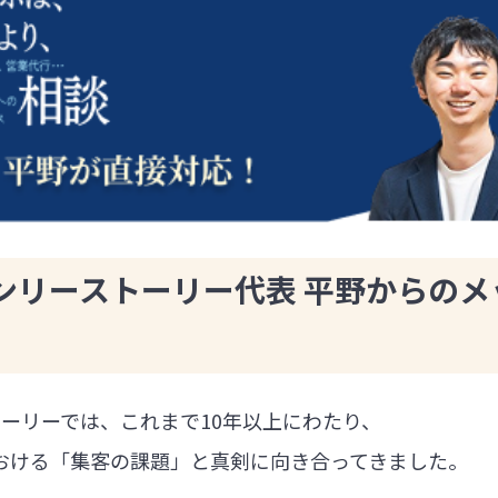
ンリーストーリー代表 平野からのメ
ーリーでは、これまで10年以上にわたり、
における「集客の課題」と真剣に向き合ってきました。