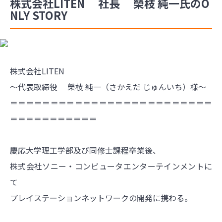
株式会社LITEN 社長 榮枝 純一氏のO
NLY STORY
株式会社LITEN
～代表取締役 榮枝 純一（さかえだ じゅんいち）様～
＝＝＝＝＝＝＝＝＝＝＝＝＝＝＝＝＝＝＝＝＝＝＝＝＝
＝＝＝＝＝＝＝＝＝＝＝
慶応大学理工学部及び同修士課程卒業後、
株式会社ソニー・コンピュータエンターテインメントに
て
プレイステーションネットワークの開発に携わる。