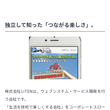
独立して知った「つながる楽しさ」。
株式会社LITENは、ウェブシステム・サービス開発を行
う会社です。
「生活を技術で楽しくする会社」をコーポレートスロー