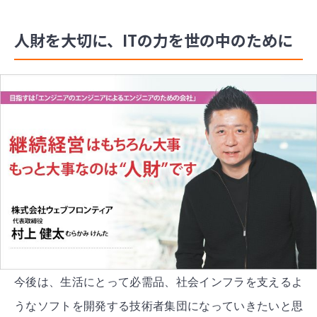
人財を大切に、ITの力を世の中のために
今後は、生活にとって必需品、社会インフラを支えるよ
うなソフトを開発する技術者集団になっていきたいと思