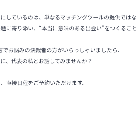
切にしているのは、単なるマッチングツールの提供では
題に寄り添い、“本当に意味のある出会い”をつくるこ
集客でお悩みの決裁者の方がいらっしゃいましたら、
軽に、代表の私とお話してみませんか？
ら、直接日程をご予約いただけます。