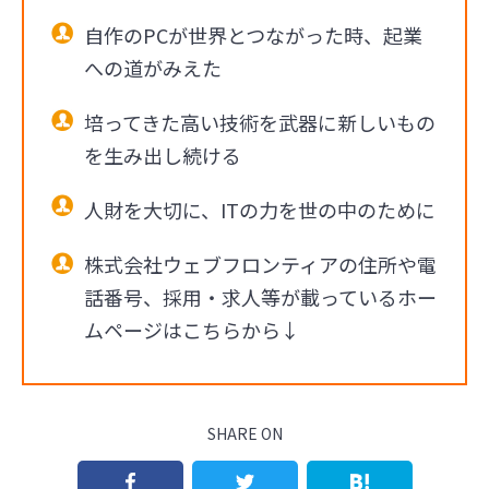
自作のPCが世界とつながった時、起業
への道がみえた
培ってきた高い技術を武器に新しいもの
を生み出し続ける
人財を大切に、ITの力を世の中のために
株式会社ウェブフロンティアの住所や電
話番号、採用・求人等が載っているホー
ムページはこちらから↓
SHARE ON