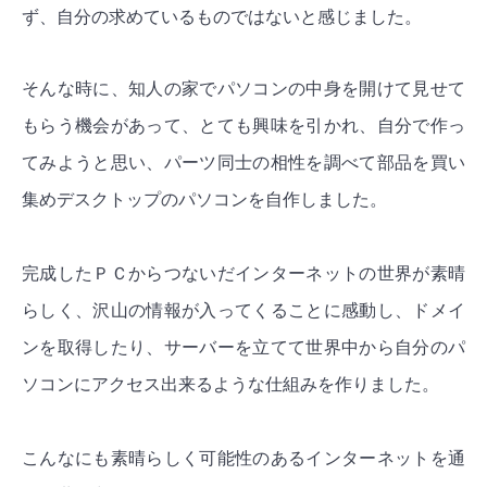
ず、自分の求めているものではないと感じました。
そんな時に、知人の家でパソコンの中身を開けて見せて
もらう機会があって、とても興味を引かれ、自分で作っ
てみようと思い、パーツ同士の相性を調べて部品を買い
集めデスクトップのパソコンを自作しました。
完成したＰＣからつないだインターネットの世界が素晴
らしく、沢山の情報が入ってくることに感動し、ドメイ
ンを取得したり、サーバーを立てて世界中から自分のパ
ソコンにアクセス出来るような仕組みを作りました。
こんなにも素晴らしく可能性のあるインターネットを通