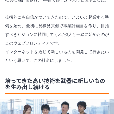
技術的にも自信がついてきたので、いよいよ起業する準
備を始め、最初に見様見真似で
事業計画書を作り、目指
すべきビジョンに賛同してくれた3人と一緒に始めたのが
このウェブフロンティアです。
インターネットを通じて新しいものを開発して行きたい
という思いで、この社名にしました。
培ってきた高い技術を武器に新しいもの
を生み出し続ける