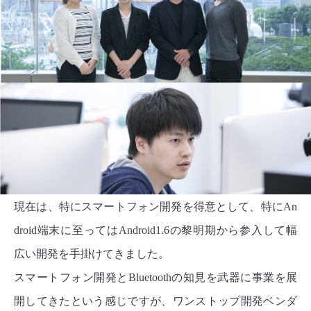
現在は、特にスマートフォン開発を得意として、特にAn
droid端末に至ってはAndroid1.6の黎明期から参入して幅
広い開発を手掛けてきました。
スマートフォン開発とBluetoothの知見を武器に事業を展
開してきたという感じですが、ワンストップ開発ベンダ