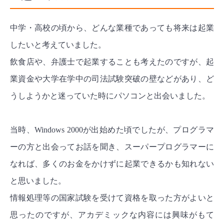
中学・高校の頃から、どんな業種であっても将来は起業
したいと考えていました。
飲食店や、弁護士で起業することも考えたのですが、起
業資金や大学在学中の司法試験突破の壁などがあり、ど
うしようかと迷っていた時にパソコンと出会いました。
当時、Windows 2000が出始めた頃でしたが、プログラマ
ーの方と出会ってお話を聞き、スーパープログラマーに
なれば、多くのお金をかけずに起業できるかも知れない
と思いました。
情報処理等の国家試験を受けて資格を取った方がよいと
思ったのですが、アカデミックな内容には興味がもて