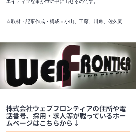
エイティブな事が世の中に出せるのです。
☆取材・記事作成・構成＝小山、工藤、川角、佐久間
株式会社ウェブフロンティアの住所や電
話番号、採用・求人等が載っているホー
ムページはこちらから↓