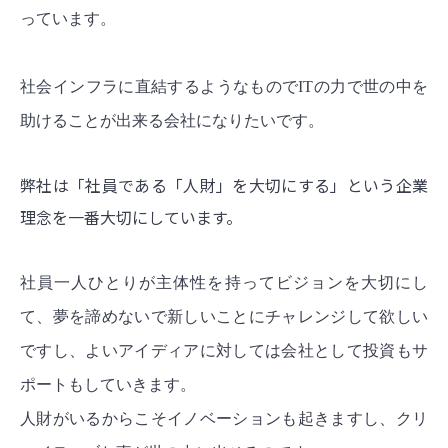
っています。
社会インフラに直結するようなものでITの力で世の中を
助けることが出来る会社になりたいです。
弊社は「社員である「人財」を大切にする」という企業
理念を一番大切にしています。
社員一人ひとりが主体性を持ってビジョンを大切にし
て、夢を諦めないで新しいことにチャレンジして欲しい
ですし、よいアイディアに対しては会社として投資もサ
ポートもしていきます。
人財がいるからこそイノベーションも起きますし、クリ