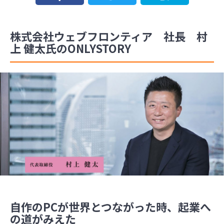
株式会社ウェブフロンティア 社長 村
上 健太氏のONLYSTORY
自作のPCが世界とつながった時、起業へ
の道がみえた