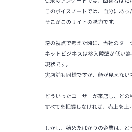
従来のアンケートでは、回答者はた
このボイスノートでは、自分にあっ
そこがこのサイトの魅力です。
逆の視点で考えた時に、当社のター
ネットビジネスは参入障壁が低い為
現状です。
実店舗も同様ですが、顔が見えない
どういったユーザーが来店し、どの
すべてを把握しなければ、売上を上
しかし、始めたばかりの企業は、ど