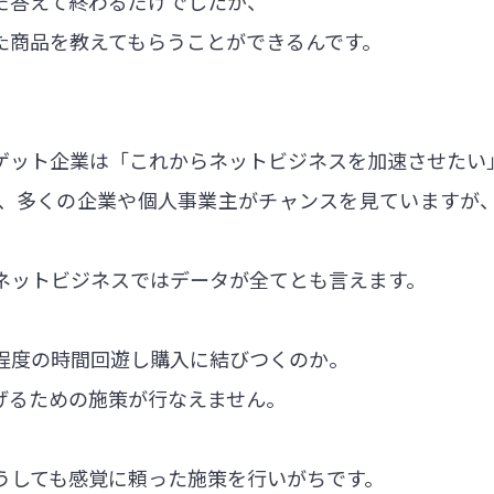
だ答えて終わるだけでしたが、
た商品を教えてもらうことができるんです。
ゲット企業は「これからネットビジネスを加速させたい
、多くの企業や個人事業主がチャンスを見ていますが
ネットビジネスではデータが全てとも言えます。
程度の時間回遊し購入に結びつくのか。
げるための施策が行なえません。
うしても感覚に頼った施策を行いがちです。