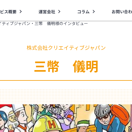
ビス概要
運営会社
コラム
お問い合
イティブジャパン・三幣 儀明様のインタビュー
株式会社クリエイティブジャパン
三幣 儀明