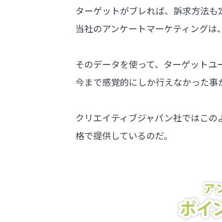
ターゲットがブレれば、訴求方法も
当社のアンケートマーケティングは
そのデータを使って、ターゲットユ
今まで感覚的にしか行えなかった事
クリエイティブジャパン社ではこの
格で提供しているのだ。