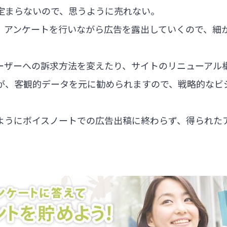
定まらないので、思うように売れない。
、アンケートを行いながら広告を露出していくので、細
ーザーへの訴求方法を変えたり、サイトのリニューアル
が、客観的データを元に勧められますので、戦略的なビ
ようにボイスノートでの広告出稿に終わらず、得られた