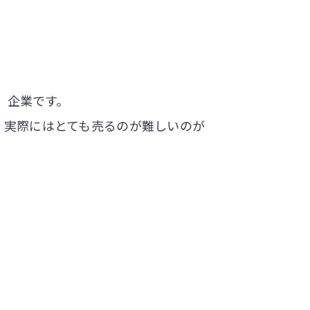
」企業です。
、実際にはとても売るのが難しいのが