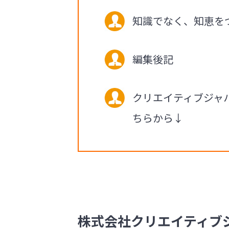
知識でなく、知恵を
編集後記
クリエイティブジャ
ちらから↓
株式会社クリエイティブジャ