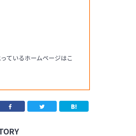
載っているホームページはこ
ORY