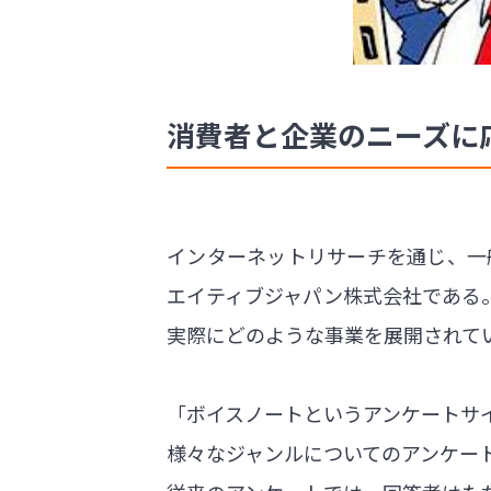
消費者と企業のニーズに
インターネットリサーチを通じ、一
エイティブジャパン株式会社である
実際にどのような事業を展開されて
「ボイスノートというアンケートサ
様々なジャンルについてのアンケー