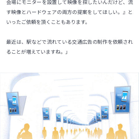
会場にモニターを設置して映像を探したいんだけど、流
す映像とハードウェアの両方の提案をしてほしい。』と
いったご依頼を頂くこともあります。
最近は、駅などで流れている交通広告の制作を依頼され
ることが増えていますね。」