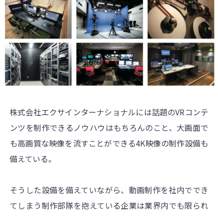
株式会社エクサインターナショナルには話題のVRコンテ
ンツを制作できるノウハウはもちろんのこと、大画面で
も高画質な映像を流すことができる4K映像の制作設備も
備えている。
そうした設備を備えていながら、動画制作を社内ででき
てしまう制作部隊を抱えている企業は業界内でも限られ