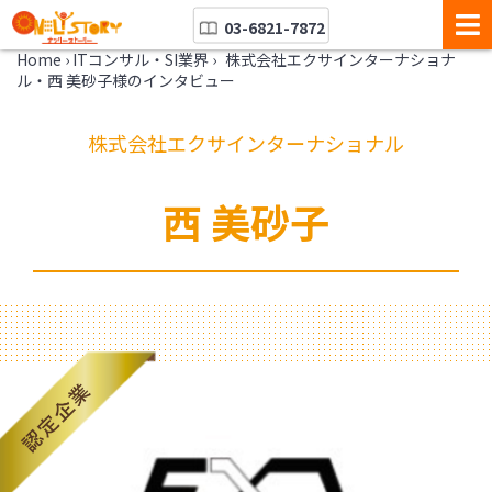
03-6821-7872
Home
›
ITコンサル・SI業界
›
株式会社エクサインターナショナ
ル・西 美砂子様のインタビュー
株式会社エクサインターナショナル
西 美砂子