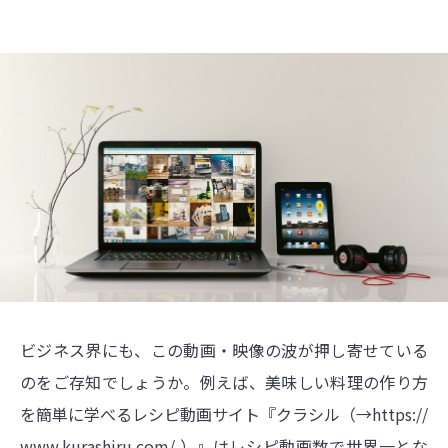
ビジネス界にも、この動画・映像の波が押し寄せている
のをご存知でしょうか。例えば、美味しい料理の作り方
を簡単に学べるレシピ動画サイト『クラシル（→
https://
www.kurashiru.com/
）』はレシピ動画数で世界一とな