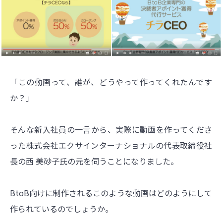
「この動画って、誰が、どうやって作ってくれたんです
か？」
そんな新入社員の一言から、実際に動画を作ってくださ
った株式会社エクサインターナショナルの代表取締役社
長の西 美砂子氏の元を伺うことになりました。
BtoB向けに制作されるこのような動画はどのようにして
作られているのでしょうか。