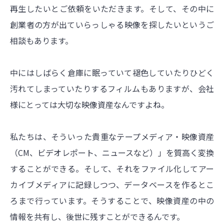
再生したいとご依頼をいただきます。そして、その中に
創業者の方が出ていらっしゃる映像を探したいというご
相談もあります。
中にはしばらく倉庫に眠っていて褪色していたりひどく
汚れてしまっていたりするフィルムもありますが、会社
様にとっては大切な映像資産なんですよね。
私たちは、そういった貴重なテープメディア・映像資産
（CM、ビデオレポート、ニュースなど）」を質高く変換
することができる。そして、それをファイル化してアー
カイブメディアに記録しつつ、データベースを作るとこ
ろまで行っています。そうすることで、映像資産の中の
情報を共有し、後世に残すことができるんです。