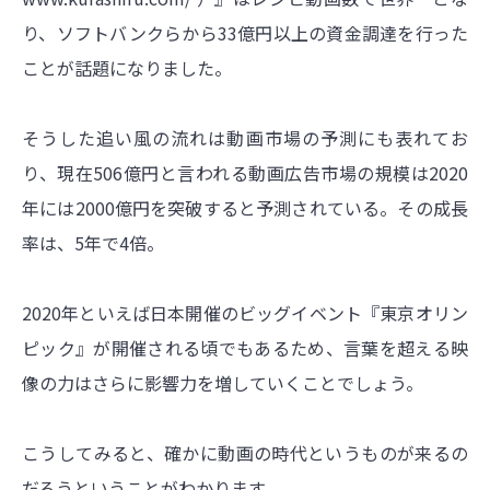
り、ソフトバンクらから33億円以上の資金調達を行った
ことが話題になりました。
そうした追い風の流れは動画市場の予測にも表れてお
り、現在506億円と言われる動画広告市場の規模は2020
年には2000億円を突破すると予測されている。その成長
率は、5年で4倍。
2020年といえば日本開催のビッグイベント『東京オリン
ピック』が開催される頃でもあるため、言葉を超える映
像の力はさらに影響力を増していくことでしょう。
こうしてみると、確かに動画の時代というものが来るの
だろうということがわかります。