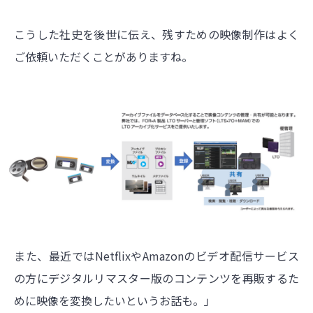
こうした社史を後世に伝え、残すための映像制作はよく
ご依頼いただくことがありますね。
また、最近ではNetflixやAmazonのビデオ配信サービス
の方にデジタルリマスター版のコンテンツを再販するた
めに映像を変換したいというお話も。」