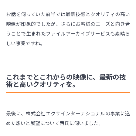
お話を伺っていた前半では最新技術とクオリティの高い
映像が印象的でしたが、さらにお客様のニーズと向き合
うことで生まれたファイルアーカイブサービスも素晴ら
しい事業ですね。
これまでとこれからの映像に、最新の技
術と高いクオリティを。
最後に、株式会社エクサインターナショナルの事業に込
めた想いと展望について西氏に伺いました。