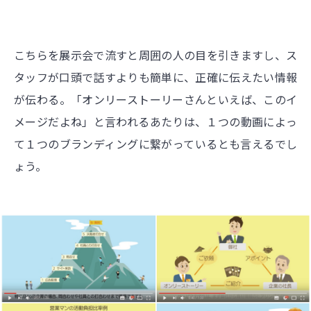
こちらを展示会で流すと周囲の人の目を引きますし、ス
タッフが口頭で話すよりも簡単に、正確に伝えたい情報
が伝わる。「オンリーストーリーさんといえば、このイ
メージだよね」と言われるあたりは、１つの動画によっ
て１つのブランディングに繋がっているとも言えるでし
ょう。