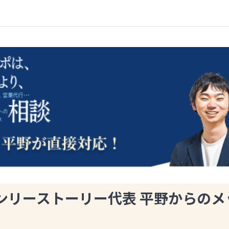
ンリーストーリー代表 平野からのメ