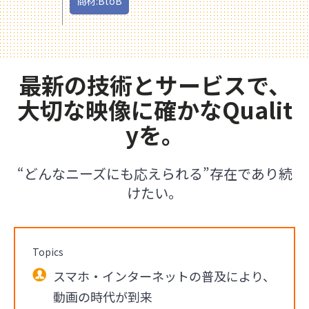
商材:BtoB
最新の技術とサービスで、
大切な映像に確かなQualit
yを。
“どんなニーズにも応えられる”存在であり続
けたい。
Topics
スマホ・インターネットの普及により、
動画の時代が到来