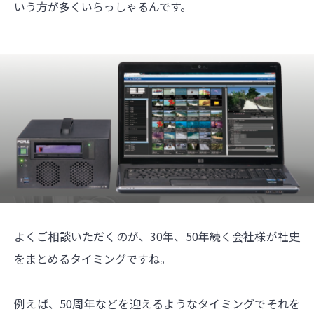
いう方が多くいらっしゃるんです。
よくご相談いただくのが、30年、50年続く会社様が社史
をまとめるタイミングですね。
例えば、50周年などを迎えるようなタイミングでそれを