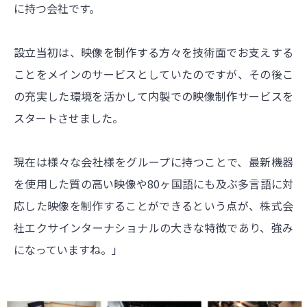
に持つ会社です。
設立当初は、映像を制作する方々を技術面でお支えする
ことをメインのサービスとしていたのですが、その後こ
の充実した環境を活かして内製での映像制作サービスを
スタートさせました。
現在は様々な会社様をグループに持つことで、最新機器
を使用した質の高い映像や80ヶ国語にも及ぶ多言語に対
応した映像を制作することができるという点が、株式会
社エクサインターナショナルの大きな特徴であり、強み
になっていますね。」