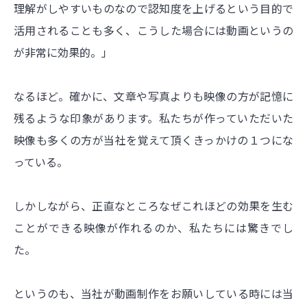
理解がしやすいものなので認知度を上げるという目的で
活用されることも多く、こうした場合には動画というの
が非常に効果的。」
なるほど。確かに、文章や写真よりも映像の方が記憶に
残るような印象があります。私たちが作っていただいた
映像も多くの方が当社を覚えて頂くきっかけの１つにな
っている。
しかしながら、正直なところなぜこれほどの効果を生む
ことができる映像が作れるのか、私たちには驚きでし
た。
というのも、当社が動画制作をお願いしている時には当