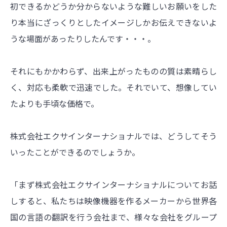
初できるかどうか分からないような難しいお願いをした
り本当にざっくりとしたイメージしかお伝えできないよ
うな場面があったりしたんです・・・。
それにもかかわらず、出来上がったものの質は素晴らし
く、対応も柔軟で迅速でした。それでいて、想像してい
たよりも手頃な価格で。
株式会社エクサインターナショナルでは、どうしてそう
いったことができるのでしょうか。
「まず株式会社エクサインターナショナルについてお話
しすると、私たちは映像機器を作るメーカーから世界各
国の言語の翻訳を行う会社まで、様々な会社をグループ