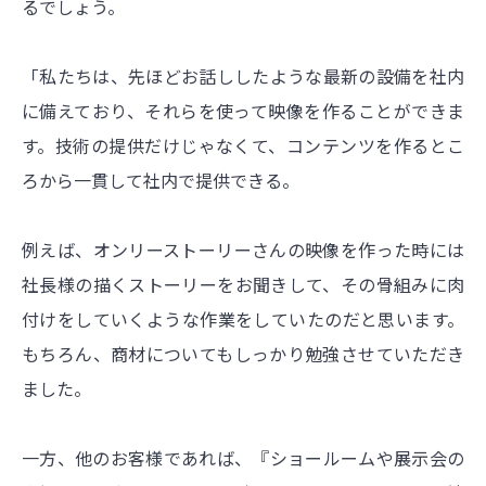
るでしょう。
「私たちは、先ほどお話ししたような最新の設備を社内
に備えており、それらを使って映像を作ることができま
す。技術の提供だけじゃなくて、コンテンツを作るとこ
ろから一貫して社内で提供できる。
例えば、オンリーストーリーさんの映像を作った時には
社長様の描くストーリーをお聞きして、その骨組みに肉
付けをしていくような作業をしていたのだと思います。
もちろん、商材についてもしっかり勉強させていただき
ました。
一方、他のお客様であれば、『ショールームや展示会の