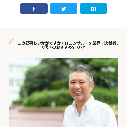
この記事もいかがですか＜ITコンサル・SI業界・決裁者5
0代＞のおすすめSTORY