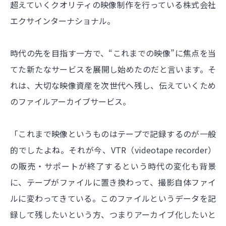
超えていくクオリティの映像制作を行っている株式会社
エクサインターナショナル。
時代の先を目指す一方で、“これまでの映像”に焦点を当
てた新たなサービスを展開し始めたのだと言います。そ
れは、大切な映像資産を次世代へ残し、伝えていくため
のファイルアーカイブサービス。
「これまで映像というものはテープで記録するのが一般
的でしたよね。それが今、VTR（videotape recorder）
の販売・サポートが終了するという時代の変化も背景
に、テープがファイルに置き換わって、撮影自体ファイ
ルに変わってきている。このファイルというデータを記
録して残したいという方、つまりアーカイブ化したいと