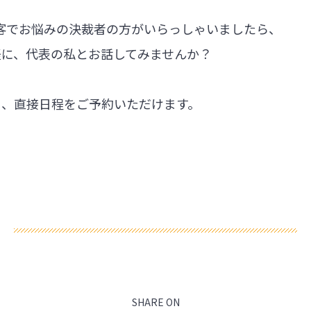
集客でお悩みの決裁者の方がいらっしゃいましたら、
軽に、代表の私とお話してみませんか？
ら、直接日程をご予約いただけます。
SHARE ON