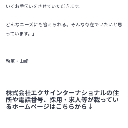
いくお手伝いをさせていただきます。
どんなニーズにも答えられる。そんな存在でいたいと思
っています。」
執筆・山崎
株式会社エクサインターナショナルの住
所や電話番号、採用・求人等が載ってい
るホームページはこちらから↓