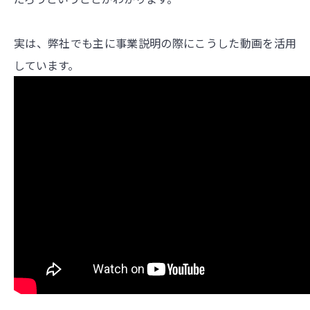
実は、弊社でも主に事業説明の際にこうした動画を活用
しています。