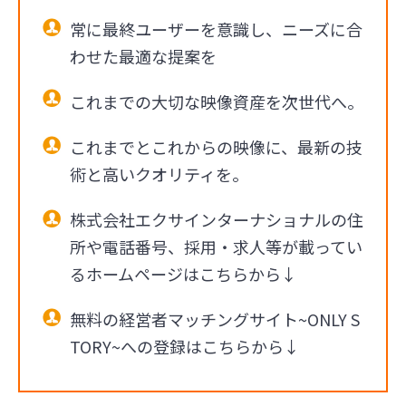
常に最終ユーザーを意識し、ニーズに合
わせた最適な提案を
これまでの大切な映像資産を次世代へ。
これまでとこれからの映像に、最新の技
術と高いクオリティを。
株式会社エクサインターナショナルの住
所や電話番号、採用・求人等が載ってい
るホームページはこちらから↓
無料の経営者マッチングサイト~ONLY S
TORY~への登録はこちらから↓