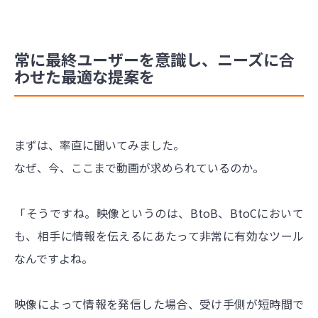
常に最終ユーザーを意識し、ニーズに合
わせた最適な提案を
まずは、率直に聞いてみました。
なぜ、今、ここまで動画が求められているのか。
「そうですね。映像というのは、BtoB、BtoCにおいて
も、相手に情報を伝えるにあたって非常に有効なツール
なんですよね。
映像によって情報を発信した場合、受け手側が短時間で