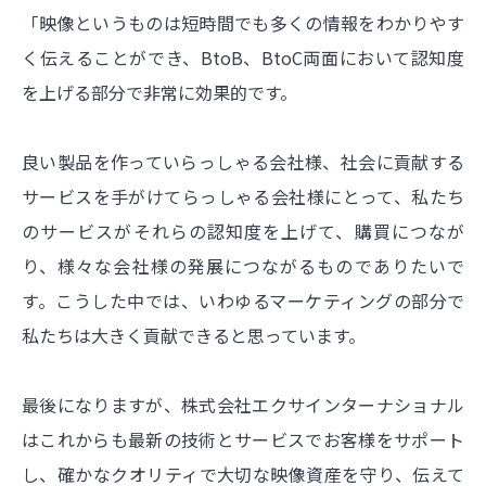
「映像というものは短時間でも多くの情報をわかりやす
く伝えることができ、BtoB、BtoC両面において認知度
を上げる部分で非常に効果的です。
良い製品を作っていらっしゃる会社様、社会に貢献する
サービスを手がけてらっしゃる会社様にとって、私たち
のサービスがそれらの認知度を上げて、購買につなが
り、様々な会社様の発展につながるものでありたいで
す。こうした中では、いわゆるマーケティングの部分で
私たちは大きく貢献できると思っています。
最後になりますが、株式会社エクサインターナショナル
はこれからも最新の技術とサービスでお客様をサポート
し、確かなクオリティで大切な映像資産を守り、伝えて