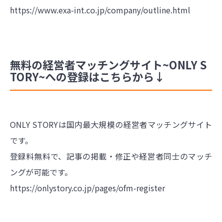
https://www.exa-int.co.jp/company/outline.html
無料の経営者マッチングサイト~ONLY S
TORY~への登録はこちらから↓
ONLY STORYは国内最大規模の経営者マッチングサイト
です。
登録料無料で、記事の掲載・修正や経営者同士のマッチ
ングが可能です。
https://onlystory.co.jp/pages/ofm-register