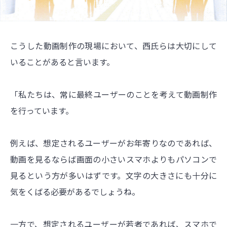
こうした動画制作の現場において、西氏らは大切にして
いることがあると言います。
「私たちは、常に最終ユーザーのことを考えて動画制作
を行っています。
例えば、想定されるユーザーがお年寄りなのであれば、
動画を見るならば画面の小さいスマホよりもパソコンで
見るという方が多いはずです。文字の大きさにも十分に
気をくばる必要があるでしょうね。
一方で、想定されるユーザーが若者であれば、スマホで