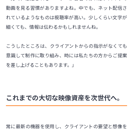
動画を見る習慣がありますよね。中でも、ネット配信さ
れているようなものは視聴率が高い。少しくらい文字が
細くても、情報は伝わるかもしれませんね。
こうしたところは、クライアントからの指示がなくても
意識して制作に取り組み、時には私たちの方からご提案
を差し上げることもあります。」
これまでの大切な映像資産を次世代へ。
常に最新の機器を使用し、クライアントの要望と想像を