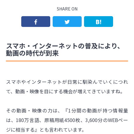
SHARE ON
スマホ・インターネットの普及により、
動画の時代が到来
スマホやインターネットが日常に馴染んでいくにつれ
て、動画・映像を目にする機会が増えてきていますね。
その動画・映像の力は、『1分間の動画が持つ情報量
は、180万言語、原稿用紙4500枚、3,600分のWEBペー
ジに相当する』とも言われています。