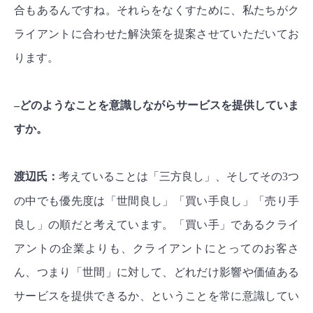
合もあるんですね。それらをなくすために、私たちがク
ライアントに合わせた解決策を提案させていただいてお
ります。
–どのようなことを意識しながらサービスを提供していま
すか。
渡辺氏：
考えていることは「三方良し」、そしてその3つ
の中でも優先度は「世間良し」「買い手良し」「売り手
良し」の順だと考えています。「買い手」であるクライ
アントの企業よりも、クライアントにとってのお客さ
ん、つまり「世間」に対して、どれだけ影響や価値ある
サービスを提供できるか、ということを常に意識してい