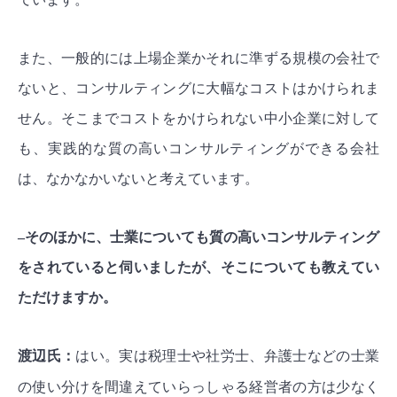
また、一般的には上場企業かそれに準ずる規模の会社で
ないと、コンサルティングに大幅なコストはかけられま
せん。そこまでコストをかけられない中小企業に対して
も、実践的な質の高いコンサルティングができる会社
は、なかなかいないと考えています。
–そのほかに、士業についても質の高いコンサルティング
をされていると伺いましたが、そこについても教えてい
ただけますか。
渡辺氏：
はい。実は税理士や社労士、弁護士などの士業
の使い分けを間違えていらっしゃる経営者の方は少なく