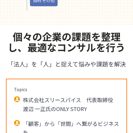
商材:その他
個々の企業の課題を整理
し、最適なコンサルを行う
「法人」を「人」と捉えて悩みや課題を解決
Topics
株式会社スリースパイス 代表取締役
渡辺 一正氏のONLY STORY
「顧客」から「世間」へ繋がるビジネス
を