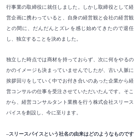
行事業の取締役に就任しました。しかし取締役として経
営企画に携わっていると、自身の経営観と会社の経営観
との間に、だんだんとズレを感じ始めてきたので退任
し、独立することを決めました。
独立した時点では商材を持っておらず、次に何をやるの
かのイメージも決まっていませんでしたが、古い人脈に
挨拶回りをしていく中でお付き合いのあった企業から経
営コンサルの仕事を受注させていただいたんです。そこ
から、経営コンサルタント業務を行う株式会社スリース
パイスを創設し、今に至ります。
–スリースパイスという社名の由来はどのようなものです