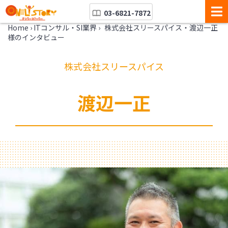
03-6821-7872
Home
›
ITコンサル・SI業界
›
株式会社スリースパイス・渡辺一正
様のインタビュー
株式会社スリースパイス
渡辺一正