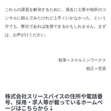
これらの課題を解決するために、過去に士業や他所のコ
ンサルに頼んでみたけれど上手くいかなかった、という
方でも、弊社であれば改善できるかもしれません。まず
は、お声がけください。
執筆＝スケルトンワークス
校正＝笠原
株式会社スリースパイスの住所や電話番
号、採用・求人等が載っているホームペ
ージはこちらから↓