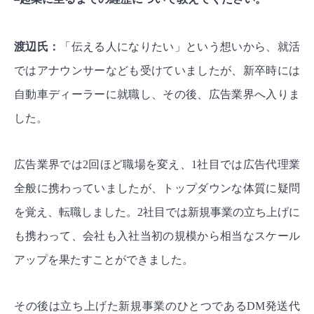
渡辺氏：
「伝える人になりたい」という想いから、就活
ではアナウンサーなども受けていましたが、新卒時には
自動車ディーラーに就職し、その後、広告業界へ入りま
した。
広告業界では2回ほど職場を変え、1社目では広告代理業
全般に携わっていましたが、トップダウンな体質に疑問
を覚え、転職しました。2社目では新規事業の立ち上げに
も携わって、会社も入社当初の規模から相当なスケール
アップを果たすことができました。
その後は立ち上げた新規事業のひとつであるDM発送代