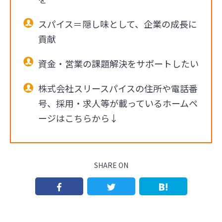
スパイス＝隠し味として、企業の成長に
貢献
資金・営業の課題解決をサポートしたい
株式会社スリースパイスの住所や電話番
号、採用・求人等が載っているホームペ
ージはこちらから↓
SHARE ON