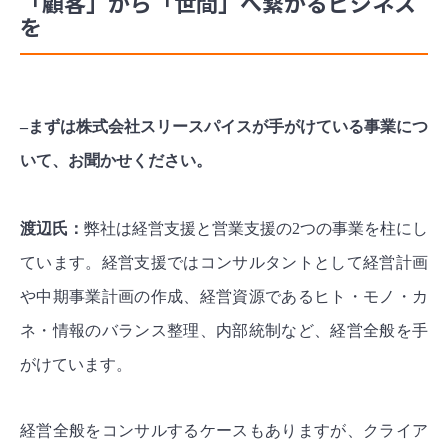
「顧客」から「世間」へ繋がるビジネス
を
–まずは株式会社スリースパイスが手がけている事業につ
いて、お聞かせください。
渡辺氏：
弊社は経営支援と営業支援の2つの事業を柱にし
ています。経営支援ではコンサルタントとして経営計画
や中期事業計画の作成、経営資源であるヒト・モノ・カ
ネ・情報のバランス整理、内部統制など、経営全般を手
がけています。
経営全般をコンサルするケースもありますが、クライア