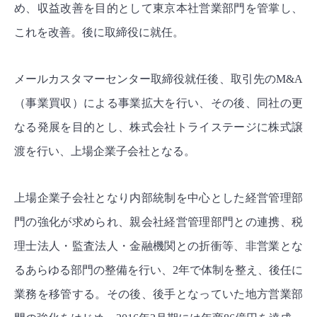
め、収益改善を目的として東京本社営業部門を管掌し、
これを改善。後に取締役に就任。
メールカスタマーセンター取締役就任後、取引先のM&A
（事業買収）による事業拡大を行い、その後、同社の更
なる発展を目的とし、株式会社トライステージに株式譲
渡を行い、上場企業子会社となる。
上場企業子会社となり内部統制を中心とした経営管理部
門の強化が求められ、親会社経営管理部門との連携、税
理士法人・監査法人・金融機関との折衝等、非営業とな
るあらゆる部門の整備を行い、2年で体制を整え、後任に
業務を移管する。その後、後手となっていた地方営業部