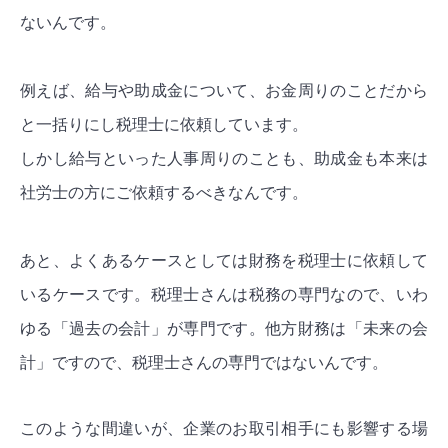
ないんです。
例えば、給与や助成金について、お金周りのことだから
と一括りにし税理士に依頼しています。
しかし給与といった人事周りのことも、助成金も本来は
社労士の方にご依頼するべきなんです。
あと、よくあるケースとしては財務を税理士に依頼して
いるケースです。税理士さんは税務の専門なので、いわ
ゆる「過去の会計」が専門です。他方財務は「未来の会
計」ですので、税理士さんの専門ではないんです。
このような間違いが、企業のお取引相手にも影響する場