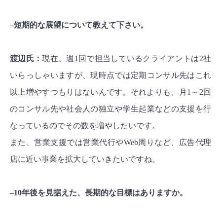
–短期的な展望について教えて下さい。
渡辺氏：
現在、週1回で担当しているクライアントは2社
いらっしゃいますが、現時点では定期コンサル先はこれ
以上増やすつもりはないんです。それよりも、月1～2回
のコンサル先や社会人の独立や学生起業などの支援を行
なっているのでその数を増やしたいです。
また、営業支援では営業代行やWeb周りなど、広告代理
店に近い事業を拡大していきたいですね。
–10年後を見据えた、長期的な目標はありますか。