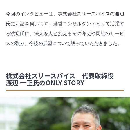
今回のインタビューは、株式会社スリースパイスの渡辺
氏にお話を伺います。経営コンサルタントとして活躍す
る渡辺氏に、法人を人と捉えるその考えや同社のサービ
スの強み、今後の展望について語っていただきました。
株式会社スリースパイス 代表取締役
渡辺 一正氏のONLY STORY