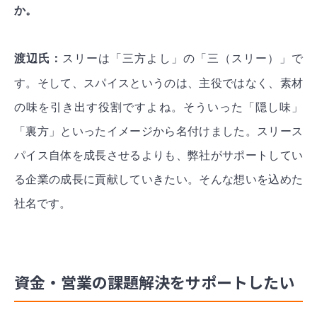
か。
渡辺氏：
スリーは「三方よし」の「三（スリー）」で
す。そして、スパイスというのは、主役ではなく、素材
の味を引き出す役割ですよね。そういった「隠し味」
「裏方」といったイメージから名付けました。スリース
パイス自体を成長させるよりも、弊社がサポートしてい
る企業の成長に貢献していきたい。そんな想いを込めた
社名です。
資金・営業の課題解決をサポートしたい