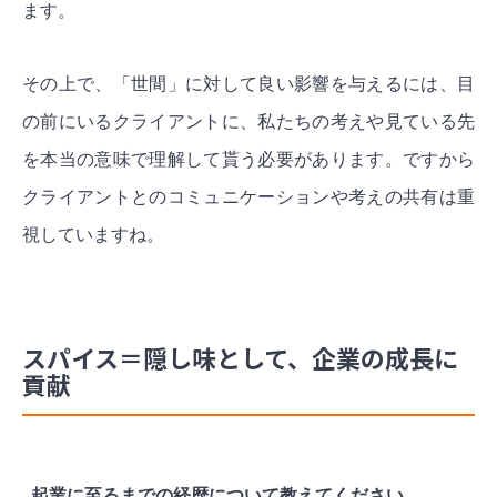
ます。
その上で、「世間」に対して良い影響を与えるには、目
の前にいるクライアントに、私たちの考えや見ている先
を本当の意味で理解して貰う必要があります。ですから
クライアントとのコミュニケーションや考えの共有は重
視していますね。
スパイス＝隠し味として、企業の成長に
貢献
–起業に至るまでの経歴について教えてください。