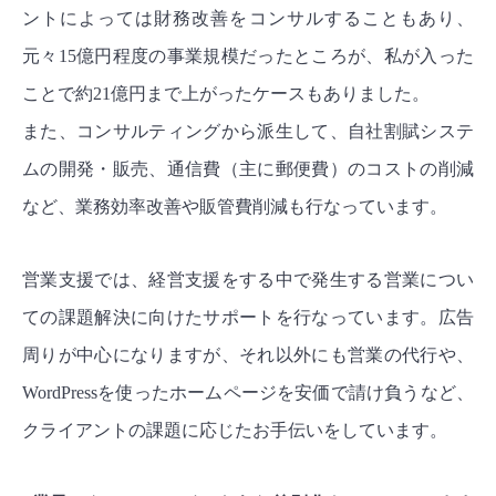
ントによっては財務改善をコンサルすることもあり、
元々15億円程度の事業規模だったところが、私が入った
ことで約21億円まで上がったケースもありました。
また、コンサルティングから派生して、自社割賦システ
ムの開発・販売、通信費（主に郵便費）のコストの削減
など、業務効率改善や販管費削減も行なっています。
営業支援では、経営支援をする中で発生する営業につい
ての課題解決に向けたサポートを行なっています。広告
周りが中心になりますが、それ以外にも営業の代行や、
WordPressを使ったホームページを安価で請け負うなど、
クライアントの課題に応じたお手伝いをしています。