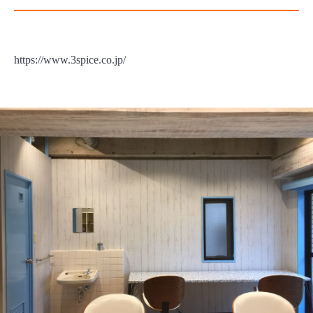
https://www.3spice.co.jp/