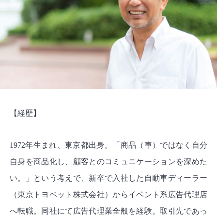
【経歴】
1972年生まれ、東京都出身。「商品（車）ではなく自分
自身を商品化し、顧客とのコミュニケーションを深めた
い。」という考えで、新卒で入社した自動車ディーラー
（東京トヨペット株式会社）からイベント系広告代理店
へ転職。同社にて広告代理業全般を経験。取引先であっ