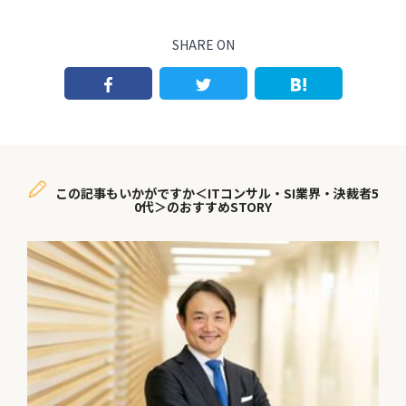
SHARE ON
この記事もいかがですか＜ITコンサル・SI業界・決裁者5
0代＞のおすすめSTORY