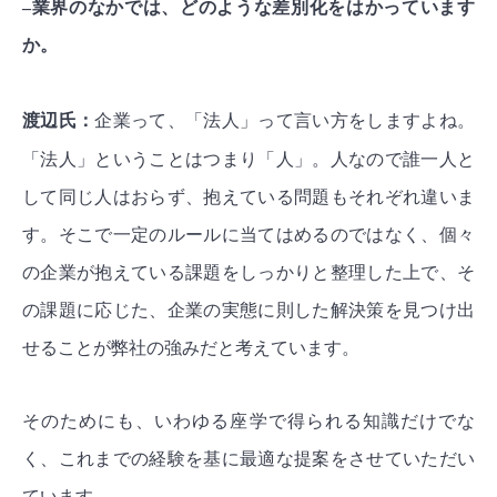
–業界のなかでは、どのような差別化をはかっています
か。
渡辺氏：
企業って、「法人」って言い方をしますよね。
「法人」ということはつまり「人」。人なので誰一人と
して同じ人はおらず、抱えている問題もそれぞれ違いま
す。そこで一定のルールに当てはめるのではなく、個々
の企業が抱えている課題をしっかりと整理した上で、そ
の課題に応じた、企業の実態に則した解決策を見つけ出
せることが弊社の強みだと考えています。
そのためにも、いわゆる座学で得られる知識だけでな
く、これまでの経験を基に最適な提案をさせていただい
ています。