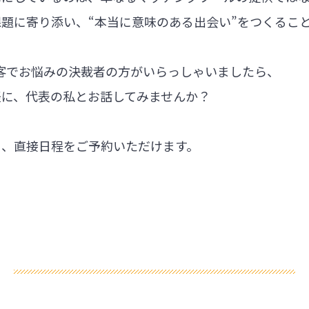
題に寄り添い、“本当に意味のある出会い”をつくるこ
集客でお悩みの決裁者の方がいらっしゃいましたら、
軽に、代表の私とお話してみませんか？
ら、直接日程をご予約いただけます。