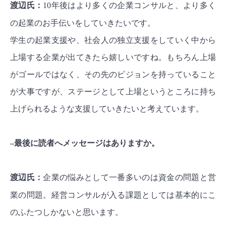
渡辺氏：
10年後はより多くの企業コンサルと、より多く
の起業のお手伝いをしていきたいです。
学生の起業支援や、社会人の独立支援をしていく中から
上場する企業が出てきたら嬉しいですね。もちろん上場
がゴールではなく、その先のビジョンを持っていること
が大事ですが、ステージとして上場というところに持ち
上げられるような支援していきたいと考えています。
–最後に読者へメッセージはありますか。
渡辺氏：
企業の悩みとして一番多いのは資金の問題と営
業の問題。経営コンサルが入る課題としては基本的にこ
のふたつしかないと思います。