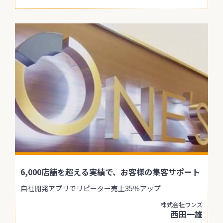
6,000店舗を超える実績で、お客様の集客サポート
自社開発アプリでリピーター売上35％アップ
株式会社ワンズ
西田一雄