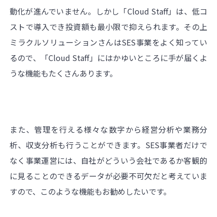
動化が進んでいません。しかし「Cloud Staff」は、低コ
ストで導入でき投資額も最小限で抑えられます。その上
ミラクルソリューションさんはSES事業をよく知ってい
るので、「Cloud Staff」にはかゆいところに手が届くよ
うな機能もたくさんあります。
また、管理を行える様々な数字から経営分析や業務分
析、収支分析も行うことができます。SES事業者だけで
なく事業運営には、自社がどういう会社であるか客観的
に見ることのできるデータが必要不可欠だと考えていま
すので、このような機能もお勧めしたいです。