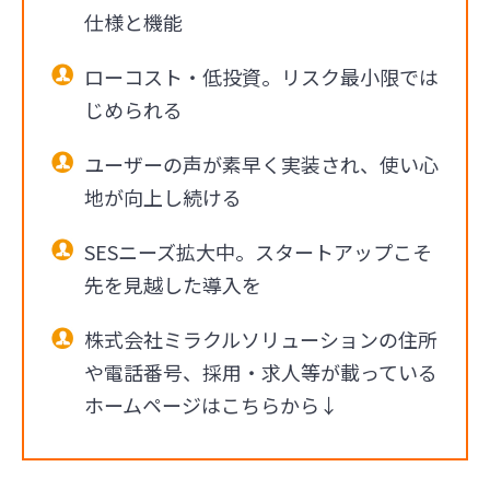
仕様と機能
ローコスト・低投資。リスク最小限では
じめられる
ユーザーの声が素早く実装され、使い心
地が向上し続ける
SESニーズ拡大中。スタートアップこそ
先を見越した導入を
株式会社ミラクルソリューションの住所
や電話番号、採用・求人等が載っている
ホームページはこちらから↓