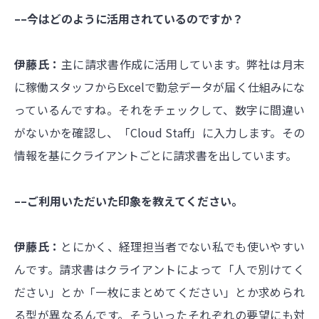
––今はどのように活用されているのですか？
伊藤氏：
主に請求書作成に活用しています。弊社は月末
に稼働スタッフからExcelで勤怠データが届く仕組みにな
っているんですね。それをチェックして、数字に間違い
がないかを確認し、「Cloud Staff」に入力します。その
情報を基にクライアントごとに請求書を出しています。
––ご利用いただいた印象を教えてください。
伊藤氏：
とにかく、経理担当者でない私でも使いやすい
んです。請求書はクライアントによって「人で別けてく
ださい」とか「一枚にまとめてください」とか求められ
る型が異なるんです。そういったそれぞれの要望にも対