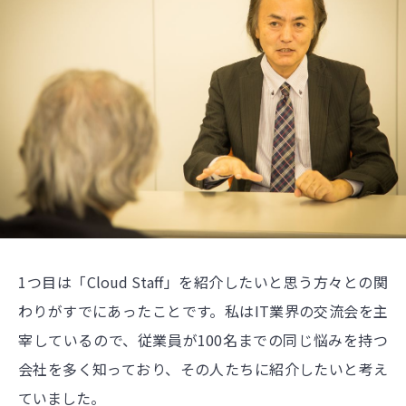
1つ目は「Cloud Staff」を紹介したいと思う方々との関
わりがすでにあったことです。私はIT業界の交流会を主
宰しているので、従業員が100名までの同じ悩みを持つ
会社を多く知っており、その人たちに紹介したいと考え
ていました。