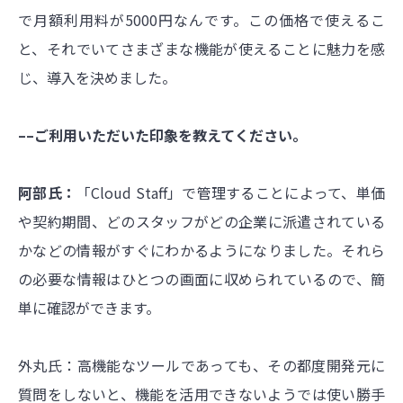
で月額利用料が5000円なんです。この価格で使えるこ
と、それでいてさまざまな機能が使えることに魅力を感
じ、導入を決めました。
––ご利用いただいた印象を教えてください。
阿部氏：
「Cloud Staff」で管理することによって、単価
や契約期間、どのスタッフがどの企業に派遣されている
かなどの情報がすぐにわかるようになりました。それら
の必要な情報はひとつの画面に収められているので、簡
単に確認ができます。
外丸氏：高機能なツールであっても、その都度開発元に
質問をしないと、機能を活用できないようでは使い勝手