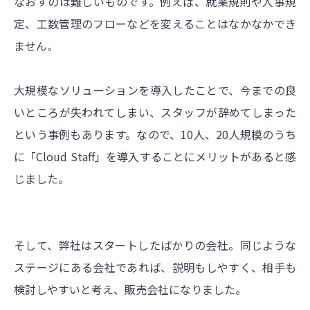
なおすのは難しいものです。例えば、就業規則や人事規
定、工数管理のフローなどを変えることはなかなかでき
ません。
大規模なソリューションを導入したことで、今までの良
いところが失われてしまい、スタッフが辞めてしまった
という事例もあります。なので、10人、20人規模のうち
に「Cloud Staff」を導入することにメリットがあると感
じました。
そして、弊社はスタートしたばかりの会社。同じような
ステージにある会社であれば、説明もしやすく、相手も
検討しやすいと考え、販売会社になりました。