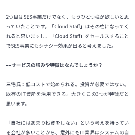
2つ目はSES事業だけでなく、もうひとつ柱が欲しいと思
っていたことです。「Cloud Staff」はその柱になってく
れると思いますし、「Cloud Staff」をセールスすること
でSES事業にもシナジー効果が出ると考えました。
––サービスの強みや特徴はなんでしょうか？
三宅氏：
低コストで始められる。投資が必要ではない。
既存のIT資産を活用できる。大きくこの3つが特徴だと
思います。
「自社にはあまり投資をしない」という考えを持ってい
る会社が多いことから、意外にもIT業界はシステムの自