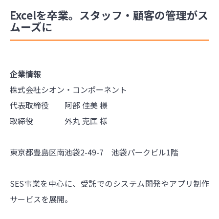
Excelを卒業。スタッフ・顧客の管理がス
ムーズに
企業情報
株式会社シオン・コンポーネント
代表取締役 阿部 佳美 様
取締役 外丸 克匡 様
東京都豊島区南池袋2-49-7 池袋パークビル1階
SES事業を中心に、受託でのシステム開発やアプリ制作
サービスを展開。