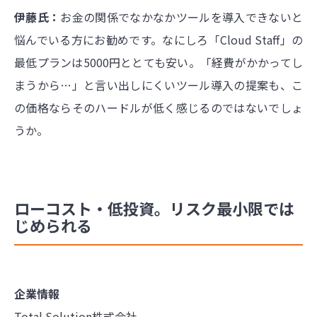
伊藤氏：
お金の関係でなかなかツールを導入できないと
悩んでいる方にお勧めです。なにしろ「Cloud Staff」の
最低プランは5000円ととても安い。「経費がかかってし
まうから…」と言い出しにくいツール導入の提案も、こ
の価格ならそのハードルが低く感じるのではないでしょ
うか。
ローコスト・低投資。リスク最小限では
じめられる
企業情報
Total Solution株式会社