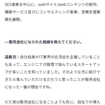
SES事業を中心に、webサイト/webコンテンツの制作、
構築サービス並びにコンサルティング事業、営業支援業
務を展開。
––販売会社になられた経緯を教えてください。
遠藤氏：
自分自身がIT業界の交流会を主催していること
もあって、エンジニアの管理で悩んでいるスタートアッ
プが多いことを知っていました。そのような方に紹介で
きたら喜んでいただけるだろうと思ったことが販売会社
になった一番の理由ですね。
ただ実は販売会社になることよりも先に、自社での導入