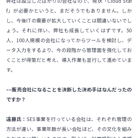
弊社は設立したばかりの会社なので、現状「Cloud Staf
f」が必要かというと、まだそうでもありません。しか
し、今後ITの需要が拡大していくことは間違いないでし
ょう。それに伴い、弊社も成長していくはずです。50
人、100人規模の会社になってからツールを検討し、デ
ータ入力をするより、今の段階から管理面を強化してお
くことが得策だと考え、導入作業も並行して進めていま
す。
––販売会社になることを決断した決め手はなんだったの
ですか？
遠藤氏：
SES事業を行っている会社は、それぞれ管理の
方法が違い、事業年数が長い会社ほど、その文化を組み