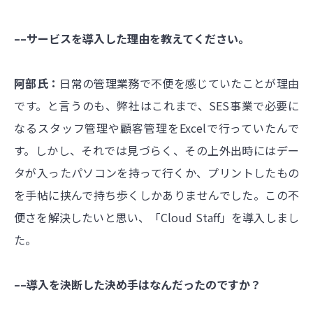
––サービスを導入した理由を教えてください。
阿部氏：
日常の管理業務で不便を感じていたことが理由
です。と言うのも、弊社はこれまで、SES事業で必要に
なるスタッフ管理や顧客管理をExcelで行っていたんで
す。しかし、それでは見づらく、その上外出時にはデー
タが入ったパソコンを持って行くか、プリントしたもの
を手帖に挟んで持ち歩くしかありませんでした。この不
便さを解決したいと思い、「Cloud Staff」を導入しまし
た。
––導入を決断した決め手はなんだったのですか？