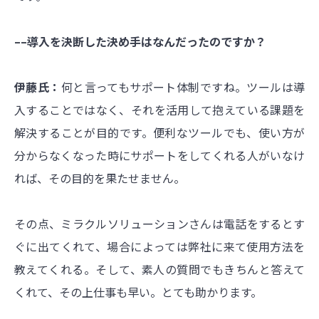
––導入を決断した決め手はなんだったのですか？
伊藤氏：
何と言ってもサポート体制ですね。ツールは導
入することではなく、それを活用して抱えている課題を
解決することが目的です。便利なツールでも、使い方が
分からなくなった時にサポートをしてくれる人がいなけ
れば、その目的を果たせません。
その点、ミラクルソリューションさんは電話をするとす
ぐに出てくれて、場合によっては弊社に来て使用方法を
教えてくれる。そして、素人の質問でもきちんと答えて
くれて、その上仕事も早い。とても助かります。