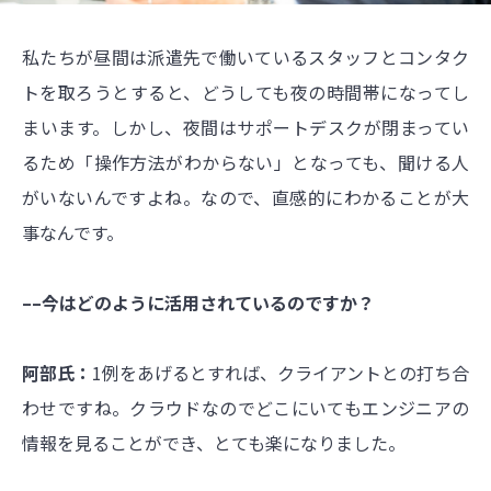
私たちが昼間は派遣先で働いているスタッフとコンタク
トを取ろうとすると、どうしても夜の時間帯になってし
まいます。しかし、夜間はサポートデスクが閉まってい
るため「操作方法がわからない」となっても、聞ける人
がいないんですよね。なので、直感的にわかることが大
事なんです。
––今はどのように活用されているのですか？
阿部氏：
1例をあげるとすれば、クライアントとの打ち合
わせですね。クラウドなのでどこにいてもエンジニアの
情報を見ることができ、とても楽になりました。