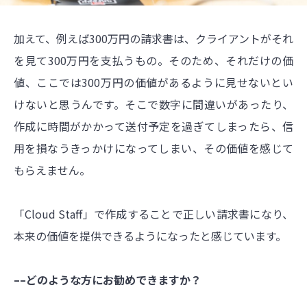
加えて、例えば300万円の請求書は、クライアントがそれ
を見て300万円を支払うもの。そのため、それだけの価
値、ここでは300万円の価値があるように見せないとい
けないと思うんです。そこで数字に間違いがあったり、
作成に時間がかかって送付予定を過ぎてしまったら、信
用を損なうきっかけになってしまい、その価値を感じて
もらえません。
「Cloud Staff」で作成することで正しい請求書になり、
本来の価値を提供できるようになったと感じています。
––どのような方にお勧めできますか？