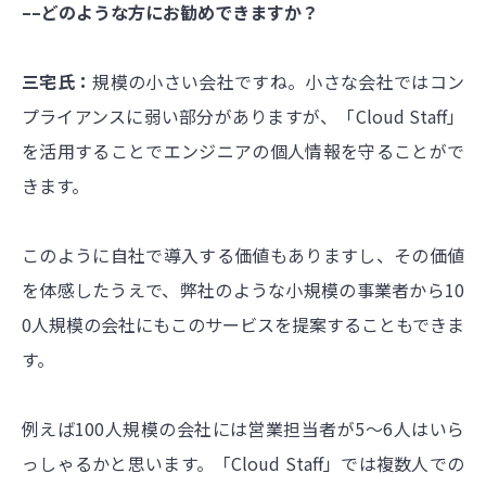
––どのような方にお勧めできますか？
三宅氏：
規模の小さい会社ですね。小さな会社ではコン
プライアンスに弱い部分がありますが、「Cloud Staff」
を活用することでエンジニアの個人情報を守ることがで
きます。
このように自社で導入する価値もありますし、その価値
を体感したうえで、弊社のような小規模の事業者から10
0人規模の会社にもこのサービスを提案することもできま
す。
例えば100人規模の会社には営業担当者が5～6人はいら
っしゃるかと思います。「Cloud Staff」では複数人での