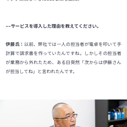
––サービスを導入した理由を教えてください。
伊藤氏：
以前、弊社では一人の担当者が電卓を叩いて手
計算で請求書を作っていたんですね。しかしその担当者
が業務から外れたため、ある日突然「次からは伊藤さん
が担当してね」と言われたんです。