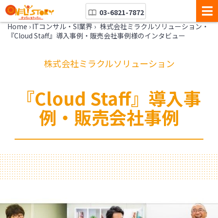
03-6821-7872
Home
›
ITコンサル・SI業界
›
株式会社ミラクルソリューション・
『Cloud Staff』導入事例・販売会社事例様のインタビュー
株式会社ミラクルソリューション
『Cloud Staff』導入事
例・販売会社事例