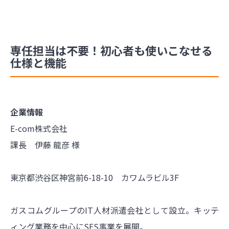
専任担当は不要！初心者も使いこなせる
仕様と機能
企業情報
E-com株式会社
課長 伊藤 龍彦 様
東京都渋谷区神宮前6-18-10 カワムラビル3F
ガスコムグループのIT人材派遣会社として設立。キッテ
ィング業務を中心にSES事業を展開。