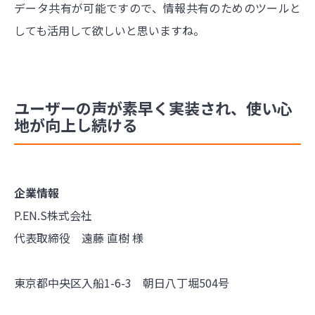
データ共有が可能ですので、情報共有のためのツールと
しても活用して欲しいと思いますね。
ユーザーの声が素早く実装され、使い心
地が向上し続ける
企業情報
P.EN.S株式会社
代表取締役 遠藤 直樹 様
東京都中央区入船1-6-3 朝日八丁堀504号