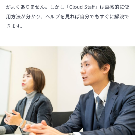
がよくありません。しかし「Cloud Staff」は直感的に使
用方法が分かり、ヘルプを見れば自分でもすぐに解決で
きます。