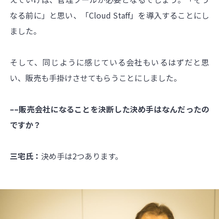
なる前に」と思い、「Cloud Staff」を導入することにし
ました。
そして、同じように感じている会社もいるはずだと思
い、販売も手掛けさせてもらうことにしました。
––販売会社になることを決断した決め手はなんだったの
ですか？
三宅氏：
決め手は2つあります。