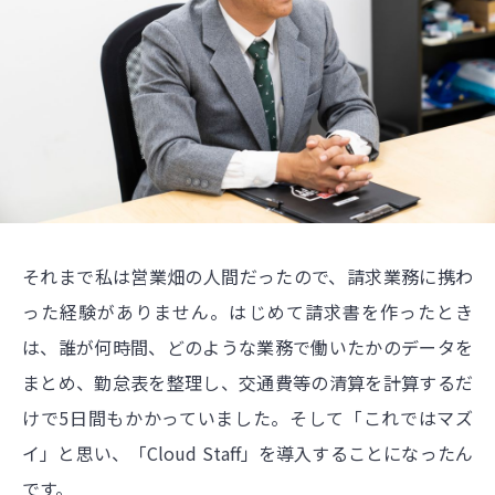
それまで私は営業畑の人間だったので、請求業務に携わ
った経験がありません。はじめて請求書を作ったとき
は、誰が何時間、どのような業務で働いたかのデータを
まとめ、勤怠表を整理し、交通費等の清算を計算するだ
けで5日間もかかっていました。そして「これではマズ
イ」と思い、「Cloud Staff」を導入することになったん
です。