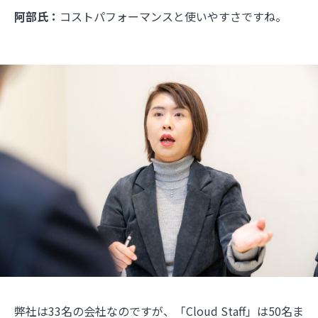
阿部氏：
コストパフォーマンスと使いやすさですね。
弊社は33名の会社なのですが、「Cloud Staff」は50名ま