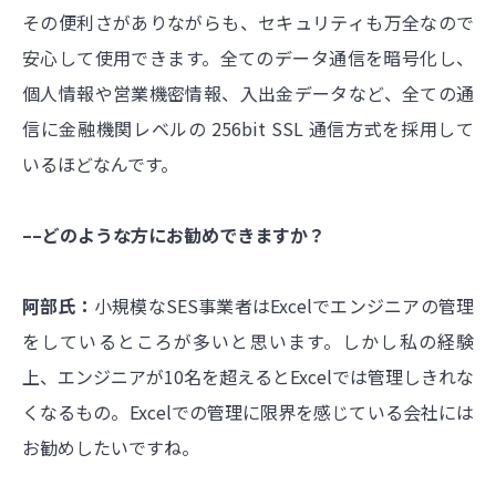
その便利さがありながらも、セキュリティも万全なので
安心して使用できます。全てのデータ通信を暗号化し、
個人情報や営業機密情報、入出金データなど、全ての通
信に金融機関レベルの 256bit SSL 通信方式を採用して
いるほどなんです。
––どのような方にお勧めできますか？
阿部氏：
小規模なSES事業者はExcelでエンジニアの管理
をしているところが多いと思います。しかし私の経験
上、エンジニアが10名を超えるとExcelでは管理しきれな
くなるもの。Excelでの管理に限界を感じている会社には
お勧めしたいですね。