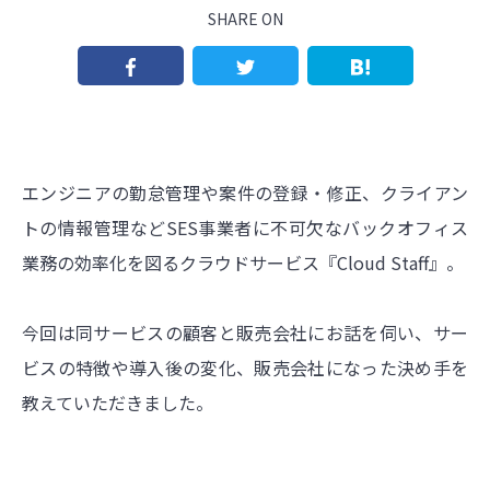
SHARE ON
エンジニアの勤怠管理や案件の登録・修正、クライアン
トの情報管理などSES事業者に不可欠なバックオフィス
業務の効率化を図るクラウドサービス『Cloud Staff』。
今回は同サービスの顧客と販売会社にお話を伺い、サー
ビスの特徴や導入後の変化、販売会社になった決め手を
教えていただきました。