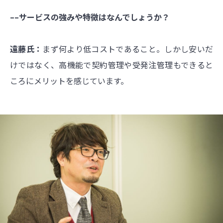
––サービスの強みや特徴はなんでしょうか？
遠藤氏：
まず何より低コストであること。しかし安いだ
けではなく、高機能で契約管理や受発注管理もできると
ころにメリットを感じています。