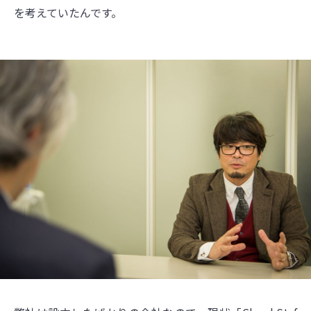
を考えていたんです。