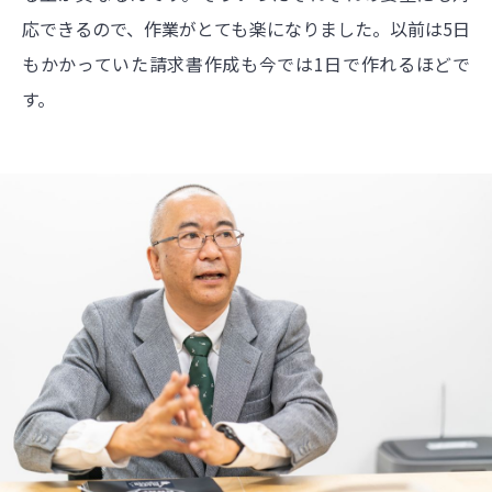
応できるので、作業がとても楽になりました。以前は5日
もかかっていた請求書作成も今では1日で作れるほどで
す。