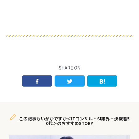
SHARE ON
この記事もいかがですか＜ITコンサル・SI業界・決裁者5
0代＞のおすすめSTORY