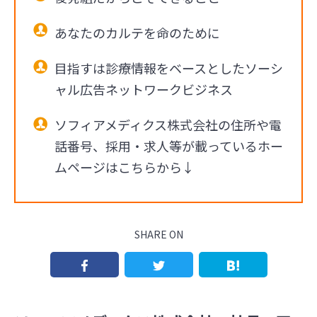
あなたのカルテを命のために
目指すは診療情報をベースとしたソーシ
ャル広告ネットワークビジネス
ソフィアメディクス株式会社の住所や電
話番号、採用・求人等が載っているホー
ムページはこちらから↓
SHARE ON