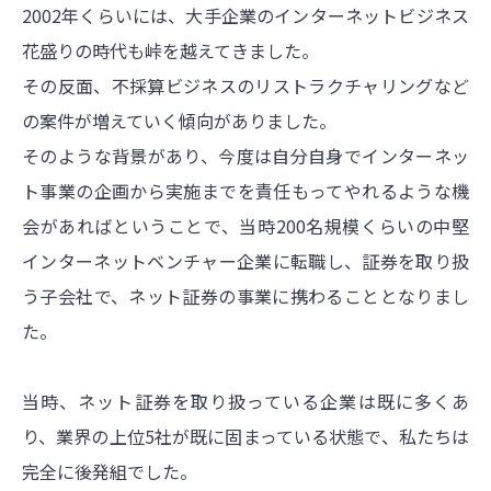
2002年くらいには、大手企業のインターネットビジネス
花盛りの時代も峠を越えてきました。
その反面、不採算ビジネスのリストラクチャリングなど
の案件が増えていく傾向がありました。
そのような背景があり、今度は自分自身でインターネッ
ト事業の企画から実施までを責任もってやれるような機
会があればということで、当時200名規模くらいの中堅
インターネットベンチャー企業に転職し、証券を取り扱
う子会社で、ネット証券の事業に携わることとなりまし
た。
当時、ネット証券を取り扱っている企業は既に多くあ
り、業界の上位5社が既に固まっている状態で、私たちは
完全に後発組でした。