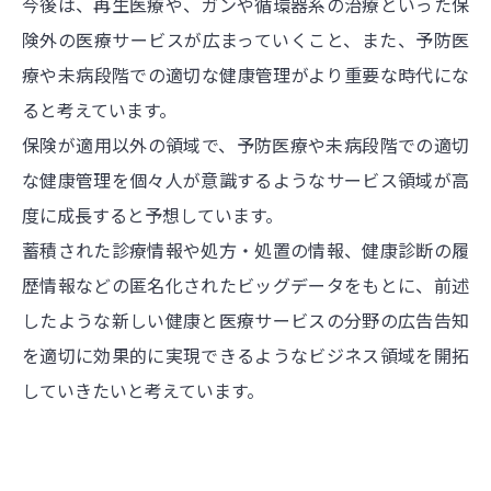
今後は、再生医療や、ガンや循環器系の治療といった保
険外の医療サービスが広まっていくこと、また、予防医
療や未病段階での適切な健康管理がより重要な時代にな
ると考えています。
保険が適用以外の領域で、予防医療や未病段階での適切
な健康管理を個々人が意識するようなサービス領域が高
度に成長すると予想しています。
蓄積された診療情報や処方・処置の情報、健康診断の履
歴情報などの匿名化されたビッグデータをもとに、前述
したような新しい健康と医療サービスの分野の広告告知
を適切に効果的に実現できるようなビジネス領域を開拓
していきたいと考えています。