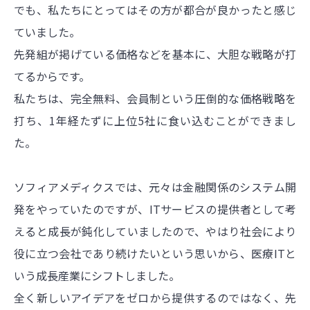
でも、私たちにとってはその方が都合が良かったと感じ
ていました。
先発組が掲げている価格などを基本に、大胆な戦略が打
てるからです。
私たちは、完全無料、会員制という圧倒的な価格戦略を
打ち、1年経たずに上位5社に食い込むことができまし
た。
ソフィアメディクスでは、元々は金融関係のシステム開
発をやっていたのですが、ITサービスの提供者として考
えると成長が鈍化していましたので、やはり社会により
役に立つ会社であり続けたいという思いから、医療ITと
いう成長産業にシフトしました。
全く新しいアイデアをゼロから提供するのではなく、先