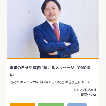
未来の自分や家族に届けるメッセージ『OMOID
E』
開封率はメルマガの約3倍！その秘密は送り主にあった
おもいで株式会社
奥野 和弘