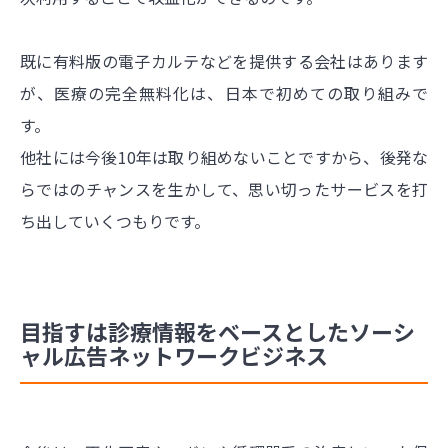
既に有料版の電子カルテなどを提供する会社はあります
が、医療の完全無料化は、日本で初めての取り組みで
す。
他社には今後10年は取り組めないことですから、後発な
らではのチャンスを生かして、思い切ったサービスを打
ち出していくつもりです。
目指すは診療情報をベースとしたソーシ
ャル広告ネットワークビジネス