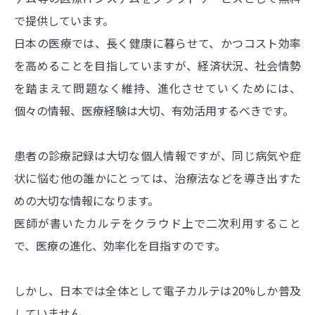
で提供しています。
日本の医療では、長く健康に暮らせて、かつコスト効率
を高めることを目指していますが、経済状況、社会情勢
を踏まえて問題なく維持、進化させていくためには、
個々の情報、医療経験は大切、有効活用するべきです。
患者の診療記録は大切な個人情報ですが、同じ病気や症
状に悩む他の誰かにとっては、治療法などを導き出すた
めの大切な情報になります。
医師が書いたカルテをクラウド上で二次利用すること
で、医療の進化、効率化を目指すのです。
しかし、日本では全体として電子カルテは20%しか普及
していません。