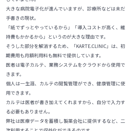
大きな病院電子化が進んでいますが、診療所などは未だ
手書きの現状。
「紙でずっとやっているから」「導入コストが高く、維
持費もかかるから」というのが大きな理由です。
そうした部分を解消するため、「KARTE.CLINIC」は、初
期費用も月額利用料も無料で提供しています。
医者は電子カルテ、業務システムをクラウドから使用で
きます。
個人は一生涯、カルテの閲覧管理ができ、健康管理に使
用できます。
カルテは医者が書き加えてくれますから、自分で入力す
る必要もありません。
弊社は医療データを蓄積し製薬会社に提供するなど、二
次利用することで収益化ができるのです。