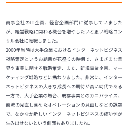
商事会社のIT企画、経営企画部門に従事していました
が、経営戦略に関わる機会を増やしたいと思い戦略コン
サル会社に転職しました。
2000年当時は大手企業におけるインターネットビジネス
戦略策定というお題目が花盛りの時期で、さまざまな業
界や事業に関する戦略策定、また、新規事業企画、マー
ケティング戦略などに携わりました。非常に、インター
ネットビジネスの大きな成長への期待が高い時代である
一方で、大手企業の場合、既存事業とのカニバライズ、
商流の見直し含めたオペレーションの見直しなどの課題
で、なかなか新しいインターネットビジネスの成功例が
生み出せないという側面もありましたね。