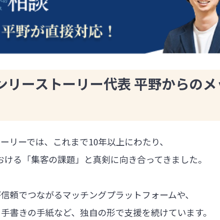
ンリーストーリー代表 平野からのメ
ーリーでは、これまで10年以上にわたり、
における「集客の課題」と真剣に向き合ってきました。
が信頼でつながるマッチングプラットフォームや、
る手書きの手紙など、独自の形で支援を続けています。