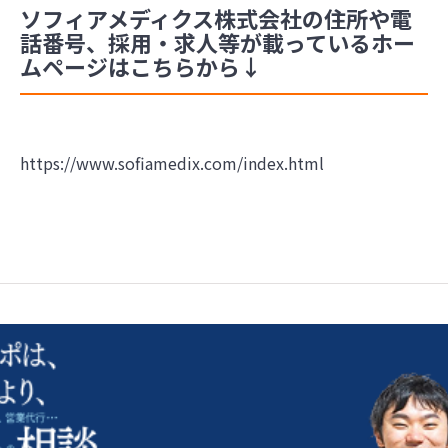
ソフィアメディクス株式会社の住所や電
話番号、採用・求人等が載っているホー
ムページはこちらから↓
https://www.sofiamedix.com/index.html