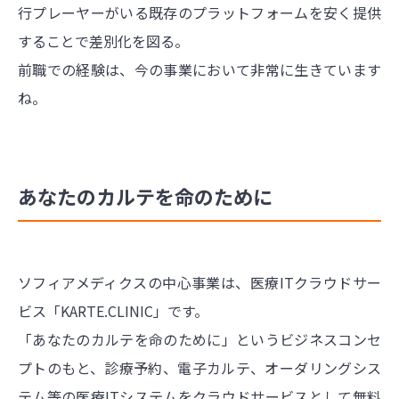
行プレーヤーがいる既存のプラットフォームを安く提供
することで差別化を図る。
前職での経験は、今の事業において非常に生きています
ね。
あなたのカルテを命のために
ソフィアメディクスの中心事業は、医療ITクラウドサー
ビス「KARTE.CLINIC」です。
「あなたのカルテを命のために」というビジネスコンセ
プトのもと、診療予約、電子カルテ、オーダリングシス
テム等の医療ITシステムをクラウドサービスとして無料