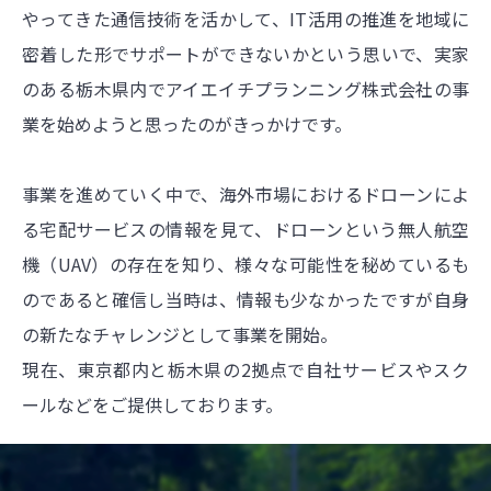
やってきた通信技術を活かして、IT活用の推進を地域に
密着した形でサポートができないかという思いで、実家
のある栃木県内でアイエイチプランニング株式会社の事
業を始めようと思ったのがきっかけです。
事業を進めていく中で、海外市場におけるドローンによ
る宅配サービスの情報を見て、ドローンという無人航空
機（UAV）の存在を知り、様々な可能性を秘めているも
のであると確信し当時は、情報も少なかったですが自身
の新たなチャレンジとして事業を開始。
現在、東京都内と栃木県の2拠点で自社サービスやスク
ールなどをご提供しております。