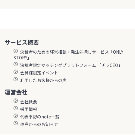
サービス概要
決裁者のための経営相談・発注先探しサービス「ONLY
STORY」
決裁者限定マッチングプラットフォーム 「チラCEO」
会員様限定イベント
利用したお客様からの声
運営会社
会社概要
採用情報
代表平野のnote一覧
運営からのお知らせ