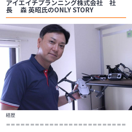
アイエイチプランニング株式会社 社
長 森 英昭氏のONLY STORY
経歴
＝＝＝＝＝＝＝＝＝＝＝＝＝＝＝＝＝＝＝＝＝＝＝＝＝