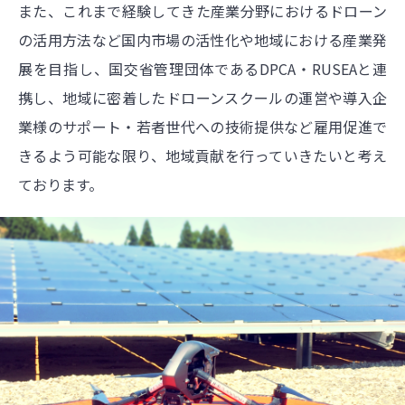
また、これまで経験してきた産業分野におけるドローン
の活用方法など国内市場の活性化や地域における産業発
展を目指し、国交省管理団体であるDPCA・RUSEAと連
携し、地域に密着したドローンスクールの運営や導入企
業様のサポート・若者世代への技術提供など雇用促進で
きるよう可能な限り、地域貢献を行っていきたいと考え
ております。