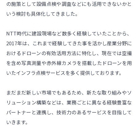
の施策として設備点検や調査などにも活用できないかと
いう検討も具体化してきました。
NTT時代に建設現場など数多く経験していたことから、
2017年は、これまで経験してきた事を活かし産業分野に
おけるドローンの有効活用方法に特化し、現在では空撮
を含め写真測量や赤外線カメラを搭載したドローンを用
いたインフラ点検サービスを多く提供しております。
まだまだ新しい市場でもあるため、新たな取り組みやソ
リューション構築などは、業務ごとに異なる経験豊富な
パートナーと連携し、技術力のあるサービスを目指して
いきます。