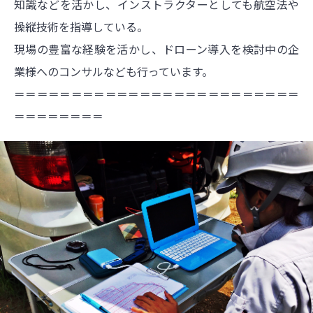
知識などを活かし、インストラクターとしても航空法や
操縦技術を指導している。
現場の豊富な経験を活かし、ドローン導入を検討中の企
業様へのコンサルなども行っています。
＝＝＝＝＝＝＝＝＝＝＝＝＝＝＝＝＝＝＝＝＝＝＝＝＝
＝＝＝＝＝＝＝＝