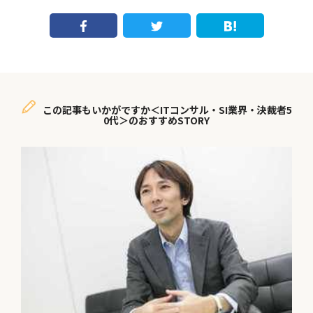
この記事もいかがですか＜ITコンサル・SI業界・決裁者5
0代＞のおすすめSTORY