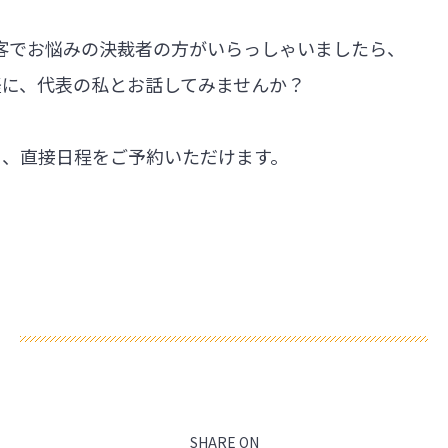
集客でお悩みの決裁者の方がいらっしゃいましたら、
軽に、代表の私とお話してみませんか？
ら、直接日程をご予約いただけます。
SHARE ON