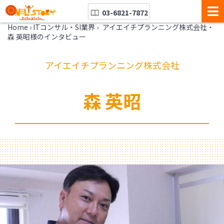
03-6821-7872
Home
›
ITコンサル・SI業界
›
アイエイチプランニング株式会社・
森 英昭様のインタビュー
アイエイチプランニング株式会社
森 英昭