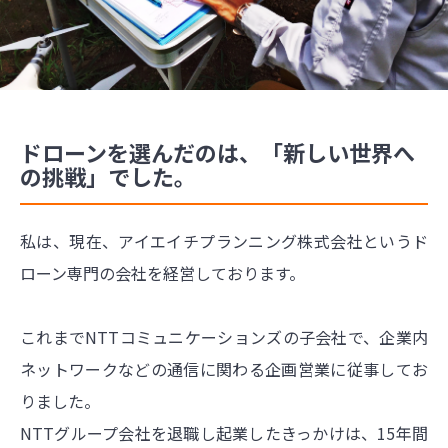
ドローンを選んだのは、「新しい世界へ
の挑戦」でした。
私は、現在、アイエイチプランニング株式会社というド
ローン専門の会社を経営しております。
これまでNTTコミュニケーションズの子会社で、企業内
ネットワークなどの通信に関わる企画営業に従事してお
りました。
NTTグループ会社を退職し起業したきっかけは、15年間