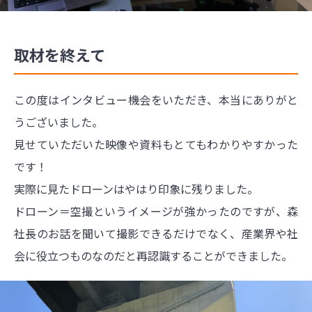
取材を終えて
この度はインタビュー機会をいただき、本当にありがと
うございました。
見せていただいた映像や資料もとてもわかりやすかった
です！
実際に見たドローンはやはり印象に残りました。
ドローン＝空撮というイメージが強かったのですが、森
社長のお話を聞いて撮影できるだけでなく、産業界や社
会に役立つものなのだと再認識することができました。