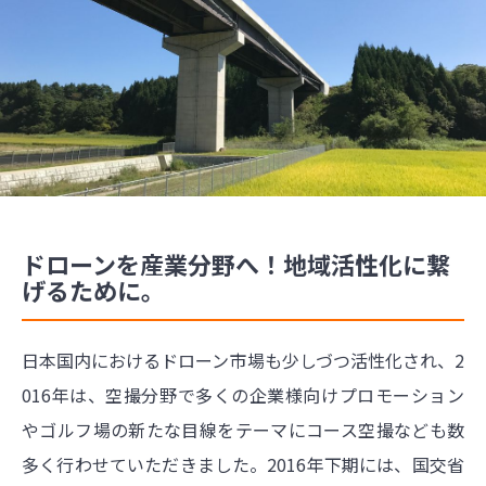
ドローンを産業分野へ！地域活性化に繋
げるために。
日本国内におけるドローン市場も少しづつ活性化され、2
016年は、空撮分野で多くの企業様向けプロモーション
やゴルフ場の新たな目線をテーマにコース空撮なども数
多く行わせていただきました。2016年下期には、国交省