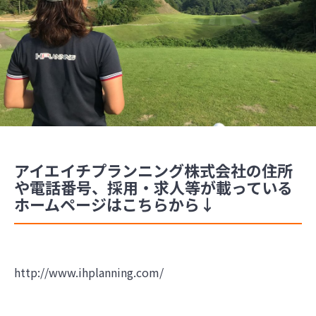
アイエイチプランニング株式会社の住所
や電話番号、採用・求人等が載っている
ホームページはこちらから↓
http://www.ihplanning.com/