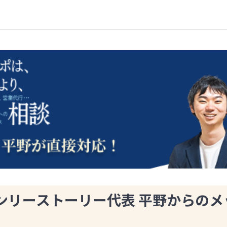
ンリーストーリー代表 平野からのメ