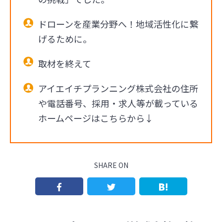
ドローンを産業分野へ！地域活性化に繋
げるために。
取材を終えて
アイエイチプランニング株式会社の住所
や電話番号、採用・求人等が載っている
ホームページはこちらから↓
SHARE ON