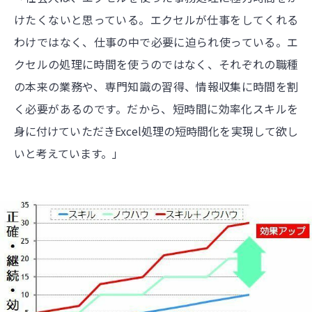
けたくないと思っている。エクセルが仕事をしてくれる
わけではなく、仕事の中で必要に迫られ使っている。エ
クセルの処理に時間を使うのではなく、それぞれの職種
の本来の業務や、専門知識の習得、情報収集に時間を割
く必要があるのです。だから、短時間に効率化スキルを
身に付けていただきExcel処理の短時間化を実現して欲し
いと考えています。」