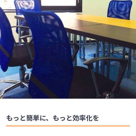
もっと簡単に、もっと効率化を