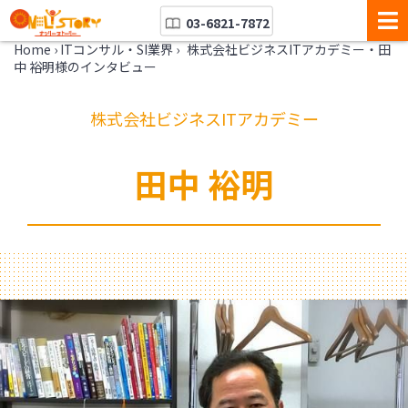
03-6821-7872
Home
›
ITコンサル・SI業界
›
株式会社ビジネスITアカデミー・田
中 裕明様のインタビュー
株式会社ビジネスITアカデミー
田中 裕明