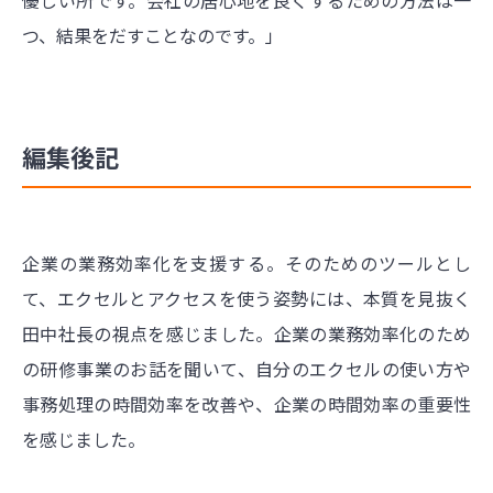
つ、結果をだすことなのです。」
編集後記
企業の業務効率化を支援する。そのためのツールとし
て、エクセルとアクセスを使う姿勢には、本質を見抜く
田中社長の視点を感じました。企業の業務効率化のため
の研修事業のお話を聞いて、自分のエクセルの使い方や
事務処理の時間効率を改善や、企業の時間効率の重要性
を感じました。