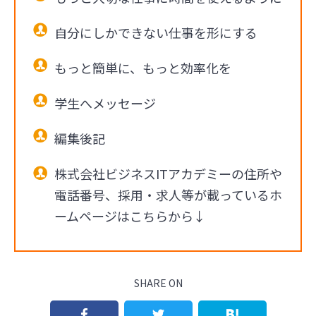
自分にしかできない仕事を形にする
もっと簡単に、もっと効率化を
学生へメッセージ
編集後記
株式会社ビジネスITアカデミーの住所や
電話番号、採用・求人等が載っているホ
ームページはこちらから↓
SHARE ON