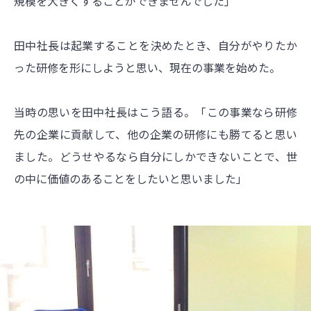
規模を大きくすることができませんでした」
田中社長は起業することを決めたとき、自分がやりたか
った研修を形にしようと思い、現在の事業を始めた。
当時の思いを田中社長はこう語る。「この事業なら研修
先の企業に貢献して、他の企業の研修にも勝てると思い
ました。どうせやるなら自分にしかできないことで、世
の中に価値のあることをしたいと思いました」