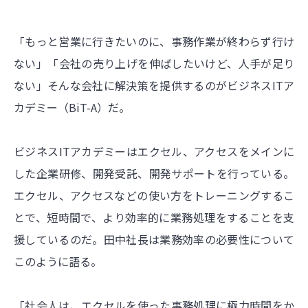
「もっと営業に行きたいのに、事務作業が終わらず行け
ない」「会社の売り上げを伸ばしたいけど、人手が足り
ない」そんな会社に解決策を提供するのがビジネスITア
カデミー（BiT-A）だ。
ビジネスITアカデミーはエクセル、アクセスをメインに
した企業研修、開発受託、開発サポートを行っている。
エクセル、アクセスなどの使い方をトレーニングするこ
とで、短時間で、より効率的に業務処理をすることを支
援しているのだ。田中社長は業務効率の必要性について
このように語る。
「社会人は、エクセルを使った事務処理に極力時間をか