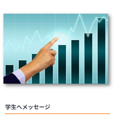
学生へメッセージ