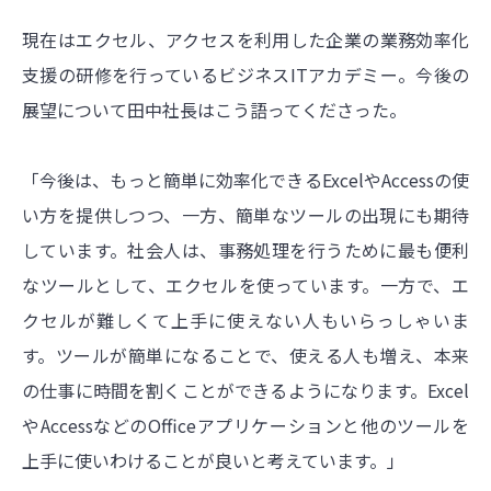
現在はエクセル、アクセスを利用した企業の業務効率化
支援の研修を行っているビジネスITアカデミー。今後の
展望について田中社長はこう語ってくださった。
「今後は、もっと簡単に効率化できるExcelやAccessの使
い方を提供しつつ、一方、簡単なツールの出現にも期待
しています。社会人は、事務処理を行うために最も便利
なツールとして、エクセルを使っています。一方で、エ
クセルが難しくて上手に使えない人もいらっしゃいま
す。ツールが簡単になることで、使える人も増え、本来
の仕事に時間を割くことができるようになります。Excel
やAccessなどのOfficeアプリケーションと他のツールを
上手に使いわけることが良いと考えています。」