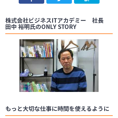
株式会社ビジネスITアカデミー 社長
田中 裕明氏のONLY STORY
もっと大切な仕事に時間を使えるように