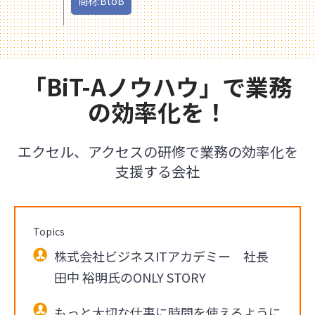
商材:BtoB
「BiT-Aノウハウ」で業務
の効率化を！
エクセル、アクセスの研修で業務の効率化を
支援する会社
Topics
株式会社ビジネスITアカデミー 社長
田中 裕明氏のONLY STORY
もっと大切な仕事に時間を使えるように