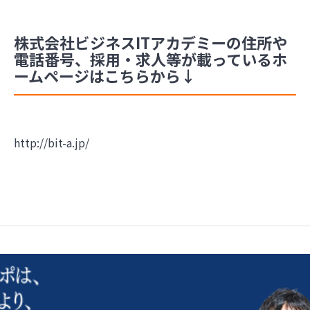
株式会社ビジネスITアカデミーの住所や
電話番号、採用・求人等が載っているホ
ームページはこちらから↓
http://bit-a.jp/