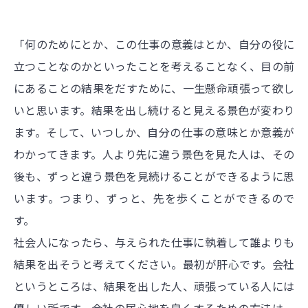
「何のためにとか、この仕事の意義はとか、自分の役に
立つことなのかといったことを考えることなく、目の前
にあることの結果をだすために、一生懸命頑張って欲し
いと思います。結果を出し続けると見える景色が変わり
ます。そして、いつしか、自分の仕事の意味とか意義が
わかってきます。人より先に違う景色を見た人は、その
後も、ずっと違う景色を見続けることができるように思
います。つまり、ずっと、先を歩くことができるので
す。
社会人になったら、与えられた仕事に執着して誰よりも
結果を出そうと考えてください。最初が肝心です。会社
というところは、結果を出した人、頑張っている人には
優しい所です。会社の居心地を良くするための方法は一