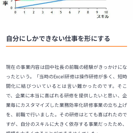
自分にしかできない仕事を形にする
現在の事業内容は田中社長の前職の経験がきっかけにな
ったという。「当時のExcel研修は操作研修が多く、短時
間化に結びついているとは言い難かったのです。そこ
で、企業に本当に喜ばれる研修を提供したいと思い、企
業毎にカスタマイズした業務効率化研修事業の立ち上げ
を、前職で行いました。その研修はとても喜ばれたので
すが、自分のスキルに大きく依存する事業だったため、