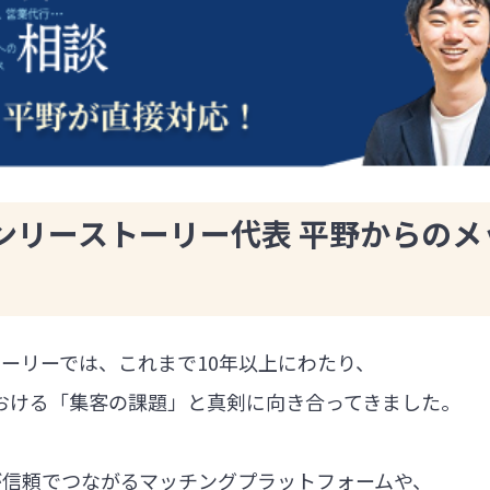
ンリーストーリー代表 平野からのメ
ーリーでは、これまで10年以上にわたり、
における「集客の課題」と真剣に向き合ってきました。
が信頼でつながるマッチングプラットフォームや、