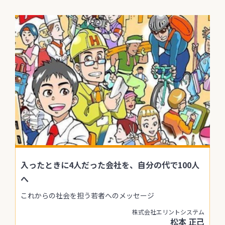
入ったときに4人だった会社を、自分の代で100人
へ
これからの社会を担う若者へのメッセージ
株式会社エリントシステム
松本 正己