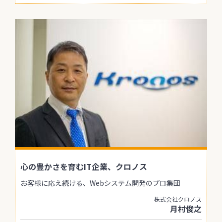
心の豊かさを育むIT企業、クロノス
お客様に応え続ける、Webシステム開発のプロ集団
株式会社クロノス
月村俊之