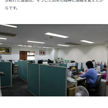
き続けた理由は、そうした日本の精神に感銘を覚えたか
らです。