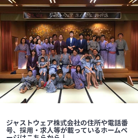
ジャストウェア株式会社の住所や電話番
号、採用・求人等が載っているホームペ
ージはこちらから↓