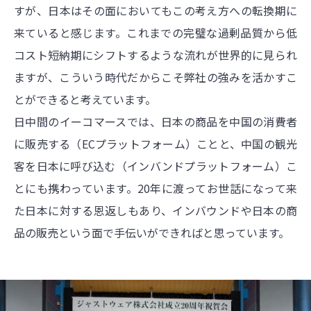
すが、日本はその面においてもこの考え方への転換期に
来ていると感じます。これまでの完璧な過剰品質から低
コスト短納期にシフトするような流れが世界的に見られ
ますが、こういう時代だからこそ弊社の強みを活かすこ
とができると考えています。
日中間のイーコマースでは、日本の商品を中国の消費者
に販売する（ECプラットフォーム）ことと、中国の観光
客を日本に呼び込む（インバンドプラットフォーム）こ
とにも携わっています。20年に渡ってお世話になって来
た日本に対する恩返しもあり、インバウンドや日本の商
品の販売という面で手伝いができればと思っています。