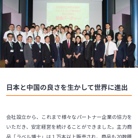
日本と中国の良さを生かして世界に進出
会社設立から、これまで様々なパートナー企業の協力を
いただき、安定経営を続けることができました。主力商
品「ラベル博士」は１万本以上販売され、商品も20数種