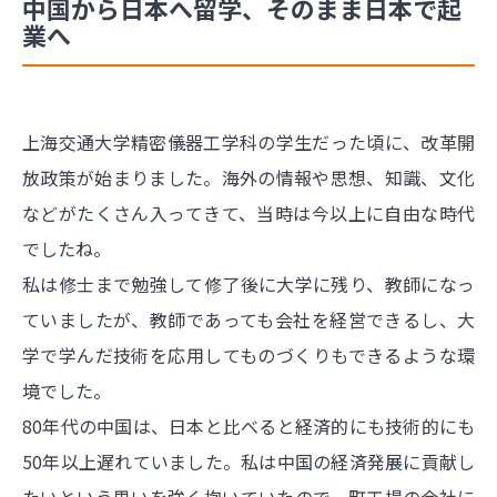
中国から日本へ留学、そのまま日本で起
業へ
上海交通大学精密儀器工学科の学生だった頃に、改革開
放政策が始まりました。海外の情報や思想、知識、文化
などがたくさん入ってきて、当時は今以上に自由な時代
でしたね。
私は修士まで勉強して修了後に大学に残り、教師になっ
ていましたが、教師であっても会社を経営できるし、大
学で学んだ技術を応用してものづくりもできるような環
境でした。
80年代の中国は、日本と比べると経済的にも技術的にも
50年以上遅れていました。私は中国の経済発展に貢献し