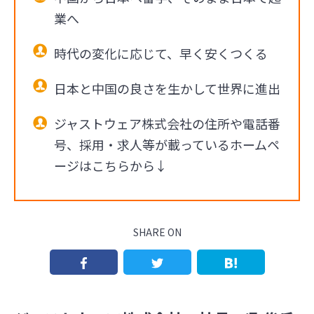
業へ
時代の変化に応じて、早く安くつくる
日本と中国の良さを生かして世界に進出
ジャストウェア株式会社の住所や電話番
号、採用・求人等が載っているホームペ
ージはこちらから↓
SHARE ON