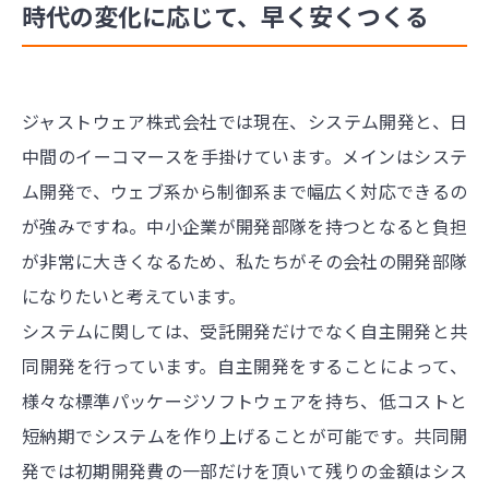
時代の変化に応じて、早く安くつくる
ジャストウェア株式会社では現在、システム開発と、日
中間のイーコマースを手掛けています。メインはシステ
ム開発で、ウェブ系から制御系まで幅広く対応できるの
が強みですね。中小企業が開発部隊を持つとなると負担
が非常に大きくなるため、私たちがその会社の開発部隊
になりたいと考えています。
システムに関しては、受託開発だけでなく自主開発と共
同開発を行っています。自主開発をすることによって、
様々な標準パッケージソフトウェアを持ち、低コストと
短納期でシステムを作り上げることが可能です。共同開
発では初期開発費の一部だけを頂いて残りの金額はシス