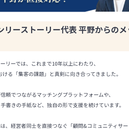
ンリーストーリー代表 平野からのメ
ーリーでは、これまで10年以上にわたり、
における「集客の課題」と真剣に向き合ってきました。
が信頼でつながるマッチングプラットフォームや、
る手書きの手紙など、独自の形で支援を続けています。
では、経営者同士を直接つなぐ「顧問&コミュニティサー