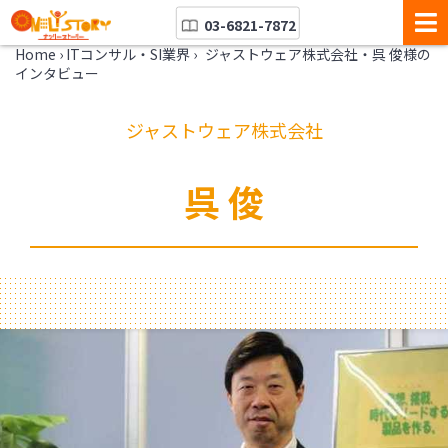
03-6821-7872
Home
›
ITコンサル・SI業界
›
ジャストウェア株式会社・呉 俊様の
インタビュー
ジャストウェア株式会社
呉 俊