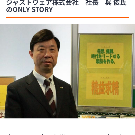
ジャストウェア株式会社 社長 呉 俊氏
のONLY STORY