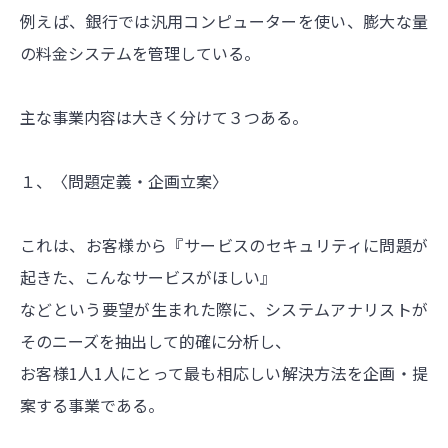
例えば、銀行では汎用コンピューターを使い、膨大な量
の料金システムを管理している。
主な事業内容は大きく分けて３つある。
１、〈問題定義・企画立案〉
これは、お客様から『サービスのセキュリティに問題が
起きた、こんなサービスがほしい』
などという要望が生まれた際に、システムアナリストが
そのニーズを抽出して的確に分析し、
お客様1人1人にとって最も相応しい解決方法を企画・提
案する事業である。