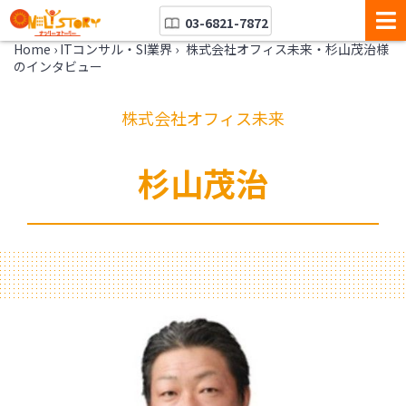
03-6821-7872
Home
›
ITコンサル・SI業界
›
株式会社オフィス未来・杉山茂治様
のインタビュー
株式会社オフィス未来
杉山茂治