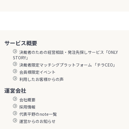
サービス概要
決裁者のための経営相談・発注先探しサービス「ONLY
STORY」
決裁者限定マッチングプラットフォーム 「チラCEO」
会員様限定イベント
利用したお客様からの声
運営会社
会社概要
採用情報
代表平野のnote一覧
運営からのお知らせ