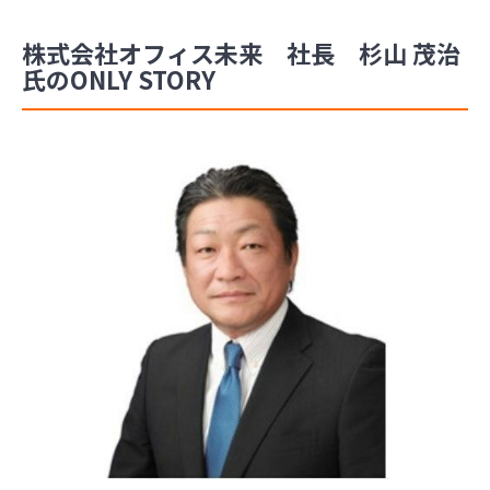
株式会社オフィス未来 社長 杉山 茂治
氏のONLY STORY