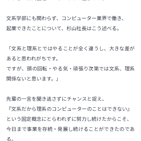
文系学部にも関わらず、コンピューター業界で働き、
起業できたことについて、杉山社長はこう述べる。
「文系と理系とではやることが全く違うし、大きな差が
あると思われがちです。
ですが、頭の回転・やる気・頑張り次第では文系、理系
関係ないと思います。」
先輩の一言を聞き逃さずにチャンスと捉え、
『文系だから理系のコンピューターのことはできない』
という固定概念にとらわれずに努力し続けたからこそ、
今日まで事業を存続・発展し続けることができたのであ
る。