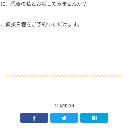
軽に、代表の私とお話してみませんか？
ら、直接日程をご予約いただけます。
SHARE ON