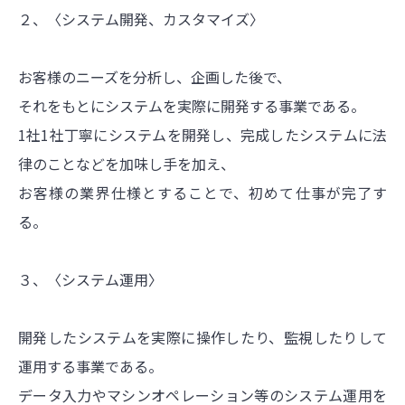
２、〈システム開発、カスタマイズ〉
お客様のニーズを分析し、企画した後で、
それをもとにシステムを実際に開発する事業である。
1社1社丁寧にシステムを開発し、完成したシステムに法
律のことなどを加味し手を加え、
お客様の業界仕様とすることで、初めて仕事が完了す
る。
３、〈システム運用〉
開発したシステムを実際に操作したり、監視したりして
運用する事業である。
データ入力やマシンオペレーション等のシステム運用を