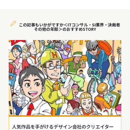
この記事もいかがですか＜ITコンサル・SI業界・決裁者
その他の年齢＞のおすすめSTORY
人気作品を手がけるデザイン会社のクリエイター