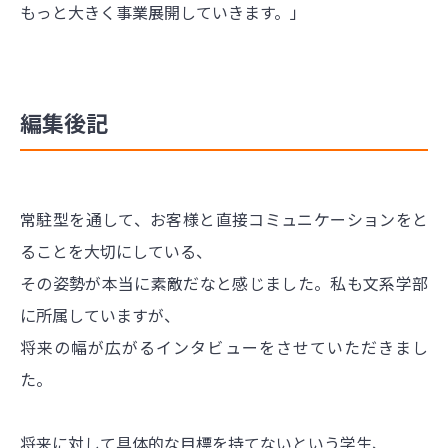
もっと大きく事業展開していきます。」
編集後記
常駐型を通して、お客様と直接コミュニケーションをと
ることを大切にしている、
その姿勢が本当に素敵だなと感じました。私も文系学部
に所属していますが、
将来の幅が広がるインタビューをさせていただきまし
た。
将来に対して具体的な目標を持てないという学生、