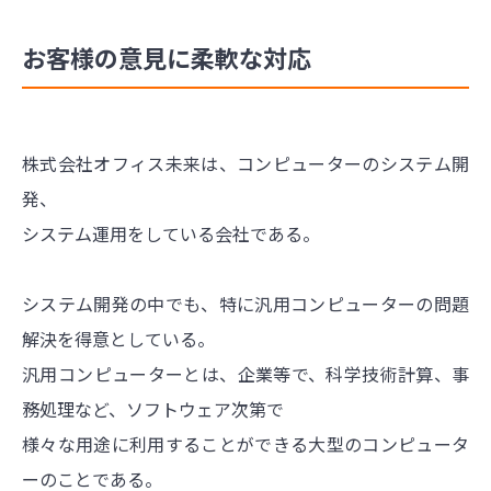
お客様の意見に柔軟な対応
株式会社オフィス未来は、コンピューターのシステム開
発、
システム運用をしている会社である。
システム開発の中でも、特に汎用コンピューターの問題
解決を得意としている。
汎用コンピューターとは、企業等で、科学技術計算、事
務処理など、ソフトウェア次第で
様々な用途に利用することができる大型のコンピュータ
ーのことである。