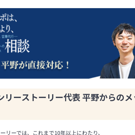
ンリーストーリー代表 平野からのメ
ーリーでは、これまで10年以上にわたり、