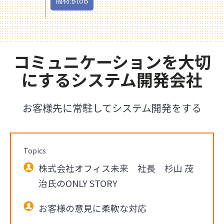
商材:BtoB
コミュニケーションを大切
にするシステム開発会社
お客様先に常駐してシステム開発をする
Topics
株式会社オフィス未来 社長 杉山 茂
治氏のONLY STORY
お客様の意見に柔軟な対応