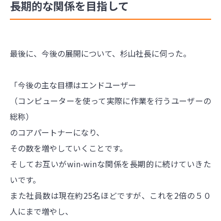
長期的な関係を目指して
最後に、今後の展開について、杉山社長に伺った。
「今後の主な目標はエンドユーザー
（コンピューターを使って実際に作業を行うユーザーの
総称）
のコアパートナーになり、
その数を増やしていくことです。
そしてお互いがwin-winな関係を長期的に続けていきた
いです。
また社員数は現在約25名ほどですが、これを2倍の５０
人にまで増やし、