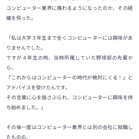
コンピューター業界に携わるようになったのか、その経
緯を伺った。
「私は大学３年生まで全くコンピューターには興味があ
りませんでした。
ですが４年生の時、当時所属していた野球部の先輩か
ら、
『これからはコンピューターの時代が絶対にくる！』と
アドバイスを受けたんです。
その言葉に心を揺さぶられ、コンピューターに興味を持
ち始めました。」
その後一度はコンピューター業界とは別の会社に就職し
たものの、