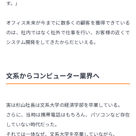
す。」
オフィス未来が今までに数多くの顧客を獲得できている
のは、社内ではなく社外で仕事を行い、お客様の近くで
システム開発をしてきたからだといえる。
文系からコンピューター業界へ
実は杉山社長は文系大学の経済学部を卒業している。
さらに、当時は携帯電話はもちろん、パソコンなど存在
していない時代だった。
それでは一体なぜ、文系大学を卒業していながら、