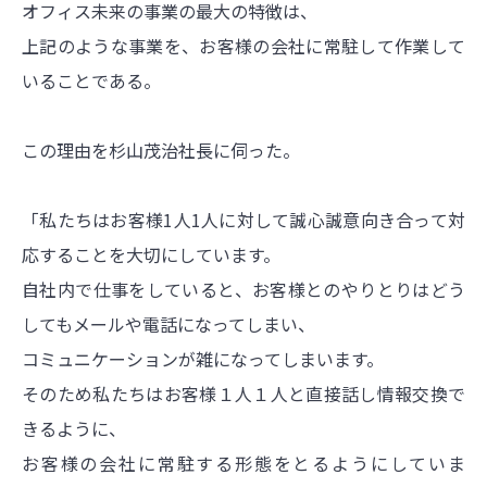
オフィス未来の事業の最大の特徴は、
上記のような事業を、お客様の会社に常駐して作業して
いることである。
この理由を杉山茂治社長に伺った。
「私たちはお客様1人1人に対して誠心誠意向き合って対
応することを大切にしています。
自社内で仕事をしていると、お客様とのやりとりはどう
してもメールや電話になってしまい、
コミュニケーションが雑になってしまいます。
そのため私たちはお客様１人１人と直接話し情報交換で
きるように、
お客様の会社に常駐する形態をとるようにしていま