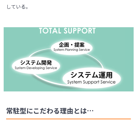
している。
常駐型にこだわる理由とは…