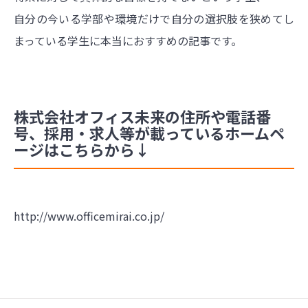
自分の今いる学部や環境だけで自分の選択肢を狭めてし
まっている学生に本当におすすめの記事です。
株式会社オフィス未来の住所や電話番
号、採用・求人等が載っているホームペ
ージはこちらから↓
http://www.officemirai.co.jp/