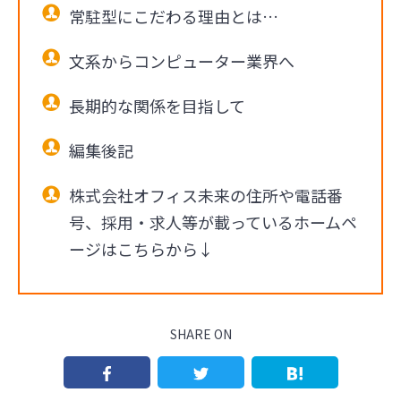
常駐型にこだわる理由とは…
文系からコンピューター業界へ
長期的な関係を目指して
編集後記
株式会社オフィス未来の住所や電話番
号、採用・求人等が載っているホームペ
ージはこちらから↓
SHARE ON