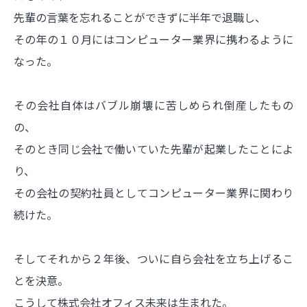
先輩の言葉を忘れることができずに半年で退職し、
その年の１０月にはコンピューター業界に携わるように
なった。
その会社自体はバブル崩壊に苦しめられ倒産したもの
の、
そのとき同じ会社で働いていた先輩が起業したことによ
り、
その会社の契約社員としてコンピューター業界に関わり
続けた。
そしてそれから２年後、ついに自ら会社を立ち上げるこ
とを決意。
こうして株式会社オフィス未来は生まれた。