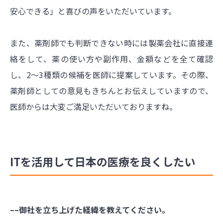
安心できる」と喜びの声をいただいています。
また、薬剤師でも判断できない時には製薬会社に直接連
絡をして、薬の使い方や副作用、金額などを全て確認
し、2～3種類の候補を医師に提案しています。その際、
薬剤師としての意見もきちんとお伝えしていますので、
医師からは大変ご満足いただいておりますね。
ITを活用して日本の医療を良くしたい
––御社を立ち上げた経緯を教えてください。