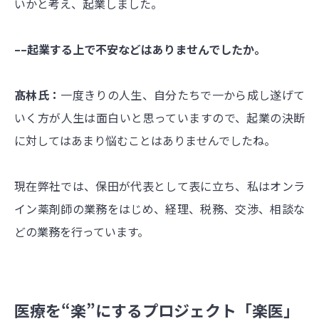
いかと考え、起業しました。
––起業する上で不安などはありませんでしたか。
髙林氏：
一度きりの人生、自分たちで一から成し遂げて
いく方が人生は面白いと思っていますので、起業の決断
に対してはあまり悩むことはありませんでしたね。
現在弊社では、保田が代表として表に立ち、私はオンラ
イン薬剤師の業務をはじめ、経理、税務、交渉、相談な
どの業務を行っています。
医療を“楽”にするプロジェクト「楽医」