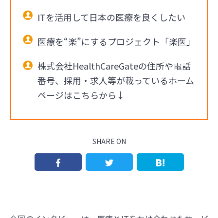
ITを活用して日本の医療を良くしたい
医療を“楽”にするプロジェクト「楽医」
株式会社HealthCareGateの住所や電話
番号、採用・求人等が載っているホーム
ページはこちらから↓
SHARE ON