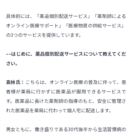
具体的には、「薬品個別配送サービス」「薬剤師による
オンライン医療サポート」「医療物資の供給サービス」
の3つのサービスを提供しています。
––はじめに、薬品個別配送サービスについて教えてくだ
さい。
髙林氏：
こちらは、オンライン医療の普及に伴って、患
者様が薬局に行かずに医薬品が服用できるサービスで
す。医薬品に長けた薬剤師の指導のもと、安全に管理さ
れた医薬品を薬局に代わって個人宅に配送します。
男女ともに、働き盛りである30代後半から生活習慣病の