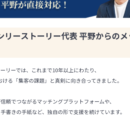
ンリーストーリー代表 平野からのメ
ーリーでは、これまで10年以上にわたり、
における「集客の課題」と真剣に向き合ってきました。
が信頼でつながるマッチングプラットフォームや、
る手書きの手紙など、独自の形で支援を続けています。