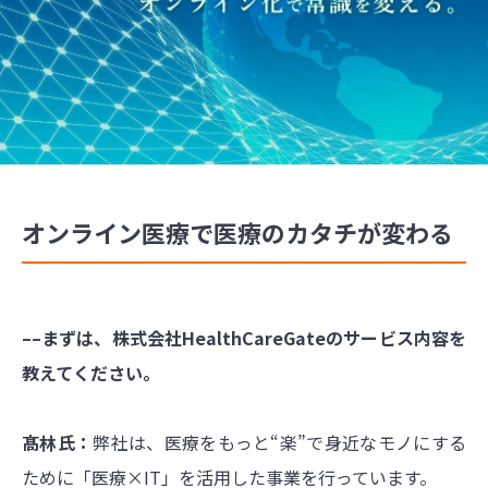
オンライン医療で医療のカタチが変わる
––まずは、株式会社HealthCareGateのサービス内容を
教えてください。
髙林氏：
弊社は、医療をもっと“楽”で身近なモノにする
ために「医療×IT」を活用した事業を行っています。