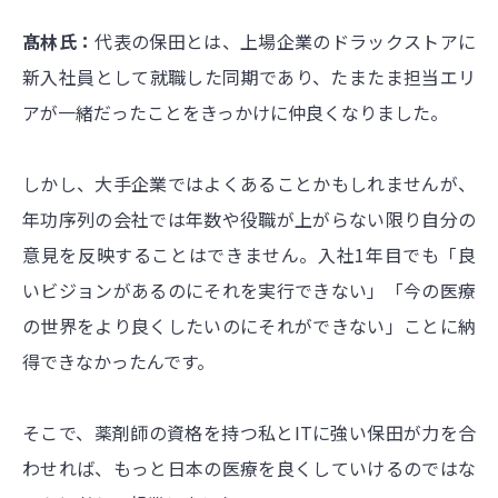
髙林氏：
代表の保田とは、上場企業のドラックストアに
新入社員として就職した同期であり、たまたま担当エリ
アが一緒だったことをきっかけに仲良くなりました。
しかし、大手企業ではよくあることかもしれませんが、
年功序列の会社では年数や役職が上がらない限り自分の
意見を反映することはできません。入社1年目でも「良
いビジョンがあるのにそれを実行できない」「今の医療
の世界をより良くしたいのにそれができない」ことに納
得できなかったんです。
そこで、薬剤師の資格を持つ私とITに強い保田が力を合
わせれば、もっと日本の医療を良くしていけるのではな