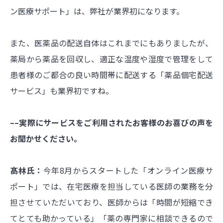
ン医療サポート」は、弊社が業界初になります。
また、医薬品の配送自体はこれまでにもありましたが、
薬局から薬品を回収し、適正な温度や湿度で管理をして
患者様のご都合の良い時間帯に配送する「薬品個宅配送
サービス」も業界初ですね。
––実際にサービスをご利用されたお客様のお喜びの声を
お聞かせください。
髙林氏：
今年8月からスタートした「オンライン医療サ
ポート」では、在宅医療を担当している医師の業務を分
担させていただいており、医師からは「時間が短縮でき
てとても助かっている」「薬の専門家に相談できるので