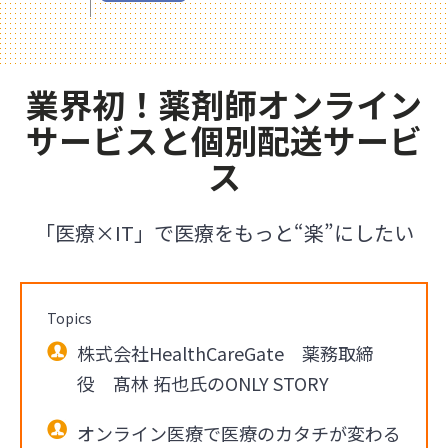
業界初！薬剤師オンライン
サービスと個別配送サービ
ス
「医療×IT」で医療をもっと“楽”にしたい
Topics
株式会社HealthCareGate 薬務取締
役 髙林 拓也氏のONLY STORY
オンライン医療で医療のカタチが変わる