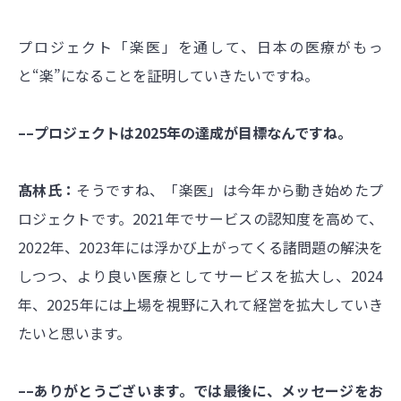
プロジェクト「楽医」を通して、日本の医療がもっ
と“楽”になることを証明していきたいですね。
––プロジェクトは2025年の達成が目標なんですね。
髙林氏：
そうですね、「楽医」は今年から動き始めたプ
ロジェクトです。2021年でサービスの認知度を高めて、
2022年、2023年には浮かび上がってくる諸問題の解決を
しつつ、より良い医療としてサービスを拡大し、2024
年、2025年には上場を視野に入れて経営を拡大していき
たいと思います。
––ありがとうございます。では最後に、メッセージをお