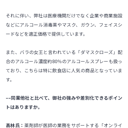
それに伴い、弊社は医療機関だけでなく企業や商業施設
などにアルコール消毒薬やマスク、ガウン、フェイスシ
ードなどを適正価格で提供しています。
また、バラの女王と言われている「ダマスクローズ」配
合のアルコール濃度約80％のアルコールスプレーも扱っ
ており、こちらは特に飲食店に人気の商品となっていま
す。
––同業他社と比べて、御社の強みや差別化できるポイン
トはありますか。
髙林氏：
薬剤師が医師の業務をサポートする「オンライ