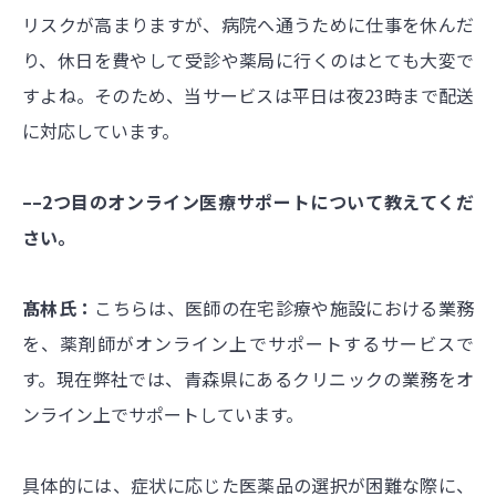
リスクが高まりますが、病院へ通うために仕事を休んだ
り、休日を費やして受診や薬局に行くのはとても大変で
すよね。そのため、当サービスは平日は夜23時まで配送
に対応しています。
––2つ目のオンライン医療サポートについて教えてくだ
さい。
髙林氏：
こちらは、医師の在宅診療や施設における業務
を、薬剤師がオンライン上でサポートするサービスで
す。現在弊社では、青森県にあるクリニックの業務をオ
ンライン上でサポートしています。
具体的には、症状に応じた医薬品の選択が困難な際に、