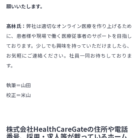
願いいたします。
髙林氏：
弊社は適切なオンライン医療を作り上げるため
に、患者様や現場で働く医療従事者のサポートを目指し
ております。少しでも興味を持っていただけましたら、
お気軽にご連絡ください。社員一同お待ちしておりま
す。
執筆＝山田
校正＝米山
株式会社HealthCareGateの住所や電話
番号、採用・求人等が載っているホーム