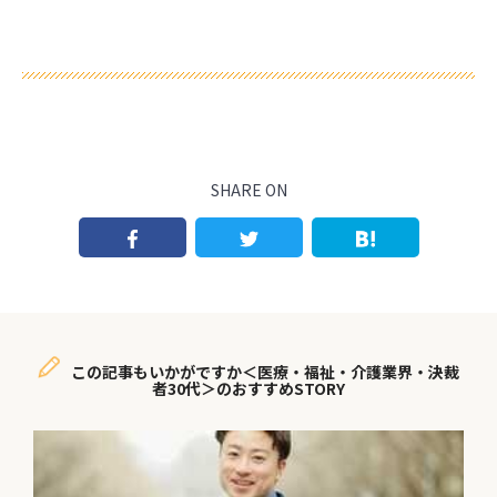
SHARE ON
この記事もいかがですか＜医療・福祉・介護業界・決裁
者30代＞のおすすめSTORY