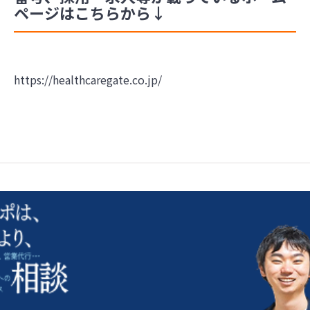
ページはこちらから↓
https://healthcaregate.co.jp/