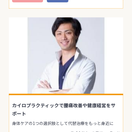
カイロプラクティックで腰痛改善や健康経営をサ
ポート
身体ケアの1つの選択肢として代替治療をもっと身近に