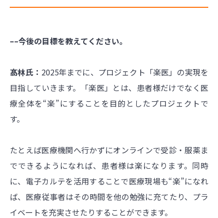
––今後の目標を教えてください。
髙林氏：
2025年までに、プロジェクト「楽医」の実現を
目指していきます。「楽医」とは、患者様だけでなく医
療全体を“楽”にすることを目的としたプロジェクトで
す。
たとえば医療機関へ行かずにオンラインで受診・服薬ま
でできるようになれば、患者様は楽になります。同時
に、電子カルテを活用することで医療現場も“楽”になれ
ば、医療従事者はその時間を他の勉強に充てたり、プラ
イベートを充実させたりすることができます。