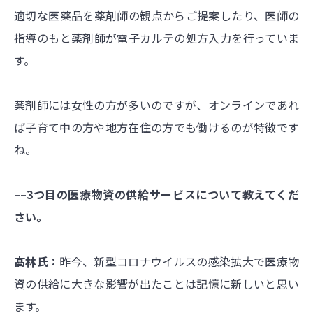
適切な医薬品を薬剤師の観点からご提案したり、医師の
指導のもと薬剤師が電子カルテの処方入力を行っていま
す。
薬剤師には女性の方が多いのですが、オンラインであれ
ば子育て中の方や地方在住の方でも働けるのが特徴です
ね。
––3つ目の医療物資の供給サービスについて教えてくだ
さい。
髙林氏：
昨今、新型コロナウイルスの感染拡大で医療物
資の供給に大きな影響が出たことは記憶に新しいと思い
ます。