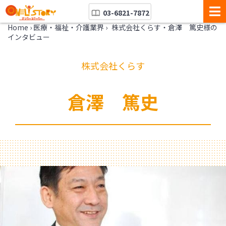
03-6821-7872
Home
›
医療・福祉・介護業界
›
株式会社くらす・倉澤 篤史様の
インタビュー
株式会社くらす
倉澤 篤史