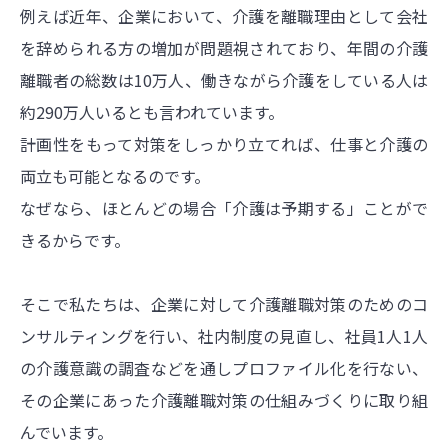
例えば近年、企業において、介護を離職理由として会社
を辞められる方の増加が問題視されており、年間の介護
離職者の総数は10万人、働きながら介護をしている人は
約290万人いるとも言われています。
計画性をもって対策をしっかり立てれば、仕事と介護の
両立も可能となるのです。
なぜなら、ほとんどの場合「介護は予期する」ことがで
きるからです。
そこで私たちは、企業に対して介護離職対策のためのコ
ンサルティングを行い、社内制度の見直し、社員1人1人
の介護意識の調査などを通しプロファイル化を行ない、
その企業にあった介護離職対策の仕組みづくりに取り組
んでいます。