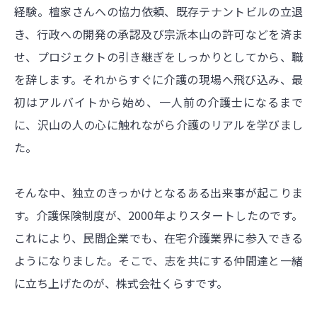
経験。檀家さんへの協力依頼、既存テナントビルの立退
き、行政への開発の承認及び宗派本山の許可などを済ま
せ、プロジェクトの引き継ぎをしっかりとしてから、職
を辞します。それからすぐに介護の現場へ飛び込み、最
初はアルバイトから始め、一人前の介護士になるまで
に、沢山の人の心に触れながら介護のリアルを学びまし
た。
そんな中、独立のきっかけとなるある出来事が起こりま
す。介護保険制度が、2000年よりスタートしたのです。
これにより、民間企業でも、在宅介護業界に参入できる
ようになりました。そこで、志を共にする仲間達と一緒
に立ち上げたのが、株式会社くらすです。