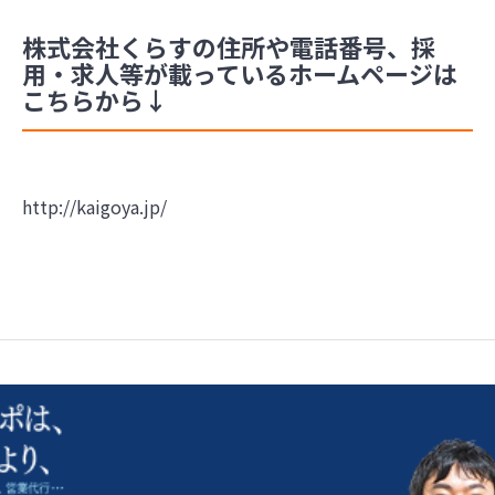
株式会社くらすの住所や電話番号、採
用・求人等が載っているホームページは
こちらから↓
http://kaigoya.jp/