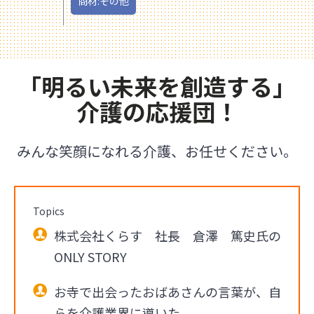
商材:その他
「明るい未来を創造する」
介護の応援団！
みんな笑顔になれる介護、お任せください。
Topics
株式会社くらす 社長 倉澤 篤史氏の
ONLY STORY
お寺で出会ったおばあさんの言葉が、自
らを介護業界に導いた。