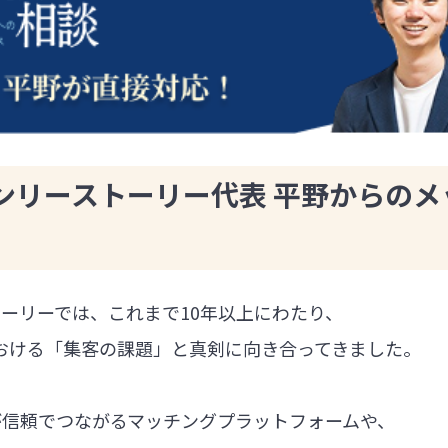
ンリーストーリー代表 平野からのメ
ーリーでは、これまで10年以上にわたり、
における「集客の課題」と真剣に向き合ってきました。
が信頼でつながるマッチングプラットフォームや、